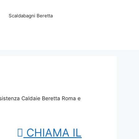
Scaldabagni Beretta
ssistenza Caldaie Beretta Roma e
CHIAMA IL