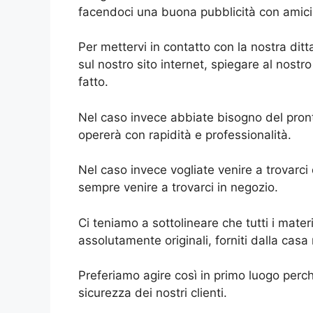
facendoci una buona pubblicità con amici, 
Per mettervi in contatto con la nostra dit
sul nostro sito internet, spiegare al nostr
fatto.
Nel caso invece abbiate bisogno del pront
opererà con rapidità e professionalità.
Nel caso invece vogliate venire a trovarci
sempre venire a trovarci in negozio.
Ci teniamo a sottolineare che tutti i materi
assolutamente originali, forniti dalla ca
Preferiamo agire così in primo luogo perch
sicurezza dei nostri clienti.