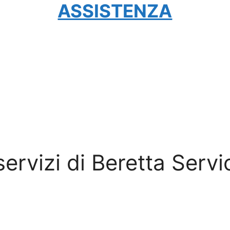
ASSISTENZA
 servizi di Beretta Servi