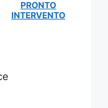
PRONTO
INTERVENTO
ce