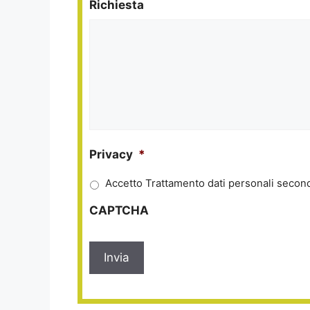
Richiesta
Privacy
*
Accetto Trattamento dati personali second
CAPTCHA