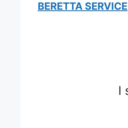
BERETTA SERVICE
I