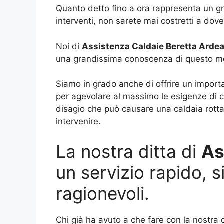
Quanto detto fino a ora rappresenta un gro
interventi, non sarete mai costretti a dove
Noi di
Assistenza Caldaie Beretta Ardea
una grandissima conoscenza di questo mes
Siamo in grado anche di offrire un importan
per agevolare al massimo le esigenze di c
disagio che può causare una caldaia rotta
intervenire.
La nostra ditta di
As
un servizio rapido, 
ragionevoli.
Chi già ha avuto a che fare con la nostra d