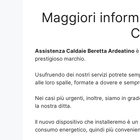
Maggiori informa
C
Assistenza Caldaie Beretta Ardeatino
è 
prestigioso marchio.
Usufruendo dei nostri servizi potrete semp
alle loro spalle, formate a dovere e sempr
Nei casi più urgenti, inoltre, siamo in grad
la nostra ditta.
Il nuovo dispositivo che installeremo è u
consumo energetico, quindi più convenien