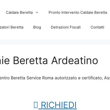
Caldaie Beretta
Pronto Intervento Caldaie Beretta
zatori Beretta
Blog
Detrazioni Fiscali
Contatti
ie Beretta Ardeatino
entro Beretta Service Roma autorizzato e certificato, A
RICHIEDI