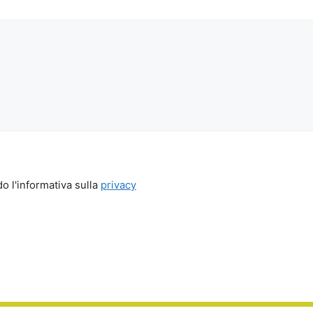
o l'informativa sulla
privacy