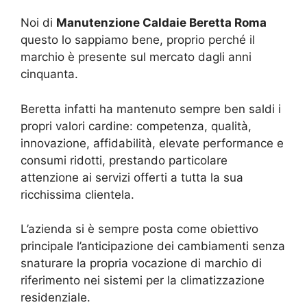
Noi di
Manutenzione Caldaie Beretta Roma
questo lo sappiamo bene, proprio perché il
marchio è presente sul mercato dagli anni
cinquanta.
Beretta infatti ha mantenuto sempre ben saldi i
propri valori cardine: competenza, qualità,
innovazione, affidabilità, elevate performance e
consumi ridotti, prestando particolare
attenzione ai servizi offerti a tutta la sua
ricchissima clientela.
L’azienda si è sempre posta come obiettivo
principale l’anticipazione dei cambiamenti senza
snaturare la propria vocazione di marchio di
riferimento nei sistemi per la climatizzazione
residenziale.