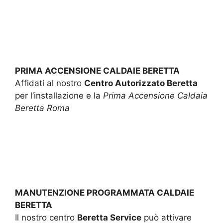
PRIMA ACCENSIONE CALDAIE BERETTA
Affidati al nostro
Centro Autorizzato Beretta
per l’installazione e la
Prima Accensione Caldaia
Beretta Roma
MANUTENZIONE PROGRAMMATA CALDAIE
BERETTA
Il nostro centro
Beretta Service
può attivare