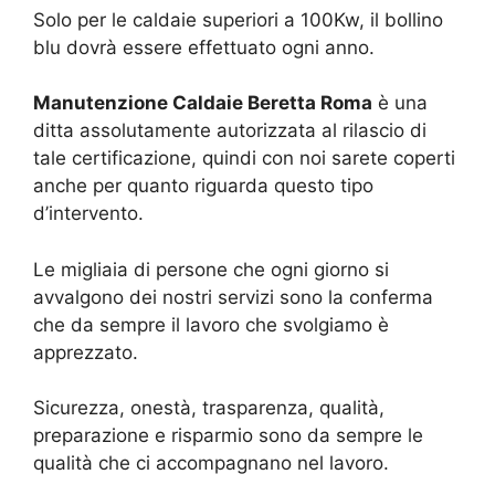
Solo per le caldaie superiori a 100Kw, il bollino
blu dovrà essere effettuato ogni anno.
Manutenzione Caldaie Beretta Roma
è una
ditta assolutamente autorizzata al rilascio di
tale certificazione, quindi con noi sarete coperti
anche per quanto riguarda questo tipo
d’intervento.
Le migliaia di persone che ogni giorno si
avvalgono dei nostri servizi sono la conferma
che da sempre il lavoro che svolgiamo è
apprezzato.
Sicurezza, onestà, trasparenza, qualità,
preparazione e risparmio sono da sempre le
qualità che ci accompagnano nel lavoro.