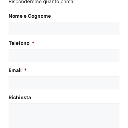
Risponderemo quanto prima.
Nome e Cognome
Telefono
*
Email
*
Richiesta