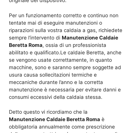
originale del dispositivo.
Per un funzionamento corretto e continuo non
tentate mai di eseguire manutenzioni o
riparazioni sulla vostra caldaia a gas, richiedete
sempre l’intervento di
Manutenzione Caldaie
Beretta Roma
, ossia di un professionista
abilitato e qualificato.Le caldaie Beretta, anche
se vengono usate correttamente, in quanto
macchine, sono e saranno sempre soggette ad
usura causa sollecitazioni termiche e
meccaniche durante l’anno e la corretta
manutenzione è necessaria per evitare danni e
consumi eccessivi della caldaia stessa.
Detto questo vi ricordiamo che la
Manutenzione Caldaie Beretta Roma
è
obbligatoria annualmente come prescrizione