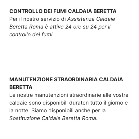
CONTROLLO DEI FUMI CALDAIA BERETTA
Per il nostro servizio di
Assistenza Caldaie
Beretta Roma è attivo 24 ore su 24 per il
controllo dei fumi.
MANUTENZIONE STRAORDINARIA CALDAIA
BERETTA
Le nostre manutenzioni straordinarie alle vostre
caldaie sono disponibili duraten tutto il giorno e
la notte. Siamo disponibili anche per la
Sostituzione Caldaie Beretta Roma.