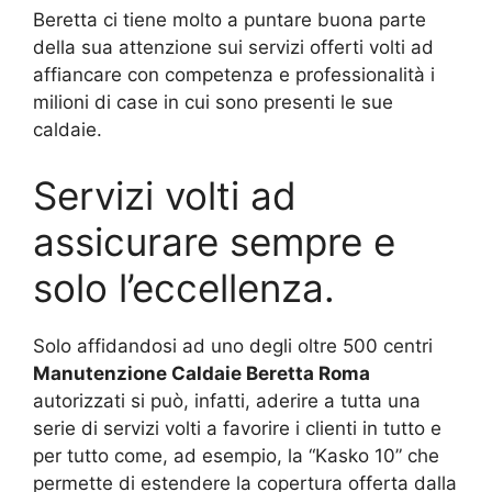
Beretta ci tiene molto a puntare buona parte
della sua attenzione sui servizi offerti volti ad
affiancare con competenza e professionalità i
milioni di case in cui sono presenti le sue
caldaie.
Servizi volti ad
assicurare sempre e
solo l’eccellenza.
Solo affidandosi ad uno degli oltre 500 centri
Manutenzione Caldaie Beretta Roma
autorizzati si può, infatti, aderire a tutta una
serie di servizi volti a favorire i clienti in tutto e
per tutto come, ad esempio, la “Kasko 10” che
permette di estendere la copertura offerta dalla