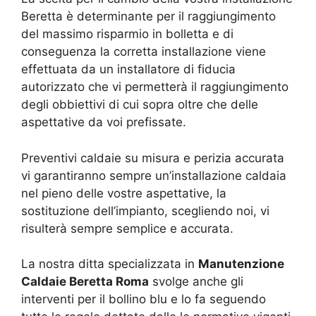
Beretta è determinante per il raggiungimento
del massimo risparmio in bolletta e di
conseguenza la corretta installazione viene
effettuata da un installatore di fiducia
autorizzato che vi permetterà il raggiungimento
degli obbiettivi di cui sopra oltre che delle
aspettative da voi prefissate.
Preventivi caldaie su misura e perizia accurata
vi garantiranno sempre un’installazione caldaia
nel pieno delle vostre aspettative, la
sostituzione dell’impianto, scegliendo noi, vi
risulterà sempre semplice e accurata.
La nostra ditta specializzata in
Manutenzione
Caldaie Beretta Roma
svolge anche gli
interventi per il bollino blu e lo fa seguendo