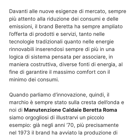
Davanti alle nuove esigenze di mercato, sempre
più attento alla riduzione dei consumi e delle
emissioni, il brand Beretta ha sempre ampliato
l’offerta di prodotti e servizi, tanto nelle
tecnologie tradizionali quanto nelle energie
rinnovabili inserendosi sempre di più in una
logica di sistema pensata per associare, in
maniera costruttiva, diverse fonti di energia, al
fine di garantire il massimo comfort con il
minimo dei consumi.
Quando parliamo d’innovazione, quindi, il
marchio è sempre stato sulla cresta dell’onda e
noi di
Manutenzione Caldaie Beretta Roma
siamo orgogliosi di illustrarvi un piccolo
esempio: già negli anni ’70, più precisamente
nel 1973 il brand ha avviato la produzione di