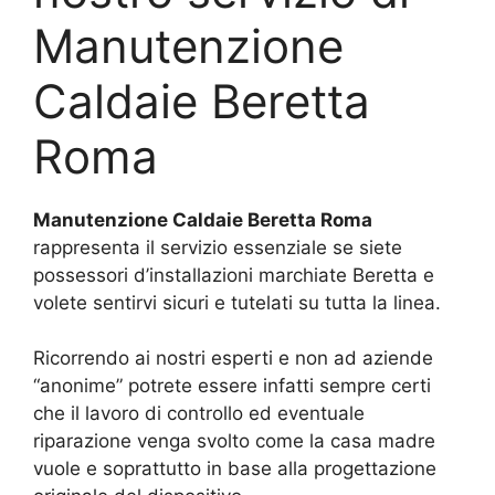
Manutenzione
Caldaie Beretta
Roma
Manutenzione Caldaie Beretta Roma
rappresenta il servizio essenziale se siete
possessori d’installazioni marchiate Beretta e
volete sentirvi sicuri e tutelati su tutta la linea.
Ricorrendo ai nostri esperti e non ad aziende
“anonime” potrete essere infatti sempre certi
che il lavoro di controllo ed eventuale
riparazione venga svolto come la casa madre
vuole e soprattutto in base alla progettazione