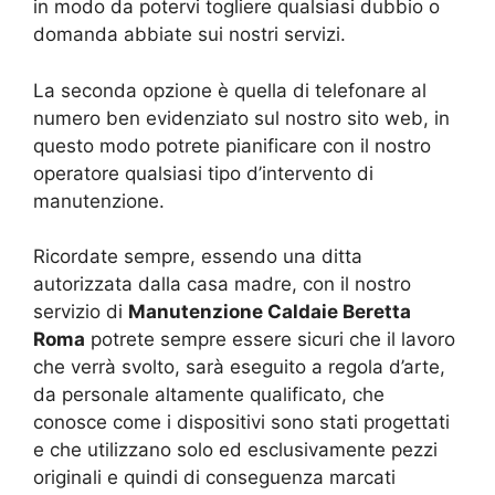
in modo da potervi togliere qualsiasi dubbio o
domanda abbiate sui nostri servizi.
La seconda opzione è quella di telefonare al
numero ben evidenziato sul nostro sito web, in
questo modo potrete pianificare con il nostro
operatore qualsiasi tipo d’intervento di
manutenzione.
Ricordate sempre, essendo una ditta
autorizzata dalla casa madre, con il nostro
servizio di
Manutenzione Caldaie Beretta
Roma
potrete sempre essere sicuri che il lavoro
che verrà svolto, sarà eseguito a regola d’arte,
da personale altamente qualificato, che
conosce come i dispositivi sono stati progettati
e che utilizzano solo ed esclusivamente pezzi
originali e quindi di conseguenza marcati