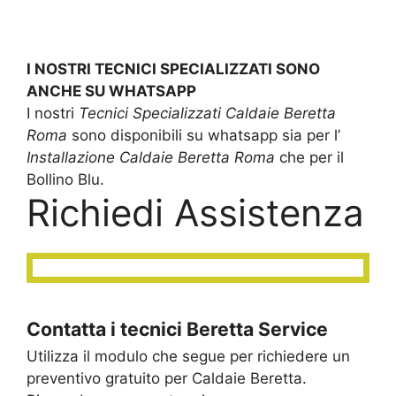
I NOSTRI TECNICI SPECIALIZZATI SONO
ANCHE SU WHATSAPP
I nostri
Tecnici Specializzati Caldaie Beretta
Roma
sono disponibili su whatsapp sia per l’
Installazione Caldaie Beretta Roma
che per il
Bollino Blu.
Richiedi Assistenza
Contatta i tecnici Beretta Service
Utilizza il modulo che segue per richiedere un
preventivo gratuito per Caldaie Beretta.