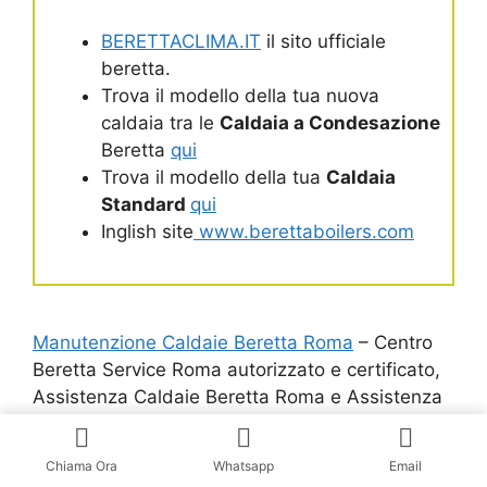
BERETTACLIMA.IT
il sito ufficiale
beretta.
Trova il modello della tua nuova
caldaia tra le
Caldaia a Condesazione
Beretta
qui
Trova il modello della tua
Caldaia
Standard
qui
Inglish site
www.berettaboilers.com
Manutenzione Caldaie Beretta Roma
– Centro
Beretta Service Roma autorizzato e certificato,
Assistenza Caldaie Beretta Roma e Assistenza
Scaldabagno Beretta Roma.
Chiama Ora
Whatsapp
Email