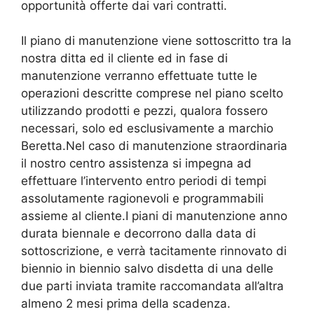
opportunità offerte dai vari contratti.
Il piano di manutenzione viene sottoscritto tra la
nostra ditta ed il cliente ed in fase di
manutenzione verranno effettuate tutte le
operazioni descritte comprese nel piano scelto
utilizzando prodotti e pezzi, qualora fossero
necessari, solo ed esclusivamente a marchio
Beretta.Nel caso di manutenzione straordinaria
il nostro centro assistenza si impegna ad
effettuare l’intervento entro periodi di tempi
assolutamente ragionevoli e programmabili
assieme al cliente.I piani di manutenzione anno
durata biennale e decorrono dalla data di
sottoscrizione, e verrà tacitamente rinnovato di
biennio in biennio salvo disdetta di una delle
due parti inviata tramite raccomandata all’altra
almeno 2 mesi prima della scadenza.