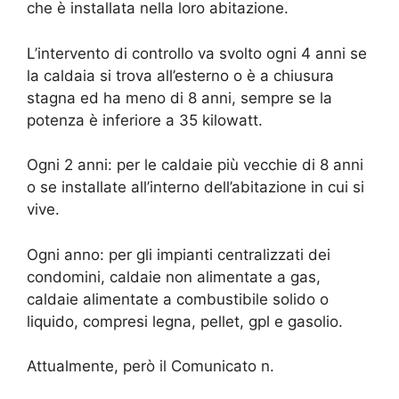
che è installata nella loro abitazione.
L’intervento di controllo va svolto ogni 4 anni se
la caldaia si trova all’esterno o è a chiusura
stagna ed ha meno di 8 anni, sempre se la
potenza è inferiore a 35 kilowatt.
Ogni 2 anni: per le caldaie più vecchie di 8 anni
o se installate all’interno dell’abitazione in cui si
vive.
Ogni anno: per gli impianti centralizzati dei
condomini, caldaie non alimentate a gas,
caldaie alimentate a combustibile solido o
liquido, compresi legna, pellet, gpl e gasolio.
Attualmente, però il Comunicato n.