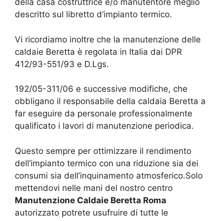
della casa costruttrice e/o manutentore meglio
descritto sul libretto d’impianto termico.
Vi ricordiamo inoltre che la manutenzione delle
caldaie Beretta è regolata in Italia dai DPR
412/93-551/93 e D.Lgs.
192/05-311/06 e successive modifiche, che
obbligano il responsabile della caldaia Beretta a
far eseguire da personale professionalmente
qualificato i lavori di manutenzione periodica.
Questo sempre per ottimizzare il rendimento
dell’impianto termico con una riduzione sia dei
consumi sia dell’inquinamento atmosferico.Solo
mettendovi nelle mani del nostro centro
Manutenzione Caldaie Beretta Roma
autorizzato potrete usufruire di tutte le