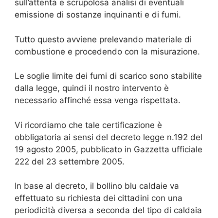
sull’attenta e scrupolosa analisi di eventuali
emissione di sostanze inquinanti e di fumi.
Tutto questo avviene prelevando materiale di
combustione e procedendo con la misurazione.
Le soglie limite dei fumi di scarico sono stabilite
dalla legge, quindi il nostro intervento è
necessario affinché essa venga rispettata.
Vi ricordiamo che tale certificazione è
obbligatoria ai sensi del decreto legge n.192 del
19 agosto 2005, pubblicato in Gazzetta ufficiale
222 del 23 settembre 2005.
In base al decreto, il bollino blu caldaie va
effettuato su richiesta dei cittadini con una
periodicità diversa a seconda del tipo di caldaia