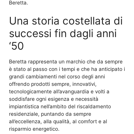
Beretta.
Una storia costellata di
successi fin dagli anni
‘50
Beretta rappresenta un marchio che da sempre
è stato al passo con i tempi e che ha anticipato i
grandi cambiamenti nel corso degli anni
offrendo prodotti sempre, innovativi,
tecnologicamente all’avanguardia e volti a
soddisfare ogni esigenza e necessità
impiantistica nell’ambito del riscaldamento
residenziale, puntando da sempre
all’eccellenza, alla qualità, al comfort e al
risparmio energetico.