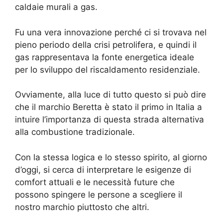
caldaie murali a gas.
Fu una vera innovazione perché ci si trovava nel
pieno periodo della crisi petrolifera, e quindi il
gas rappresentava la fonte energetica ideale
per lo sviluppo del riscaldamento residenziale.
Ovviamente, alla luce di tutto questo si può dire
che il marchio Beretta è stato il primo in Italia a
intuire l’importanza di questa strada alternativa
alla combustione tradizionale.
Con la stessa logica e lo stesso spirito, al giorno
d’oggi, si cerca di interpretare le esigenze di
comfort attuali e le necessità future che
possono spingere le persone a scegliere il
nostro marchio piuttosto che altri.