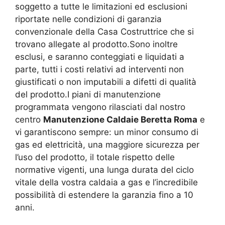
soggetto a tutte le limitazioni ed esclusioni
riportate nelle condizioni di garanzia
convenzionale della Casa Costruttrice che si
trovano allegate al prodotto.Sono inoltre
esclusi, e saranno conteggiati e liquidati a
parte, tutti i costi relativi ad interventi non
giustificati o non imputabili a difetti di qualità
del prodotto.I piani di manutenzione
programmata vengono rilasciati dal nostro
centro
Manutenzione Caldaie Beretta Roma
e
vi garantiscono sempre: un minor consumo di
gas ed elettricità, una maggiore sicurezza per
l’uso del prodotto, il totale rispetto delle
normative vigenti, una lunga durata del ciclo
vitale della vostra caldaia a gas e l’incredibile
possibilità di estendere la garanzia fino a 10
anni.