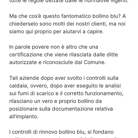
tutte le regole dettate dalle le normative vigenti.
Ma che cos’è questo fantomatico bollino blu? A
chiederselo sono molti dei nostri clienti, ma noi
siamo qui proprio per aiutarvi a capire.
In parole povere non è altro che una
certificazione che viene rilasciata dalle ditte
autorizzate e riconosciute dal Comune.
Tali aziende dopo aver svolto i controlli sulla
caldaia, ovvero, dopo aver eseguito le analisi
sui fumi di scarico e il corretto funzionamento,
rilasciano un vero e proprio bollino da
posizionare sulla documentazione relativa
all’impianto.
I controlli di rinnovo bollino blu, si fondano