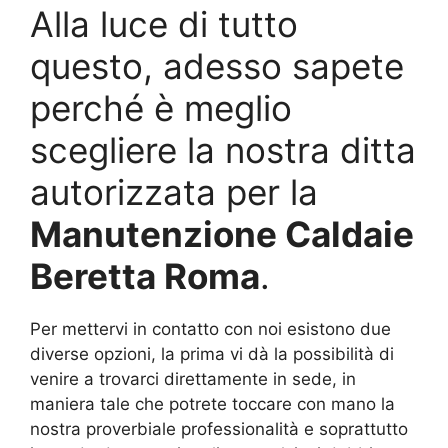
Alla luce di tutto
questo, adesso sapete
perché è meglio
scegliere la nostra ditta
autorizzata per la
Manutenzione Caldaie
Beretta Roma
.
Per mettervi in contatto con noi esistono due
diverse opzioni, la prima vi dà la possibilità di
venire a trovarci direttamente in sede, in
maniera tale che potrete toccare con mano la
nostra proverbiale professionalità e soprattutto