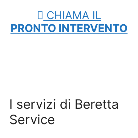
CHIAMA IL
PRONTO INTERVENTO
I servizi di Beretta
Service