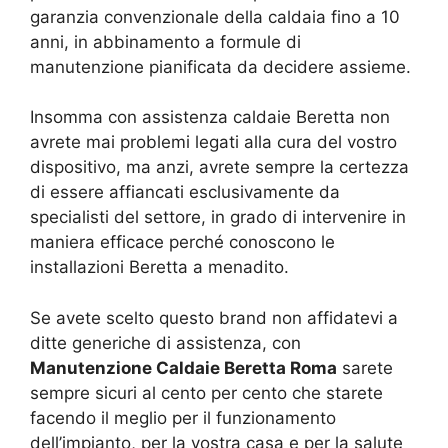
garanzia convenzionale della caldaia fino a 10
anni, in abbinamento a formule di
manutenzione pianificata da decidere assieme.
Insomma con assistenza caldaie Beretta non
avrete mai problemi legati alla cura del vostro
dispositivo, ma anzi, avrete sempre la certezza
di essere affiancati esclusivamente da
specialisti del settore, in grado di intervenire in
maniera efficace perché conoscono le
installazioni Beretta a menadito.
Se avete scelto questo brand non affidatevi a
ditte generiche di assistenza, con
Manutenzione Caldaie Beretta Roma
sarete
sempre sicuri al cento per cento che starete
facendo il meglio per il funzionamento
dell’impianto, per la vostra casa e per la salute