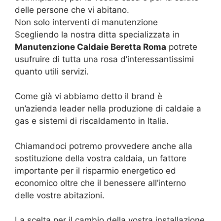
delle persone che vi abitano.
Non solo interventi di manutenzione
Scegliendo la nostra ditta specializzata in
Manutenzione Caldaie Beretta Roma
potrete
usufruire di tutta una rosa d’interessantissimi
quanto utili servizi.
Come già vi abbiamo detto il brand è
un’azienda leader nella produzione di caldaie a
gas e sistemi di riscaldamento in Italia.
Chiamandoci potremo provvedere anche alla
sostituzione della vostra caldaia, un fattore
importante per il risparmio energetico ed
economico oltre che il benessere all’interno
delle vostre abitazioni.
La scelta per il cambio della vostra installazione