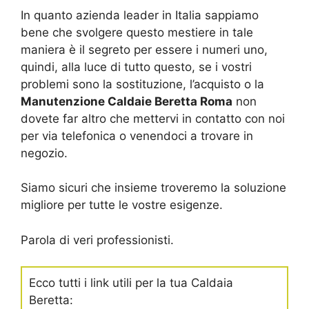
In quanto azienda leader in Italia sappiamo
bene che svolgere questo mestiere in tale
maniera è il segreto per essere i numeri uno,
quindi, alla luce di tutto questo, se i vostri
problemi sono la sostituzione, l’acquisto o la
Manutenzione Caldaie Beretta Roma
non
dovete far altro che mettervi in contatto con noi
per via telefonica o venendoci a trovare in
negozio.
Siamo sicuri che insieme troveremo la soluzione
migliore per tutte le vostre esigenze.
Parola di veri professionisti.
Ecco tutti i link utili per la tua Caldaia
Beretta: