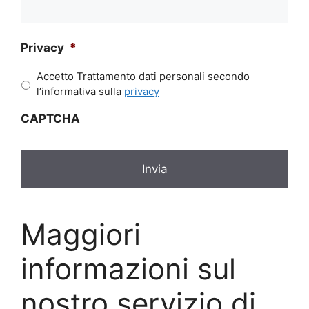
Privacy
*
Accetto Trattamento dati personali secondo
l’informativa sulla
privacy
CAPTCHA
Maggiori
informazioni sul
nostro servizio di