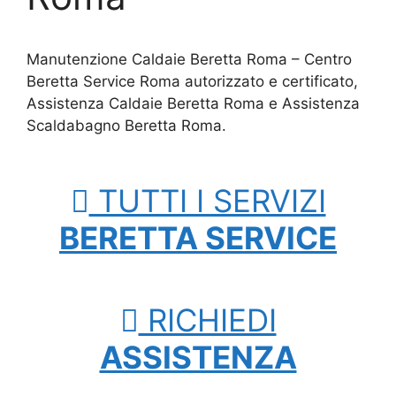
Manutenzione Caldaie Beretta Roma – Centro
Beretta Service Roma autorizzato e certificato,
Assistenza Caldaie Beretta Roma e Assistenza
Scaldabagno Beretta Roma.
TUTTI I SERVIZI
BERETTA SERVICE
RICHIEDI
ASSISTENZA