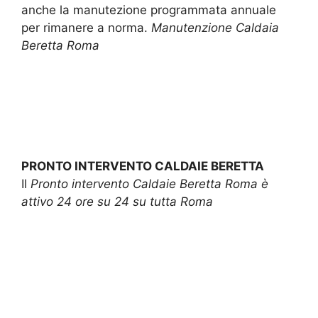
anche la manutezione programmata annuale
per rimanere a norma.
Manutenzione Caldaia
Beretta Roma
PRONTO INTERVENTO CALDAIE BERETTA
Il
Pronto intervento Caldaie Beretta Roma è
attivo 24 ore su 24 su tutta Roma