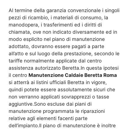
Al termine della garanzia convenzionale i singoli
pezzi di ricambio, i materiali di consumo, la
manodopera, i trasferimenti ed i diritti di
chiamata, ove non indicato diversamente ed in
modo esplicito nel piano di manutenzione
adottato, dovranno essere pagati a parte
all’atto e sul luogo della prestazione, secondo le
tariffe normalmente applicate dal centro
assistenza autorizzato Beretta.In questa ipotesi
il centro
Manutenzione Caldaie Beretta Roma
si atterrà ai listini ufficiali Beretta in vigore,
quindi potete essere assolutamente sicuri che
non verranno applicati sovrapprezzi o tasse
aggiuntive.Sono escluse dai piani di
manutenzione programmata le riparazioni
relative agli elementi facenti parte
dell’impianto.Il piano di manutenzione è inoltre