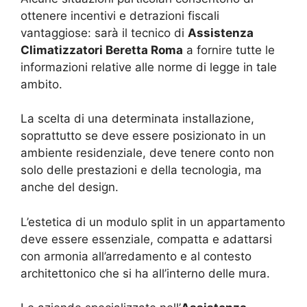
ottenere incentivi e detrazioni fiscali
vantaggiose: sarà il tecnico di
Assistenza
Climatizzatori Beretta Roma
a fornire tutte le
informazioni relative alle norme di legge in tale
ambito.
La scelta di una determinata installazione,
soprattutto se deve essere posizionato in un
ambiente residenziale, deve tenere conto non
solo delle prestazioni e della tecnologia, ma
anche del design.
L’estetica di un modulo split in un appartamento
deve essere essenziale, compatta e adattarsi
con armonia all’arredamento e al contesto
architettonico che si ha all’interno delle mura.