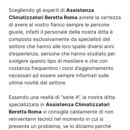
Scegliendo gli esperti di
Assistenza
Climatizzatori Beretta Roma
avrete la certezza
di avere al vostro fianco sempre le persone
giuste, infatti il personale della nostra ditta è
composto esclusivamente da specialisti del
settore che hanno alle loro spalle diversi anni
d’esperienza, persone che hanno studiato per
svolgere questo tipo di mestiere e che con
costanza frequentino i corsi d’aggiornamento
necessari ad essere sempre informati sulle
ultime novità del settore.
Essendo una realtà di “serie A”, la nostra ditta
specializzata in
Assistenza Climatizzatori
Beretta Roma
vi consiglia caldamente di non
reinventarvi tecnici nel momento in cui si
presenta un problema, ve lo diciamo perché