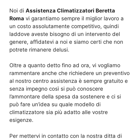
Noi di
Assistenza Climatizzatori Beretta
Roma
vi garantiamo sempre il miglior lavoro a
un costo assolutamente competitivo, quindi
laddove aveste bisogno di un intervento del
genere, affidatevi a noi e siamo certi che non
potrete rimanere delusi.
Oltre a quanto detto fino ad ora, vi vogliamo
rammentare anche che richiedere un preventivo
al nostro centro assistenza è sempre gratuito e
senza impegno così si può conoscere
l’ammontare della spesa da sostenere e ci si
può fare un’idea su quale modello di
climatizzatore sia più adatto alle vostre
esigenze.
Per mettervi in contatto con la nostra ditta di