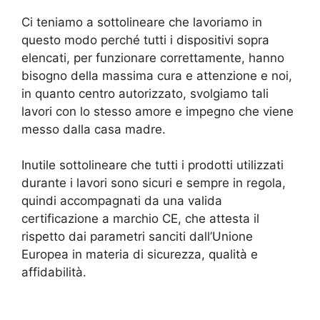
Ci teniamo a sottolineare che lavoriamo in
questo modo perché tutti i dispositivi sopra
elencati, per funzionare correttamente, hanno
bisogno della massima cura e attenzione e noi,
in quanto centro autorizzato, svolgiamo tali
lavori con lo stesso amore e impegno che viene
messo dalla casa madre.
Inutile sottolineare che tutti i prodotti utilizzati
durante i lavori sono sicuri e sempre in regola,
quindi accompagnati da una valida
certificazione a marchio CE, che attesta il
rispetto dai parametri sanciti dall’Unione
Europea in materia di sicurezza, qualità e
affidabilità.