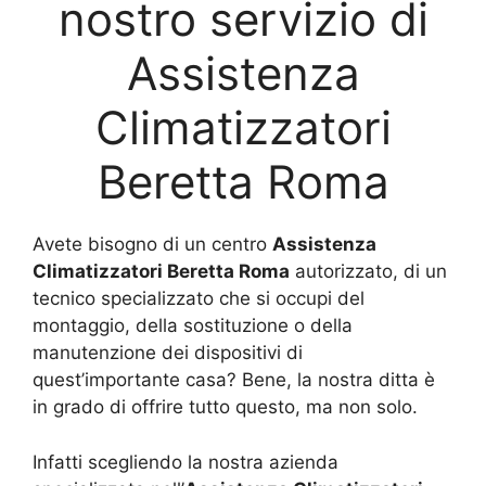
nostro servizio di
Assistenza
Climatizzatori
Beretta Roma
Avete bisogno di un centro
Assistenza
Climatizzatori Beretta Roma
autorizzato, di un
tecnico specializzato che si occupi del
montaggio, della sostituzione o della
manutenzione dei dispositivi di
quest’importante casa? Bene, la nostra ditta è
in grado di offrire tutto questo, ma non solo.
Infatti scegliendo la nostra azienda