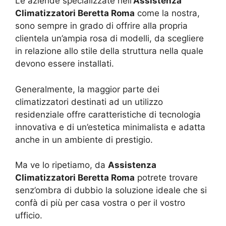
Le aziende specializzate nell’
Assistenza
Climatizzatori Beretta Roma
come la nostra,
sono sempre in grado di offrire alla propria
clientela un’ampia rosa di modelli, da scegliere
in relazione allo stile della struttura nella quale
devono essere installati.
Generalmente, la maggior parte dei
climatizzatori destinati ad un utilizzo
residenziale offre caratteristiche di tecnologia
innovativa e di un’estetica minimalista e adatta
anche in un ambiente di prestigio.
Ma ve lo ripetiamo, da
Assistenza
Climatizzatori Beretta Roma
potrete trovare
senz’ombra di dubbio la soluzione ideale che si
confà di più per casa vostra o per il vostro
ufficio.