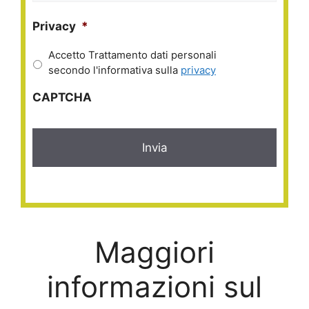
Privacy
*
Accetto Trattamento dati personali
secondo l'informativa sulla
privacy
CAPTCHA
Maggiori
informazioni sul