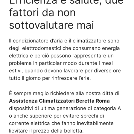
fattori da non
sottovalutare mai
Il condizionatore d’aria e il climatizzatore sono
degli elettrodomestici che consumano energia
elettrica e perciò possono rappresentare un
problema in particolar modo durante i mesi
estivi, quando devono lavorare per diverse ore
tutto il giorno per rinfrescare l’aria.
È sempre meglio richiedere alla nostra ditta di
Assistenza Climatizzatori Beretta Roma
dispositivi di ultima generazione di categoria A
o anche superiore per evitare sprechi di
corrente elettrica che fanno inevitabilmente
lievitare il prezzo della bolletta.