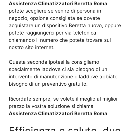
Assistenza Climatizzatori Beretta Roma
potete scegliere se venire di persona in
negozio, opzione consigliata se dovete
acquistare un dispositivo Beretta nuovo, oppure
potete raggiungerci per via telefonica
chiamando il numero che potete trovare sul
nostro sito internet.
Questa seconda ipotesi la consigliamo
specialmente laddove ci sia bisogno di un
intervento di manutenzione o laddove abbiate
bisogno di un preventivo gratuito.
Ricordate sempre, se volete il meglio al miglior
prezzo la vostra soluzione si chiama
Assistenza Climatizzatori Beretta Roma
.
Efficienza e salute, due