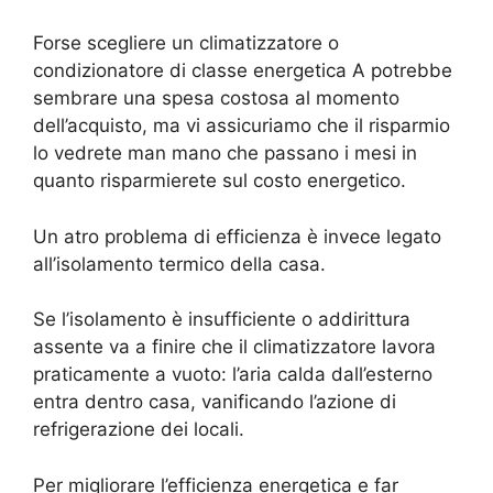
Forse scegliere un climatizzatore o
condizionatore di classe energetica A potrebbe
sembrare una spesa costosa al momento
dell’acquisto, ma vi assicuriamo che il risparmio
lo vedrete man mano che passano i mesi in
quanto risparmierete sul costo energetico.
Un atro problema di efficienza è invece legato
all’isolamento termico della casa.
Se l’isolamento è insufficiente o addirittura
assente va a finire che il climatizzatore lavora
praticamente a vuoto: l’aria calda dall’esterno
entra dentro casa, vanificando l’azione di
refrigerazione dei locali.
Per migliorare l’efficienza energetica e far