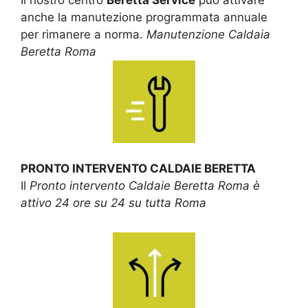
anche la manutezione programmata annuale
per rimanere a norma.
Manutenzione Caldaia
Beretta Roma
PRONTO INTERVENTO CALDAIE BERETTA
Il
Pronto intervento Caldaie Beretta Roma è
attivo 24 ore su 24 su tutta Roma