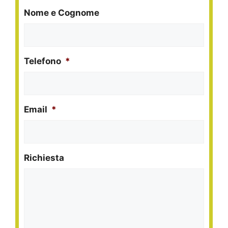
Nome e Cognome
Telefono
*
Email
*
Richiesta