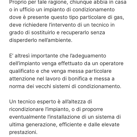
Proprio per tale ragione, chiunque abbia in casa
o in ufficio un impianto di condizionamento
dove è presente questo tipo particolare di gas,
deve richiedere l’intervento di un tecnico in
grado di sostituirlo e recuperarlo senza
disperderlo nell’ambiente.
E’ altresì importante che l’adeguamento
dell’impianto venga effettuato da un operatore
qualificato e che venga messa particolare
attenzione nel lavoro di bonifica e messa a
norma dei vecchi sistemi di condizionamento.
Un tecnico esperto è all’altezza di
ricondizionare l’impianto, o di proporre
eventualmente l’installazione di un sistema di
ultima generazione, efficiente e dalle elevate
prestazioni.