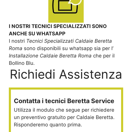
I NOSTRI TECNICI SPECIALIZZATI SONO
ANCHE SU WHATSAPP
I nostri
Tecnici Specializzati Caldaie Beretta
Roma
sono disponibili su whatsapp sia per l’
Installazione Caldaie Beretta Roma
che per il
Bollino Blu.
Richiedi Assistenza
Contatta i tecnici Beretta Service
Utilizza il modulo che segue per richiedere
un preventivo gratuito per Caldaie Beretta.
Risponderemo quanto prima.