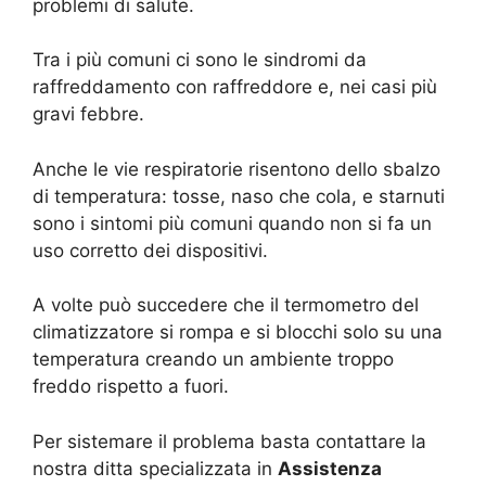
problemi di salute.
Tra i più comuni ci sono le sindromi da
raffreddamento con raffreddore e, nei casi più
gravi febbre.
Anche le vie respiratorie risentono dello sbalzo
di temperatura: tosse, naso che cola, e starnuti
sono i sintomi più comuni quando non si fa un
uso corretto dei dispositivi.
A volte può succedere che il termometro del
climatizzatore si rompa e si blocchi solo su una
temperatura creando un ambiente troppo
freddo rispetto a fuori.
Per sistemare il problema basta contattare la
nostra ditta specializzata in
Assistenza