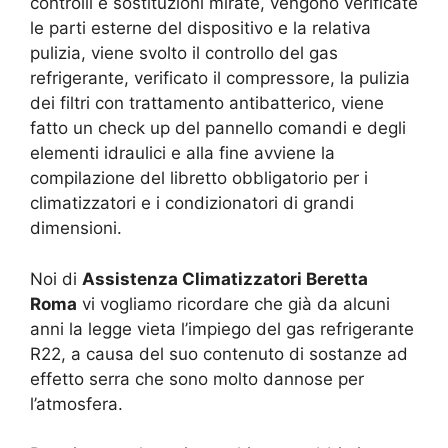
controlli e sostituzioni mirate, vengono verificate
le parti esterne del dispositivo e la relativa
pulizia, viene svolto il controllo del gas
refrigerante, verificato il compressore, la pulizia
dei filtri con trattamento antibatterico, viene
fatto un check up del pannello comandi e degli
elementi idraulici e alla fine avviene la
compilazione del libretto obbligatorio per i
climatizzatori e i condizionatori di grandi
dimensioni.
Noi di
Assistenza Climatizzatori Beretta
Roma
vi vogliamo ricordare che già da alcuni
anni la legge vieta l’impiego del gas refrigerante
R22, a causa del suo contenuto di sostanze ad
effetto serra che sono molto dannose per
l’atmosfera.