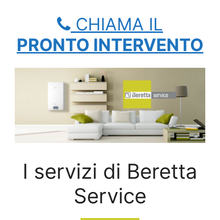
CHIAMA IL
PRONTO INTERVENTO
I servizi di Beretta
Service