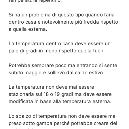
temperatura repentino.
Si ha un problema di questo tipo quando l’aria
dentro casa è notevolmente più fredda rispetto
a quella esterna.
La temperatura dentro casa deve essere un
paio di gradi in meno rispetto quella fuori.
Potrebbe sembrare poco ma entrando si sente
subito maggiore sollievo dal caldo estivo.
La temperatura non deve mai essere
stazionaria sui 18 o 19 gradi ma deve essere
modificata in base alla temperatura esterna.
Lo sbalzo di temperatura non deve essere mai
preso sotto gamba perché potrebbe creare dei