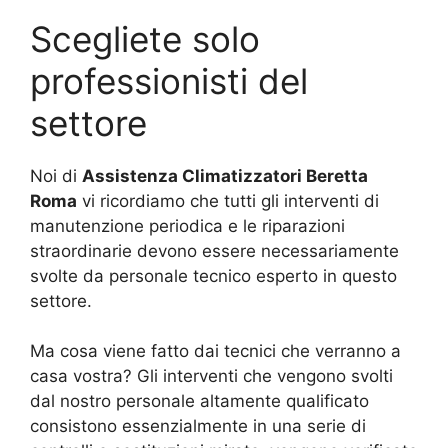
Scegliete solo
professionisti del
settore
Noi di
Assistenza Climatizzatori Beretta
Roma
vi ricordiamo che tutti gli interventi di
manutenzione periodica e le riparazioni
straordinarie devono essere necessariamente
svolte da personale tecnico esperto in questo
settore.
Ma cosa viene fatto dai tecnici che verranno a
casa vostra? Gli interventi che vengono svolti
dal nostro personale altamente qualificato
consistono essenzialmente in una serie di