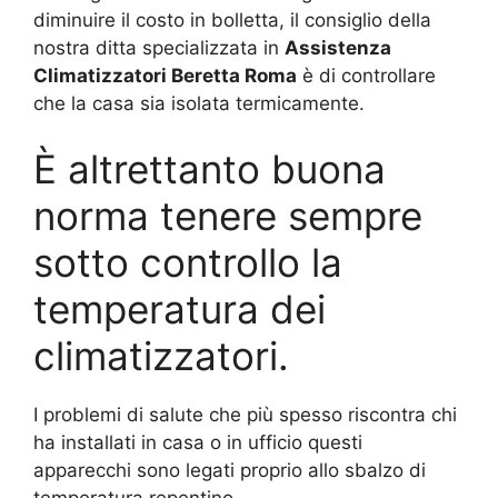
diminuire il costo in bolletta, il consiglio della
nostra ditta specializzata in
Assistenza
Climatizzatori Beretta Roma
è di controllare
che la casa sia isolata termicamente.
È altrettanto buona
norma tenere sempre
sotto controllo la
temperatura dei
climatizzatori.
I problemi di salute che più spesso riscontra chi
ha installati in casa o in ufficio questi
apparecchi sono legati proprio allo sbalzo di