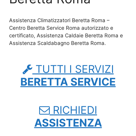
Assistenza Climatizzatori Beretta Roma –
Centro Beretta Service Roma autorizzato e
certificato, Assistenza Caldaie Beretta Roma e
Assistenza Scaldabagno Beretta Roma.
TUTTI I SERVIZI
BERETTA SERVICE
RICHIEDI
ASSISTENZA