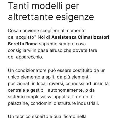
Tanti modelli per
altrettante esigenze
Cosa conviene scegliere al momento
dell’acquisto? Noi di
Assistenza Climatizzatori
Beretta Roma
sapremo sempre cosa
consigliarvi in base all’uso che dovete fare
dell’apparecchio.
Un condizionatore può essere costituito da un
unico elemento a split, da più elementi
posizionati in locali diversi, connessi ad un’unità
centrale e gestibili autonomamente, o da
sistemi complessi sviluppati all’interno di
palazzine, condomini o strutture industriali.
Un tecnico esperto e qualificato nella