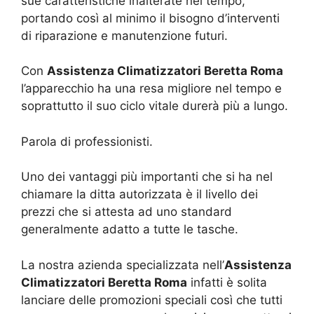
sue caratteristiche inalterate nel tempo,
portando così al minimo il bisogno d’interventi
di riparazione e manutenzione futuri.
Con
Assistenza Climatizzatori Beretta Roma
l’apparecchio ha una resa migliore nel tempo e
soprattutto il suo ciclo vitale durerà più a lungo.
Parola di professionisti.
Uno dei vantaggi più importanti che si ha nel
chiamare la ditta autorizzata è il livello dei
prezzi che si attesta ad uno standard
generalmente adatto a tutte le tasche.
La nostra azienda specializzata nell’
Assistenza
Climatizzatori Beretta Roma
infatti è solita
lanciare delle promozioni speciali così che tutti