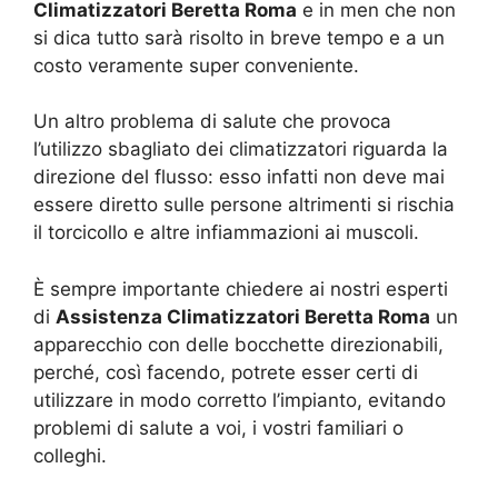
Climatizzatori Beretta Roma
e in men che non
si dica tutto sarà risolto in breve tempo e a un
costo veramente super conveniente.
Un altro problema di salute che provoca
l’utilizzo sbagliato dei climatizzatori riguarda la
direzione del flusso: esso infatti non deve mai
essere diretto sulle persone altrimenti si rischia
il torcicollo e altre infiammazioni ai muscoli.
È sempre importante chiedere ai nostri esperti
di
Assistenza Climatizzatori Beretta Roma
un
apparecchio con delle bocchette direzionabili,
perché, così facendo, potrete esser certi di
utilizzare in modo corretto l’impianto, evitando
problemi di salute a voi, i vostri familiari o
colleghi.