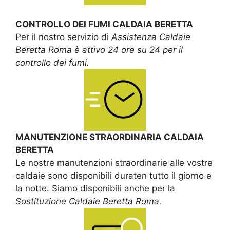
CONTROLLO DEI FUMI CALDAIA BERETTA
Per il nostro servizio di
Assistenza Caldaie
Beretta Roma è attivo 24 ore su 24 per il
controllo dei fumi.
MANUTENZIONE STRAORDINARIA CALDAIA
BERETTA
Le nostre manutenzioni straordinarie alle vostre
caldaie sono disponibili duraten tutto il giorno e
la notte. Siamo disponibili anche per la
Sostituzione Caldaie Beretta Roma.