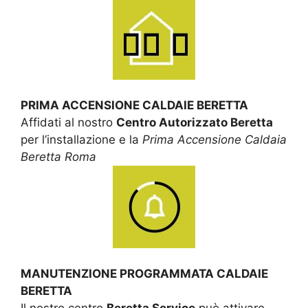
PRIMA ACCENSIONE CALDAIE BERETTA
Affidati al nostro
Centro Autorizzato Beretta
per l’installazione e la
Prima Accensione Caldaia
Beretta Roma
MANUTENZIONE PROGRAMMATA CALDAIE
BERETTA
Il nostro centro
Beretta Service
può attivare