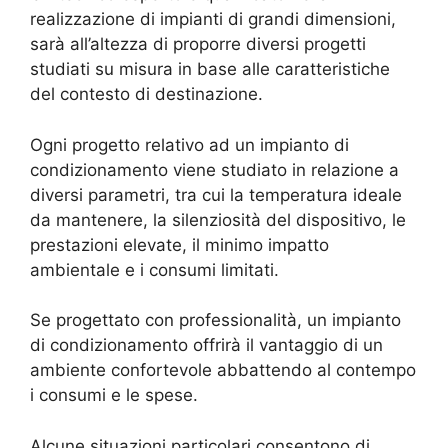
realizzazione di impianti di grandi dimensioni,
sarà all’altezza di proporre diversi progetti
studiati su misura in base alle caratteristiche
del contesto di destinazione.
Ogni progetto relativo ad un impianto di
condizionamento viene studiato in relazione a
diversi parametri, tra cui la temperatura ideale
da mantenere, la silenziosità del dispositivo, le
prestazioni elevate, il minimo impatto
ambientale e i consumi limitati.
Se progettato con professionalità, un impianto
di condizionamento offrirà il vantaggio di un
ambiente confortevole abbattendo al contempo
i consumi e le spese.
Alcune situazioni particolari consentono di