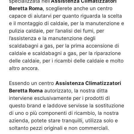
specializzata nell’
Assistenza Climatizzatori
Beretta Roma
, sceglierete anche un centro
capace di aiutarvi per quanto riguarda la scelta
e il montaggio di caldaie, per la manutenzione e
pulizia caldaie, per l’analisi dei fumi, per
l’assistenza e la manutenzione degli
scaldabagni a gas, per la prima accensione di
caldaie e scaldabagni a gas, per la riparazione
delle caldaie, per i ricambi delle caldaie e molto
altro ancora.
Essendo un centro
Assistenza Climatizzatori
Beretta Roma
autorizzato, la nostra ditta
interviene esclusivamente per i prodotti di
questo brand e laddove servisse la sostituzione
di uno o più componenti di ricambio, la nostra
azienda, potete stare tranquilli, utilizza solo e
soltanto pezzi originali e non commerciali.