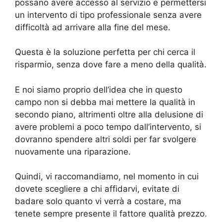
possano avere accesso al servizio e permettersi
un intervento di tipo professionale senza avere
difficoltà ad arrivare alla fine del mese.
Questa è la soluzione perfetta per chi cerca il
risparmio, senza dove fare a meno della qualità.
E noi siamo proprio dell’idea che in questo
campo non si debba mai mettere la qualità in
secondo piano, altrimenti oltre alla delusione di
avere problemi a poco tempo dall’intervento, si
dovranno spendere altri soldi per far svolgere
nuovamente una riparazione.
Quindi, vi raccomandiamo, nel momento in cui
dovete scegliere a chi affidarvi, evitate di
badare solo quanto vi verrà a costare, ma
tenete sempre presente il fattore qualità prezzo.