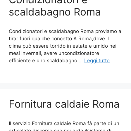
scaldabagno Roma
Condizionatori e scaldabagno Roma proviamo a
tirar fuori qualche concetto A Roma,dove il
clima può essere torrido in estate e umido nei
mesi invernali, avere uncondizionatore
efficiente e uno scaldabagno …
Leggi tutto
Fornitura caldaie Roma
Il servizio Fornitura caldaie Roma fà parte di un
articolato discorso che riguarda ilsistema di