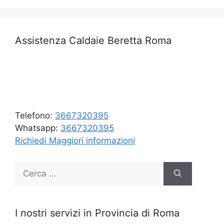
Assistenza Caldaie Beretta Roma
Telefono:
3667320395
Whatsapp:
3667320395
Richiedi Maggiori informazioni
Ricerca
per:
I nostri servizi in Provincia di Roma