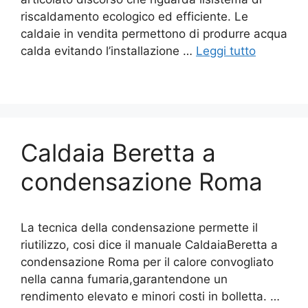
riscaldamento ecologico ed efficiente. Le
caldaie in vendita permettono di produrre acqua
calda evitando l’installazione …
Leggi tutto
Caldaia Beretta a
condensazione Roma
La tecnica della condensazione permette il
riutilizzo, cosi dice il manuale CaldaiaBeretta a
condensazione Roma per il calore convogliato
nella canna fumaria,garantendone un
rendimento elevato e minori costi in bolletta. …