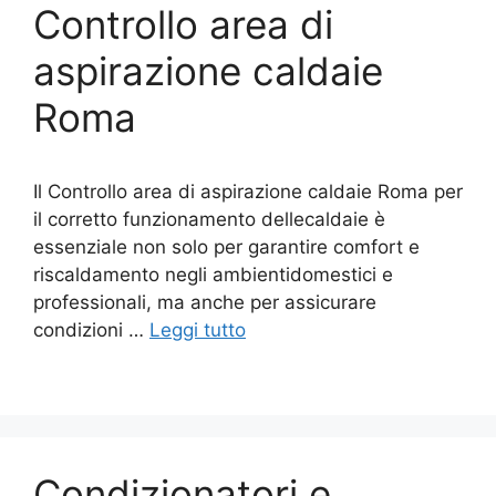
Controllo area di
aspirazione caldaie
Roma
Il Controllo area di aspirazione caldaie Roma per
il corretto funzionamento dellecaldaie è
essenziale non solo per garantire comfort e
riscaldamento negli ambientidomestici e
professionali, ma anche per assicurare
condizioni …
Leggi tutto
Condizionatori e