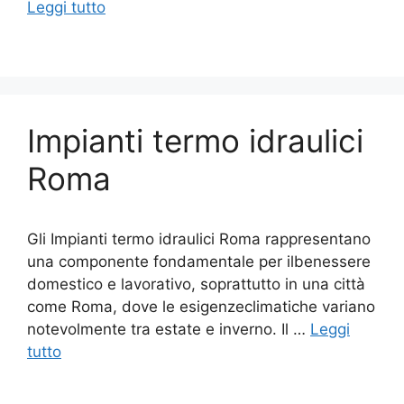
Leggi tutto
Impianti termo idraulici
Roma
Gli Impianti termo idraulici Roma rappresentano
una componente fondamentale per ilbenessere
domestico e lavorativo, soprattutto in una città
come Roma, dove le esigenzeclimatiche variano
notevolmente tra estate e inverno. Il …
Leggi
tutto