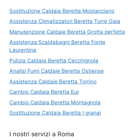
Sostituzione Caldaia Beretta Mostacciano
Assistenza Climatizzatori Beretta Torre Gaia
Manutenzione Caldaie Beretta Grotta perfetta
Assistenza Scaldabagni Beretta Fonte
Laurentina
Pulizia Caldaia Beretta Cecchignola
Analisi Fumi Caldaie Beretta Ostiense
Assistenza Caldaie Beretta Torrino
Cambio Caldaia Beretta Eur
Cambio Caldaia Beretta Montagnola
Sostituzione Caldaia Beretta I granai
I nostri servizi a Roma