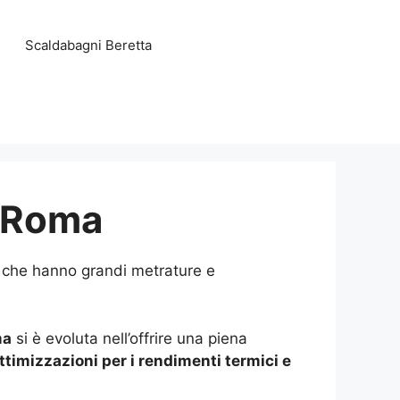
Scaldabagni Beretta
a Roma
i che hanno grandi metrature e
ma
si è evoluta nell’offrire una piena
ttimizzazioni per i rendimenti termici e