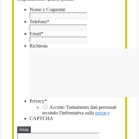
Nome e Cognome
Telefono
*
Email
*
Richiesta
Privacy
*
Accetto Trattamento dati personali
secondo l'informativa sulla
privacy
CAPTCHA