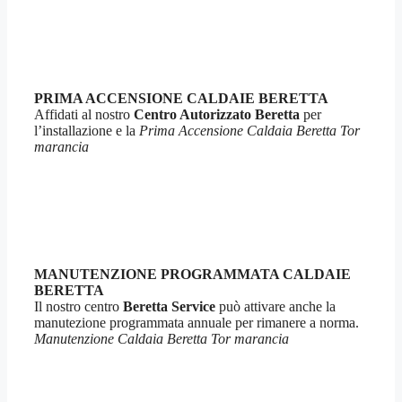
PRIMA ACCENSIONE CALDAIE BERETTA
Affidati al nostro
Centro Autorizzato Beretta
per
l’installazione e la
Prima Accensione Caldaia Beretta Tor
marancia
MANUTENZIONE PROGRAMMATA CALDAIE
BERETTA
Il nostro centro
Beretta Service
può attivare anche la
manutezione programmata annuale per rimanere a norma.
Manutenzione Caldaia Beretta Tor marancia