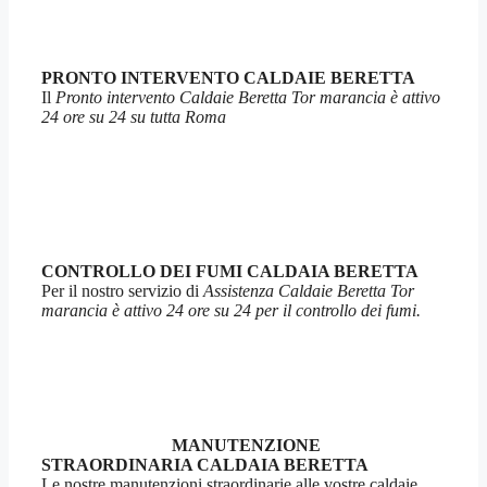
PRONTO INTERVENTO CALDAIE BERETTA
Il
Pronto intervento Caldaie Beretta Tor marancia è attivo
24 ore su 24 su tutta Roma
CONTROLLO DEI FUMI CALDAIA BERETTA
Per il nostro servizio di
Assistenza Caldaie Beretta Tor
marancia è attivo 24 ore su 24 per il controllo dei fumi.
MANUTENZIONE
STRAORDINARIA CALDAIA BERETTA
Le nostre manutenzioni straordinarie alle vostre caldaie