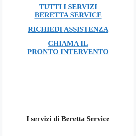
TUTTI I SERVIZI
BERETTA SERVICE
RICHIEDI
ASSISTENZA
CHIAMA IL
PRONTO INTERVENTO
I servizi di Beretta Service