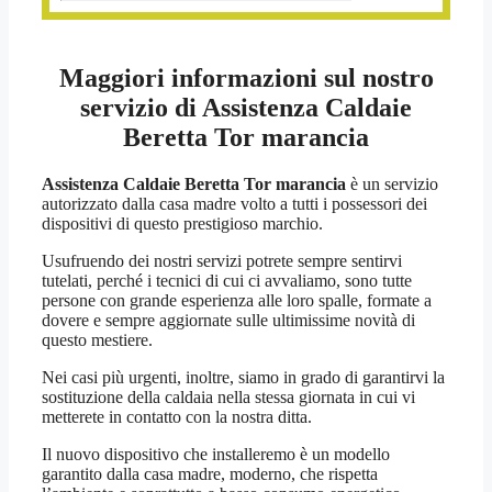
Maggiori informazioni sul nostro
servizio di Assistenza Caldaie
Beretta Tor marancia
Assistenza Caldaie Beretta Tor marancia
è un servizio
autorizzato dalla casa madre volto a tutti i possessori dei
dispositivi di questo prestigioso marchio.
Usufruendo dei nostri servizi potrete sempre sentirvi
tutelati, perché i tecnici di cui ci avvaliamo, sono tutte
persone con grande esperienza alle loro spalle, formate a
dovere e sempre aggiornate sulle ultimissime novità di
questo mestiere.
Nei casi più urgenti, inoltre, siamo in grado di garantirvi la
sostituzione della caldaia nella stessa giornata in cui vi
metterete in contatto con la nostra ditta.
Il nuovo dispositivo che installeremo è un modello
garantito dalla casa madre, moderno, che rispetta