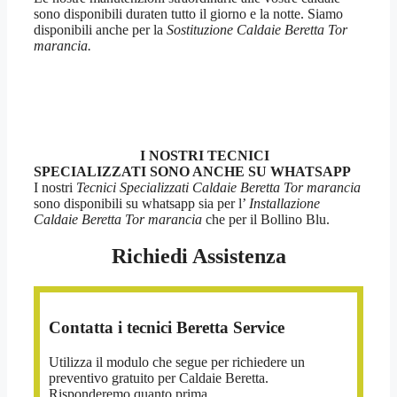
sono disponibili duraten tutto il giorno e la notte. Siamo
disponibili anche per la
Sostituzione Caldaie Beretta Tor
marancia.
I NOSTRI TECNICI
SPECIALIZZATI SONO ANCHE SU WHATSAPP
I nostri
Tecnici Specializzati Caldaie Beretta Tor marancia
sono disponibili su whatsapp sia per l’
Installazione
Caldaie Beretta Tor marancia
che per il Bollino Blu.
Richiedi Assistenza
Contatta i tecnici Beretta Service
Utilizza il modulo che segue per richiedere un
preventivo gratuito per Caldaie Beretta.
Risponderemo quanto prima.