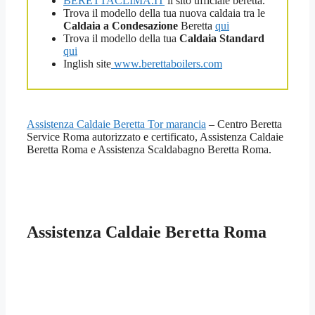
BERETTACLIMA.IT
il sito ufficiale beretta.
Trova il modello della tua nuova caldaia tra le
Caldaia a Condesazione
Beretta
qui
Trova il modello della tua
Caldaia Standard
qui
Inglish site
www.berettaboilers.com
Assistenza Caldaie Beretta Tor marancia
– Centro Beretta
Service Roma autorizzato e certificato, Assistenza Caldaie
Beretta Roma e Assistenza Scaldabagno Beretta Roma.
Assistenza Caldaie Beretta Roma