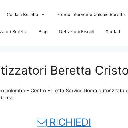
Caldaie Beretta
Pronto Intervento Caldaie Beretta
zatori Beretta
Blog
Detrazioni Fiscali
Contatti
tizzatori Beretta Cris
oro colombo – Centro Beretta Service Roma autorizzato e
 Roma.
RICHIEDI