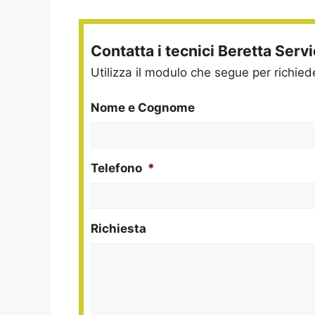
Contatta i tecnici Beretta Serv
Utilizza il modulo che segue per richie
Nome e Cognome
Telefono
*
Richiesta