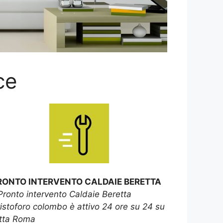
ce
RONTO INTERVENTO CALDAIE BERETTA
Pronto intervento Caldaie Beretta
istoforo colombo è attivo 24 ore su 24 su
tta Roma