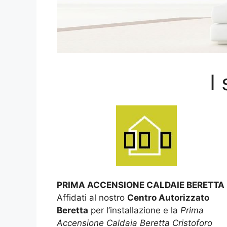
I
PRIMA ACCENSIONE CALDAIE BERETTA
Affidati al nostro
Centro Autorizzato
Beretta
per l’installazione e la
Prima
Accensione Caldaia Beretta Cristoforo