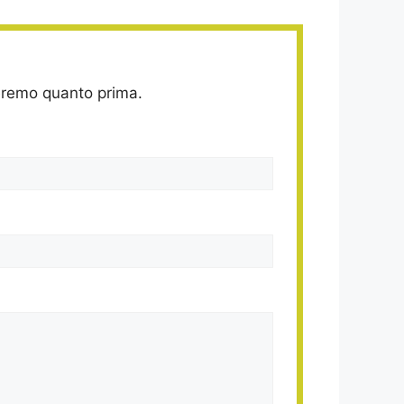
deremo quanto prima.