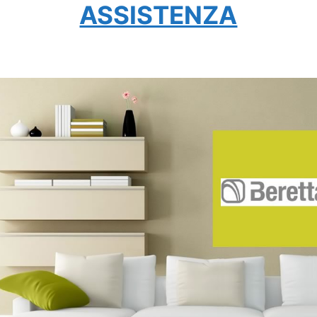
ASSISTENZA