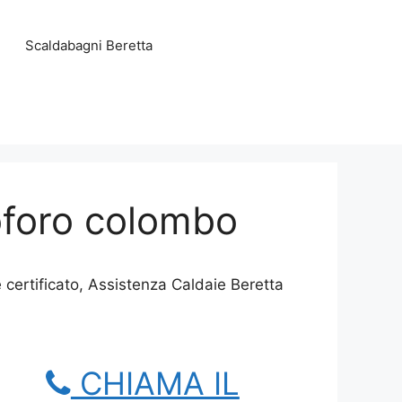
Scaldabagni Beretta
toforo colombo
 certificato, Assistenza Caldaie Beretta
CHIAMA IL