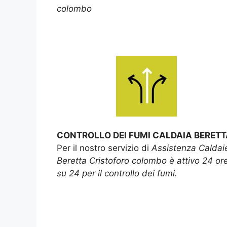
colombo
CONTROLLO DEI FUMI CALDAIA BERETT
Per il nostro servizio di
Assistenza Caldai
Beretta Cristoforo colombo è attivo 24 or
su 24 per il controllo dei fumi.