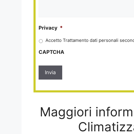
Privacy
*
Accetto Trattamento dati personali second
CAPTCHA
Maggiori informa
Climatizz