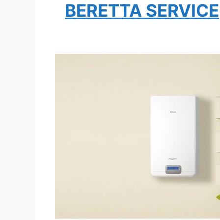
BERETTA SERVICE