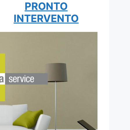
PRONTO
INTERVENTO