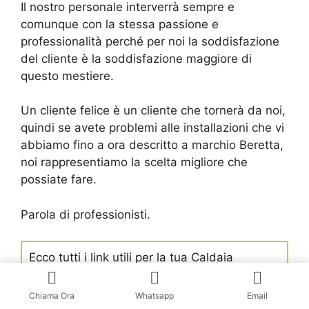
Il nostro personale interverrà sempre e
comunque con la stessa passione e
professionalità perché per noi la soddisfazione
del cliente è la soddisfazione maggiore di
questo mestiere.
Un cliente felice è un cliente che tornerà da noi,
quindi se avete problemi alle installazioni che vi
abbiamo fino a ora descritto a marchio Beretta,
noi rappresentiamo la scelta migliore che
possiate fare.
Parola di professionisti.
Ecco tutti i link utili per la tua Caldaia
Beretta:
Chiama Ora
Whatsapp
Email