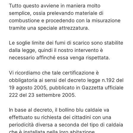
Tutto questo avviene in maniera molto
semplice, ossia prelevando materiale di
combustione e procedendo con la misurazione
tramite una speciale attrezzatura.
Le soglie limite dei fumi di scarico sono stabilite
dalla legge, quindi il nostro intervento è
necessario affinché essa venga rispettata.
Vi ricordiamo che tale certificazione è
obbligatoria ai sensi del decreto legge n.192 del
19 agosto 2005, pubblicato in Gazzetta ufficiale
222 del 23 settembre 2005.
In base al decreto, il bollino blu caldaie va
effettuato su richiesta dei cittadini con una
periodicità diversa a seconda del tipo di caldaia
che è installata nella loro abitazione.