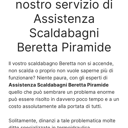
nostro servizio di
Assistenza
Scaldabagni
Beretta Piramide
Il vostro scaldabagno Beretta non si accende,
non scalda o proprio non vuole saperne più di
funzionare? Niente paura, con gli esperti di
Assistenza Scaldabagni Beretta Piramide
quello che può sembrare un problema enorme
può essere risolto in davvero poco tempo e a un
costo assolutamente alla portata di tutti.
Solitamente, dinanzi a tale problematica molte
ditte specializzate in termoidraulica,