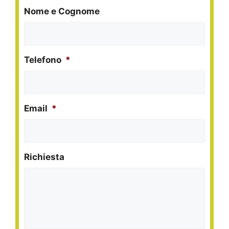
Nome e Cognome
Telefono
*
Email
*
Richiesta