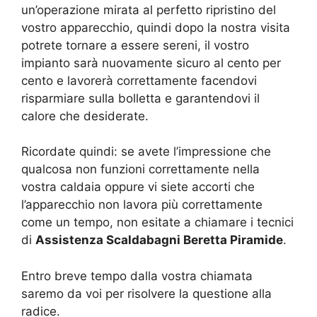
un’operazione mirata al perfetto ripristino del
vostro apparecchio, quindi dopo la nostra visita
potrete tornare a essere sereni, il vostro
impianto sarà nuovamente sicuro al cento per
cento e lavorerà correttamente facendovi
risparmiare sulla bolletta e garantendovi il
calore che desiderate.
Ricordate quindi: se avete l’impressione che
qualcosa non funzioni correttamente nella
vostra caldaia oppure vi siete accorti che
l’apparecchio non lavora più correttamente
come un tempo, non esitate a chiamare i tecnici
di
Assistenza Scaldabagni Beretta Piramide
.
Entro breve tempo dalla vostra chiamata
saremo da voi per risolvere la questione alla
radice.