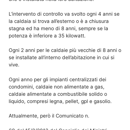
L’intervento di controllo va svolto ogni 4 anni se
la caldaia si trova all’esterno o è a chiusura
stagna ed ha meno di 8 anni, sempre se la
potenza è inferiore a 35 kilowatt.
Ogni 2 anni per le caldaie più vecchie di 8 anni o
se installate all’interno dell’abitazione in cui si
vive.
Ogni anno per gli impianti centralizzati dei
condomini, caldaie non alimentate a gas,
caldaie alimentate a combustibile solido o
liquido, compresi legna, pellet, gpl e gasolio.
Attualmente, però il Comunicato n.