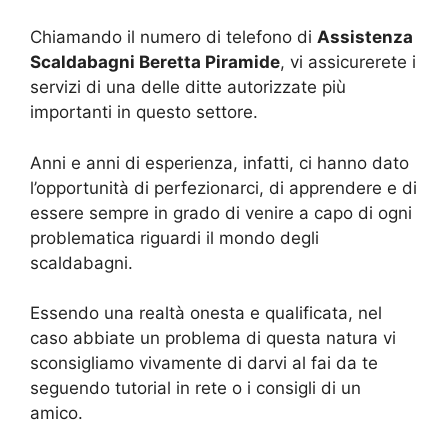
Chiamando il numero di telefono di
Assistenza
Scaldabagni Beretta Piramide
, vi assicurerete i
servizi di una delle ditte autorizzate più
importanti in questo settore.
Anni e anni di esperienza, infatti, ci hanno dato
l’opportunità di perfezionarci, di apprendere e di
essere sempre in grado di venire a capo di ogni
problematica riguardi il mondo degli
scaldabagni.
Essendo una realtà onesta e qualificata, nel
caso abbiate un problema di questa natura vi
sconsigliamo vivamente di darvi al fai da te
seguendo tutorial in rete o i consigli di un
amico.