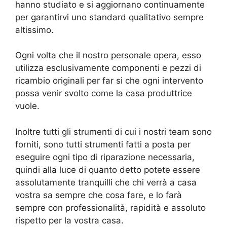
hanno studiato e si aggiornano continuamente
per garantirvi uno standard qualitativo sempre
altissimo.
Ogni volta che il nostro personale opera, esso
utilizza esclusivamente componenti e pezzi di
ricambio originali per far si che ogni intervento
possa venir svolto come la casa produttrice
vuole.
Inoltre tutti gli strumenti di cui i nostri team sono
forniti, sono tutti strumenti fatti a posta per
eseguire ogni tipo di riparazione necessaria,
quindi alla luce di quanto detto potete essere
assolutamente tranquilli che chi verrà a casa
vostra sa sempre che cosa fare, e lo farà
sempre con professionalità, rapidità e assoluto
rispetto per la vostra casa.