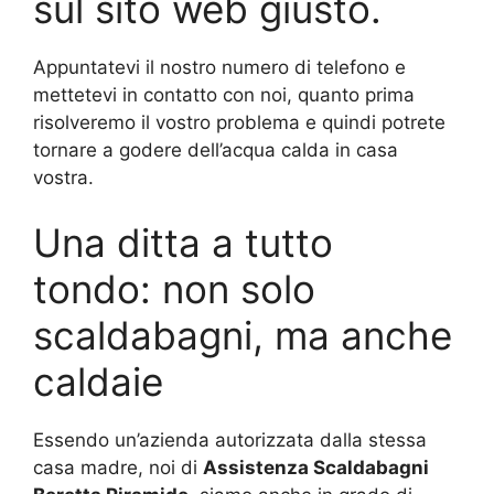
sul sito web giusto.
Appuntatevi il nostro numero di telefono e
mettetevi in contatto con noi, quanto prima
risolveremo il vostro problema e quindi potrete
tornare a godere dell’acqua calda in casa
vostra.
Una ditta a tutto
tondo: non solo
scaldabagni, ma anche
caldaie
Essendo un’azienda autorizzata dalla stessa
casa madre, noi di
Assistenza Scaldabagni