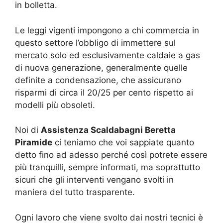
in bolletta.
Le leggi vigenti impongono a chi commercia in
questo settore l’obbligo di immettere sul
mercato solo ed esclusivamente caldaie a gas
di nuova generazione, generalmente quelle
definite a condensazione, che assicurano
risparmi di circa il 20/25 per cento rispetto ai
modelli più obsoleti.
Noi di
Assistenza Scaldabagni Beretta
Piramide
ci teniamo che voi sappiate quanto
detto fino ad adesso perché così potrete essere
più tranquilli, sempre informati, ma soprattutto
sicuri che gli interventi vengano svolti in
maniera del tutto trasparente.
Ogni lavoro che viene svolto dai nostri tecnici è