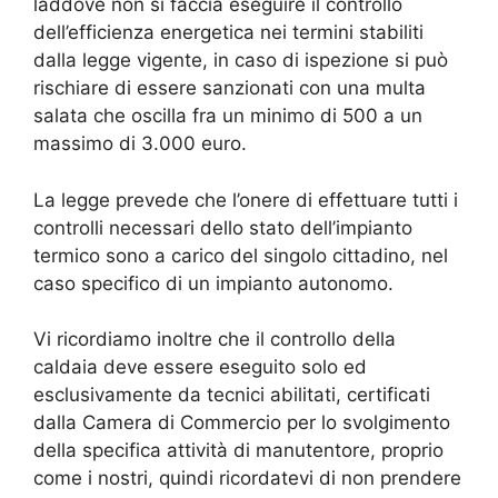
laddove non si faccia eseguire il controllo
dell’efficienza energetica nei termini stabiliti
dalla legge vigente, in caso di ispezione si può
rischiare di essere sanzionati con una multa
salata che oscilla fra un minimo di 500 a un
massimo di 3.000 euro.
La legge prevede che l’onere di effettuare tutti i
controlli necessari dello stato dell’impianto
termico sono a carico del singolo cittadino, nel
caso specifico di un impianto autonomo.
Vi ricordiamo inoltre che il controllo della
caldaia deve essere eseguito solo ed
esclusivamente da tecnici abilitati, certificati
dalla Camera di Commercio per lo svolgimento
della specifica attività di manutentore, proprio
come i nostri, quindi ricordatevi di non prendere