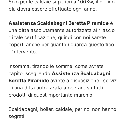
Solo per le caldaie superiori a 100Kw, il bollino
blu dovrà essere effettuato ogni anno.
Assistenza Scaldabagni Beretta Piramide
è
una ditta assolutamente autorizzata al rilascio
di tale certificazione, quindi con noi sarete
coperti anche per quanto riguarda questo tipo
d’intervento.
Insomma, tirando le somme, come avrete
capito, scegliendo
Assistenza Scaldabagni
Beretta Piramide
avrete a disposizione i servizi
di una ditta autorizzata a operare su tutti i
prodotti di quest’importante marchio.
Scaldabagni, boiler, caldaie, per noi non hanno
segreti.