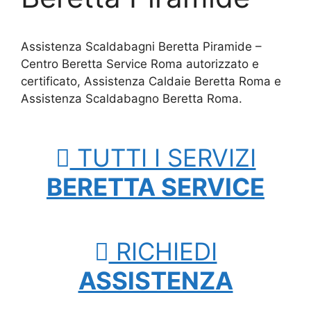
Assistenza Scaldabagni Beretta Piramide –
Centro Beretta Service Roma autorizzato e
certificato, Assistenza Caldaie Beretta Roma e
Assistenza Scaldabagno Beretta Roma.
TUTTI I SERVIZI
BERETTA SERVICE
RICHIEDI
ASSISTENZA