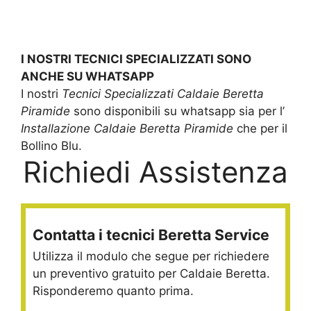
I NOSTRI TECNICI SPECIALIZZATI SONO
ANCHE SU WHATSAPP
I nostri
Tecnici Specializzati Caldaie Beretta
Piramide
sono disponibili su whatsapp sia per l’
Installazione Caldaie Beretta Piramide
che per il
Bollino Blu.
Richiedi Assistenza
Contatta i tecnici Beretta Service
Utilizza il modulo che segue per richiedere
un preventivo gratuito per Caldaie Beretta.
Risponderemo quanto prima.