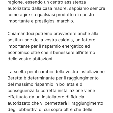
ragione, essendo un centro assistenza
autorizzato dalla casa madre, sappiamo sempre
come agire su qualsiasi prodotto di questo
importante e prestigiosi marchio.
Chiamandoci potremo provvedere anche alla
sostituzione della vostra caldaia, un fattore
importante per il risparmio energetico ed
economico oltre che il benessere all’interno
delle vostre abitazioni.
La scelta per il cambio della vostra installazione
Beretta è determinante per il raggiungimento
del massimo risparmio in bolletta e di
conseguenza la corretta installazione viene
effettuata da un installatore di fiducia
autorizzato che vi permetterà il raggiungimento
degli obbiettivi di cui sopra oltre che delle