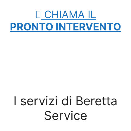
CHIAMA IL
PRONTO INTERVENTO
I servizi di Beretta
Service