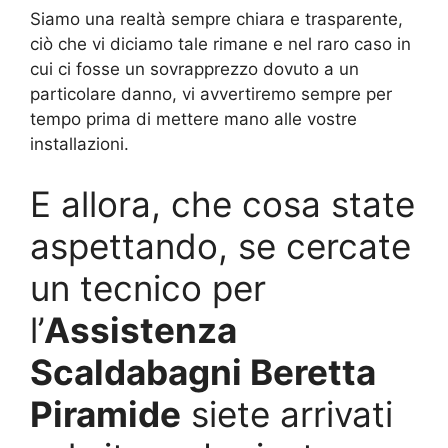
Siamo una realtà sempre chiara e trasparente,
ciò che vi diciamo tale rimane e nel raro caso in
cui ci fosse un sovrapprezzo dovuto a un
particolare danno, vi avvertiremo sempre per
tempo prima di mettere mano alle vostre
installazioni.
E allora, che cosa state
aspettando, se cercate
un tecnico per
l’
Assistenza
Scaldabagni Beretta
Piramide
siete arrivati