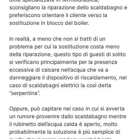
sconsigliano la riparazione dello scaldabagno e
preferiscono orientare il cliente verso la
sostituzione in blocco del boiler.
In realtà, a meno che non si tratti di un
problema per cui la sostituzione costa meno
della riparazione, questo tipo di guasti di solito
si verificano principalmente per la presenza
eccessiva di calcare nell’acqua che va a
danneggiare il dispositivo di riscaldamento, nel
caso di scaldabagni elettrici la così detta
“serpentina”.
Oppure, può capitare nel caso in cui si avverta
un rumore provenire dallo scaldabagno mentre
il rubinetto dell’acqua calda è aperto, molto
probabilmente la soluzione è più semplice di