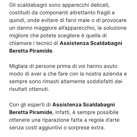
Gli scaldabagni sono apparecchi delicati,
costituiti da componenti altrettanto fragili e
quindi, onde evitare di farvi male o di provocare
un danno maggiore all’apparecchio, la soluzione
migliore che potete scegliere è quella di
chiamare i tecnici di
Assistenza Scaldabagni
Beretta Piramide
.
Migliaia di persone prima di voi hanno avuto
modo di aver a che fare con la nostra azienda e
sempre sono rimasti altamente soddisfatti dei
risultati ottenuti.
Con gli esperti di
Assistenza Scaldabagni
Beretta Piramide
, infatti, è sempre possibile
ottenere una riparazione fatta a regola d’arte
senza costi aggiuntivi o sorprese extra.