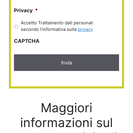
Privacy
*
Accetto Trattamento dati personali
secondo l'informativa sulla
privacy
CAPTCHA
Maggiori
informazioni sul