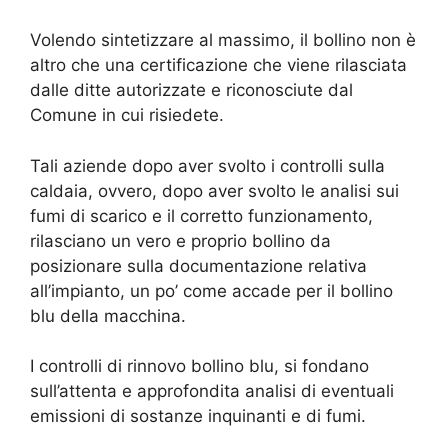
Volendo sintetizzare al massimo, il bollino non è
altro che una certificazione che viene rilasciata
dalle ditte autorizzate e riconosciute dal
Comune in cui risiedete.
Tali aziende dopo aver svolto i controlli sulla
caldaia, ovvero, dopo aver svolto le analisi sui
fumi di scarico e il corretto funzionamento,
rilasciano un vero e proprio bollino da
posizionare sulla documentazione relativa
all’impianto, un po’ come accade per il bollino
blu della macchina.
I controlli di rinnovo bollino blu, si fondano
sull’attenta e approfondita analisi di eventuali
emissioni di sostanze inquinanti e di fumi.