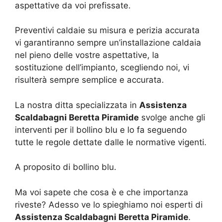
aspettative da voi prefissate.
Preventivi caldaie su misura e perizia accurata
vi garantiranno sempre un’installazione caldaia
nel pieno delle vostre aspettative, la
sostituzione dell’impianto, scegliendo noi, vi
risulterà sempre semplice e accurata.
La nostra ditta specializzata in
Assistenza
Scaldabagni Beretta Piramide
svolge anche gli
interventi per il bollino blu e lo fa seguendo
tutte le regole dettate dalle le normative vigenti.
A proposito di bollino blu.
Ma voi sapete che cosa è e che importanza
riveste? Adesso ve lo spieghiamo noi esperti di
Assistenza Scaldabagni Beretta Piramide
.