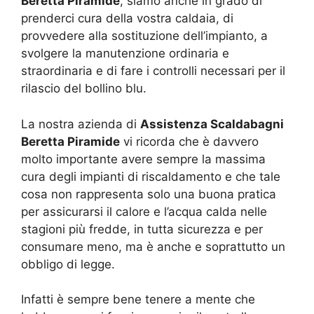
Beretta Piramide
, siamo anche in grado di
prenderci cura della vostra caldaia, di
provvedere alla sostituzione dell’impianto, a
svolgere la manutenzione ordinaria e
straordinaria e di fare i controlli necessari per il
rilascio del bollino blu.
La nostra azienda di
Assistenza Scaldabagni
Beretta Piramide
vi ricorda che è davvero
molto importante avere sempre la massima
cura degli impianti di riscaldamento e che tale
cosa non rappresenta solo una buona pratica
per assicurarsi il calore e l’acqua calda nelle
stagioni più fredde, in tutta sicurezza e per
consumare meno, ma è anche e soprattutto un
obbligo di legge.
Infatti è sempre bene tenere a mente che