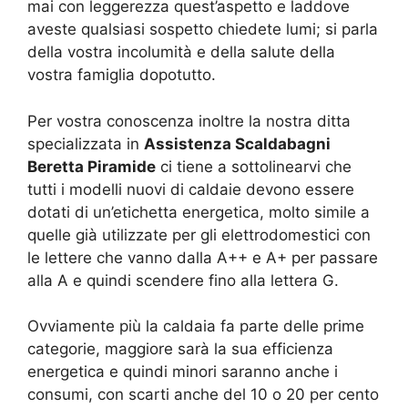
mai con leggerezza quest’aspetto e laddove
aveste qualsiasi sospetto chiedete lumi; si parla
della vostra incolumità e della salute della
vostra famiglia dopotutto.
Per vostra conoscenza inoltre la nostra ditta
specializzata in
Assistenza Scaldabagni
Beretta Piramide
ci tiene a sottolinearvi che
tutti i modelli nuovi di caldaie devono essere
dotati di un’etichetta energetica, molto simile a
quelle già utilizzate per gli elettrodomestici con
le lettere che vanno dalla A++ e A+ per passare
alla A e quindi scendere fino alla lettera G.
Ovviamente più la caldaia fa parte delle prime
categorie, maggiore sarà la sua efficienza
energetica e quindi minori saranno anche i
consumi, con scarti anche del 10 o 20 per cento