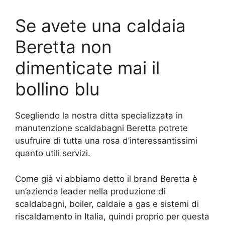
Se avete una caldaia
Beretta non
dimenticate mai il
bollino blu
Scegliendo la nostra ditta specializzata in
manutenzione scaldabagni Beretta potrete
usufruire di tutta una rosa d’interessantissimi
quanto utili servizi.
Come già vi abbiamo detto il brand Beretta è
un’azienda leader nella produzione di
scaldabagni, boiler, caldaie a gas e sistemi di
riscaldamento in Italia, quindi proprio per questa