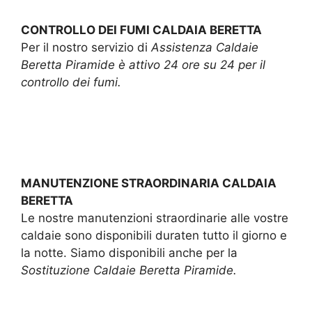
CONTROLLO DEI FUMI CALDAIA BERETTA
Per il nostro servizio di
Assistenza Caldaie
Beretta Piramide è attivo 24 ore su 24 per il
controllo dei fumi.
MANUTENZIONE STRAORDINARIA CALDAIA
BERETTA
Le nostre manutenzioni straordinarie alle vostre
caldaie sono disponibili duraten tutto il giorno e
la notte. Siamo disponibili anche per la
Sostituzione Caldaie Beretta Piramide.