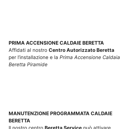
PRIMA ACCENSIONE CALDAIE BERETTA
Affidati al nostro
Centro Autorizzato Beretta
per l’installazione e la
Prima Accensione Caldaia
Beretta Piramide
MANUTENZIONE PROGRAMMATA CALDAIE
BERETTA
Il nostro centro
Beretta Service
può attivare