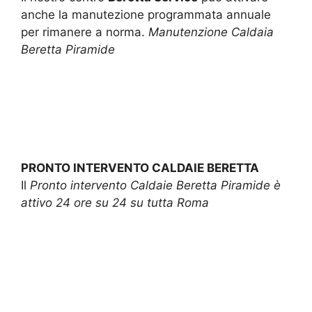
anche la manutezione programmata annuale
per rimanere a norma.
Manutenzione Caldaia
Beretta Piramide
PRONTO INTERVENTO CALDAIE BERETTA
Il
Pronto intervento Caldaie Beretta Piramide è
attivo 24 ore su 24 su tutta Roma