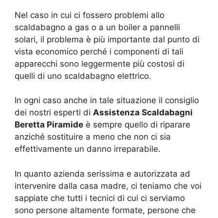
Nel caso in cui ci fossero problemi allo
scaldabagno a gas o a un boiler a pannelli
solari, il problema è più importante dal punto di
vista economico perché i componenti di tali
apparecchi sono leggermente più costosi di
quelli di uno scaldabagno elettrico.
In ogni caso anche in tale situazione il consiglio
dei nostri esperti di
Assistenza Scaldabagni
Beretta Piramide
è sempre quello di riparare
anziché sostituire a meno che non ci sia
effettivamente un danno irreparabile.
In quanto azienda serissima e autorizzata ad
intervenire dalla casa madre, ci teniamo che voi
sappiate che tutti i tecnici di cui ci serviamo
sono persone altamente formate, persone che