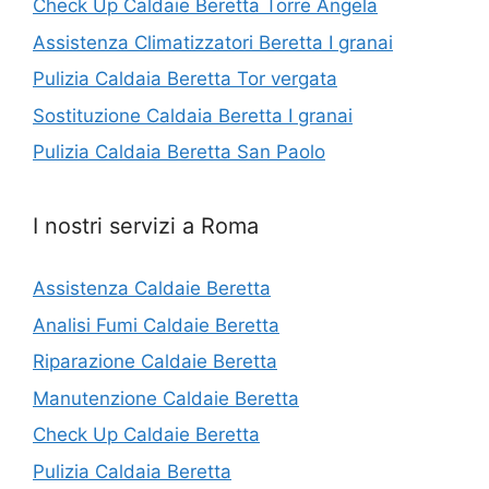
Check Up Caldaie Beretta Torre Angela
Assistenza Climatizzatori Beretta I granai
Pulizia Caldaia Beretta Tor vergata
Sostituzione Caldaia Beretta I granai
Pulizia Caldaia Beretta San Paolo
I nostri servizi a Roma
Assistenza Caldaie Beretta
Analisi Fumi Caldaie Beretta
Riparazione Caldaie Beretta
Manutenzione Caldaie Beretta
Check Up Caldaie Beretta
Pulizia Caldaia Beretta