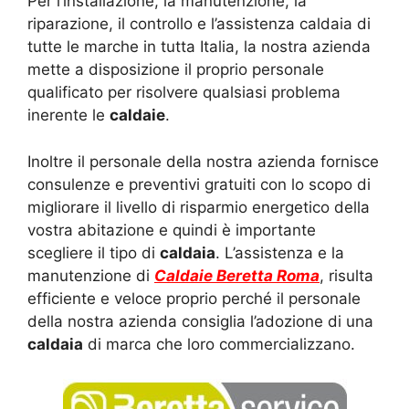
Per l’installazione, la manutenzione, la
riparazione, il controllo e l’assistenza caldaia di
tutte le marche in tutta Italia, la nostra azienda
mette a disposizione il proprio personale
qualificato per risolvere qualsiasi problema
inerente le
caldaie
.
Inoltre il personale della nostra azienda fornisce
consulenze e preventivi gratuiti con lo scopo di
migliorare il livello di risparmio energetico della
vostra abitazione e quindi è importante
scegliere il tipo di
caldaia
. L’assistenza e la
manutenzione di
Caldaie Beretta Roma
, risulta
efficiente e veloce proprio perché il personale
della nostra azienda consiglia l’adozione di una
caldaia
di marca che loro commercializzano.