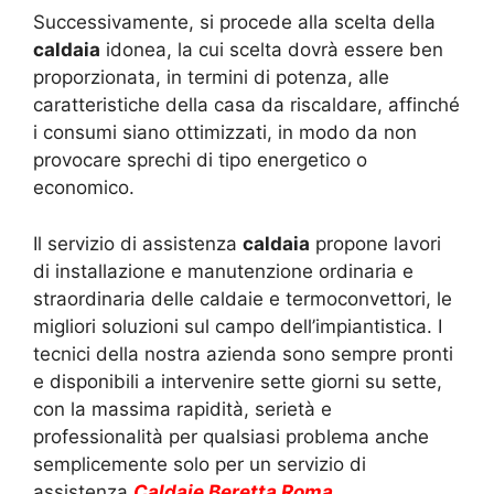
Successivamente, si procede alla scelta della
caldaia
idonea, la cui scelta dovrà essere ben
proporzionata, in termini di potenza, alle
caratteristiche della casa da riscaldare, affinché
i consumi siano ottimizzati, in modo da non
provocare sprechi di tipo energetico o
economico.
Il servizio di assistenza
caldaia
propone lavori
di installazione e manutenzione ordinaria e
straordinaria delle caldaie e termoconvettori, le
migliori soluzioni sul campo dell’impiantistica. I
tecnici della nostra azienda sono sempre pronti
e disponibili a intervenire sette giorni su sette,
con la massima rapidità, serietà e
professionalità per qualsiasi problema anche
semplicemente solo per un servizio di
assistenza
Caldaie Beretta Roma.