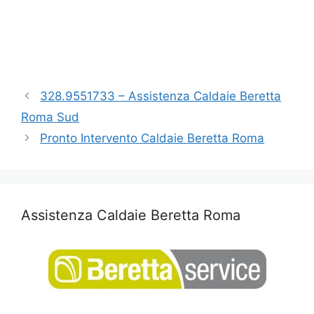
328.9551733 – Assistenza Caldaie Beretta
Roma Sud
Pronto Intervento Caldaie Beretta Roma
Assistenza Caldaie Beretta Roma