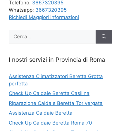
Telefono:
3667320395
Whatsapp:
3667320395
Richiedi Maggiori informazioni
Ricerca
per:
I nostri servizi in Provincia di Roma
Assistenza Climatizzatori Beretta Grotta
perfetta
Check Up Caldaie Beretta Casilina
Riparazione Caldaie Beretta Tor vergata
Assistenza Caldaie Beretta
Check Up Caldaie Beretta Roma 70