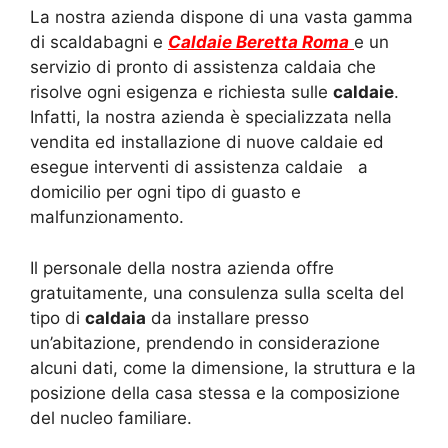
La nostra azienda dispone di una vasta gamma
di scaldabagni e
Caldaie Beretta Roma
e un
servizio di pronto di assistenza caldaia che
risolve ogni esigenza e richiesta sulle
caldaie
.
Infatti, la nostra azienda è specializzata nella
vendita ed installazione di nuove caldaie ed
esegue interventi di assistenza caldaie a
domicilio per ogni tipo di guasto e
malfunzionamento.
Il personale della nostra azienda offre
gratuitamente, una consulenza sulla scelta del
tipo di
caldaia
da installare presso
un’abitazione, prendendo in considerazione
alcuni dati, come la dimensione, la struttura e la
posizione della casa stessa e la composizione
del nucleo familiare.