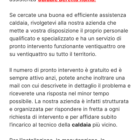
Se cercate una buona ed efficiente assistenza
caldaia, rivolgetevi alla nostra azienda che
mette a vostra disposizione il proprio personale
qualificato e specializzato e ha un servizio di
pronto intervento funzionante ventiquattro ore
su ventiquattro su tutto il territorio.
Il numero di pronto intervento è gratuito ed è
sempre attivo anzi, potete anche inoltrare una
mail con cui descrivete in dettaglio il problema e
riceverete una risposta nel minor tempo
possibile. La nostra azienda è infatti strutturata
e organizzata per rispondere in fretta a ogni
richiesta di intervento e per affidare subito
l’incarico al tecnico della
caldaia
più vicino.