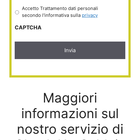
Accetto Trattamento dati personali
secondo l'informativa sulla
privacy
CAPTCHA
Maggiori
informazioni sul
nostro servizio di