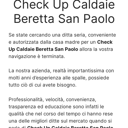
Check Up Caldaie
Beretta San Paolo
Se state cercando una ditta seria, conveniente
e autorizzata dalla casa madre per un
Check
Up Caldaie Beretta San Paolo
allora la vostra
navigazione è terminata.
La nostra azienda, realtà importantissima con
molti anni d’esperienza alle spalle, possiede
tutto ciò di cui avete bisogno.
Professionalità, velocità, convenienza,
trasparenza ed educazione sono infatti le
qualità che nel corso del tempo ci hanno rese
una delle migliori ditte sul mercato quando si
parla di
Check Up Caldaie Beretta San Paolo
.