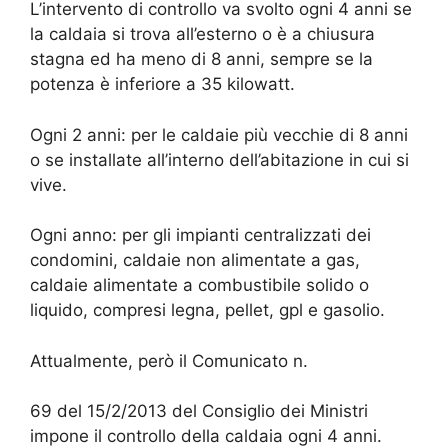
L’intervento di controllo va svolto ogni 4 anni se
la caldaia si trova all’esterno o è a chiusura
stagna ed ha meno di 8 anni, sempre se la
potenza è inferiore a 35 kilowatt.
Ogni 2 anni: per le caldaie più vecchie di 8 anni
o se installate all’interno dell’abitazione in cui si
vive.
Ogni anno: per gli impianti centralizzati dei
condomini, caldaie non alimentate a gas,
caldaie alimentate a combustibile solido o
liquido, compresi legna, pellet, gpl e gasolio.
Attualmente, però il Comunicato n.
69 del 15/2/2013 del Consiglio dei Ministri
impone il controllo della caldaia ogni 4 anni.