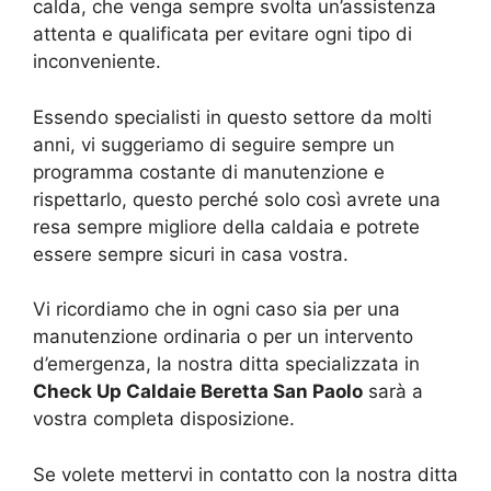
calda, che venga sempre svolta un’assistenza
attenta e qualificata per evitare ogni tipo di
inconveniente.
Essendo specialisti in questo settore da molti
anni, vi suggeriamo di seguire sempre un
programma costante di manutenzione e
rispettarlo, questo perché solo così avrete una
resa sempre migliore della caldaia e potrete
essere sempre sicuri in casa vostra.
Vi ricordiamo che in ogni caso sia per una
manutenzione ordinaria o per un intervento
d’emergenza, la nostra ditta specializzata in
Check Up Caldaie Beretta San Paolo
sarà a
vostra completa disposizione.
Se volete mettervi in contatto con la nostra ditta