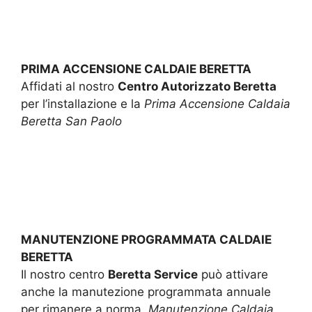
PRIMA ACCENSIONE CALDAIE BERETTA
Affidati al nostro
Centro Autorizzato Beretta
per l’installazione e la
Prima Accensione Caldaia
Beretta San Paolo
MANUTENZIONE PROGRAMMATA CALDAIE
BERETTA
Il nostro centro
Beretta Service
può attivare
anche la manutezione programmata annuale
per rimanere a norma.
Manutenzione Caldaia