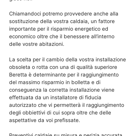
Chiamandoci potremo provvedere anche alla
sostituzione della vostra caldaia, un fattore
importante per il risparmio energetico ed
economico oltre che il benessere all’interno
delle vostre abitazioni.
La scelta per il cambio della vostra installazione
obsoleta o rotta con una di qualità superiore
Beretta è determinante per il raggiungimento
del massimo risparmio in bolletta e di
conseguenza la corretta installazione viene
effettuata da un installatore di fiducia
autorizzato che vi permetterà il raggiungimento
degli obbiettivi di cui sopra oltre che delle
aspettative da voi prefissate.
Preventivi caldaie su misura e perizia accurata