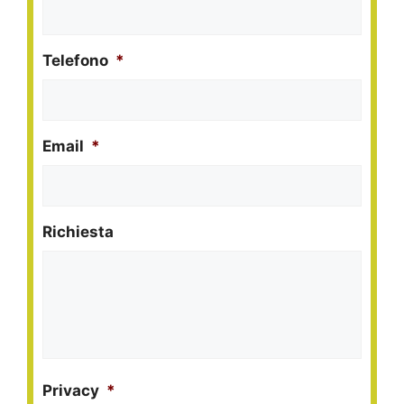
Telefono
*
Email
*
Richiesta
Privacy
*