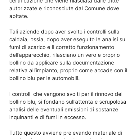
certificazione che viene rilasciata dalle ditte
autorizzate e riconosciute dal Comune dove
abitate.
Tali aziende dopo aver svolto i controlli sulla
caldaia, ossia, dopo aver eseguito le analisi sui
fumi di scarico e il corretto funzionamento
dell’apparecchio, rilasciano un vero e proprio
bollino da applicare sulla documentazione
relativa all’impianto, proprio come accade con il
bollino blu per le automobili.
I controlli che vengono svolti per il rinnovo del
bollino blu, si fondano sull’attenta e scrupolosa
analisi delle eventuali emissioni di sostanze
inquinanti e di fumi in eccesso.
Tutto questo avviene prelevando materiale di