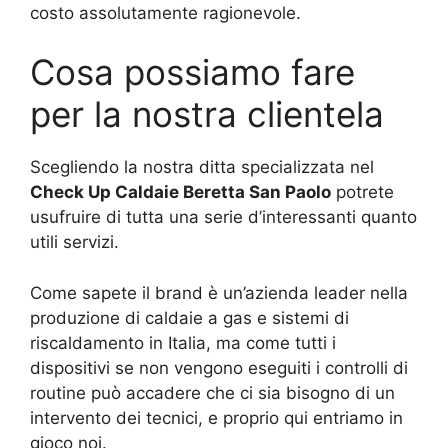
costo assolutamente ragionevole.
Cosa possiamo fare
per la nostra clientela
Scegliendo la nostra ditta specializzata nel
Check Up Caldaie Beretta San Paolo
potrete
usufruire di tutta una serie d’interessanti quanto
utili servizi.
Come sapete il brand è un’azienda leader nella
produzione di caldaie a gas e sistemi di
riscaldamento in Italia, ma come tutti i
dispositivi se non vengono eseguiti i controlli di
routine può accadere che ci sia bisogno di un
intervento dei tecnici, e proprio qui entriamo in
gioco noi.