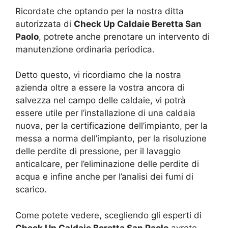
Ricordate che optando per la nostra ditta
autorizzata di
Check Up Caldaie Beretta San
Paolo
, potrete anche prenotare un intervento di
manutenzione ordinaria periodica.
Detto questo, vi ricordiamo che la nostra
azienda oltre a essere la vostra ancora di
salvezza nel campo delle caldaie, vi potrà
essere utile per l’installazione di una caldaia
nuova, per la certificazione dell’impianto, per la
messa a norma dell’impianto, per la risoluzione
delle perdite di pressione, per il lavaggio
anticalcare, per l’eliminazione delle perdite di
acqua e infine anche per l’analisi dei fumi di
scarico.
Come potete vedere, scegliendo gli esperti di
Check Up Caldaie Beretta San Paolo
avrete