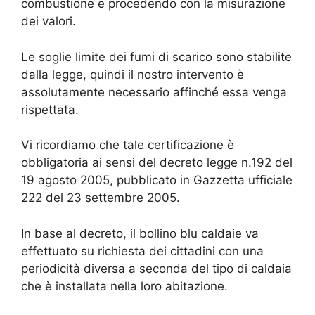
combustione e procedendo con la misurazione
dei valori.
Le soglie limite dei fumi di scarico sono stabilite
dalla legge, quindi il nostro intervento è
assolutamente necessario affinché essa venga
rispettata.
Vi ricordiamo che tale certificazione è
obbligatoria ai sensi del decreto legge n.192 del
19 agosto 2005, pubblicato in Gazzetta ufficiale
222 del 23 settembre 2005.
In base al decreto, il bollino blu caldaie va
effettuato su richiesta dei cittadini con una
periodicità diversa a seconda del tipo di caldaia
che è installata nella loro abitazione.