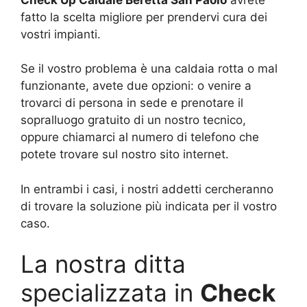
fatto la scelta migliore per prendervi cura dei
vostri impianti.
Se il vostro problema è una caldaia rotta o mal
funzionante, avete due opzioni: o venire a
trovarci di persona in sede e prenotare il
sopralluogo gratuito di un nostro tecnico,
oppure chiamarci al numero di telefono che
potete trovare sul nostro sito internet.
In entrambi i casi, i nostri addetti cercheranno
di trovare la soluzione più indicata per il vostro
caso.
La nostra ditta
specializzata in
Check