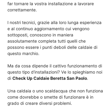
far tornare la vostra installazione a lavorare
correttamente.
I nostri tecnici, grazie alla loro lunga esperienza
e al continuo aggiornamento cui vengono
sottoposti, conoscono in maniera
assolutamente completa tutti quelli che
possono essere i punti deboli delle caldaie di
questo marchio.
Ma da cosa dipende il cattivo funzionamento di
questo tipo d’installazioni? Ve lo spieghiamo noi
di
Check Up Caldaie Beretta San Paolo
.
Una caldaia o uno scaldacqua che non funziona
come dovrebbe o smette di funzionare è in
grado di creare diversi problemi.