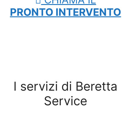
PRONTO INTERVENTO
I servizi di Beretta
Service