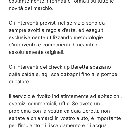
costantemente informati e formati su tutte le
novità del marchio.
Gli interventi previsti nel servizio sono da
sempre svolti a regola d’arte, ed eseguiti
esclusivamente utilizzando metodologie
d’intervento e componenti di ricambio
assolutamente originali.
Gli interventi del check up Beretta spaziano
dalle caldaie, agli scaldabagni fino alle pompe
di calore.
Il servizio è rivolto indistintamente ad abitazioni,
esercizi commerciali, uffici.Se avete un
problema con la vostra caldaia Beretta non
esitate a chiamarci in vostro aiuto, è importante
per l’impianto di riscaldamento e di acqua