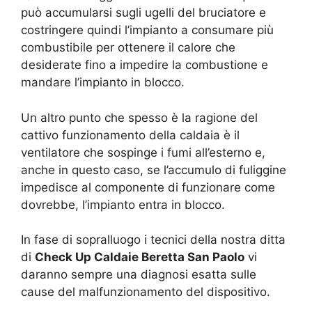
può accumularsi sugli ugelli del bruciatore e
costringere quindi l’impianto a consumare più
combustibile per ottenere il calore che
desiderate fino a impedire la combustione e
mandare l’impianto in blocco.
Un altro punto che spesso è la ragione del
cattivo funzionamento della caldaia è il
ventilatore che sospinge i fumi all’esterno e,
anche in questo caso, se l’accumulo di fuliggine
impedisce al componente di funzionare come
dovrebbe, l’impianto entra in blocco.
In fase di sopralluogo i tecnici della nostra ditta
di
Check Up Caldaie Beretta San Paolo
vi
daranno sempre una diagnosi esatta sulle
cause del malfunzionamento del dispositivo.