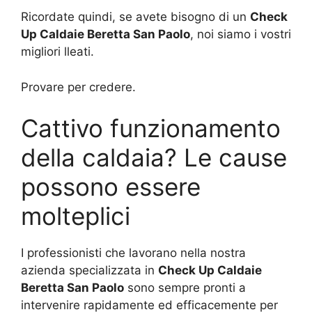
Ricordate quindi, se avete bisogno di un
Check
Up Caldaie Beretta San Paolo
, noi siamo i vostri
migliori lleati.
Provare per credere.
Cattivo funzionamento
della caldaia? Le cause
possono essere
molteplici
I professionisti che lavorano nella nostra
azienda specializzata in
Check Up Caldaie
Beretta San Paolo
sono sempre pronti a
intervenire rapidamente ed efficacemente per