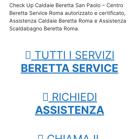
Check Up Caldaie Beretta San Paolo – Centro
Beretta Service Roma autorizzato e certificato,
Assistenza Caldaie Beretta Roma e Assistenza
Scaldabagno Beretta Roma.
TUTTI I SERVIZI
BERETTA SERVICE
RICHIEDI
ASSISTENZA
CHIAMA IL