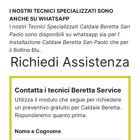
I NOSTRI TECNICI SPECIALIZZATI SONO
ANCHE SU WHATSAPP
I nostri
Tecnici Specializzati Caldaie Beretta San
Paolo
sono disponibili su whatsapp sia per l’
Installazione Caldaie Beretta San Paolo
che per
il Bollino Blu.
Richiedi Assistenza
Contatta i tecnici Beretta Service
Utilizza il modulo che segue per richiedere
un preventivo gratuito per Caldaie Beretta.
Risponderemo quanto prima.
Nome e Cognome