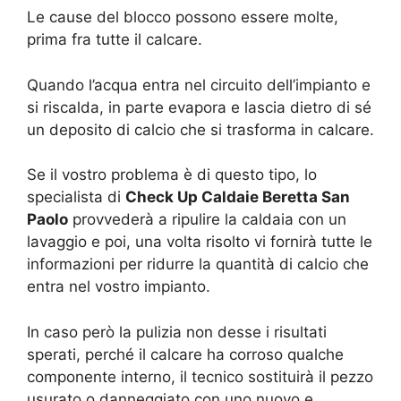
Le cause del blocco possono essere molte,
prima fra tutte il calcare.
Quando l’acqua entra nel circuito dell’impianto e
si riscalda, in parte evapora e lascia dietro di sé
un deposito di calcio che si trasforma in calcare.
Se il vostro problema è di questo tipo, lo
specialista di
Check Up Caldaie Beretta San
Paolo
provvederà a ripulire la caldaia con un
lavaggio e poi, una volta risolto vi fornirà tutte le
informazioni per ridurre la quantità di calcio che
entra nel vostro impianto.
In caso però la pulizia non desse i risultati
sperati, perché il calcare ha corroso qualche
componente interno, il tecnico sostituirà il pezzo
usurato o danneggiato con uno nuovo e