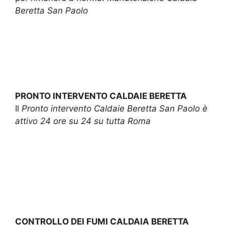
Beretta San Paolo
PRONTO INTERVENTO CALDAIE BERETTA
Il
Pronto intervento Caldaie Beretta San Paolo è
attivo 24 ore su 24 su tutta Roma
CONTROLLO DEI FUMI CALDAIA BERETTA