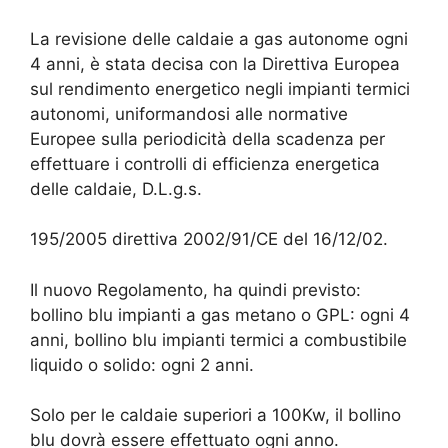
La revisione delle caldaie a gas autonome ogni
4 anni, è stata decisa con la Direttiva Europea
sul rendimento energetico negli impianti termici
autonomi, uniformandosi alle normative
Europee sulla periodicità della scadenza per
effettuare i controlli di efficienza energetica
delle caldaie, D.L.g.s.
195/2005 direttiva 2002/91/CE del 16/12/02.
Il nuovo Regolamento, ha quindi previsto:
bollino blu impianti a gas metano o GPL: ogni 4
anni, bollino blu impianti termici a combustibile
liquido o solido: ogni 2 anni.
Solo per le caldaie superiori a 100Kw, il bollino
blu dovrà essere effettuato ogni anno.