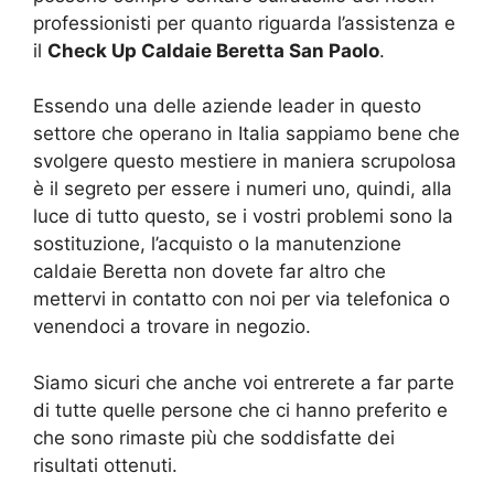
professionisti per quanto riguarda l’assistenza e
il
Check Up Caldaie Beretta San Paolo
.
Essendo una delle aziende leader in questo
settore che operano in Italia sappiamo bene che
svolgere questo mestiere in maniera scrupolosa
è il segreto per essere i numeri uno, quindi, alla
luce di tutto questo, se i vostri problemi sono la
sostituzione, l’acquisto o la manutenzione
caldaie Beretta non dovete far altro che
mettervi in contatto con noi per via telefonica o
venendoci a trovare in negozio.
Siamo sicuri che anche voi entrerete a far parte
di tutte quelle persone che ci hanno preferito e
che sono rimaste più che soddisfatte dei
risultati ottenuti.