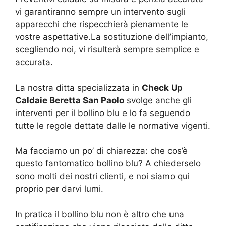
vi garantiranno sempre un intervento sugli
apparecchi che rispecchierà pienamente le
vostre aspettative.La sostituzione dell’impianto,
scegliendo noi, vi risulterà sempre semplice e
accurata.
La nostra ditta specializzata in
Check Up
Caldaie Beretta San Paolo
svolge anche gli
interventi per il bollino blu e lo fa seguendo
tutte le regole dettate dalle le normative vigenti.
Ma facciamo un po’ di chiarezza: che cos’è
questo fantomatico bollino blu? A chiederselo
sono molti dei nostri clienti, e noi siamo qui
proprio per darvi lumi.
In pratica il bollino blu non è altro che una