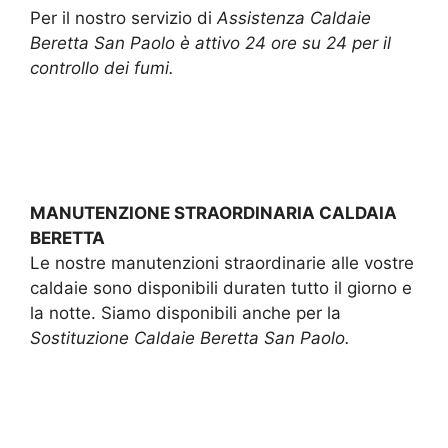
Per il nostro servizio di
Assistenza Caldaie
Beretta San Paolo è attivo 24 ore su 24 per il
controllo dei fumi.
MANUTENZIONE STRAORDINARIA CALDAIA
BERETTA
Le nostre manutenzioni straordinarie alle vostre
caldaie sono disponibili duraten tutto il giorno e
la notte. Siamo disponibili anche per la
Sostituzione Caldaie Beretta San Paolo.