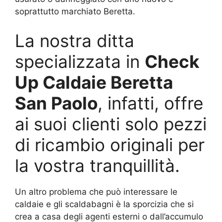
soprattutto marchiato Beretta.
La nostra ditta
specializzata in
Check
Up Caldaie Beretta
San Paolo
, infatti, offre
ai suoi clienti solo pezzi
di ricambio originali per
la vostra tranquillità.
Un altro problema che può interessare le
caldaie e gli scaldabagni è la sporcizia che si
crea a casa degli agenti esterni o dall’accumulo