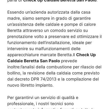
Essendo un’azienda autorizzata dalla casa
madre, siamo sempre in grado di garantire
un’assistenza delle caldaie e pompe di calore
Beretta attraverso un comodo servizio su
prenotazione volto a preservare ed ottimizzare il
funzionamento dell’installazione, ideale per
intervenire su malfunzionamenti delle
apparecchiature marcate Beretta.Il
Check Up
Caldaie Beretta San Paolo
prevede
inoltre:l’analisi della combustione per rilascio del
bollino, la revisione della caldaia come previsto
dal decreto DPR 74/2013 e la compilazione del
nuovo libretto impianto.
Per garantirvi un servizio di qualità e
professionale, i nostri tecnici sono