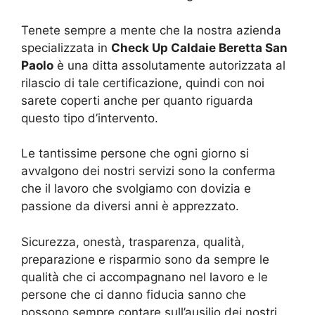
Tenete sempre a mente che la nostra azienda
specializzata in
Check Up Caldaie Beretta San
Paolo
è una ditta assolutamente autorizzata al
rilascio di tale certificazione, quindi con noi
sarete coperti anche per quanto riguarda
questo tipo d’intervento.
Le tantissime persone che ogni giorno si
avvalgono dei nostri servizi sono la conferma
che il lavoro che svolgiamo con dovizia e
passione da diversi anni è apprezzato.
Sicurezza, onestà, trasparenza, qualità,
preparazione e risparmio sono da sempre le
qualità che ci accompagnano nel lavoro e le
persone che ci danno fiducia sanno che
possono sempre contare sull’ausilio dei nostri