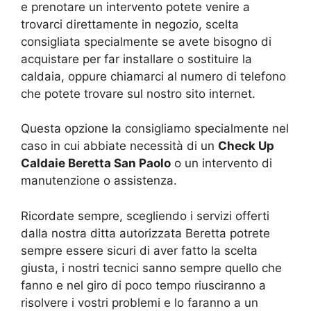
e prenotare un intervento potete venire a
trovarci direttamente in negozio, scelta
consigliata specialmente se avete bisogno di
acquistare per far installare o sostituire la
caldaia, oppure chiamarci al numero di telefono
che potete trovare sul nostro sito internet.
Questa opzione la consigliamo specialmente nel
caso in cui abbiate necessità di un
Check Up
Caldaie Beretta San Paolo
o un intervento di
manutenzione o assistenza.
Ricordate sempre, scegliendo i servizi offerti
dalla nostra ditta autorizzata Beretta potrete
sempre essere sicuri di aver fatto la scelta
giusta, i nostri tecnici sanno sempre quello che
fanno e nel giro di poco tempo riusciranno a
risolvere i vostri problemi e lo faranno a un