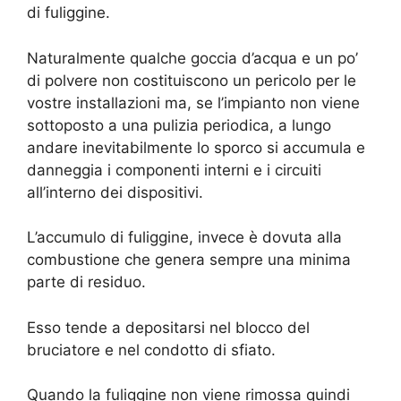
di fuliggine.
Naturalmente qualche goccia d’acqua e un po’
di polvere non costituiscono un pericolo per le
vostre installazioni ma, se l’impianto non viene
sottoposto a una pulizia periodica, a lungo
andare inevitabilmente lo sporco si accumula e
danneggia i componenti interni e i circuiti
all’interno dei dispositivi.
L’accumulo di fuliggine, invece è dovuta alla
combustione che genera sempre una minima
parte di residuo.
Esso tende a depositarsi nel blocco del
bruciatore e nel condotto di sfiato.
Quando la fuliggine non viene rimossa quindi