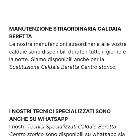
MANUTENZIONE STRAORDINARIA CALDAIA
BERETTA
Le nostre manutenzioni straordinarie alle vostre
caldaie sono disponibili duraten tutto il giorno e
la notte. Siamo disponibili anche per la
Sostituzione Caldaie Beretta Centro storico.
I NOSTRI TECNICI SPECIALIZZATI SONO
ANCHE SU WHATSAPP
I nostri
Tecnici Specializzati Caldaie Beretta
Centro storico
sono disponibili su whatsapp sia