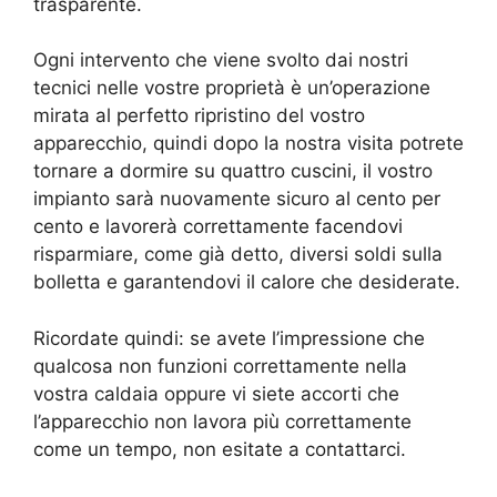
trasparente.
Ogni intervento che viene svolto dai nostri
tecnici nelle vostre proprietà è un’operazione
mirata al perfetto ripristino del vostro
apparecchio, quindi dopo la nostra visita potrete
tornare a dormire su quattro cuscini, il vostro
impianto sarà nuovamente sicuro al cento per
cento e lavorerà correttamente facendovi
risparmiare, come già detto, diversi soldi sulla
bolletta e garantendovi il calore che desiderate.
Ricordate quindi: se avete l’impressione che
qualcosa non funzioni correttamente nella
vostra caldaia oppure vi siete accorti che
l’apparecchio non lavora più correttamente
come un tempo, non esitate a contattarci.