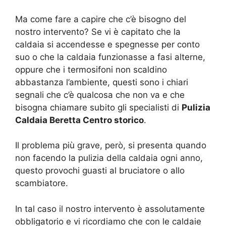
Ma come fare a capire che c’è bisogno del
nostro intervento? Se vi è capitato che la
caldaia si accendesse e spegnesse per conto
suo o che la caldaia funzionasse a fasi alterne,
oppure che i termosifoni non scaldino
abbastanza l’ambiente, questi sono i chiari
segnali che c’è qualcosa che non va e che
bisogna chiamare subito gli specialisti di
Pulizia
Caldaia Beretta Centro storico
.
Il problema più grave, però, si presenta quando
non facendo la pulizia della caldaia ogni anno,
questo provochi guasti al bruciatore o allo
scambiatore.
In tal caso il nostro intervento è assolutamente
obbligatorio e vi ricordiamo che con le caldaie