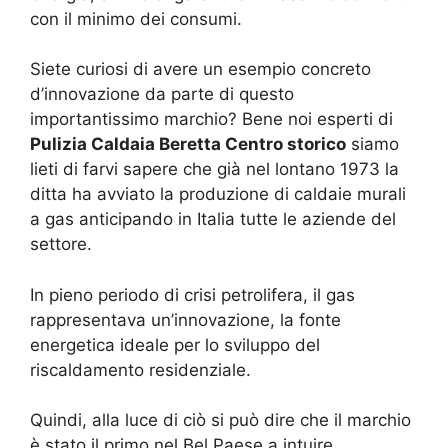
con il minimo dei consumi.
Siete curiosi di avere un esempio concreto
d’innovazione da parte di questo
importantissimo marchio? Bene noi esperti di
Pulizia Caldaia Beretta Centro storico
siamo
lieti di farvi sapere che già nel lontano 1973 la
ditta ha avviato la produzione di caldaie murali
a gas anticipando in Italia tutte le aziende del
settore.
In pieno periodo di crisi petrolifera, il gas
rappresentava un’innovazione, la fonte
energetica ideale per lo sviluppo del
riscaldamento residenziale.
Quindi, alla luce di ciò si può dire che il marchio
è stato il primo nel Bel Paese a intuire