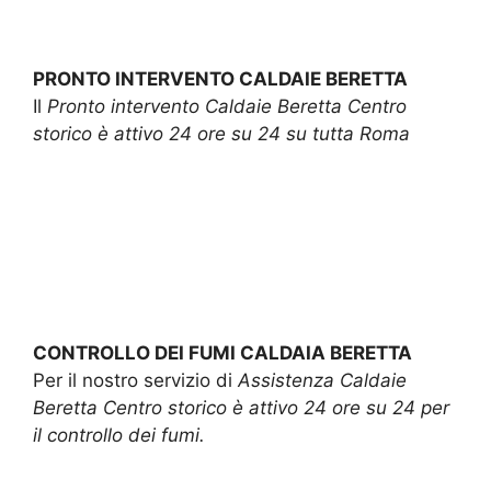
PRONTO INTERVENTO CALDAIE BERETTA
Il
Pronto intervento Caldaie Beretta Centro
storico è attivo 24 ore su 24 su tutta Roma
CONTROLLO DEI FUMI CALDAIA BERETTA
Per il nostro servizio di
Assistenza Caldaie
Beretta Centro storico è attivo 24 ore su 24 per
il controllo dei fumi.