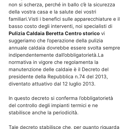
non si scherza, perché in ballo c’è la sicurezza
della vostra casa e la salute dei vostri
familiari.Visti i benefici sulle apparecchiature e il
basso costo degli interventi, noi specialisti di
Pulizia Caldaia Beretta Centro storico
vi
suggeriamo che l’operazione della pulizia
annuale caldaia dovrebbe essere svolta sempre
indipendentemente dall’obbligatorietà.La
normativa in vigore che regolamenta la
manutenzione delle caldaie è il Decreto del
presidente della Repubblica n.74 del 2013,
diventato attuativo dal 12 luglio 2013.
In questo decreto si conferma l’obbligatorietà
del controllo degli impianti termici e ne
stabilisce anche la periodicità.
Tale decreto stabilisce che, per quanto riguarda