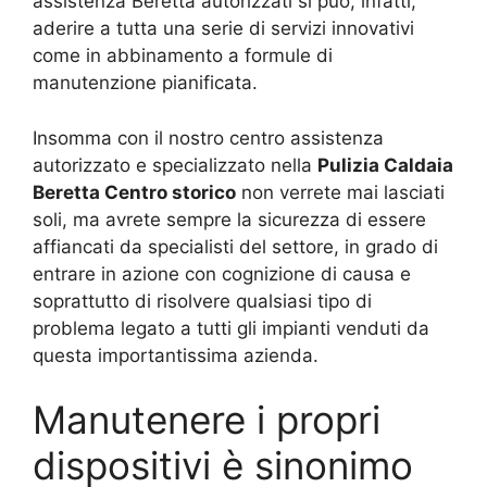
assistenza Beretta autorizzati si può, infatti,
aderire a tutta una serie di servizi innovativi
come in abbinamento a formule di
manutenzione pianificata.
Insomma con il nostro centro assistenza
autorizzato e specializzato nella
Pulizia Caldaia
Beretta Centro storico
non verrete mai lasciati
soli, ma avrete sempre la sicurezza di essere
affiancati da specialisti del settore, in grado di
entrare in azione con cognizione di causa e
soprattutto di risolvere qualsiasi tipo di
problema legato a tutti gli impianti venduti da
questa importantissima azienda.
Manutenere i propri
dispositivi è sinonimo