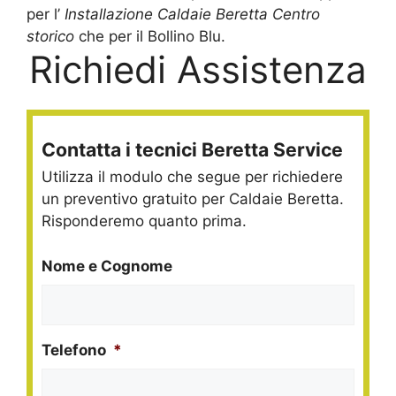
per l’
Installazione Caldaie Beretta Centro
storico
che per il Bollino Blu.
Richiedi Assistenza
Contatta i tecnici Beretta Service
Utilizza il modulo che segue per richiedere
un preventivo gratuito per Caldaie Beretta.
Risponderemo quanto prima.
Nome e Cognome
Telefono
*