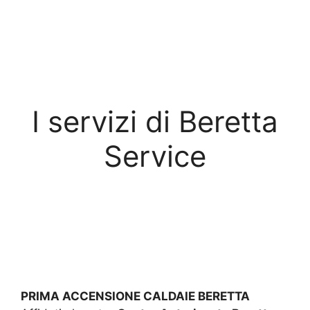
I servizi di Beretta
Service
PRIMA ACCENSIONE CALDAIE BERETTA