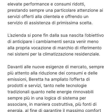
elevate performance e consumi ridotti,
prestando sempre una particolare attenzione ai
servizi offerti alla clientela e offrendo un
servizio di assistenza di primissima scelta.
L’azienda si pone fin dalla sua nascita l’obiettivo
di anticipare i cambiamenti senza venir meno
alla propria vocazione di marchio di riferimento
nei sistemi per la climatizzazione residenziale.
Davanti alle nuove esigenze di mercato, sempre
più attento alla riduzione dei consumi e delle
emissioni, Beretta ha ampliato l’offerta di
prodotti e servizi, tanto nelle tecnologie
tradizionali quanto nelle energie rinnovabili
sempre più in una logica di sistema per
associare, in maniera costruttiva, più fonti di
energia, al fine di garantire il massimo comfort