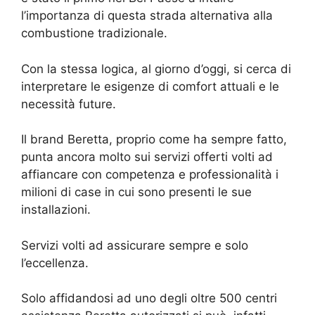
l’importanza di questa strada alternativa alla
combustione tradizionale.
Con la stessa logica, al giorno d’oggi, si cerca di
interpretare le esigenze di comfort attuali e le
necessità future.
Il brand Beretta, proprio come ha sempre fatto,
punta ancora molto sui servizi offerti volti ad
affiancare con competenza e professionalità i
milioni di case in cui sono presenti le sue
installazioni.
Servizi volti ad assicurare sempre e solo
l’eccellenza.
Solo affidandosi ad uno degli oltre 500 centri