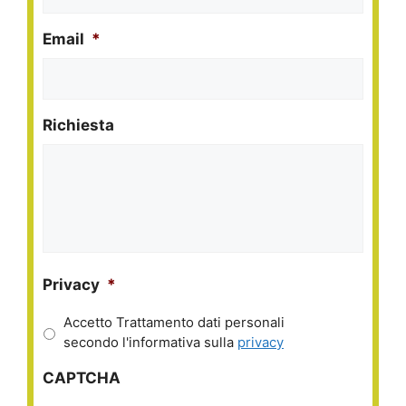
Email
*
Richiesta
Privacy
*
Accetto Trattamento dati personali
secondo l'informativa sulla
privacy
CAPTCHA