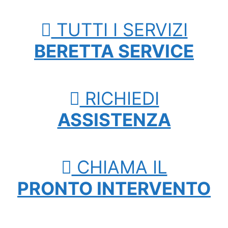
TUTTI I SERVIZI
BERETTA SERVICE
RICHIEDI
ASSISTENZA
CHIAMA IL
PRONTO INTERVENTO