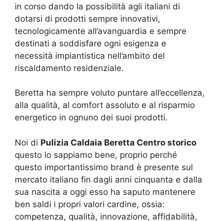
in corso dando la possibilità agli italiani di
dotarsi di prodotti sempre innovativi,
tecnologicamente all’avanguardia e sempre
destinati a soddisfare ogni esigenza e
necessità impiantistica nell’ambito del
riscaldamento residenziale.
Beretta ha sempre voluto puntare all’eccellenza,
alla qualità, al comfort assoluto e al risparmio
energetico in ognuno dei suoi prodotti.
Noi di
Pulizia Caldaia Beretta Centro storico
questo lo sappiamo bene, proprio perché
questo importantissimo brand è presente sul
mercato italiano fin dagli anni cinquanta e dalla
sua nascita a oggi esso ha saputo mantenere
ben saldi i propri valori cardine, ossia:
competenza, qualità, innovazione, affidabilità,