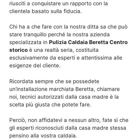
riusciti a conquistare un rapporto con la
clientela basato sulla fiducia.
Chi ha a che fare con la nostra ditta sa che può
stare tranquillo perché la nostra azienda
specializzata in
Pulizia Caldaia Beretta Centro
storico
è una realtà seria, costituita
esclusivamente da esperti e attentissima alle
esigenze del cliente.
Ricordata sempre che se possedete
un’installazione marchiata Beretta, chiamare
noi, tecnici autorizzati dalla casa madre è la
scelta più giusta che potete fare.
Perciò, non affidatevi a nessun altro, fate sì che
gli esperti riconosciuti dalla casa madre stessa
pensino alla vostra caldaia.