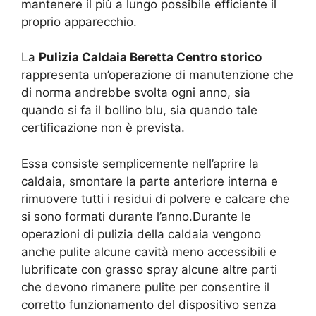
mantenere il più a lungo possibile efficiente il
proprio apparecchio.
La
Pulizia Caldaia Beretta Centro storico
rappresenta un’operazione di manutenzione che
di norma andrebbe svolta ogni anno, sia
quando si fa il bollino blu, sia quando tale
certificazione non è prevista.
Essa consiste semplicemente nell’aprire la
caldaia, smontare la parte anteriore interna e
rimuovere tutti i residui di polvere e calcare che
si sono formati durante l’anno.Durante le
operazioni di pulizia della caldaia vengono
anche pulite alcune cavità meno accessibili e
lubrificate con grasso spray alcune altre parti
che devono rimanere pulite per consentire il
corretto funzionamento del dispositivo senza