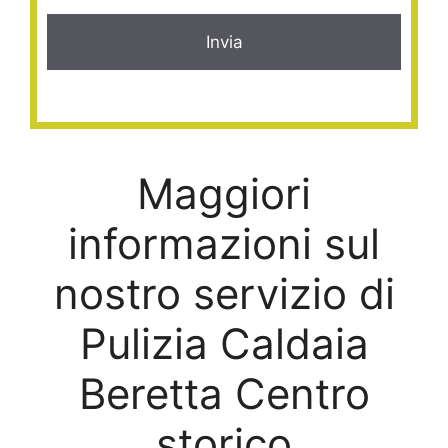
Maggiori
informazioni sul
nostro servizio di
Pulizia Caldaia
Beretta Centro
storico