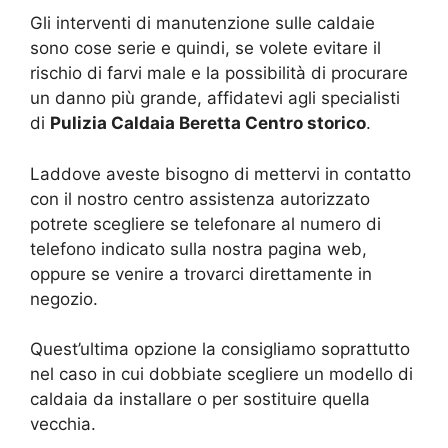
Gli interventi di manutenzione sulle caldaie
sono cose serie e quindi, se volete evitare il
rischio di farvi male e la possibilità di procurare
un danno più grande, affidatevi agli specialisti
di
Pulizia Caldaia Beretta Centro storico
.
Laddove aveste bisogno di mettervi in contatto
con il nostro centro assistenza autorizzato
potrete scegliere se telefonare al numero di
telefono indicato sulla nostra pagina web,
oppure se venire a trovarci direttamente in
negozio.
Quest’ultima opzione la consigliamo soprattutto
nel caso in cui dobbiate scegliere un modello di
caldaia da installare o per sostituire quella
vecchia.