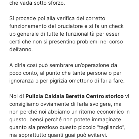
che vada sotto sforzo.
Si procede poi alla verifica del corretto
funzionamento del bruciatore e si fa un check
up generale di tutte le funzionalità per esser
certi che non si presentino problemi nel corso
dell’anno.
A dirla così può sembrare un’operazione da
poco conto, al punto che tante persone o per
ignoranza o per pigrizia omettono di farla fare.
Noi di
Pulizia Caldaia Beretta Centro storico
vi
consigliamo ovviamente di farla svolgere, ma
non perché noi abbiamo un ritorno economico in
questo, bensì perché non potete immaginate
quanto sia prezioso questo piccolo “tagliando”,
ma soprattutto quanti guai può evitarvi.