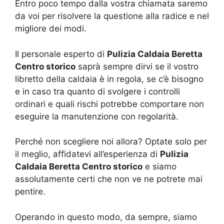
Entro poco tempo dalla vostra chiamata saremo
da voi per risolvere la questione alla radice e nel
migliore dei modi.
Il personale esperto di
Pulizia Caldaia Beretta
Centro storico
saprà sempre dirvi se il vostro
libretto della caldaia è in regola, se c’è bisogno
e in caso tra quanto di svolgere i controlli
ordinari e quali rischi potrebbe comportare non
eseguire la manutenzione con regolarità.
Perché non scegliere noi allora? Optate solo per
il meglio, affidatevi all’esperienza di
Pulizia
Caldaia Beretta Centro storico
e siamo
assolutamente certi che non ve ne potrete mai
pentire.
Operando in questo modo, da sempre, siamo