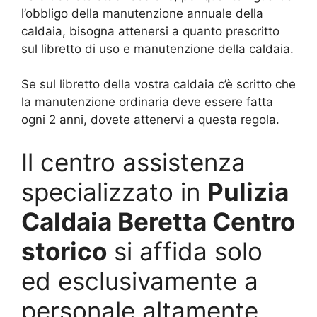
l’obbligo della manutenzione annuale della
caldaia, bisogna attenersi a quanto prescritto
sul libretto di uso e manutenzione della caldaia.
Se sul libretto della vostra caldaia c’è scritto che
la manutenzione ordinaria deve essere fatta
ogni 2 anni, dovete attenervi a questa regola.
Il centro assistenza
specializzato in
Pulizia
Caldaia Beretta Centro
storico
si affida solo
ed esclusivamente a
personale altamente