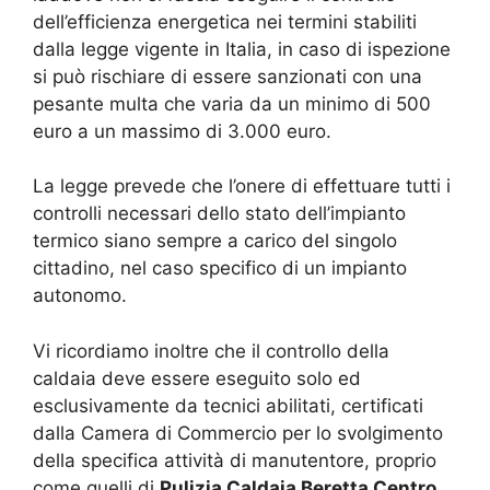
dell’efficienza energetica nei termini stabiliti
dalla legge vigente in Italia, in caso di ispezione
si può rischiare di essere sanzionati con una
pesante multa che varia da un minimo di 500
euro a un massimo di 3.000 euro.
La legge prevede che l’onere di effettuare tutti i
controlli necessari dello stato dell’impianto
termico siano sempre a carico del singolo
cittadino, nel caso specifico di un impianto
autonomo.
Vi ricordiamo inoltre che il controllo della
caldaia deve essere eseguito solo ed
esclusivamente da tecnici abilitati, certificati
dalla Camera di Commercio per lo svolgimento
della specifica attività di manutentore, proprio
come quelli di
Pulizia Caldaia Beretta Centro