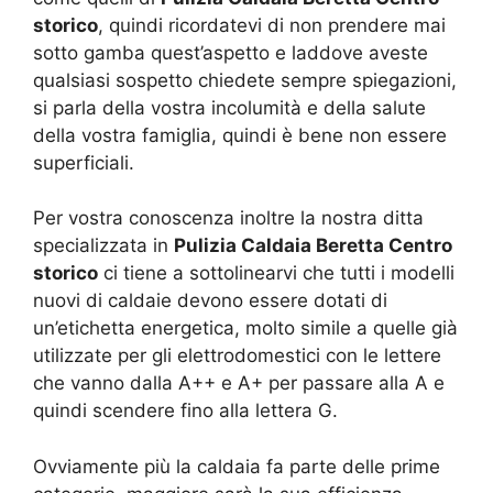
storico
, quindi ricordatevi di non prendere mai
sotto gamba quest’aspetto e laddove aveste
qualsiasi sospetto chiedete sempre spiegazioni,
si parla della vostra incolumità e della salute
della vostra famiglia, quindi è bene non essere
superficiali.
Per vostra conoscenza inoltre la nostra ditta
specializzata in
Pulizia Caldaia Beretta Centro
storico
ci tiene a sottolinearvi che tutti i modelli
nuovi di caldaie devono essere dotati di
un’etichetta energetica, molto simile a quelle già
utilizzate per gli elettrodomestici con le lettere
che vanno dalla A++ e A+ per passare alla A e
quindi scendere fino alla lettera G.
Ovviamente più la caldaia fa parte delle prime