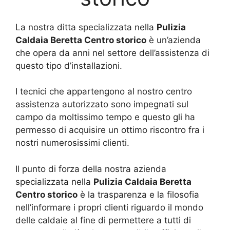
La nostra ditta specializzata nella
Pulizia
Caldaia Beretta Centro storico
è un’azienda
che opera da anni nel settore dell’assistenza di
questo tipo d’installazioni.
I tecnici che appartengono al nostro centro
assistenza autorizzato sono impegnati sul
campo da moltissimo tempo e questo gli ha
permesso di acquisire un ottimo riscontro fra i
nostri numerosissimi clienti.
Il punto di forza della nostra azienda
specializzata nella
Pulizia Caldaia Beretta
Centro storico
è la trasparenza e la filosofia
nell’informare i propri clienti riguardo il mondo
delle caldaie al fine di permettere a tutti di