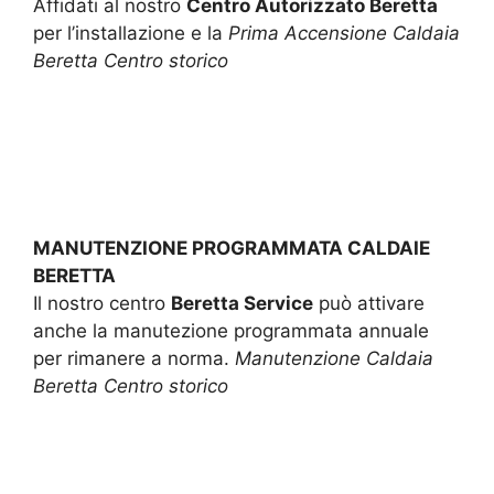
Affidati al nostro
Centro Autorizzato Beretta
per l’installazione e la
Prima Accensione Caldaia
Beretta Centro storico
MANUTENZIONE PROGRAMMATA CALDAIE
BERETTA
Il nostro centro
Beretta Service
può attivare
anche la manutezione programmata annuale
per rimanere a norma.
Manutenzione Caldaia
Beretta Centro storico