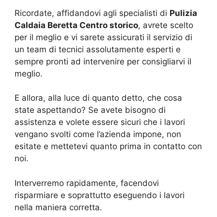
Ricordate, affidandovi agli specialisti di
Pulizia
Caldaia Beretta Centro storico
, avrete scelto
per il meglio e vi sarete assicurati il servizio di
un team di tecnici assolutamente esperti e
sempre pronti ad intervenire per consigliarvi il
meglio.
E allora, alla luce di quanto detto, che cosa
state aspettando? Se avete bisogno di
assistenza e volete essere sicuri che i lavori
vengano svolti come l’azienda impone, non
esitate e mettetevi quanto prima in contatto con
noi.
Interverremo rapidamente, facendovi
risparmiare e soprattutto eseguendo i lavori
nella maniera corretta.