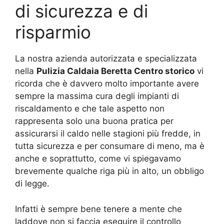
di sicurezza e di
risparmio
La nostra azienda autorizzata e specializzata
nella
Pulizia Caldaia Beretta Centro storico
vi
ricorda che è davvero molto importante avere
sempre la massima cura degli impianti di
riscaldamento e che tale aspetto non
rappresenta solo una buona pratica per
assicurarsi il caldo nelle stagioni più fredde, in
tutta sicurezza e per consumare di meno, ma è
anche e soprattutto, come vi spiegavamo
brevemente qualche riga più in alto, un obbligo
di legge.
Infatti è sempre bene tenere a mente che
laddove non si faccia eseguire il controllo