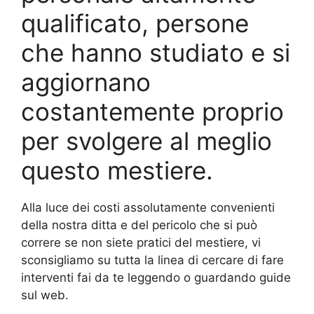
qualificato, persone
che hanno studiato e si
aggiornano
costantemente proprio
per svolgere al meglio
questo mestiere.
Alla luce dei costi assolutamente convenienti
della nostra ditta e del pericolo che si può
correre se non siete pratici del mestiere, vi
sconsigliamo su tutta la linea di cercare di fare
interventi fai da te leggendo o guardando guide
sul web.