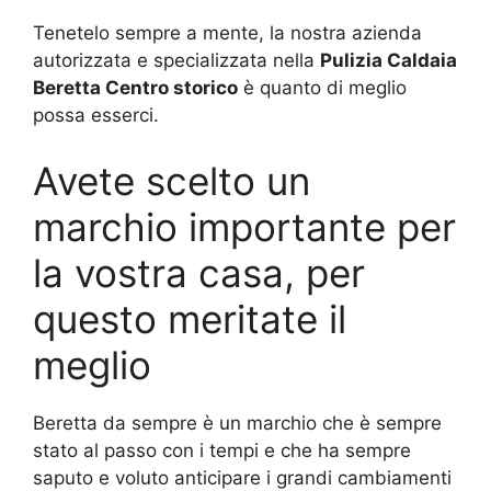
Tenetelo sempre a mente, la nostra azienda
autorizzata e specializzata nella
Pulizia Caldaia
Beretta Centro storico
è quanto di meglio
possa esserci.
Avete scelto un
marchio importante per
la vostra casa, per
questo meritate il
meglio
Beretta da sempre è un marchio che è sempre
stato al passo con i tempi e che ha sempre
saputo e voluto anticipare i grandi cambiamenti