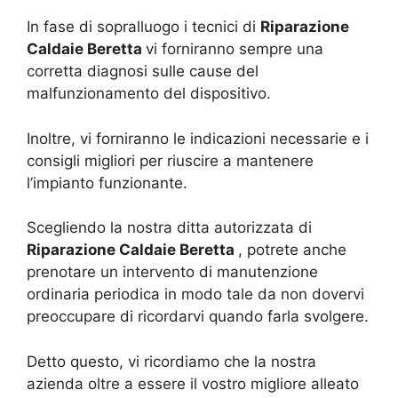
In fase di sopralluogo i tecnici di
Riparazione
Caldaie Beretta
vi forniranno sempre una
corretta diagnosi sulle cause del
malfunzionamento del dispositivo.
Inoltre, vi forniranno le indicazioni necessarie e i
consigli migliori per riuscire a mantenere
l’impianto funzionante.
Scegliendo la nostra ditta autorizzata di
Riparazione Caldaie Beretta
, potrete anche
prenotare un intervento di manutenzione
ordinaria periodica in modo tale da non dovervi
preoccupare di ricordarvi quando farla svolgere.
Detto questo, vi ricordiamo che la nostra
azienda oltre a essere il vostro migliore alleato