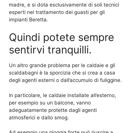
madre, e si dota esclusivamente di soli tecnici
esperti nel trattamento dei guasti per gli
impianti Beretta.
Quindi potete sempre
sentirvi tranquilli.
Un altro grande problema per le caldaie e gli
scaldabagni è la sporcizia che si crea a casa
degli agenti esterni o dall’accumulo di fuliggine.
In particolare, le caldaie installate all’esterno,
per esempio su un balcone, vanno
adeguatamente protette dagli agenti
atmosferici e dallo smog.
Ad esempio una pioggia forte può riuscire a