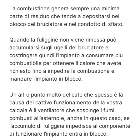
La combustione genera sempre una minima
parte di residuo che tende a depositarsi nel
blocco del bruciatore e nel condotto di sfiato.
Quando la fuliggine non viene rimossa può
accumularsi sugli ugelli del bruciatore e
costringere quindi l’impianto a consumare più
combustibile per ottenere il calore che avete
richiesto fino a impedire la combustione e
mandare l’impianto in blocco.
Un altro punto molto delicato che spesso è la
causa del cattivo funzionamento della vostra
caldaia è il ventilatore che sospinge i fumi
combusti all’esterno e, anche in questo caso, se
l’accumulo di fuliggine impedisce al componente
di funzionare l’impianto entra in blocco.