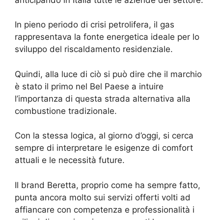
In pieno periodo di crisi petrolifera, il gas
rappresentava la fonte energetica ideale per lo
sviluppo del riscaldamento residenziale.
Quindi, alla luce di ciò si può dire che il marchio
è stato il primo nel Bel Paese a intuire
l’importanza di questa strada alternativa alla
combustione tradizionale.
Con la stessa logica, al giorno d’oggi, si cerca
sempre di interpretare le esigenze di comfort
attuali e le necessità future.
Il brand Beretta, proprio come ha sempre fatto,
punta ancora molto sui servizi offerti volti ad
affiancare con competenza e professionalità i