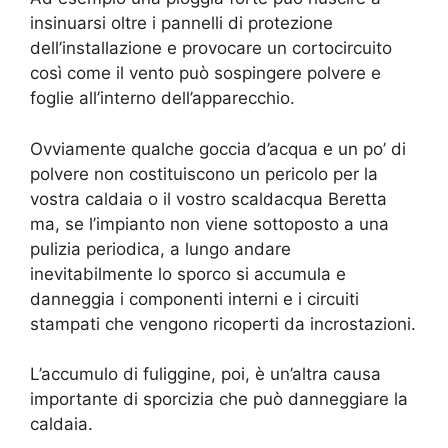
insinuarsi oltre i pannelli di protezione
dell’installazione e provocare un cortocircuito
così come il vento può sospingere polvere e
foglie all’interno dell’apparecchio.
Ovviamente qualche goccia d’acqua e un po’ di
polvere non costituiscono un pericolo per la
vostra caldaia o il vostro scaldacqua Beretta
ma, se l’impianto non viene sottoposto a una
pulizia periodica, a lungo andare
inevitabilmente lo sporco si accumula e
danneggia i componenti interni e i circuiti
stampati che vengono ricoperti da incrostazioni.
L’accumulo di fuliggine, poi, è un’altra causa
importante di sporcizia che può danneggiare la
caldaia.