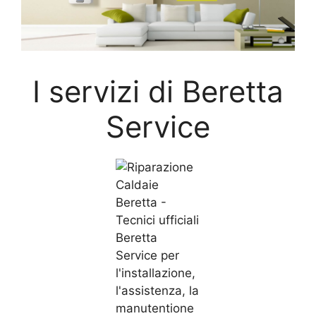
I servizi di Beretta
Service