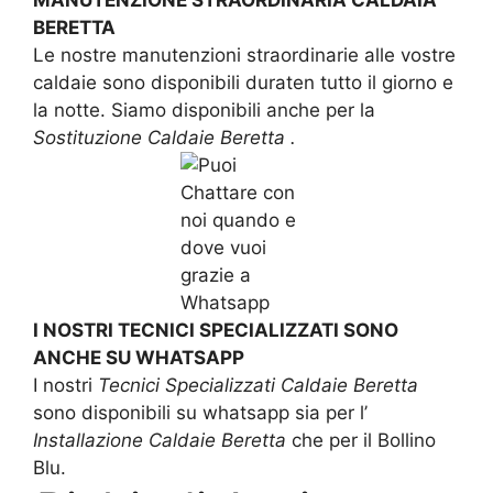
BERETTA
Le nostre manutenzioni straordinarie alle vostre
caldaie sono disponibili duraten tutto il giorno e
la notte. Siamo disponibili anche per la
Sostituzione Caldaie Beretta .
I NOSTRI TECNICI SPECIALIZZATI SONO
ANCHE SU WHATSAPP
I nostri
Tecnici Specializzati Caldaie Beretta
sono disponibili su whatsapp sia per l’
Installazione Caldaie Beretta
che per il Bollino
Blu.