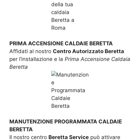
PRIMA ACCENSIONE CALDAIE BERETTA
Affidati al nostro
Centro Autorizzato Beretta
per l’installazione e la
Prima Accensione Caldaia
Beretta
MANUTENZIONE PROGRAMMATA CALDAIE
BERETTA
Il nostro centro
Beretta Service
può attivare