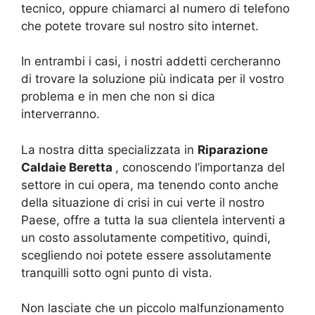
tecnico, oppure chiamarci al numero di telefono
che potete trovare sul nostro sito internet.
In entrambi i casi, i nostri addetti cercheranno
di trovare la soluzione più indicata per il vostro
problema e in men che non si dica
interverranno.
La nostra ditta specializzata in
Riparazione
Caldaie Beretta
, conoscendo l’importanza del
settore in cui opera, ma tenendo conto anche
della situazione di crisi in cui verte il nostro
Paese, offre a tutta la sua clientela interventi a
un costo assolutamente competitivo, quindi,
scegliendo noi potete essere assolutamente
tranquilli sotto ogni punto di vista.
Non lasciate che un piccolo malfunzionamento