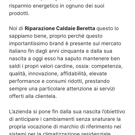
risparmio energetico in ognuno dei suoi
prodotti.
Noi di
Riparazione Caldaie Beretta
questo lo
sappiamo bene, proprio perché questo
importantissimo brand è presente sul mercato
italiano fin dagli anni cinquanta e dalla sua
nascita a oggi esso ha saputo mantenere ben
saldi i propri valori cardine, ossia: competenza,
qualità, innovazione, affidabilità, elevate
performance e consumi ridotti, prestando
sempre una particolare attenzione ai servizi
offerti alla clientela.
L’azienda si pone fin dalla sua nascita l’obiettivo
di anticipare i cambiamenti senza snaturare la
propria vocazione di marchio di riferimento nei
sistemi per la climatizzazione residenziale.