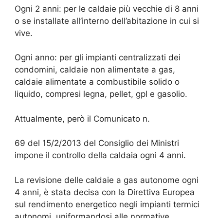
Ogni 2 anni: per le caldaie più vecchie di 8 anni
o se installate all’interno dell’abitazione in cui si
vive.
Ogni anno: per gli impianti centralizzati dei
condomini, caldaie non alimentate a gas,
caldaie alimentate a combustibile solido o
liquido, compresi legna, pellet, gpl e gasolio.
Attualmente, però il Comunicato n.
69 del 15/2/2013 del Consiglio dei Ministri
impone il controllo della caldaia ogni 4 anni.
La revisione delle caldaie a gas autonome ogni
4 anni, è stata decisa con la Direttiva Europea
sul rendimento energetico negli impianti termici
autonomi, uniformandosi alle normative