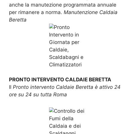
anche la manutezione programmata annuale
per rimanere a norma.
Manutenzione Caldaia
Beretta
PRONTO INTERVENTO CALDAIE BERETTA
Il
Pronto intervento Caldaie Beretta è attivo 24
ore su 24 su tutta Roma