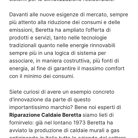
Davanti alle nuove esigenze di mercato, sempre
più attento alla riduzione dei consumi e delle
emissioni, Beretta ha ampliato l’offerta di
prodotti e servizi, tanto nelle tecnologie
tradizionali quanto nelle energie rinnovabili
sempre più in una logica di sistema per
associare, in maniera costruttiva, più fonti di
energia, al fine di garantire il massimo comfort
con il minimo dei consumi.
Siete curiosi di avere un esempio concreto
d’innovazione da parte di questo
importantissimo marchio? Bene noi esperti di
Riparazione Caldaie Beretta
siamo lieti di
fornirvelo: già nel lontano 1973 Beretta ha
avviato la produzione di caldaie murali a gas
anticipando in Italia tutte le aziende del settore.