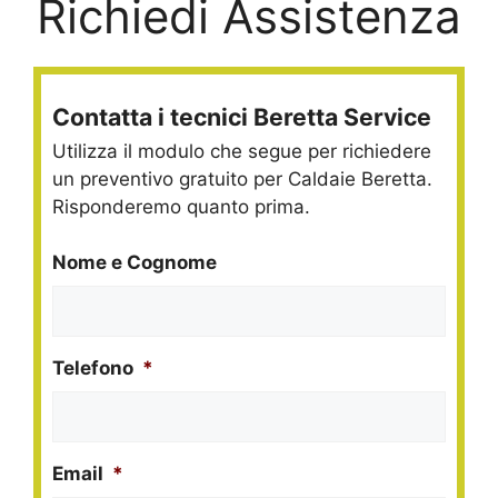
Richiedi Assistenza
Contatta i tecnici Beretta Service
Utilizza il modulo che segue per richiedere
un preventivo gratuito per Caldaie Beretta.
Risponderemo quanto prima.
Nome e Cognome
Telefono
*
Email
*