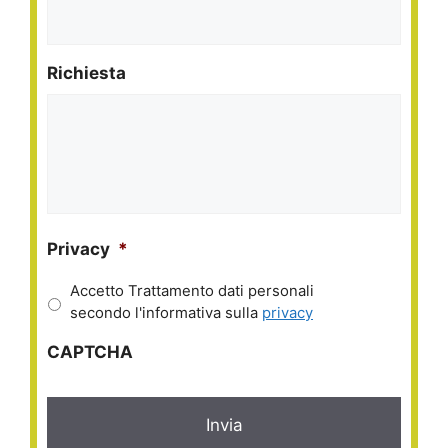
Richiesta
Privacy
*
Accetto Trattamento dati personali
secondo l'informativa sulla
privacy
CAPTCHA