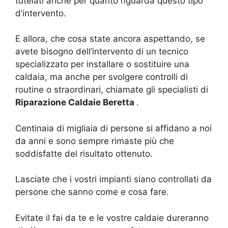
tutelati anche per quanto riguarda questo tipo
d’intervento.
E allora, che cosa state ancora aspettando, se
avete bisogno dell’intervento di un tecnico
specializzato per installare o sostituire una
caldaia, ma anche per svolgere controlli di
routine o straordinari, chiamate gli specialisti di
Riparazione Caldaie Beretta
.
Centinaia di migliaia di persone si affidano a noi
da anni e sono sempre rimaste più che
soddisfatte del risultato ottenuto.
Lasciate che i vostri impianti siano controllati da
persone che sanno come e cosa fare.
Evitate il fai da te e le vostre caldaie dureranno