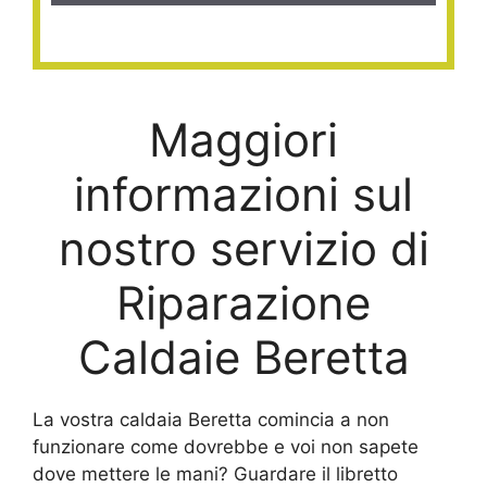
Maggiori
informazioni sul
nostro servizio di
Riparazione
Caldaie Beretta
La vostra caldaia Beretta comincia a non
funzionare come dovrebbe e voi non sapete
dove mettere le mani? Guardare il libretto