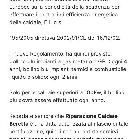
Europee sulla periodicità della scadenza per
effettuare i controlli di efficienza energetica
delle caldaie, D.L.g.s.
195/2005 direttiva 2002/91/CE del 16/12/02.
Il nuovo Regolamento, ha quindi previsto:
bollino blu impianti a gas metano o GPL: ogni 4
anni, bollino blu impianti termici a combustibile
liquido o solido: ogni 2 anni.
Solo per le caldaie superiori a 100Kw, il bollino
blu dovrà essere effettuato ogni anno.
Ricordate sempre che
Riparazione Caldaie
Beretta
è una ditta autorizzata al rilascio di tale
certificazione, quindi con noi potete sentirvi