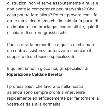
d’istruzioni non vi serve assolutamente a nulla e
non avete le competenze per intervenire? Che
cosa potete fare allora? Potete provare con il fai
da te ma vi ricordiamo che la caldaia fa parte di
un impianto che brucia gas combustibile, quindi
rischiate di correre grossi rischi.
L’unica strada percorribile è quella di chiamare
un centro assistenza autorizzato e cercare il
supporto di un tecnico specializzato.
E qui entriamo in gioco noi, gli specialisti di
Riparazione Caldaie Beretta
.
I professionisti che lavorano nella nostra
azienda sono sempre pronti a intervenire
rapidamente ed efficacemente per far tornare la
vostra caldaia alla normalità.