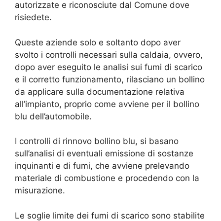
autorizzate e riconosciute dal Comune dove
risiedete.
Queste aziende solo e soltanto dopo aver
svolto i controlli necessari sulla caldaia, ovvero,
dopo aver eseguito le analisi sui fumi di scarico
e il corretto funzionamento, rilasciano un bollino
da applicare sulla documentazione relativa
all’impianto, proprio come avviene per il bollino
blu dell’automobile.
I controlli di rinnovo bollino blu, si basano
sull’analisi di eventuali emissione di sostanze
inquinanti e di fumi, che avviene prelevando
materiale di combustione e procedendo con la
misurazione.
Le soglie limite dei fumi di scarico sono stabilite