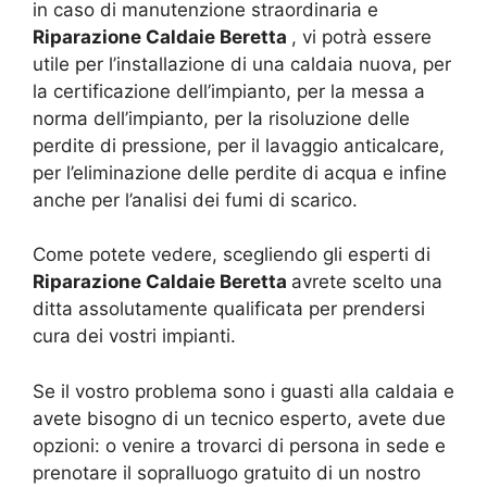
in caso di manutenzione straordinaria e
Riparazione Caldaie Beretta
, vi potrà essere
utile per l’installazione di una caldaia nuova, per
la certificazione dell’impianto, per la messa a
norma dell’impianto, per la risoluzione delle
perdite di pressione, per il lavaggio anticalcare,
per l’eliminazione delle perdite di acqua e infine
anche per l’analisi dei fumi di scarico.
Come potete vedere, scegliendo gli esperti di
Riparazione Caldaie Beretta
avrete scelto una
ditta assolutamente qualificata per prendersi
cura dei vostri impianti.
Se il vostro problema sono i guasti alla caldaia e
avete bisogno di un tecnico esperto, avete due
opzioni: o venire a trovarci di persona in sede e
prenotare il sopralluogo gratuito di un nostro