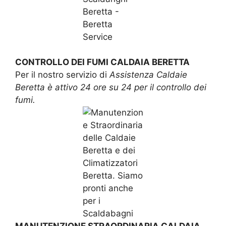
CONTROLLO DEI FUMI CALDAIA BERETTA
Per il nostro servizio di
Assistenza Caldaie
Beretta è attivo 24 ore su 24 per il controllo dei
fumi.
MANUTENZIONE STRAORDINARIA CALDAIA