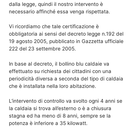
dalla legge, quindi il nostro intervento è
necessario affinché essa venga rispettata.
Vi ricordiamo che tale certificazione è
obbligatoria ai sensi del decreto legge n.192 del
19 agosto 2005, pubblicato in Gazzetta ufficiale
222 del 23 settembre 2005.
In base al decreto, il bollino blu caldaie va
effettuato su richiesta dei cittadini con una
periodicità diversa a seconda del tipo di caldaia
che è installata nella loro abitazione.
L’intervento di controllo va svolto ogni 4 anni se
la caldaia si trova all’esterno o è a chiusura
stagna ed ha meno di 8 anni, sempre se la
potenza è inferiore a 35 kilowatt.