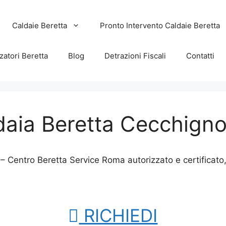
Caldaie Beretta
Pronto Intervento Caldaie Beretta
zatori Beretta
Blog
Detrazioni Fiscali
Contatti
daia Beretta Cecchigno
 – Centro Beretta Service Roma autorizzato e certificat
RICHIEDI