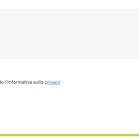
o l'informativa sulla
privacy