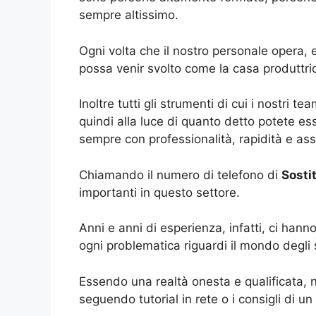
sempre altissimo.
Ogni volta che il nostro personale opera, 
possa venir svolto come la casa produttri
Inoltre tutti gli strumenti di cui i nostri 
quindi alla luce di quanto detto potete es
sempre con professionalità, rapidità e ass
Chiamando il numero di telefono di
Sosti
importanti in questo settore.
Anni e anni di esperienza, infatti, ci han
ogni problematica riguardi il mondo degli
Essendo una realtà onesta e qualificata, 
seguendo tutorial in rete o i consigli di un