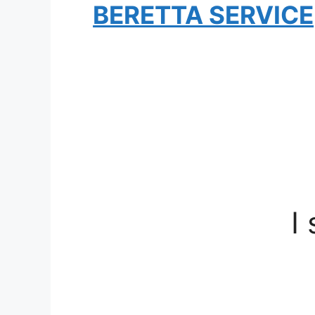
BERETTA SERVICE
I