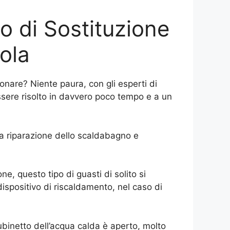
o di Sostituzione
ola
onare? Niente paura, con gli esperti di
ere risolto in davvero poco tempo e a un
 la riparazione dello scaldabagno e
e, questo tipo di guasti di solito si
ispositivo di riscaldamento, nel caso di
ubinetto dell’acqua calda è aperto, molto