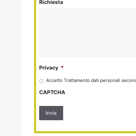
Richiesta
Privacy
*
Accetto Trattamento dati personali second
CAPTCHA