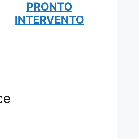
PRONTO
INTERVENTO
ce