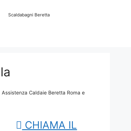
Scaldabagni Beretta
la
o, Assistenza Caldaie Beretta Roma e
CHIAMA IL