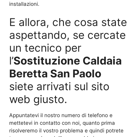
installazioni.
E allora, che cosa state
aspettando, se cercate
un tecnico per
l’
Sostituzione Caldaia
Beretta San Paolo
siete arrivati sul sito
web giusto.
Appuntatevi il nostro numero di telefono e
mettetevi in contatto con noi, quanto prima
risolveremo il vostro problema e quindi potrete