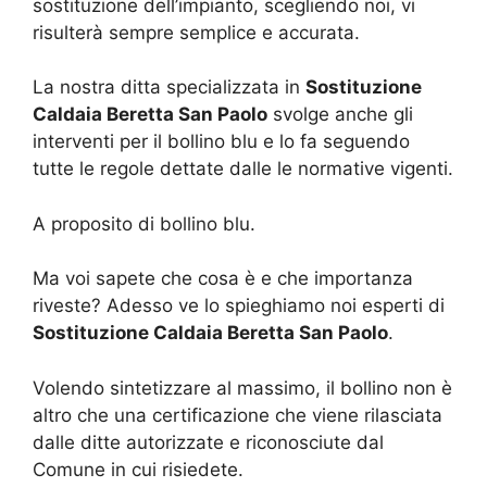
sostituzione dell’impianto, scegliendo noi, vi
risulterà sempre semplice e accurata.
La nostra ditta specializzata in
Sostituzione
Caldaia Beretta San Paolo
svolge anche gli
interventi per il bollino blu e lo fa seguendo
tutte le regole dettate dalle le normative vigenti.
A proposito di bollino blu.
Ma voi sapete che cosa è e che importanza
riveste? Adesso ve lo spieghiamo noi esperti di
Sostituzione Caldaia Beretta San Paolo
.
Volendo sintetizzare al massimo, il bollino non è
altro che una certificazione che viene rilasciata
dalle ditte autorizzate e riconosciute dal
Comune in cui risiedete.