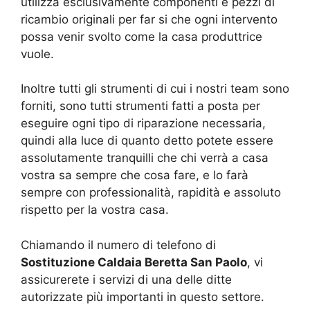
utilizza esclusivamente componenti e pezzi di
ricambio originali per far si che ogni intervento
possa venir svolto come la casa produttrice
vuole.
Inoltre tutti gli strumenti di cui i nostri team sono
forniti, sono tutti strumenti fatti a posta per
eseguire ogni tipo di riparazione necessaria,
quindi alla luce di quanto detto potete essere
assolutamente tranquilli che chi verrà a casa
vostra sa sempre che cosa fare, e lo farà
sempre con professionalità, rapidità e assoluto
rispetto per la vostra casa.
Chiamando il numero di telefono di
Sostituzione Caldaia Beretta San Paolo
, vi
assicurerete i servizi di una delle ditte
autorizzate più importanti in questo settore.