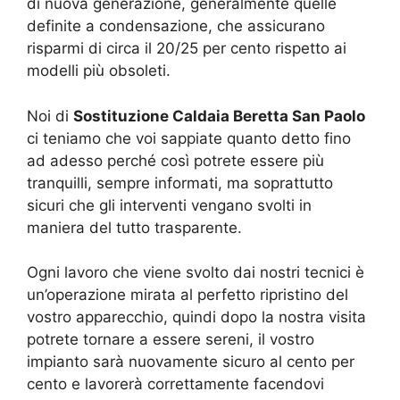
di nuova generazione, generalmente quelle
definite a condensazione, che assicurano
risparmi di circa il 20/25 per cento rispetto ai
modelli più obsoleti.
Noi di
Sostituzione Caldaia Beretta San Paolo
ci teniamo che voi sappiate quanto detto fino
ad adesso perché così potrete essere più
tranquilli, sempre informati, ma soprattutto
sicuri che gli interventi vengano svolti in
maniera del tutto trasparente.
Ogni lavoro che viene svolto dai nostri tecnici è
un’operazione mirata al perfetto ripristino del
vostro apparecchio, quindi dopo la nostra visita
potrete tornare a essere sereni, il vostro
impianto sarà nuovamente sicuro al cento per
cento e lavorerà correttamente facendovi