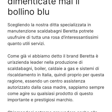
dimenticate mai il
bollino blu
Scegliendo la nostra ditta specializzata in
manutenzione scaldabagni Beretta potrete
usufruire di tutta una rosa d’interessantissimi
quanto utili servizi.
Come già vi abbiamo detto il brand Beretta è
un’azienda leader nella produzione di
scaldabagni, boiler, caldaie a gas e sistemi di
riscaldamento in Italia, quindi proprio per questa
ragione, essendo un centro assistenza
autorizzato dalla casa madre, sappiamo sempre
come agire su qualsiasi prodotto di questo
importante e prestigiosi marchio.