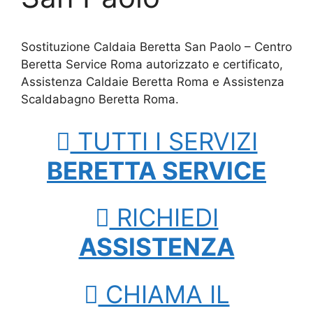
Sostituzione Caldaia Beretta San Paolo – Centro
Beretta Service Roma autorizzato e certificato,
Assistenza Caldaie Beretta Roma e Assistenza
Scaldabagno Beretta Roma.
TUTTI I SERVIZI
BERETTA SERVICE
RICHIEDI
ASSISTENZA
CHIAMA IL