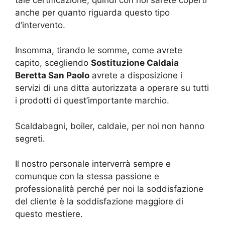
anche per quanto riguarda questo tipo
d’intervento.
Insomma, tirando le somme, come avrete
capito, scegliendo
Sostituzione Caldaia
Beretta San Paolo
avrete a disposizione i
servizi di una ditta autorizzata a operare su tutti
i prodotti di quest’importante marchio.
Scaldabagni, boiler, caldaie, per noi non hanno
segreti.
Il nostro personale interverrà sempre e
comunque con la stessa passione e
professionalità perché per noi la soddisfazione
del cliente è la soddisfazione maggiore di
questo mestiere.