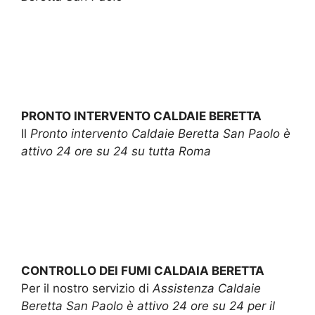
PRONTO INTERVENTO CALDAIE BERETTA
Il
Pronto intervento Caldaie Beretta San Paolo è
attivo 24 ore su 24 su tutta Roma
CONTROLLO DEI FUMI CALDAIA BERETTA
Per il nostro servizio di
Assistenza Caldaie
Beretta San Paolo è attivo 24 ore su 24 per il