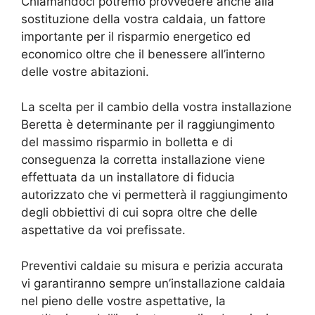
Chiamandoci potremo provvedere anche alla
sostituzione della vostra caldaia, un fattore
importante per il risparmio energetico ed
economico oltre che il benessere all’interno
delle vostre abitazioni.
La scelta per il cambio della vostra installazione
Beretta è determinante per il raggiungimento
del massimo risparmio in bolletta e di
conseguenza la corretta installazione viene
effettuata da un installatore di fiducia
autorizzato che vi permetterà il raggiungimento
degli obbiettivi di cui sopra oltre che delle
aspettative da voi prefissate.
Preventivi caldaie su misura e perizia accurata
vi garantiranno sempre un’installazione caldaia
nel pieno delle vostre aspettative, la