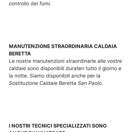
controllo dei fumi.
MANUTENZIONE STRAORDINARIA CALDAIA
BERETTA
Le nostre manutenzioni straordinarie alle vostre
caldaie sono disponibili duraten tutto il giorno e
la notte. Siamo disponibili anche per la
Sostituzione Caldaie Beretta San Paolo.
I NOSTRI TECNICI SPECIALIZZATI SONO