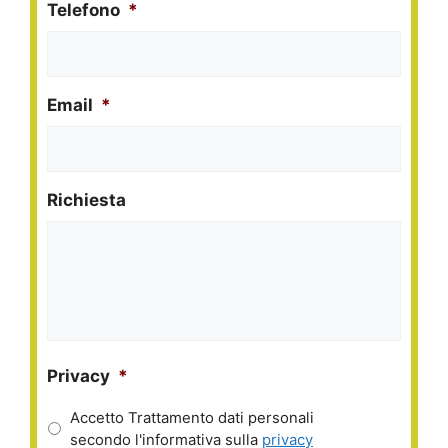
Telefono
*
Email
*
Richiesta
Privacy
*
Accetto Trattamento dati personali
secondo l'informativa sulla
privacy