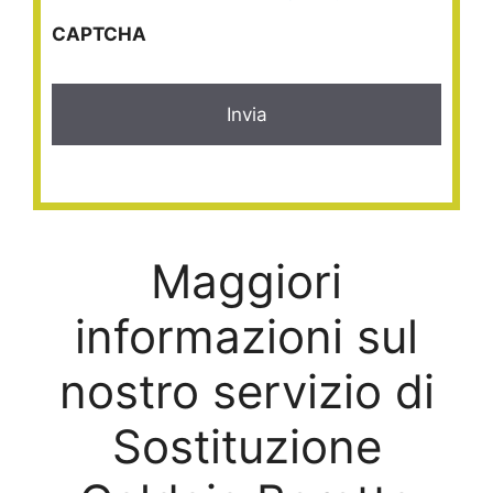
CAPTCHA
Maggiori
informazioni sul
nostro servizio di
Sostituzione