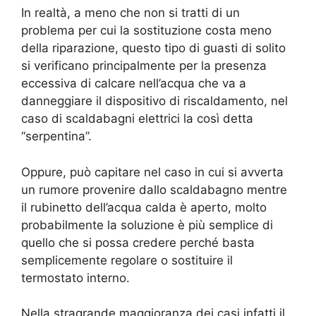
In realtà, a meno che non si tratti di un
problema per cui la sostituzione costa meno
della riparazione, questo tipo di guasti di solito
si verificano principalmente per la presenza
eccessiva di calcare nell’acqua che va a
danneggiare il dispositivo di riscaldamento, nel
caso di scaldabagni elettrici la così detta
“serpentina”.
Oppure, può capitare nel caso in cui si avverta
un rumore provenire dallo scaldabagno mentre
il rubinetto dell’acqua calda è aperto, molto
probabilmente la soluzione è più semplice di
quello che si possa credere perché basta
semplicemente regolare o sostituire il
termostato interno.
Nella stragrande maggioranza dei casi infatti il