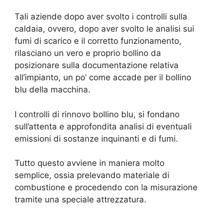
Tali aziende dopo aver svolto i controlli sulla
caldaia, ovvero, dopo aver svolto le analisi sui
fumi di scarico e il corretto funzionamento,
rilasciano un vero e proprio bollino da
posizionare sulla documentazione relativa
all’impianto, un po’ come accade per il bollino
blu della macchina.
I controlli di rinnovo bollino blu, si fondano
sull’attenta e approfondita analisi di eventuali
emissioni di sostanze inquinanti e di fumi.
Tutto questo avviene in maniera molto
semplice, ossia prelevando materiale di
combustione e procedendo con la misurazione
tramite una speciale attrezzatura.