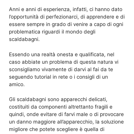
Anni e anni di esperienza, infatti, ci hanno dato
l’opportunità di perfezionarci, di apprendere e di
essere sempre in grado di venire a capo di ogni
problematica riguardi il mondo degli
scaldabagni.
Essendo una realtà onesta e qualificata, nel
caso abbiate un problema di questa natura vi
sconsigliamo vivamente di darvi al fai da te
seguendo tutorial in rete o i consigli di un
amico.
Gli scaldabagni sono apparecchi delicati,
costituiti da componenti altrettanto fragili e
quindi, onde evitare di farvi male o di provocare
un danno maggiore all’apparecchio, la soluzione
migliore che potete scegliere è quella di