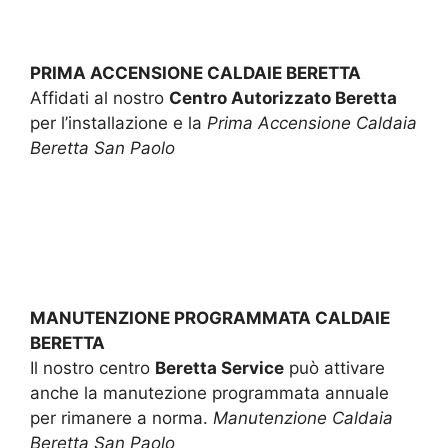
PRIMA ACCENSIONE CALDAIE BERETTA
Affidati al nostro
Centro Autorizzato Beretta
per l’installazione e la
Prima Accensione Caldaia
Beretta San Paolo
MANUTENZIONE PROGRAMMATA CALDAIE
BERETTA
Il nostro centro
Beretta Service
può attivare
anche la manutezione programmata annuale
per rimanere a norma.
Manutenzione Caldaia
Beretta San Paolo