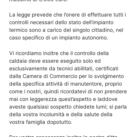
La legge prevede che l’onere di effettuare tutti i
controlli necessari dello stato dell’impianto
termico sono a carico del singolo cittadino, nel
caso specifico di un impianto autonomo.
Vi ricordiamo inoltre che il controllo della
caldaia deve essere eseguito solo ed
esclusivamente da tecnici abilitati, certificati
dalla Camera di Commercio per lo svolgimento
della specifica attività di manutentore, proprio
come i nostri, quindi ricordatevi di non prendere
mai con leggerezza quest’aspetto e laddove
aveste qualsiasi sospetto chiedete lumi; si parla
della vostra incolumità e della salute della
vostra famiglia dopotutto.