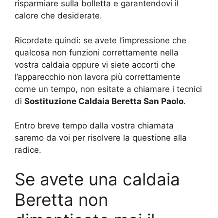
risparmiare sulla bolletta e garantendovi il
calore che desiderate.
Ricordate quindi: se avete l’impressione che
qualcosa non funzioni correttamente nella
vostra caldaia oppure vi siete accorti che
l’apparecchio non lavora più correttamente
come un tempo, non esitate a chiamare i tecnici
di
Sostituzione Caldaia Beretta San Paolo
.
Entro breve tempo dalla vostra chiamata
saremo da voi per risolvere la questione alla
radice.
Se avete una caldaia
Beretta non