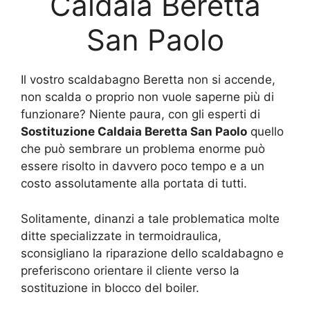
Caldaia Beretta
San Paolo
Il vostro scaldabagno Beretta non si accende,
non scalda o proprio non vuole saperne più di
funzionare? Niente paura, con gli esperti di
Sostituzione Caldaia Beretta San Paolo
quello
che può sembrare un problema enorme può
essere risolto in davvero poco tempo e a un
costo assolutamente alla portata di tutti.
Solitamente, dinanzi a tale problematica molte
ditte specializzate in termoidraulica,
sconsigliano la riparazione dello scaldabagno e
preferiscono orientare il cliente verso la
sostituzione in blocco del boiler.