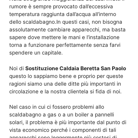
rumore è sempre provocato dall’eccessiva
temperatura raggiunta dall’acqua all’interno
dello scaldabagno.In questi casi, non bisogna
assolutamente cambiare apparecchi, ma basta
sapere dove mettere le mani e l’installazione
torna a funzionare perfettamente senza farvi
spendere un capitale.
Noi di
Sostituzione Caldaia Beretta San Paolo
questo lo sappiamo bene e proprio per queste
ragioni siamo una delle ditte più importanti in
circolazione e la nostra clientela si fida di noi.
Nel caso in cui ci fossero problemi allo
scaldabagno a gas o a un boiler a pannelli
solari, il problema è più importante dal punto di
vista economico perché i componenti di tali
apparecchi sono leggermente più costosi di