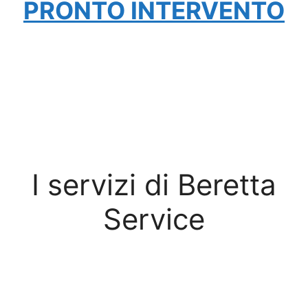
PRONTO INTERVENTO
I servizi di Beretta
Service