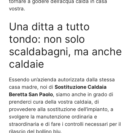
tornare a godere dell’acqua calda in casa
vostra.
Una ditta a tutto
tondo: non solo
scaldabagni, ma anche
caldaie
Essendo un’azienda autorizzata dalla stessa
casa madre, noi di
Sostituzione Caldaia
Beretta San Paolo
, siamo anche in grado di
prenderci cura della vostra caldaia, di
provvedere alla sostituzione dell’impianto, a
svolgere la manutenzione ordinaria e
straordinaria e di fare i controlli necessari per il
rilascio del bollino blu.