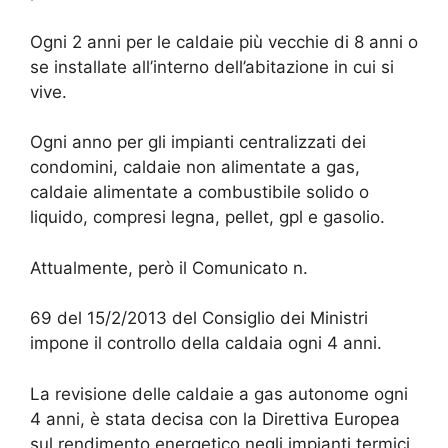
Ogni 2 anni per le caldaie più vecchie di 8 anni o
se installate all’interno dell’abitazione in cui si
vive.
Ogni anno per gli impianti centralizzati dei
condomini, caldaie non alimentate a gas,
caldaie alimentate a combustibile solido o
liquido, compresi legna, pellet, gpl e gasolio.
Attualmente, però il Comunicato n.
69 del 15/2/2013 del Consiglio dei Ministri
impone il controllo della caldaia ogni 4 anni.
La revisione delle caldaie a gas autonome ogni
4 anni, è stata decisa con la Direttiva Europea
sul rendimento energetico negli impianti termici