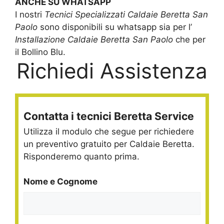
ANCHE SU WHATSAPP
I nostri
Tecnici Specializzati Caldaie Beretta San
Paolo
sono disponibili su whatsapp sia per l’
Installazione Caldaie Beretta San Paolo
che per
il Bollino Blu.
Richiedi Assistenza
Contatta i tecnici Beretta Service
Utilizza il modulo che segue per richiedere
un preventivo gratuito per Caldaie Beretta.
Risponderemo quanto prima.
Nome e Cognome