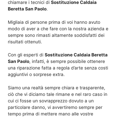
chiamare i tecnici di
Sostituzione Caldaia
Beretta San Paolo
.
Migliaia di persone prima di voi hanno avuto
modo di aver a che fare con la nostra azienda e
sempre sono rimasti altamente soddisfatti dei
risultati ottenuti.
Con gli esperti di
Sostituzione Caldaia Beretta
San Paolo
, infatti, è sempre possibile ottenere
una riparazione fatta a regola d’arte senza costi
aggiuntivi o sorprese extra.
Siamo una realtà sempre chiara e trasparente,
ciò che vi diciamo tale rimane e nel raro caso in
cui ci fosse un sovrapprezzo dovuto a un
particolare danno, vi avvertiremo sempre per
tempo prima di mettere mano alle vostre