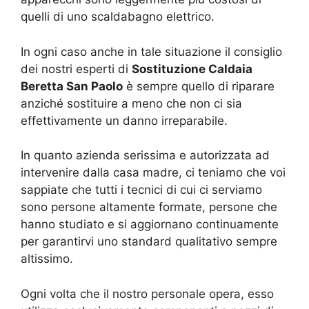
quelli di uno scaldabagno elettrico.
In ogni caso anche in tale situazione il consiglio
dei nostri esperti di
Sostituzione Caldaia
Beretta San Paolo
è sempre quello di riparare
anziché sostituire a meno che non ci sia
effettivamente un danno irreparabile.
In quanto azienda serissima e autorizzata ad
intervenire dalla casa madre, ci teniamo che voi
sappiate che tutti i tecnici di cui ci serviamo
sono persone altamente formate, persone che
hanno studiato e si aggiornano continuamente
per garantirvi uno standard qualitativo sempre
altissimo.
Ogni volta che il nostro personale opera, esso