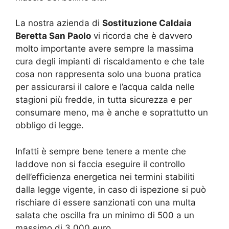
La nostra azienda di
Sostituzione Caldaia
Beretta San Paolo
vi ricorda che è davvero
molto importante avere sempre la massima
cura degli impianti di riscaldamento e che tale
cosa non rappresenta solo una buona pratica
per assicurarsi il calore e l’acqua calda nelle
stagioni più fredde, in tutta sicurezza e per
consumare meno, ma è anche e soprattutto un
obbligo di legge.
Infatti è sempre bene tenere a mente che
laddove non si faccia eseguire il controllo
dell’efficienza energetica nei termini stabiliti
dalla legge vigente, in caso di ispezione si può
rischiare di essere sanzionati con una multa
salata che oscilla fra un minimo di 500 a un
massimo di 3.000 euro.