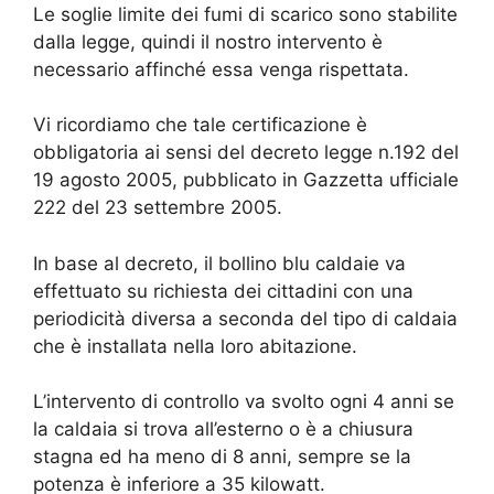
Le soglie limite dei fumi di scarico sono stabilite
dalla legge, quindi il nostro intervento è
necessario affinché essa venga rispettata.
Vi ricordiamo che tale certificazione è
obbligatoria ai sensi del decreto legge n.192 del
19 agosto 2005, pubblicato in Gazzetta ufficiale
222 del 23 settembre 2005.
In base al decreto, il bollino blu caldaie va
effettuato su richiesta dei cittadini con una
periodicità diversa a seconda del tipo di caldaia
che è installata nella loro abitazione.
L’intervento di controllo va svolto ogni 4 anni se
la caldaia si trova all’esterno o è a chiusura
stagna ed ha meno di 8 anni, sempre se la
potenza è inferiore a 35 kilowatt.