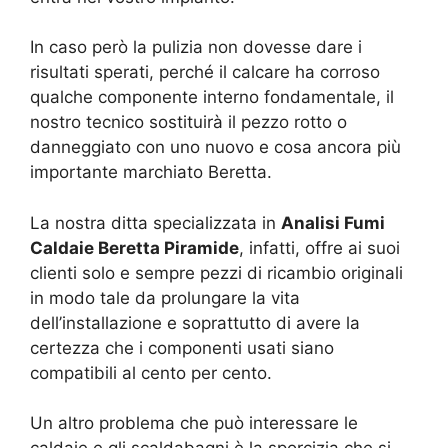
In caso però la pulizia non dovesse dare i
risultati sperati, perché il calcare ha corroso
qualche componente interno fondamentale, il
nostro tecnico sostituirà il pezzo rotto o
danneggiato con uno nuovo e cosa ancora più
importante marchiato Beretta.
La nostra ditta specializzata in
Analisi Fumi
Caldaie Beretta Piramide
, infatti, offre ai suoi
clienti solo e sempre pezzi di ricambio originali
in modo tale da prolungare la vita
dell’installazione e soprattutto di avere la
certezza che i componenti usati siano
compatibili al cento per cento.
Un altro problema che può interessare le