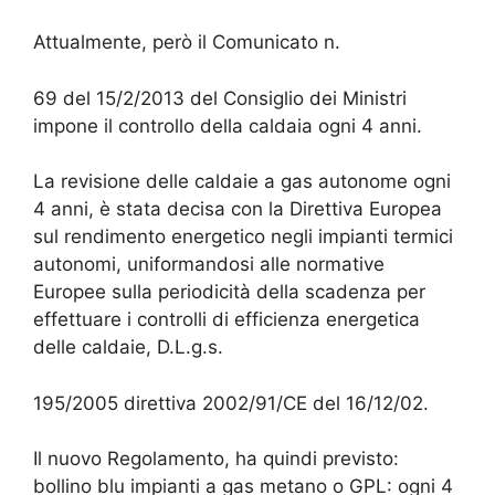
Attualmente, però il Comunicato n.
69 del 15/2/2013 del Consiglio dei Ministri
impone il controllo della caldaia ogni 4 anni.
La revisione delle caldaie a gas autonome ogni
4 anni, è stata decisa con la Direttiva Europea
sul rendimento energetico negli impianti termici
autonomi, uniformandosi alle normative
Europee sulla periodicità della scadenza per
effettuare i controlli di efficienza energetica
delle caldaie, D.L.g.s.
195/2005 direttiva 2002/91/CE del 16/12/02.
Il nuovo Regolamento, ha quindi previsto:
bollino blu impianti a gas metano o GPL: ogni 4