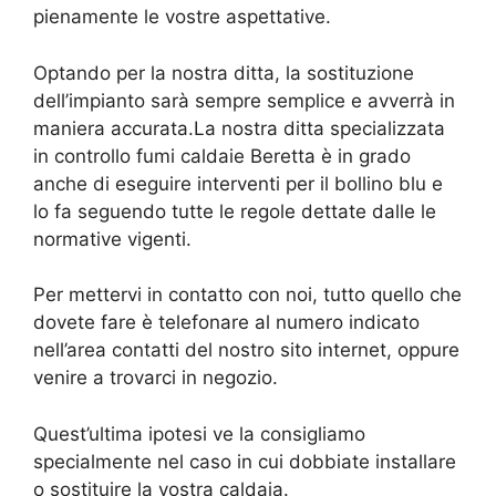
pienamente le vostre aspettative.
Optando per la nostra ditta, la sostituzione
dell’impianto sarà sempre semplice e avverrà in
maniera accurata.La nostra ditta specializzata
in controllo fumi caldaie Beretta è in grado
anche di eseguire interventi per il bollino blu e
lo fa seguendo tutte le regole dettate dalle le
normative vigenti.
Per mettervi in contatto con noi, tutto quello che
dovete fare è telefonare al numero indicato
nell’area contatti del nostro sito internet, oppure
venire a trovarci in negozio.
Quest’ultima ipotesi ve la consigliamo
specialmente nel caso in cui dobbiate installare
o sostituire la vostra caldaia.