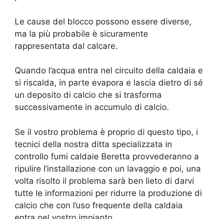
Le cause del blocco possono essere diverse,
ma la più probabile è sicuramente
rappresentata dal calcare.
Quando l’acqua entra nel circuito della caldaia e
si riscalda, in parte evapora e lascia dietro di sé
un deposito di calcio che si trasforma
successivamente in accumulo di calcio.
Se il vostro problema è proprio di questo tipo, i
tecnici della nostra ditta specializzata in
controllo fumi caldaie Beretta provvederanno a
ripulire l’installazione con un lavaggio e poi, una
volta risolto il problema sarà ben lieto di darvi
tutte le informazioni per ridurre la produzione di
calcio che con l’uso frequente della caldaia
entra nel vostro impianto.