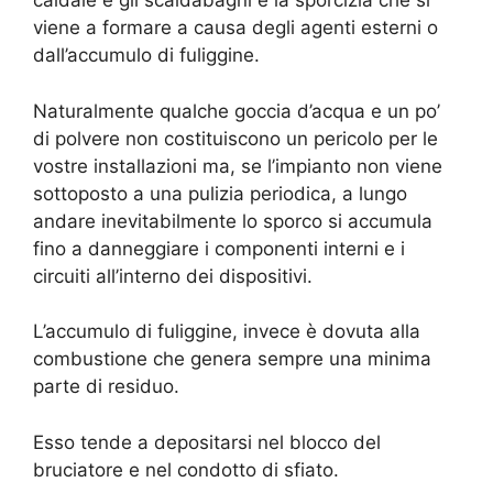
caldaie e gli scaldabagni è la sporcizia che si
viene a formare a causa degli agenti esterni o
dall’accumulo di fuliggine.
Naturalmente qualche goccia d’acqua e un po’
di polvere non costituiscono un pericolo per le
vostre installazioni ma, se l’impianto non viene
sottoposto a una pulizia periodica, a lungo
andare inevitabilmente lo sporco si accumula
fino a danneggiare i componenti interni e i
circuiti all’interno dei dispositivi.
L’accumulo di fuliggine, invece è dovuta alla
combustione che genera sempre una minima
parte di residuo.
Esso tende a depositarsi nel blocco del
bruciatore e nel condotto di sfiato.