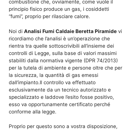
combustione che, ovviamente, come vuole il
principio fisico produce un gas, i cosiddetti
“fumi”, proprio per rilasciare calore.
Noi di
Analisi Fumi Caldaie Beretta Piramide
vi
ricordiamo che l’analisi è un’operazione che
rientra tra quelle sottoscrivibili all’insieme dei
controlli di Legge, sulla base di valori massimi
stabiliti dalla normativa vigente (DPR 74/2013)
per la tutela di ambiente e persone oltre che per
la sicurezza, la quantità di gas emessi
dall’impianto.Il controllo va effettuato
esclusivamente da un tecnico autorizzato e
specializzato e laddove l’esito fosse positivo,
esso va opportunamente certificato perché
conforme alla legge.
Proprio per questo sono a vostra disposizione,