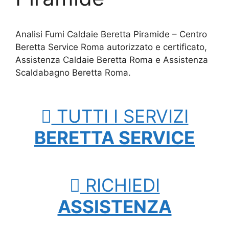
Analisi Fumi Caldaie Beretta Piramide – Centro
Beretta Service Roma autorizzato e certificato,
Assistenza Caldaie Beretta Roma e Assistenza
Scaldabagno Beretta Roma.
TUTTI I SERVIZI
BERETTA SERVICE
RICHIEDI
ASSISTENZA