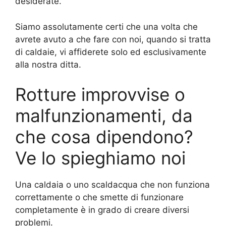
desiderate.
Siamo assolutamente certi che una volta che
avrete avuto a che fare con noi, quando si tratta
di caldaie, vi affiderete solo ed esclusivamente
alla nostra ditta.
Rotture improvvise o
malfunzionamenti, da
che cosa dipendono?
Ve lo spieghiamo noi
Una caldaia o uno scaldacqua che non funziona
correttamente o che smette di funzionare
completamente è in grado di creare diversi
problemi.