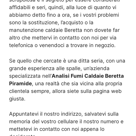
affidabili e seri, quindi, alla luce di quanto vi
abbiamo detto fino a ora, se i vostri problemi
sono la sostituzione, l’acquisto o la
manutenzione caldaie Beretta non dovete far
altro che mettervi in contatto con noi per via
telefonica o venendoci a trovare in negozio.
Se quello che cercate è una ditta seria, con una
grande esperienza alle spalle, un’azienda
specializzata nell’
Analisi Fumi Caldaie Beretta
Piramide
, una realtà che sia vicina alla propria
clientela sempre, allora siete sulla pagina web
giusta.
Appuntatevi il nostro indirizzo, salvatevi sulla
memoria del vostro cellulare il nostro numero e
mettetevi in contatto con noi appena lo