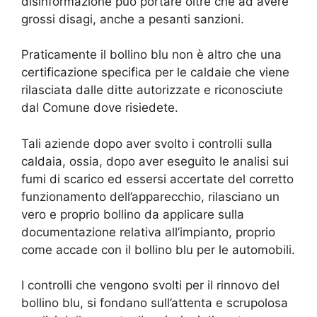
disinformazione può portare oltre che ad avere
grossi disagi, anche a pesanti sanzioni.
Praticamente il bollino blu non è altro che una
certificazione specifica per le caldaie che viene
rilasciata dalle ditte autorizzate e riconosciute
dal Comune dove risiedete.
Tali aziende dopo aver svolto i controlli sulla
caldaia, ossia, dopo aver eseguito le analisi sui
fumi di scarico ed essersi accertate del corretto
funzionamento dell’apparecchio, rilasciano un
vero e proprio bollino da applicare sulla
documentazione relativa all’impianto, proprio
come accade con il bollino blu per le automobili.
I controlli che vengono svolti per il rinnovo del
bollino blu, si fondano sull’attenta e scrupolosa