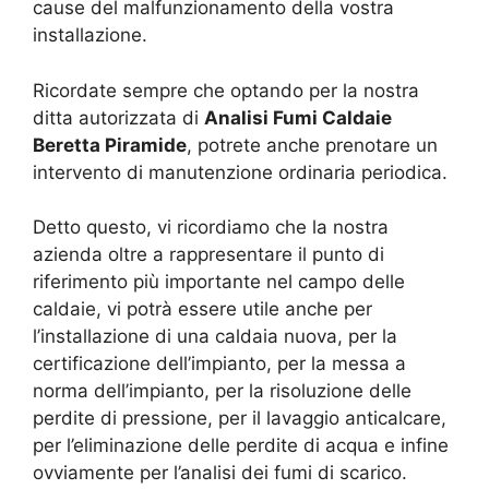
cause del malfunzionamento della vostra
installazione.
Ricordate sempre che optando per la nostra
ditta autorizzata di
Analisi Fumi Caldaie
Beretta Piramide
, potrete anche prenotare un
intervento di manutenzione ordinaria periodica.
Detto questo, vi ricordiamo che la nostra
azienda oltre a rappresentare il punto di
riferimento più importante nel campo delle
caldaie, vi potrà essere utile anche per
l’installazione di una caldaia nuova, per la
certificazione dell’impianto, per la messa a
norma dell’impianto, per la risoluzione delle
perdite di pressione, per il lavaggio anticalcare,
per l’eliminazione delle perdite di acqua e infine
ovviamente per l’analisi dei fumi di scarico.