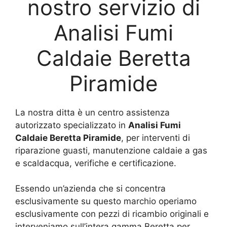
nostro servizio di
Analisi Fumi
Caldaie Beretta
Piramide
La nostra ditta è un centro assistenza
autorizzato specializzato in
Analisi Fumi
Caldaie Beretta Piramide
, per interventi di
riparazione guasti, manutenzione caldaie a gas
e scaldacqua, verifiche e certificazione.
Essendo un’azienda che si concentra
esclusivamente su questo marchio operiamo
esclusivamente con pezzi di ricambio originali e
interveniamo sull’intera gamma Beretta per