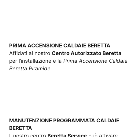
PRIMA ACCENSIONE CALDAIE BERETTA
Affidati al nostro
Centro Autorizzato Beretta
per l’installazione e la
Prima Accensione Caldaia
Beretta Piramide
MANUTENZIONE PROGRAMMATA CALDAIE
BERETTA
Il nostro centro
Beretta Service
può attivare