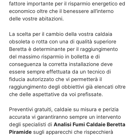
fattore importante per il risparmio energetico ed
economico oltre che il benessere all’interno
delle vostre abitazioni.
La scelta per il cambio della vostra caldaia
obsoleta o rotta con una di qualità superiore
Beretta è determinante per il raggiungimento
del massimo risparmio in bolletta e di
conseguenza la corretta installazione deve
essere sempre effettuata da un tecnico di
fiducia autorizzato che vi permetterà il
raggiungimento degli obbiettivi già elencati oltre
che delle aspettative da voi prefissate.
Preventivi gratuiti, caldaie su misura e perizia
accurata vi garantiranno sempre un intervento
degli specialisti di
Analisi Fumi Caldaie Beretta
Piramide
sugli apparecchi che rispecchierà