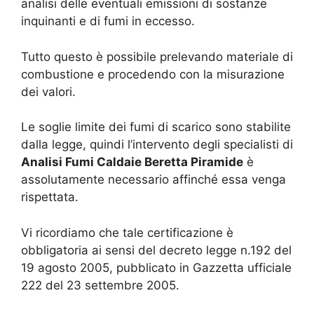
analisi delle eventuali emissioni di sostanze
inquinanti e di fumi in eccesso.
Tutto questo è possibile prelevando materiale di
combustione e procedendo con la misurazione
dei valori.
Le soglie limite dei fumi di scarico sono stabilite
dalla legge, quindi l’intervento degli specialisti di
Analisi Fumi Caldaie Beretta Piramide
è
assolutamente necessario affinché essa venga
rispettata.
Vi ricordiamo che tale certificazione è
obbligatoria ai sensi del decreto legge n.192 del
19 agosto 2005, pubblicato in Gazzetta ufficiale
222 del 23 settembre 2005.