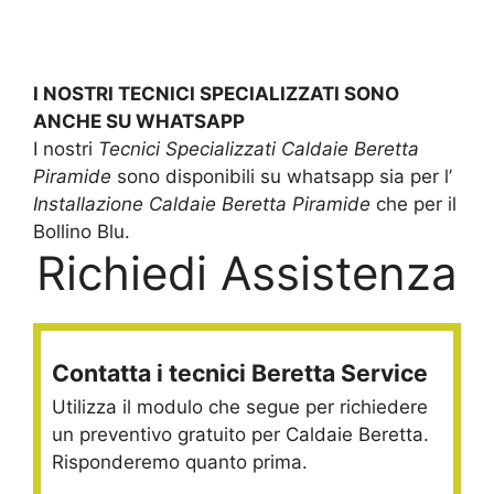
I NOSTRI TECNICI SPECIALIZZATI SONO
ANCHE SU WHATSAPP
I nostri
Tecnici Specializzati Caldaie Beretta
Piramide
sono disponibili su whatsapp sia per l’
Installazione Caldaie Beretta Piramide
che per il
Bollino Blu.
Richiedi Assistenza
Contatta i tecnici Beretta Service
Utilizza il modulo che segue per richiedere
un preventivo gratuito per Caldaie Beretta.
Risponderemo quanto prima.