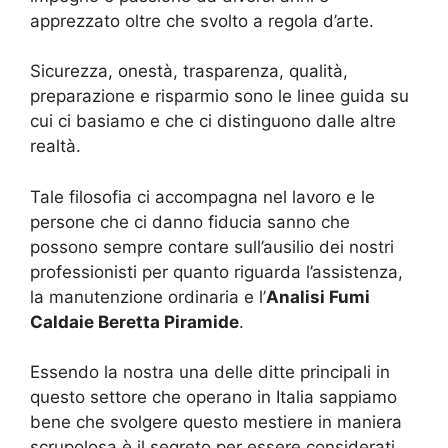
apprezzato oltre che svolto a regola d’arte.
Sicurezza, onestà, trasparenza, qualità,
preparazione e risparmio sono le linee guida su
cui ci basiamo e che ci distinguono dalle altre
realtà.
Tale filosofia ci accompagna nel lavoro e le
persone che ci danno fiducia sanno che
possono sempre contare sull’ausilio dei nostri
professionisti per quanto riguarda l’assistenza,
la manutenzione ordinaria e l’
Analisi Fumi
Caldaie Beretta Piramide
.
Essendo la nostra una delle ditte principali in
questo settore che operano in Italia sappiamo
bene che svolgere questo mestiere in maniera
scrupolosa è il segreto per essere considerati