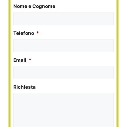
Nome e Cognome
Telefono
*
Email
*
Richiesta