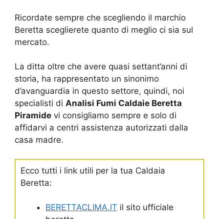
Ricordate sempre che scegliendo il marchio
Beretta sceglierete quanto di meglio ci sia sul
mercato.
La ditta oltre che avere quasi settant’anni di
storia, ha rappresentato un sinonimo
d’avanguardia in questo settore, quindi, noi
specialisti di
Analisi Fumi Caldaie Beretta
Piramide
vi consigliamo sempre e solo di
affidarvi a centri assistenza autorizzati dalla
casa madre.
Ecco tutti i link utili per la tua Caldaia
Beretta:
BERETTACLIMA.IT
il sito ufficiale