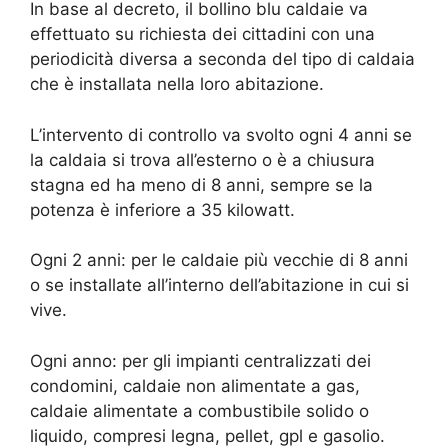
In base al decreto, il bollino blu caldaie va
effettuato su richiesta dei cittadini con una
periodicità diversa a seconda del tipo di caldaia
che è installata nella loro abitazione.
L’intervento di controllo va svolto ogni 4 anni se
la caldaia si trova all’esterno o è a chiusura
stagna ed ha meno di 8 anni, sempre se la
potenza è inferiore a 35 kilowatt.
Ogni 2 anni: per le caldaie più vecchie di 8 anni
o se installate all’interno dell’abitazione in cui si
vive.
Ogni anno: per gli impianti centralizzati dei
condomini, caldaie non alimentate a gas,
caldaie alimentate a combustibile solido o
liquido, compresi legna, pellet, gpl e gasolio.