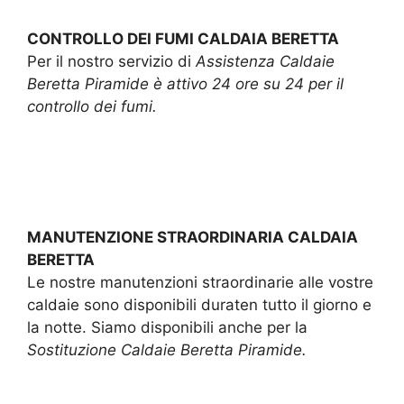
CONTROLLO DEI FUMI CALDAIA BERETTA
Per il nostro servizio di
Assistenza Caldaie
Beretta Piramide è attivo 24 ore su 24 per il
controllo dei fumi.
MANUTENZIONE STRAORDINARIA CALDAIA
BERETTA
Le nostre manutenzioni straordinarie alle vostre
caldaie sono disponibili duraten tutto il giorno e
la notte. Siamo disponibili anche per la
Sostituzione Caldaie Beretta Piramide.