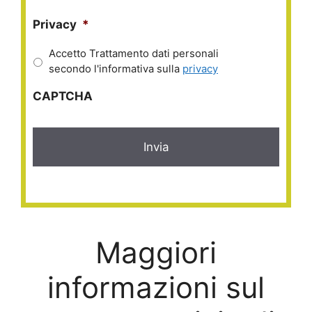
Privacy
*
Accetto Trattamento dati personali
secondo l'informativa sulla
privacy
CAPTCHA
Maggiori
informazioni sul