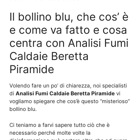
Il bollino blu, che cos’ è
e come va fatto e cosa
centra con Analisi Fumi
Caldaie Beretta
Piramide
Volendo fare un po’ di chiarezza, noi specialisti
di
Analisi Fumi Caldaie Beretta Piramide
vi
vogliamo spiegare che cos’è questo “misterioso”
bollino blu.
Ci teniamo a farvi sapere tutto ciò che è
necessario perché molte volte la