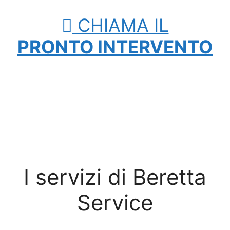
CHIAMA IL
PRONTO INTERVENTO
I servizi di Beretta
Service