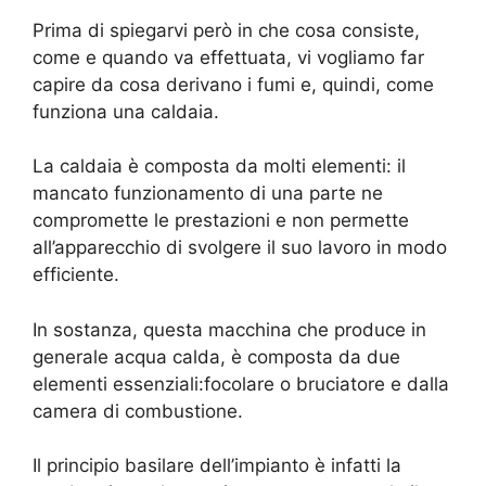
Prima di spiegarvi però in che cosa consiste,
come e quando va effettuata, vi vogliamo far
capire da cosa derivano i fumi e, quindi, come
funziona una caldaia.
La caldaia è composta da molti elementi: il
mancato funzionamento di una parte ne
compromette le prestazioni e non permette
all’apparecchio di svolgere il suo lavoro in modo
efficiente.
In sostanza, questa macchina che produce in
generale acqua calda, è composta da due
elementi essenziali:focolare o bruciatore e dalla
camera di combustione.
Il principio basilare dell’impianto è infatti la