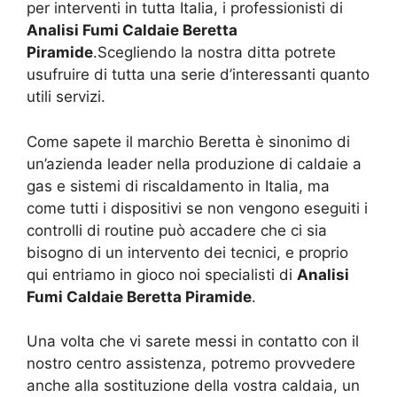
per interventi in tutta Italia, i professionisti di
Analisi Fumi Caldaie Beretta
Piramide
.Scegliendo la nostra ditta potrete
usufruire di tutta una serie d’interessanti quanto
utili servizi.
Come sapete il marchio Beretta è sinonimo di
un’azienda leader nella produzione di caldaie a
gas e sistemi di riscaldamento in Italia, ma
come tutti i dispositivi se non vengono eseguiti i
controlli di routine può accadere che ci sia
bisogno di un intervento dei tecnici, e proprio
qui entriamo in gioco noi specialisti di
Analisi
Fumi Caldaie Beretta Piramide
.
Una volta che vi sarete messi in contatto con il
nostro centro assistenza, potremo provvedere
anche alla sostituzione della vostra caldaia, un