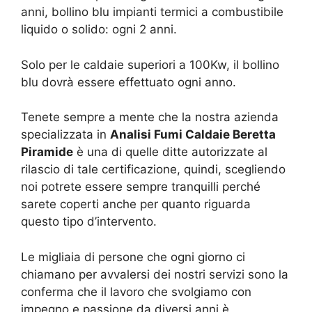
anni, bollino blu impianti termici a combustibile
liquido o solido: ogni 2 anni.
Solo per le caldaie superiori a 100Kw, il bollino
blu dovrà essere effettuato ogni anno.
Tenete sempre a mente che la nostra azienda
specializzata in
Analisi Fumi Caldaie Beretta
Piramide
è una di quelle ditte autorizzate al
rilascio di tale certificazione, quindi, scegliendo
noi potrete essere sempre tranquilli perché
sarete coperti anche per quanto riguarda
questo tipo d’intervento.
Le migliaia di persone che ogni giorno ci
chiamano per avvalersi dei nostri servizi sono la
conferma che il lavoro che svolgiamo con
impegno e passione da diversi anni è