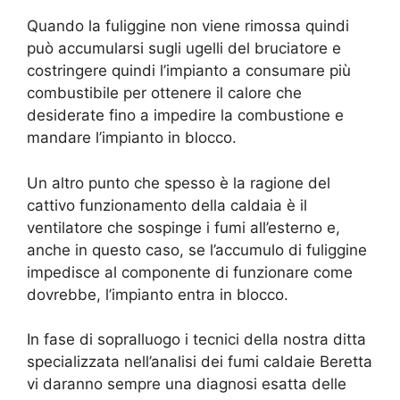
Quando la fuliggine non viene rimossa quindi
può accumularsi sugli ugelli del bruciatore e
costringere quindi l’impianto a consumare più
combustibile per ottenere il calore che
desiderate fino a impedire la combustione e
mandare l’impianto in blocco.
Un altro punto che spesso è la ragione del
cattivo funzionamento della caldaia è il
ventilatore che sospinge i fumi all’esterno e,
anche in questo caso, se l’accumulo di fuliggine
impedisce al componente di funzionare come
dovrebbe, l’impianto entra in blocco.
In fase di sopralluogo i tecnici della nostra ditta
specializzata nell’analisi dei fumi caldaie Beretta
vi daranno sempre una diagnosi esatta delle