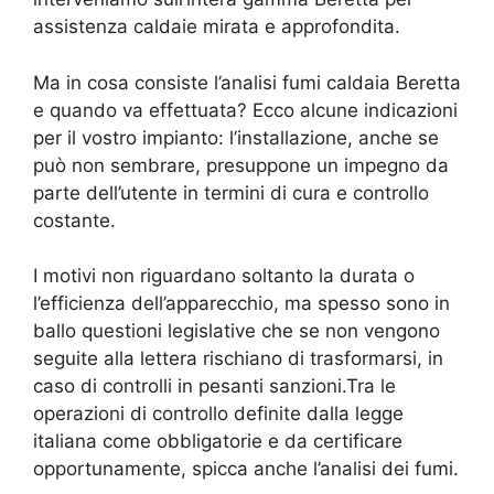
assistenza caldaie mirata e approfondita.
Ma in cosa consiste l’analisi fumi caldaia Beretta
e quando va effettuata? Ecco alcune indicazioni
per il vostro impianto: l’installazione, anche se
può non sembrare, presuppone un impegno da
parte dell’utente in termini di cura e controllo
costante.
I motivi non riguardano soltanto la durata o
l’efficienza dell’apparecchio, ma spesso sono in
ballo questioni legislative che se non vengono
seguite alla lettera rischiano di trasformarsi, in
caso di controlli in pesanti sanzioni.Tra le
operazioni di controllo definite dalla legge
italiana come obbligatorie e da certificare
opportunamente, spicca anche l’analisi dei fumi.