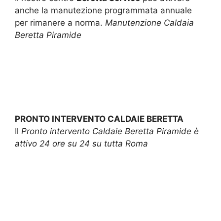
anche la manutezione programmata annuale
per rimanere a norma.
Manutenzione Caldaia
Beretta Piramide
PRONTO INTERVENTO CALDAIE BERETTA
Il
Pronto intervento Caldaie Beretta Piramide è
attivo 24 ore su 24 su tutta Roma