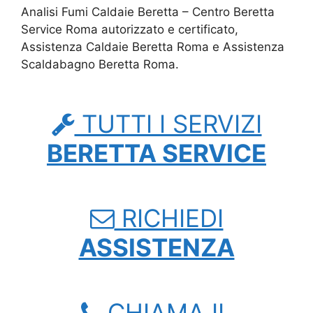
Analisi Fumi Caldaie Beretta – Centro Beretta
Service Roma autorizzato e certificato,
Assistenza Caldaie Beretta Roma e Assistenza
Scaldabagno Beretta Roma.
TUTTI I SERVIZI
BERETTA SERVICE
RICHIEDI
ASSISTENZA
CHIAMA IL