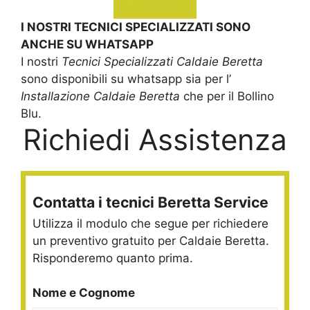
I NOSTRI TECNICI SPECIALIZZATI SONO
ANCHE SU WHATSAPP
I nostri
Tecnici Specializzati Caldaie Beretta
sono disponibili su whatsapp sia per l’
Installazione Caldaie Beretta
che per il Bollino
Blu.
Richiedi Assistenza
Contatta i tecnici Beretta Service
Utilizza il modulo che segue per richiedere
un preventivo gratuito per Caldaie Beretta.
Risponderemo quanto prima.
Nome e Cognome