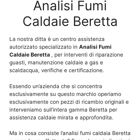
Analisi Fumi
Caldaie Beretta
La nostra ditta è un centro assistenza
autorizzato specializzato in
Analisi Fumi
Caldaie Beretta
, per interventi di riparazione
guasti, manutenzione caldaie a gas e
scaldacqua, verifiche e certificazione.
Essendo un’azienda che si concentra
esclusivamente su questo marchio operiamo
esclusivamente con pezzi di ricambio originali e
interveniamo sull’intera gamma Beretta per
assistenza caldaie mirata e approfondita.
Ma in cosa consiste l’analisi fumi caldaia Beretta