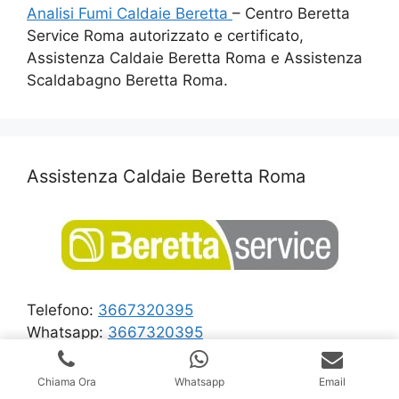
Analisi Fumi Caldaie Beretta
– Centro Beretta
Service Roma autorizzato e certificato,
Assistenza Caldaie Beretta Roma e Assistenza
Scaldabagno Beretta Roma.
Assistenza Caldaie Beretta Roma
Telefono:
3667320395
Whatsapp:
3667320395
Richiedi Maggiori informazioni
Chiama Ora
Whatsapp
Email