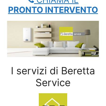
PRONTO INTERVENTO
I servizi di Beretta
Service