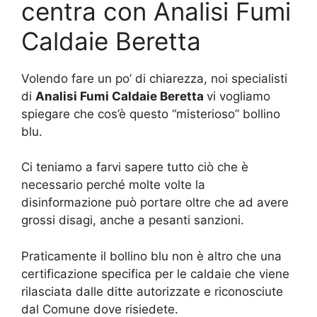
centra con Analisi Fumi
Caldaie Beretta
Volendo fare un po’ di chiarezza, noi specialisti
di
Analisi Fumi Caldaie Beretta
vi vogliamo
spiegare che cos’è questo “misterioso” bollino
blu.
Ci teniamo a farvi sapere tutto ciò che è
necessario perché molte volte la
disinformazione può portare oltre che ad avere
grossi disagi, anche a pesanti sanzioni.
Praticamente il bollino blu non è altro che una
certificazione specifica per le caldaie che viene
rilasciata dalle ditte autorizzate e riconosciute
dal Comune dove risiedete.