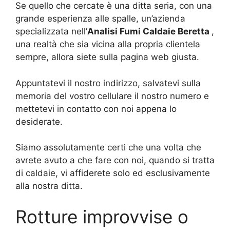
Se quello che cercate è una ditta seria, con una
grande esperienza alle spalle, un’azienda
specializzata nell’
Analisi Fumi Caldaie Beretta
,
una realtà che sia vicina alla propria clientela
sempre, allora siete sulla pagina web giusta.
Appuntatevi il nostro indirizzo, salvatevi sulla
memoria del vostro cellulare il nostro numero e
mettetevi in contatto con noi appena lo
desiderate.
Siamo assolutamente certi che una volta che
avrete avuto a che fare con noi, quando si tratta
di caldaie, vi affiderete solo ed esclusivamente
alla nostra ditta.
Rotture improvvise o