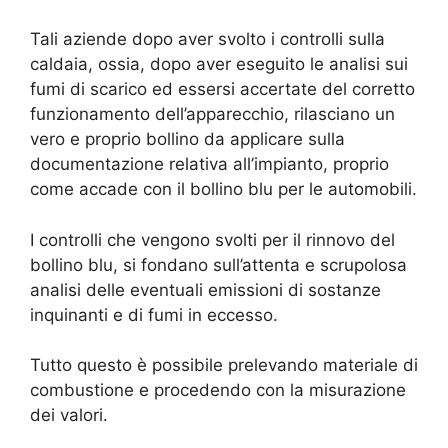
Tali aziende dopo aver svolto i controlli sulla
caldaia, ossia, dopo aver eseguito le analisi sui
fumi di scarico ed essersi accertate del corretto
funzionamento dell’apparecchio, rilasciano un
vero e proprio bollino da applicare sulla
documentazione relativa all’impianto, proprio
come accade con il bollino blu per le automobili.
I controlli che vengono svolti per il rinnovo del
bollino blu, si fondano sull’attenta e scrupolosa
analisi delle eventuali emissioni di sostanze
inquinanti e di fumi in eccesso.
Tutto questo è possibile prelevando materiale di
combustione e procedendo con la misurazione
dei valori.