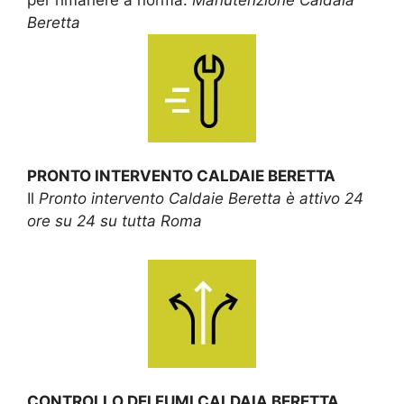
Beretta
PRONTO INTERVENTO CALDAIE BERETTA
Il
Pronto intervento Caldaie Beretta è attivo 24
ore su 24 su tutta Roma
CONTROLLO DEI FUMI CALDAIA BERETTA