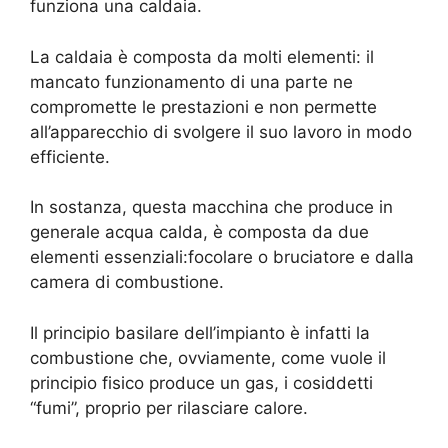
funziona una caldaia.
La caldaia è composta da molti elementi: il
mancato funzionamento di una parte ne
compromette le prestazioni e non permette
all’apparecchio di svolgere il suo lavoro in modo
efficiente.
In sostanza, questa macchina che produce in
generale acqua calda, è composta da due
elementi essenziali:focolare o bruciatore e dalla
camera di combustione.
Il principio basilare dell’impianto è infatti la
combustione che, ovviamente, come vuole il
principio fisico produce un gas, i cosiddetti
“fumi”, proprio per rilasciare calore.