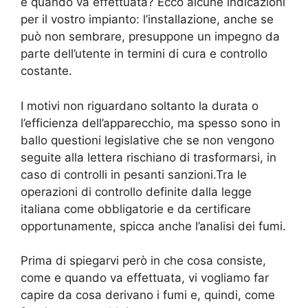
e quando va effettuata? Ecco alcune indicazioni
per il vostro impianto: l’installazione, anche se
può non sembrare, presuppone un impegno da
parte dell’utente in termini di cura e controllo
costante.
I motivi non riguardano soltanto la durata o
l’efficienza dell’apparecchio, ma spesso sono in
ballo questioni legislative che se non vengono
seguite alla lettera rischiano di trasformarsi, in
caso di controlli in pesanti sanzioni.Tra le
operazioni di controllo definite dalla legge
italiana come obbligatorie e da certificare
opportunamente, spicca anche l’analisi dei fumi.
Prima di spiegarvi però in che cosa consiste,
come e quando va effettuata, vi vogliamo far
capire da cosa derivano i fumi e, quindi, come