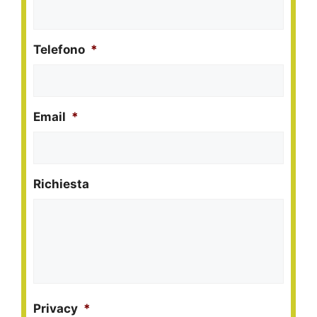
Telefono
*
Email
*
Richiesta
Privacy
*