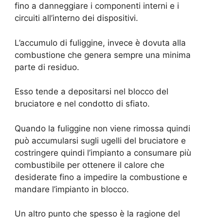
fino a danneggiare i componenti interni e i
circuiti all’interno dei dispositivi.
L’accumulo di fuliggine, invece è dovuta alla
combustione che genera sempre una minima
parte di residuo.
Esso tende a depositarsi nel blocco del
bruciatore e nel condotto di sfiato.
Quando la fuliggine non viene rimossa quindi
può accumularsi sugli ugelli del bruciatore e
costringere quindi l’impianto a consumare più
combustibile per ottenere il calore che
desiderate fino a impedire la combustione e
mandare l’impianto in blocco.
Un altro punto che spesso è la ragione del