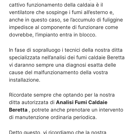
cattivo funzionamento della caldaia è il
ventilatore che sospinge i fumi all’esterno e,
anche in questo caso, se l’accumulo di fuliggine
impedisce al componente di funzionare come
dovrebbe, l’impianto entra in blocco.
In fase di sopralluogo i tecnici della nostra ditta
specializzata nell’analisi dei fumi caldaie Beretta
vi daranno sempre una diagnosi esatta delle
cause del malfunzionamento della vostra
installazione.
Ricordate sempre che optando per la nostra
ditta autorizzata di
Analisi Fumi Caldaie
Beretta
, potrete anche prenotare un intervento
di manutenzione ordinaria periodica.
Detto questo, vi ricordiamo che la nostra