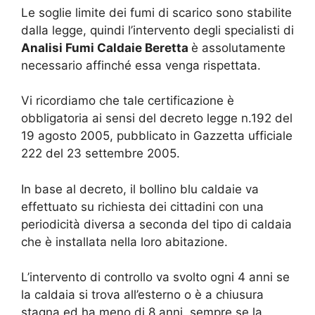
Le soglie limite dei fumi di scarico sono stabilite
dalla legge, quindi l’intervento degli specialisti di
Analisi Fumi Caldaie Beretta
è assolutamente
necessario affinché essa venga rispettata.
Vi ricordiamo che tale certificazione è
obbligatoria ai sensi del decreto legge n.192 del
19 agosto 2005, pubblicato in Gazzetta ufficiale
222 del 23 settembre 2005.
In base al decreto, il bollino blu caldaie va
effettuato su richiesta dei cittadini con una
periodicità diversa a seconda del tipo di caldaia
che è installata nella loro abitazione.
L’intervento di controllo va svolto ogni 4 anni se
la caldaia si trova all’esterno o è a chiusura
stagna ed ha meno di 8 anni, sempre se la