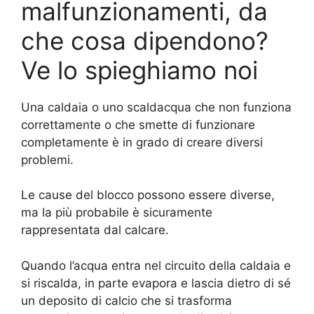
malfunzionamenti, da
che cosa dipendono?
Ve lo spieghiamo noi
Una caldaia o uno scaldacqua che non funziona
correttamente o che smette di funzionare
completamente è in grado di creare diversi
problemi.
Le cause del blocco possono essere diverse,
ma la più probabile è sicuramente
rappresentata dal calcare.
Quando l’acqua entra nel circuito della caldaia e
si riscalda, in parte evapora e lascia dietro di sé
un deposito di calcio che si trasforma