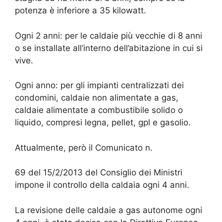
potenza è inferiore a 35 kilowatt.
Ogni 2 anni: per le caldaie più vecchie di 8 anni
o se installate all’interno dell’abitazione in cui si
vive.
Ogni anno: per gli impianti centralizzati dei
condomini, caldaie non alimentate a gas,
caldaie alimentate a combustibile solido o
liquido, compresi legna, pellet, gpl e gasolio.
Attualmente, però il Comunicato n.
69 del 15/2/2013 del Consiglio dei Ministri
impone il controllo della caldaia ogni 4 anni.
La revisione delle caldaie a gas autonome ogni