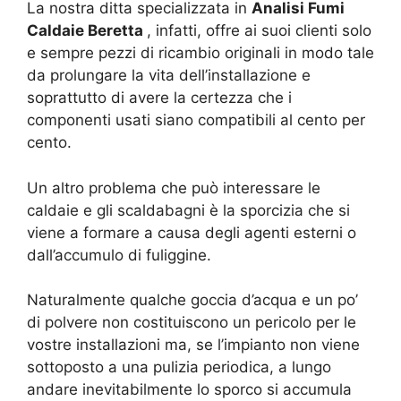
La nostra ditta specializzata in
Analisi Fumi
Caldaie Beretta
, infatti, offre ai suoi clienti solo
e sempre pezzi di ricambio originali in modo tale
da prolungare la vita dell’installazione e
soprattutto di avere la certezza che i
componenti usati siano compatibili al cento per
cento.
Un altro problema che può interessare le
caldaie e gli scaldabagni è la sporcizia che si
viene a formare a causa degli agenti esterni o
dall’accumulo di fuliggine.
Naturalmente qualche goccia d’acqua e un po’
di polvere non costituiscono un pericolo per le
vostre installazioni ma, se l’impianto non viene
sottoposto a una pulizia periodica, a lungo
andare inevitabilmente lo sporco si accumula