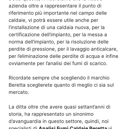
azienda oltre a rappresentare il punto di
riferimento più importante nel campo delle
caldaie, vi potrà essere utile anche per
l’installazione di una caldaia nuova, per la
certificazione dell’impianto, per la messa a
norma dell’impianto, per la risoluzione delle
perdite di pressione, per il lavaggio anticalcare,
per l’eliminazione delle perdite di acqua e infine
ovviamente per l’analisi dei fumi di scarico.
Ricordate sempre che scegliendo il marchio
Beretta sceglierete quanto di meglio ci sia sul
mercato.
La ditta oltre che avere quasi settant’anni di
storia, ha rappresentato un sinonimo
d’avanguardia in questo settore, quindi, noi
specialisti di
Analisi Fumi Caldaie Beretta
vi