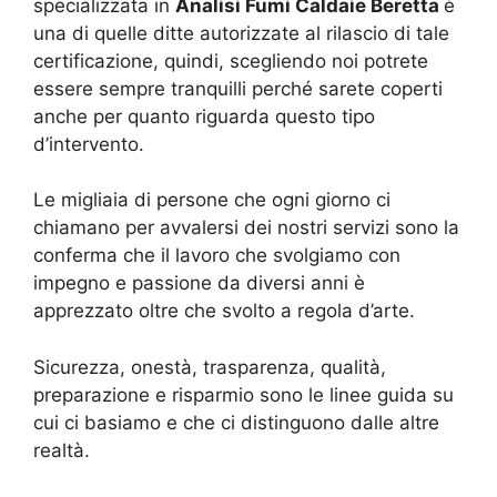
specializzata in
Analisi Fumi Caldaie Beretta
è
una di quelle ditte autorizzate al rilascio di tale
certificazione, quindi, scegliendo noi potrete
essere sempre tranquilli perché sarete coperti
anche per quanto riguarda questo tipo
d’intervento.
Le migliaia di persone che ogni giorno ci
chiamano per avvalersi dei nostri servizi sono la
conferma che il lavoro che svolgiamo con
impegno e passione da diversi anni è
apprezzato oltre che svolto a regola d’arte.
Sicurezza, onestà, trasparenza, qualità,
preparazione e risparmio sono le linee guida su
cui ci basiamo e che ci distinguono dalle altre
realtà.