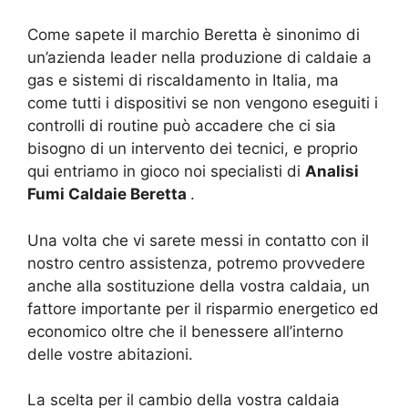
Come sapete il marchio Beretta è sinonimo di
un’azienda leader nella produzione di caldaie a
gas e sistemi di riscaldamento in Italia, ma
come tutti i dispositivi se non vengono eseguiti i
controlli di routine può accadere che ci sia
bisogno di un intervento dei tecnici, e proprio
qui entriamo in gioco noi specialisti di
Analisi
Fumi Caldaie Beretta
.
Una volta che vi sarete messi in contatto con il
nostro centro assistenza, potremo provvedere
anche alla sostituzione della vostra caldaia, un
fattore importante per il risparmio energetico ed
economico oltre che il benessere all’interno
delle vostre abitazioni.
La scelta per il cambio della vostra caldaia