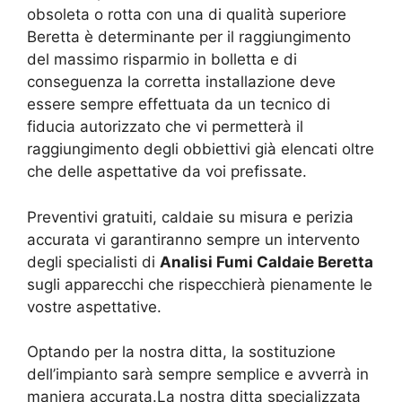
obsoleta o rotta con una di qualità superiore
Beretta è determinante per il raggiungimento
del massimo risparmio in bolletta e di
conseguenza la corretta installazione deve
essere sempre effettuata da un tecnico di
fiducia autorizzato che vi permetterà il
raggiungimento degli obbiettivi già elencati oltre
che delle aspettative da voi prefissate.
Preventivi gratuiti, caldaie su misura e perizia
accurata vi garantiranno sempre un intervento
degli specialisti di
Analisi Fumi Caldaie Beretta
sugli apparecchi che rispecchierà pienamente le
vostre aspettative.
Optando per la nostra ditta, la sostituzione
dell’impianto sarà sempre semplice e avverrà in
maniera accurata.La nostra ditta specializzata