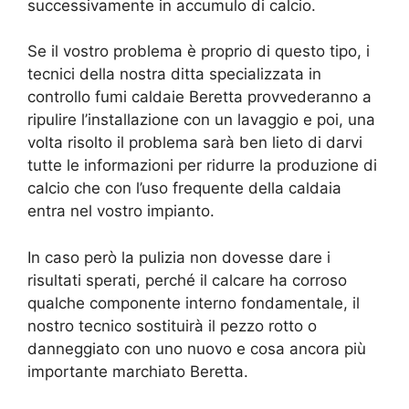
successivamente in accumulo di calcio.
Se il vostro problema è proprio di questo tipo, i
tecnici della nostra ditta specializzata in
controllo fumi caldaie Beretta provvederanno a
ripulire l’installazione con un lavaggio e poi, una
volta risolto il problema sarà ben lieto di darvi
tutte le informazioni per ridurre la produzione di
calcio che con l’uso frequente della caldaia
entra nel vostro impianto.
In caso però la pulizia non dovesse dare i
risultati sperati, perché il calcare ha corroso
qualche componente interno fondamentale, il
nostro tecnico sostituirà il pezzo rotto o
danneggiato con uno nuovo e cosa ancora più
importante marchiato Beretta.