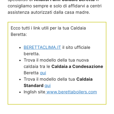
consigliamo sempre e solo di affidarvi a centri
assistenza autorizzati dalla casa madre.
Ecco tutti i link utili per la tua Caldaia
Beretta:
BERETTACLIMA.IT
il sito ufficiale
beretta.
Trova il modello della tua nuova
caldaia tra le
Caldaia a Condesazione
Beretta
qui
Trova il modello della tua
Caldaia
Standard
qui
Inglish site
www.berettaboilers.com