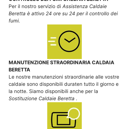
Per il nostro servizio di
Assistenza Caldaie
Beretta è attivo 24 ore su 24 per il controllo dei
fumi.
MANUTENZIONE STRAORDINARIA CALDAIA
BERETTA
Le nostre manutenzioni straordinarie alle vostre
caldaie sono disponibili duraten tutto il giorno e
la notte. Siamo disponibili anche per la
Sostituzione Caldaie Beretta .