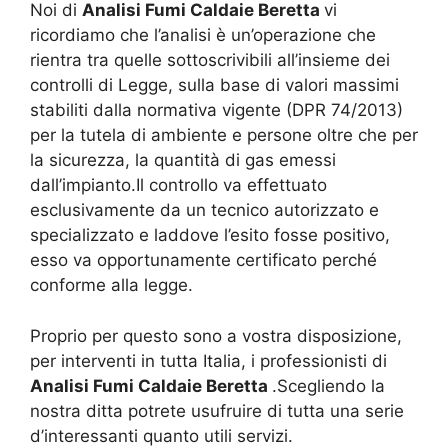
Noi di
Analisi Fumi Caldaie Beretta
vi
ricordiamo che l’analisi è un’operazione che
rientra tra quelle sottoscrivibili all’insieme dei
controlli di Legge, sulla base di valori massimi
stabiliti dalla normativa vigente (DPR 74/2013)
per la tutela di ambiente e persone oltre che per
la sicurezza, la quantità di gas emessi
dall’impianto.Il controllo va effettuato
esclusivamente da un tecnico autorizzato e
specializzato e laddove l’esito fosse positivo,
esso va opportunamente certificato perché
conforme alla legge.
Proprio per questo sono a vostra disposizione,
per interventi in tutta Italia, i professionisti di
Analisi Fumi Caldaie Beretta
.Scegliendo la
nostra ditta potrete usufruire di tutta una serie
d’interessanti quanto utili servizi.