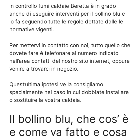
in controllo fumi caldaie Beretta è in grado
anche di eseguire interventi per il bollino blu e
lo fa seguendo tutte le regole dettate dalle le
normative vigenti.
Per mettervi in contatto con noi, tutto quello che
dovete fare è telefonare al numero indicato
nell’area contatti del nostro sito internet, oppure
venire a trovarci in negozio.
Quest’ultima ipotesi ve la consigliamo
specialmente nel caso in cui dobbiate installare
o sostituire la vostra caldaia.
Il bollino blu, che cos’ è
e come va fatto e cosa