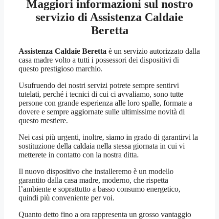
Maggiori informazioni sul nostro
servizio di Assistenza Caldaie
Beretta
Assistenza Caldaie Beretta
è un servizio autorizzato dalla
casa madre volto a tutti i possessori dei dispositivi di
questo prestigioso marchio.
Usufruendo dei nostri servizi potrete sempre sentirvi
tutelati, perché i tecnici di cui ci avvaliamo, sono tutte
persone con grande esperienza alle loro spalle, formate a
dovere e sempre aggiornate sulle ultimissime novità di
questo mestiere.
Nei casi più urgenti, inoltre, siamo in grado di garantirvi la
sostituzione della caldaia nella stessa giornata in cui vi
metterete in contatto con la nostra ditta.
Il nuovo dispositivo che installeremo è un modello
garantito dalla casa madre, moderno, che rispetta
l’ambiente e soprattutto a basso consumo energetico,
quindi più conveniente per voi.
Quanto detto fino a ora rappresenta un grosso vantaggio