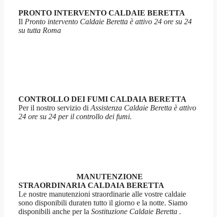
PRONTO INTERVENTO CALDAIE BERETTA
Il
Pronto intervento Caldaie Beretta è attivo 24 ore su 24
su tutta Roma
CONTROLLO DEI FUMI CALDAIA BERETTA
Per il nostro servizio di
Assistenza Caldaie Beretta è attivo
24 ore su 24 per il controllo dei fumi.
MANUTENZIONE
STRAORDINARIA CALDAIA BERETTA
Le nostre manutenzioni straordinarie alle vostre caldaie
sono disponibili duraten tutto il giorno e la notte. Siamo
disponibili anche per la
Sostituzione Caldaie Beretta .