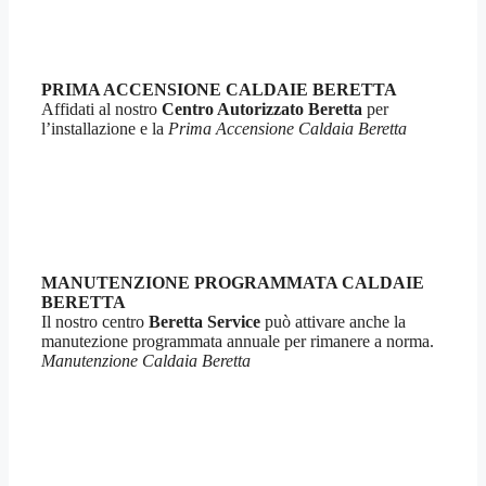
PRIMA ACCENSIONE CALDAIE BERETTA
Affidati al nostro
Centro Autorizzato Beretta
per
l’installazione e la
Prima Accensione Caldaia Beretta
MANUTENZIONE PROGRAMMATA CALDAIE
BERETTA
Il nostro centro
Beretta Service
può attivare anche la
manutezione programmata annuale per rimanere a norma.
Manutenzione Caldaia Beretta