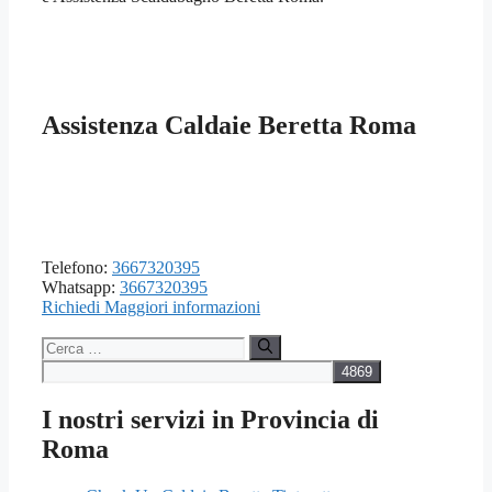
Assistenza Caldaie Beretta Roma
Telefono:
3667320395
Whatsapp:
3667320395
Richiedi Maggiori informazioni
Ricerca
per:
I nostri servizi in Provincia di
Roma