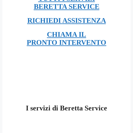
BERETTA SERVICE
RICHIEDI
ASSISTENZA
CHIAMA IL
PRONTO INTERVENTO
I servizi di Beretta Service