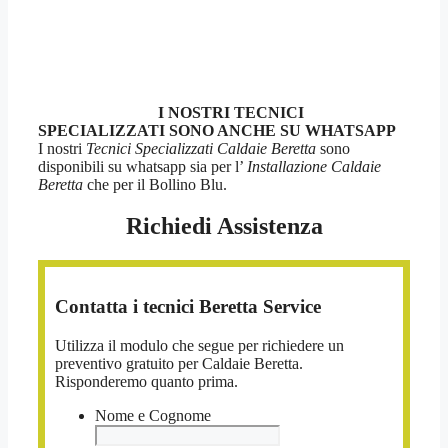
I NOSTRI TECNICI
SPECIALIZZATI SONO ANCHE SU WHATSAPP
I nostri
Tecnici Specializzati Caldaie Beretta
sono
disponibili su whatsapp sia per l’
Installazione Caldaie
Beretta
che per il Bollino Blu.
Richiedi Assistenza
Contatta i tecnici Beretta Service
Utilizza il modulo che segue per richiedere un
preventivo gratuito per Caldaie Beretta.
Risponderemo quanto prima.
Nome e Cognome