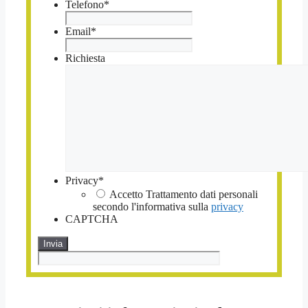
Telefono
*
Email
*
Richiesta
Privacy
*
Accetto Trattamento dati personali
secondo l'informativa sulla
privacy
CAPTCHA