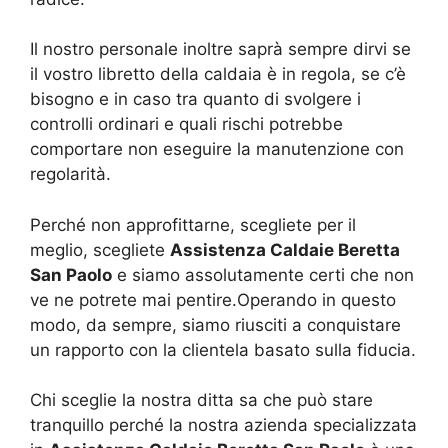
Il nostro personale inoltre saprà sempre dirvi se
il vostro libretto della caldaia è in regola, se c’è
bisogno e in caso tra quanto di svolgere i
controlli ordinari e quali rischi potrebbe
comportare non eseguire la manutenzione con
regolarità.
Perché non approfittarne, scegliete per il
meglio, scegliete
Assistenza Caldaie Beretta
San Paolo
e siamo assolutamente certi che non
ve ne potrete mai pentire.Operando in questo
modo, da sempre, siamo riusciti a conquistare
un rapporto con la clientela basato sulla fiducia.
Chi sceglie la nostra ditta sa che può stare
tranquillo perché la nostra azienda specializzata