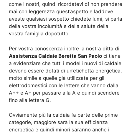
come i nostri, quindi ricordatevi di non prendere
mai con leggerezza quest’aspetto e laddove
aveste qualsiasi sospetto chiedete lumi, si parla
della vostra incolumità e della salute della
vostra famiglia dopotutto.
Per vostra conoscenza inoltre la nostra ditta di
Assistenza Caldaie Beretta San Paolo
ci tiene
a evidenziare che tutti i modelli nuovi di caldaie
devono essere dotati di un’etichetta energetica,
molto simile a quelle già utilizzate per gli
elettrodomestici con le lettere che vanno dalla
A++ e A+ per passare alla A e quindi scendere
fino alla lettera G.
Ovviamente più la caldaia fa parte delle prime
categorie, maggiore sarà la sua efficienza
energetica e quindi minori saranno anche i