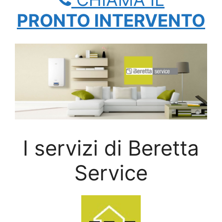
PRONTO INTERVENTO
I servizi di Beretta
Service