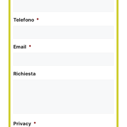
Telefono
*
Email
*
Richiesta
Privacy
*