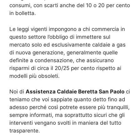
consumi, con scarti anche del 10 o 20 per cento
in bolletta.
Le leggi vigenti impongono a chi commercia in
questo settore l’obbligo di immettere sul
mercato solo ed esclusivamente caldaie a gas
di nuova generazione, generalmente quelle
definite a condensazione, che assicurano
risparmi di circa il 20/25 per cento rispetto ai
modelli più obsoleti.
Noi di
Assistenza Caldaie Beretta San Paolo
ci
teniamo che voi sappiate quanto detto fino ad
adesso perché così potrete essere più tranquilli,
sempre informati, ma soprattutto sicuri che gli
interventi vengano svolti in maniera del tutto
trasparente.