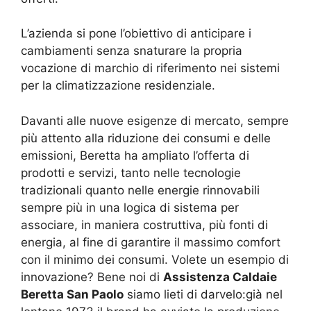
L’azienda si pone l’obiettivo di anticipare i
cambiamenti senza snaturare la propria
vocazione di marchio di riferimento nei sistemi
per la climatizzazione residenziale.
Davanti alle nuove esigenze di mercato, sempre
più attento alla riduzione dei consumi e delle
emissioni, Beretta ha ampliato l’offerta di
prodotti e servizi, tanto nelle tecnologie
tradizionali quanto nelle energie rinnovabili
sempre più in una logica di sistema per
associare, in maniera costruttiva, più fonti di
energia, al fine di garantire il massimo comfort
con il minimo dei consumi. Volete un esempio di
innovazione? Bene noi di
Assistenza Caldaie
Beretta San Paolo
siamo lieti di darvelo:già nel