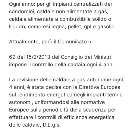
Ogni anno: per gli impianti centralizzati dei
condomini, caldaie non alimentate a gas,
caldaie alimentate a combustibile solido o
liquido, compresi legna, pellet, gpl e gasolio.
Attualmente, però il Comunicato n.
69 del 15/2/2013 del Consiglio dei Ministri
impone il controllo della caldaia ogni 4 anni.
La revisione delle caldaie a gas autonome ogni
4 anni, è stata decisa con la Direttiva Europea
sul rendimento energetico negli impianti termici
autonomi, uniformandosi alle normative
Europee sulla periodicità della scadenza per
effettuare i controlli di efficienza energetica
delle caldaie, D.L.g.s.