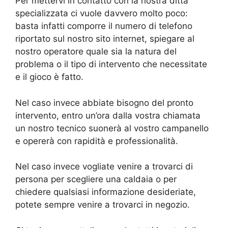
Per mettervi in contatto con la nostra ditta
specializzata ci vuole davvero molto poco:
basta infatti comporre il numero di telefono
riportato sul nostro sito internet, spiegare al
nostro operatore quale sia la natura del
problema o il tipo di intervento che necessitate
e il gioco è fatto.
Nel caso invece abbiate bisogno del pronto
intervento, entro un’ora dalla vostra chiamata
un nostro tecnico suonerà al vostro campanello
e opererà con rapidità e professionalità.
Nel caso invece vogliate venire a trovarci di
persona per scegliere una caldaia o per
chiedere qualsiasi informazione desideriate,
potete sempre venire a trovarci in negozio.