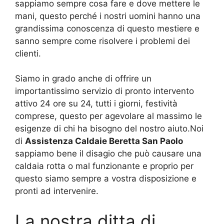
sappiamo sempre cosa fare e dove mettere le
mani, questo perché i nostri uomini hanno una
grandissima conoscenza di questo mestiere e
sanno sempre come risolvere i problemi dei
clienti.
Siamo in grado anche di offrire un
importantissimo servizio di pronto intervento
attivo 24 ore su 24, tutti i giorni, festività
comprese, questo per agevolare al massimo le
esigenze di chi ha bisogno del nostro aiuto.Noi
di
Assistenza Caldaie Beretta San Paolo
sappiamo bene il disagio che può causare una
caldaia rotta o mal funzionante e proprio per
questo siamo sempre a vostra disposizione e
pronti ad intervenire.
La nostra ditta di