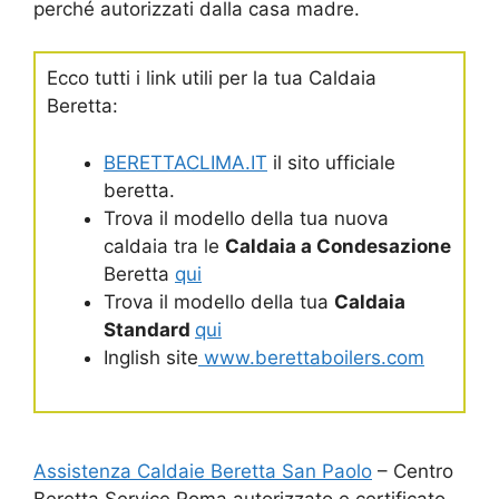
perché autorizzati dalla casa madre.
Ecco tutti i link utili per la tua Caldaia
Beretta:
BERETTACLIMA.IT
il sito ufficiale
beretta.
Trova il modello della tua nuova
caldaia tra le
Caldaia a Condesazione
Beretta
qui
Trova il modello della tua
Caldaia
Standard
qui
Inglish site
www.berettaboilers.com
Assistenza Caldaie Beretta San Paolo
– Centro