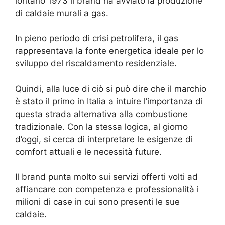
lontano 1973 il brand ha avviato la produzione
di caldaie murali a gas.
In pieno periodo di crisi petrolifera, il gas
rappresentava la fonte energetica ideale per lo
sviluppo del riscaldamento residenziale.
Quindi, alla luce di ciò si può dire che il marchio
è stato il primo in Italia a intuire l’importanza di
questa strada alternativa alla combustione
tradizionale. Con la stessa logica, al giorno
d’oggi, si cerca di interpretare le esigenze di
comfort attuali e le necessità future.
Il brand punta molto sui servizi offerti volti ad
affiancare con competenza e professionalità i
milioni di case in cui sono presenti le sue
caldaie.