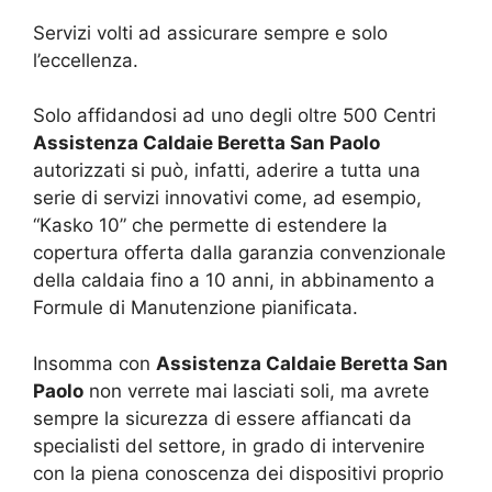
Servizi volti ad assicurare sempre e solo
l’eccellenza.
Solo affidandosi ad uno degli oltre 500 Centri
Assistenza Caldaie Beretta San Paolo
autorizzati si può, infatti, aderire a tutta una
serie di servizi innovativi come, ad esempio,
“Kasko 10” che permette di estendere la
copertura offerta dalla garanzia convenzionale
della caldaia fino a 10 anni, in abbinamento a
Formule di Manutenzione pianificata.
Insomma con
Assistenza Caldaie Beretta San
Paolo
non verrete mai lasciati soli, ma avrete
sempre la sicurezza di essere affiancati da
specialisti del settore, in grado di intervenire
con la piena conoscenza dei dispositivi proprio