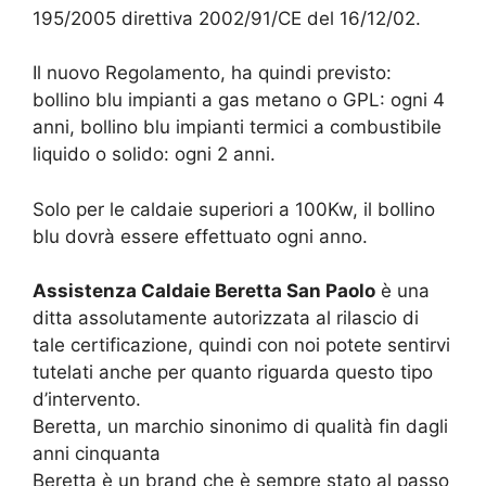
195/2005 direttiva 2002/91/CE del 16/12/02.
Il nuovo Regolamento, ha quindi previsto:
bollino blu impianti a gas metano o GPL: ogni 4
anni, bollino blu impianti termici a combustibile
liquido o solido: ogni 2 anni.
Solo per le caldaie superiori a 100Kw, il bollino
blu dovrà essere effettuato ogni anno.
Assistenza Caldaie Beretta San Paolo
è una
ditta assolutamente autorizzata al rilascio di
tale certificazione, quindi con noi potete sentirvi
tutelati anche per quanto riguarda questo tipo
d’intervento.
Beretta, un marchio sinonimo di qualità fin dagli
anni cinquanta
Beretta è un brand che è sempre stato al passo