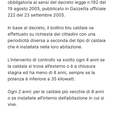
obbligatoria ai sensi del decreto legge n.192 del
19 agosto 2005, pubblicato in Gazzetta ufficiale
222 del 23 settembre 2005.
In base al decreto, il bollino blu caldaie va
effettuato su richiesta dei cittadini con una
periodicità diversa a seconda del tipo di caldaia
che è installata nella loro abitazione.
L’intervento di controllo va svolto ogni 4 anni se
la caldaia si trova all’esterno o è a chiusura
stagna ed ha meno di 8 anni, sempre se la
potenza è inferiore a 35 kilowatt.
Ogni 2 anni: per le caldaie più vecchie di 8 anni
o se installate all’interno dell’abitazione in cui si
vive.