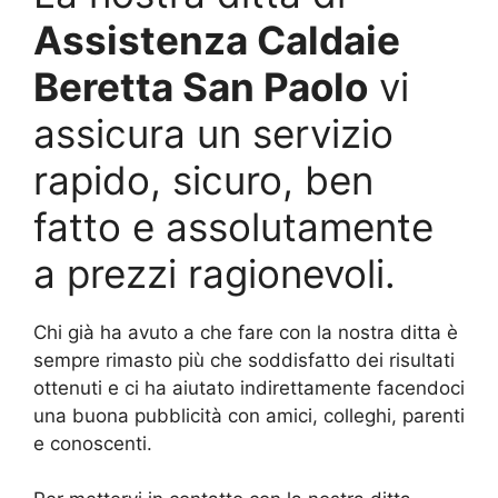
Assistenza Caldaie
Beretta San Paolo
vi
assicura un servizio
rapido, sicuro, ben
fatto e assolutamente
a prezzi ragionevoli.
Chi già ha avuto a che fare con la nostra ditta è
sempre rimasto più che soddisfatto dei risultati
ottenuti e ci ha aiutato indirettamente facendoci
una buona pubblicità con amici, colleghi, parenti
e conoscenti.