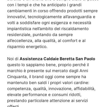
con i tempi e che ha anticipato i grandi
cambiamenti in corso offrendo prodotti sempre
innovativi, tecnologicamente all’avanguardia e
volti a soddisfare ogni esigenza e necessità
impiantistica nell’ambito del riscaldamento
residenziale, puntando da sempre
all’eccellenza, alla qualità, al comfort e al
risparmio energetico.
Noi di
Assistenza Caldaie Beretta San Paolo
questo lo sappiamo bene, proprio perché il
marchio è presente sul mercato dagli Anni
Cinquanta, il brand oggi come sempre ha
mantenuto ben saldi i propri valori cardine:
competenza, qualità, innovazione, affidabilità,
elevate performance e consumi ridotti,
prestando particolare attenzione ai servizi
offerti.