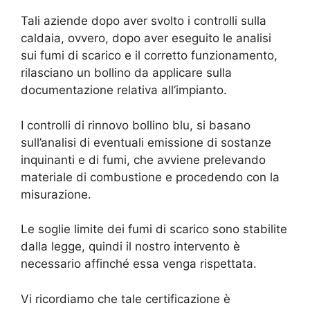
Tali aziende dopo aver svolto i controlli sulla
caldaia, ovvero, dopo aver eseguito le analisi
sui fumi di scarico e il corretto funzionamento,
rilasciano un bollino da applicare sulla
documentazione relativa all’impianto.
I controlli di rinnovo bollino blu, si basano
sull’analisi di eventuali emissione di sostanze
inquinanti e di fumi, che avviene prelevando
materiale di combustione e procedendo con la
misurazione.
Le soglie limite dei fumi di scarico sono stabilite
dalla legge, quindi il nostro intervento è
necessario affinché essa venga rispettata.
Vi ricordiamo che tale certificazione è