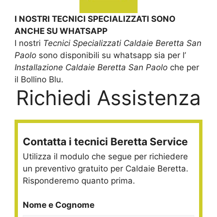
I NOSTRI TECNICI SPECIALIZZATI SONO
ANCHE SU WHATSAPP
I nostri
Tecnici Specializzati Caldaie Beretta San
Paolo
sono disponibili su whatsapp sia per l’
Installazione Caldaie Beretta San Paolo
che per
il Bollino Blu.
Richiedi Assistenza
Contatta i tecnici Beretta Service
Utilizza il modulo che segue per richiedere
un preventivo gratuito per Caldaie Beretta.
Risponderemo quanto prima.
Nome e Cognome