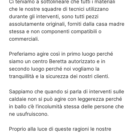
Ci teniamo a sottolineare che tutti i materiali
che le nostre squadre di tecnici utilizzano
durante gli interventi, sono tutti pezzi
assolutamente originali, forniti dalla casa madre
stessa e non componenti compatibili o
commerciali.
Preferiamo agire così in primo luogo perché
siamo un centro Beretta autorizzato e in
secondo luogo perché noi vogliamo la
tranquillità e la sicurezza dei nostri clienti.
Sappiamo che quando si parla di interventi sulle
caldaie non si può agire con leggerezza perché
in ballo c’è l’incolumità stessa delle persone che
ne usufruiscono.
Proprio alla luce di queste ragioni le nostre