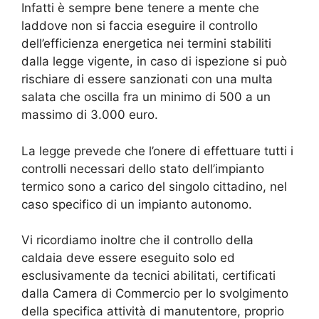
Infatti è sempre bene tenere a mente che
laddove non si faccia eseguire il controllo
dell’efficienza energetica nei termini stabiliti
dalla legge vigente, in caso di ispezione si può
rischiare di essere sanzionati con una multa
salata che oscilla fra un minimo di 500 a un
massimo di 3.000 euro.
La legge prevede che l’onere di effettuare tutti i
controlli necessari dello stato dell’impianto
termico sono a carico del singolo cittadino, nel
caso specifico di un impianto autonomo.
Vi ricordiamo inoltre che il controllo della
caldaia deve essere eseguito solo ed
esclusivamente da tecnici abilitati, certificati
dalla Camera di Commercio per lo svolgimento
della specifica attività di manutentore, proprio