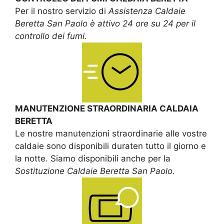
Per il nostro servizio di
Assistenza Caldaie
Beretta San Paolo è attivo 24 ore su 24 per il
controllo dei fumi.
MANUTENZIONE STRAORDINARIA CALDAIA
BERETTA
Le nostre manutenzioni straordinarie alle vostre
caldaie sono disponibili duraten tutto il giorno e
la notte. Siamo disponibili anche per la
Sostituzione Caldaie Beretta San Paolo.