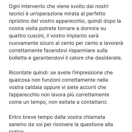
Ogni intervento che viene svolto dai nostri
tecnici è un’operazione mirata al perfetto
ripristino del vostro apparecchio, quindi dopo la
nostra visita potrete tornare a dormire su
quattro cuscini, il vostro impianto sarà
nuovamente sicuro al cento per cento e lavorerà
correttamente facendovi risparmiare sulla
bolletta e garantendovi il calore che desiderate.
Ricordate quindi: se avete l’impressione che
qualcosa non funzioni correttamente nella
vostra caldaia oppure vi siete accorti che
l’apparecchio non lavora più correttamente
come un tempo, non esitate a contattarci.
Entro breve tempo dalla vostra chiamata
saremo da voi per risolvere la questione alla
radice.