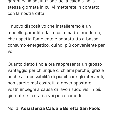
garantirvi la sostituzione della caldaia nella
stessa giornata in cui vi metterete in contatto
con la nostra ditta.
Il nuovo dispositivo che installeremo è un
modello garantito dalla casa madre, moderno,
che rispetta l’ambiente e soprattutto a basso
consumo energetico, quindi più conveniente per
voi.
Quanto detto fino a ora rappresenta un grosso
vantaggio per chiunque ci chiami perché, grazie
anche alla possibilità di pianificare gli interventi,
non sarete mai costretti a dover spostare i
vostri impegni a causa di lavori suddivisi in più
giornate e in orari a voi poco comodi.
Noi di
Assistenza Caldaie Beretta San Paolo