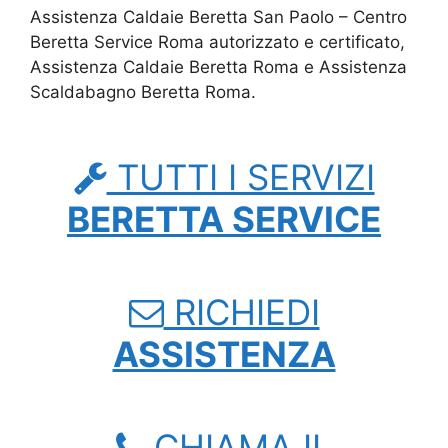
Assistenza Caldaie Beretta San Paolo – Centro
Beretta Service Roma autorizzato e certificato,
Assistenza Caldaie Beretta Roma e Assistenza
Scaldabagno Beretta Roma.
TUTTI I SERVIZI
BERETTA SERVICE
RICHIEDI
ASSISTENZA
CHIAMA IL