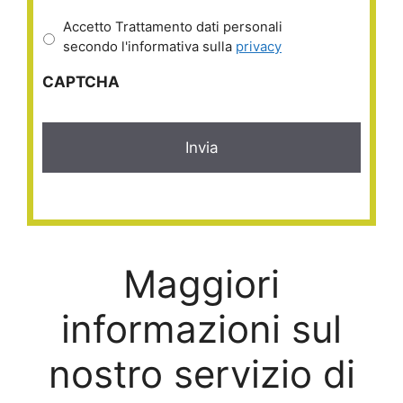
Accetto Trattamento dati personali
secondo l'informativa sulla
privacy
CAPTCHA
Maggiori
informazioni sul
nostro servizio di