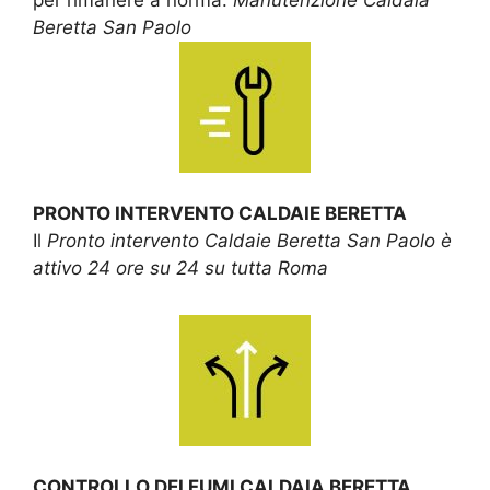
Beretta San Paolo
PRONTO INTERVENTO CALDAIE BERETTA
Il
Pronto intervento Caldaie Beretta San Paolo è
attivo 24 ore su 24 su tutta Roma
CONTROLLO DEI FUMI CALDAIA BERETTA