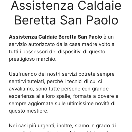
Assistenza Caldaie
Beretta San Paolo
Assistenza Caldaie Beretta San Paolo
è un
servizio autorizzato dalla casa madre volto a
tutti i possessori dei dispositivi di questo
prestigioso marchio.
Usufruendo dei nostri servizi potrete sempre
sentirvi tutelati, perché i tecnici di cui ci
avvaliamo, sono tutte persone con grande
esperienza alle loro spalle, formate a dovere e
sempre aggiornate sulle ultimissime novità di
questo mestiere.
Nei casi più urgenti, inoltre, siamo in grado di