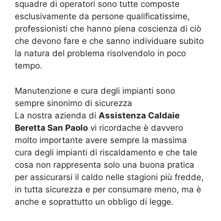
squadre di operatori sono tutte composte
esclusivamente da persone qualificatissime,
professionisti che hanno piena coscienza di ciò
che devono fare e che sanno individuare subito
la natura del problema risolvendolo in poco
tempo.
Manutenzione e cura degli impianti sono
sempre sinonimo di sicurezza
La nostra azienda di
Assistenza Caldaie
Beretta San Paolo
vi ricordache è davvero
molto importante avere sempre la massima
cura degli impianti di riscaldamento e che tale
cosa non rappresenta solo una buona pratica
per assicurarsi il caldo nelle stagioni più fredde,
in tutta sicurezza e per consumare meno, ma è
anche e soprattutto un obbligo di legge.