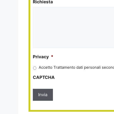
Richiesta
Privacy
*
Accetto Trattamento dati personali second
CAPTCHA