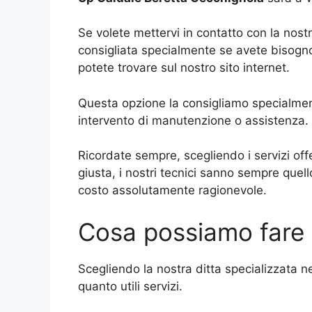
Se volete mettervi in contatto con la nost
consigliata specialmente se avete bisogno 
potete trovare sul nostro sito internet.
Questa opzione la consigliamo specialmen
intervento di manutenzione o assistenza.
Ricordate sempre, scegliendo i servizi offe
giusta, i nostri tecnici sanno sempre quell
costo assolutamente ragionevole.
Cosa possiamo fare p
Scegliendo la nostra ditta specializzata n
quanto utili servizi.