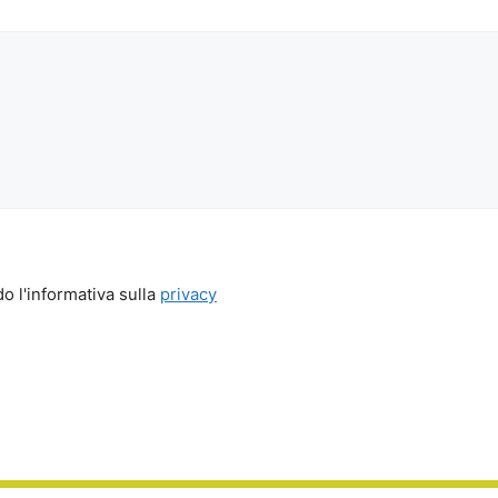
o l'informativa sulla
privacy