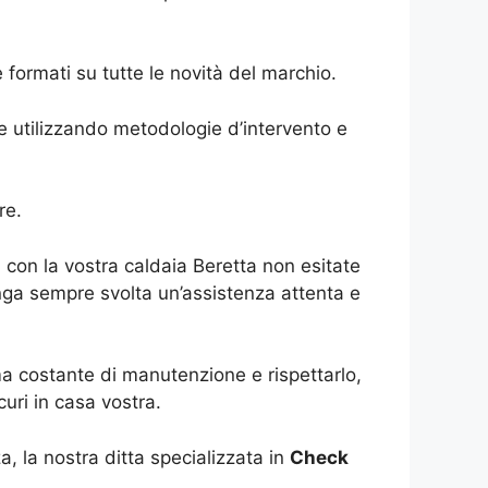
e formati su tutte le novità del marchio.
te utilizzando metodologie d’intervento e
re.
a con la vostra caldaia Beretta non esitate
enga sempre svolta un’assistenza attenta e
a costante di manutenzione e rispettarlo,
uri in casa vostra.
, la nostra ditta specializzata in
Check