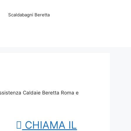
Scaldabagni Beretta
Assistenza Caldaie Beretta Roma e
CHIAMA IL