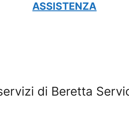
ASSISTENZA
 servizi di Beretta Servi