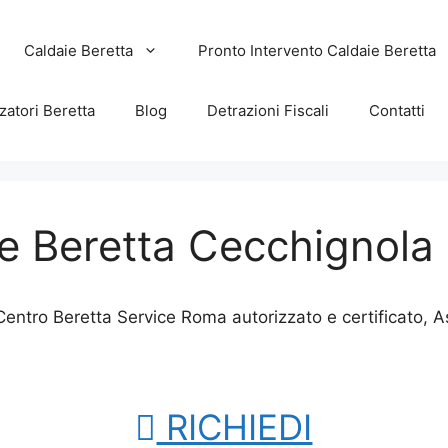
Caldaie Beretta
Pronto Intervento Caldaie Beretta
zatori Beretta
Blog
Detrazioni Fiscali
Contatti
e Beretta Cecchignola
entro Beretta Service Roma autorizzato e certificato, 
RICHIEDI