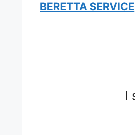
BERETTA SERVICE
I