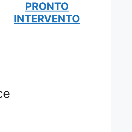
PRONTO
INTERVENTO
ce