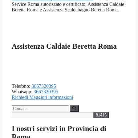
Service Roma autorizzato e certificato, Assistenza Caldaie
Beretta Roma e Assistenza Scaldabagno Beretta Roma.
Assistenza Caldaie Beretta Roma
Telefono:
3667320395
Whatsapp:
3667320395
Richiedi Maggiori informazioni
Ricerca
per:
I nostri servizi in Provincia di
Roma