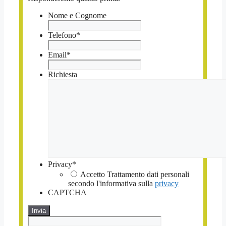
Nome e Cognome
Telefono
*
Email
*
Richiesta
Privacy
*
Accetto Trattamento dati personali
secondo l'informativa sulla
privacy
CAPTCHA