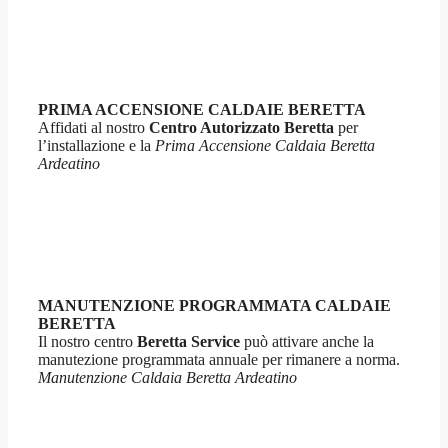
PRIMA ACCENSIONE CALDAIE BERETTA
Affidati al nostro
Centro Autorizzato Beretta
per
l’installazione e la
Prima Accensione Caldaia Beretta
Ardeatino
MANUTENZIONE PROGRAMMATA CALDAIE
BERETTA
Il nostro centro
Beretta Service
può attivare anche la
manutezione programmata annuale per rimanere a norma.
Manutenzione Caldaia Beretta Ardeatino