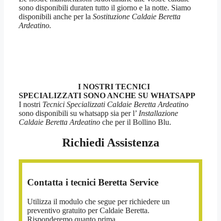
sono disponibili duraten tutto il giorno e la notte. Siamo
disponibili anche per la
Sostituzione Caldaie Beretta
Ardeatino.
I NOSTRI TECNICI
SPECIALIZZATI SONO ANCHE SU WHATSAPP
I nostri
Tecnici Specializzati Caldaie Beretta Ardeatino
sono disponibili su whatsapp sia per l’
Installazione
Caldaie Beretta Ardeatino
che per il Bollino Blu.
Richiedi Assistenza
Contatta i tecnici Beretta Service
Utilizza il modulo che segue per richiedere un
preventivo gratuito per Caldaie Beretta.
Risponderemo quanto prima.