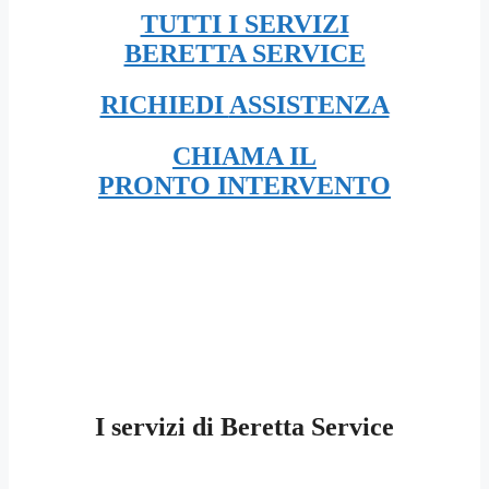
TUTTI I SERVIZI
BERETTA SERVICE
RICHIEDI
ASSISTENZA
CHIAMA IL
PRONTO INTERVENTO
I servizi di Beretta Service