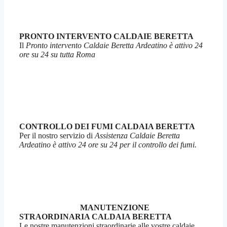
PRONTO INTERVENTO CALDAIE BERETTA
Il
Pronto intervento Caldaie Beretta Ardeatino è attivo 24
ore su 24 su tutta Roma
CONTROLLO DEI FUMI CALDAIA BERETTA
Per il nostro servizio di
Assistenza Caldaie Beretta
Ardeatino è attivo 24 ore su 24 per il controllo dei fumi.
MANUTENZIONE
STRAORDINARIA CALDAIA BERETTA
Le nostre manutenzioni straordinarie alle vostre caldaie