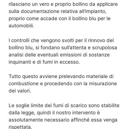
rilasciano un vero e proprio bollino da applicare
sulla documentazione relativa all’impianto,
proprio come accade con il bollino blu per le
automobili.
I controlli che vengono svolti per il rinnovo del
bollino blu, si fondano sull’attenta e scrupolosa
analisi delle eventuali emissioni di sostanze
inquinanti e di fumi in eccesso.
Tutto questo avviene prelevando materiale di
combustione e procedendo con la misurazione
dei valori.
Le soglie limite dei fumi di scarico sono stabilite
dalla legge, quindi il nostro intervento è
assolutamente necessario affinché essa venga
rispettata.