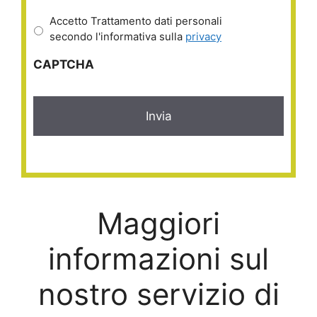
Accetto Trattamento dati personali
secondo l'informativa sulla
privacy
CAPTCHA
Maggiori
informazioni sul
nostro servizio di