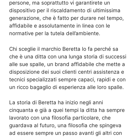
persone, ma soprattutto vi garantirete un
dispositivo per il riscaldamento di ultimissima
generazione, che è fatto per durare nel tempo,
affidabile e assolutamente in linea con le
normative per la tutela dell’ambiente.
Chi sceglie il marchio Beretta lo fa perché sa
che è una ditta con una lunga storia di successi
alle sue spalle, un brand affidabile che mette a
disposizione dei suoi clienti centri assistenza e
tecnici specializzati sempre capaci, rapidi e con
un ricco bagaglio di esperienza alle loro spalle.
La storia di Beretta ha inizio negli anni
cinquanta e già a quei tempi la ditta ha sempre
lavorato con una filosofia particolare, che
guardava al futuro, una filosofia che spingeva
ad essere sempre un passo avanti gli altri con