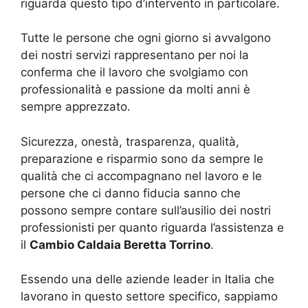
riguarda questo tipo d’intervento in particolare.
Tutte le persone che ogni giorno si avvalgono
dei nostri servizi rappresentano per noi la
conferma che il lavoro che svolgiamo con
professionalità e passione da molti anni è
sempre apprezzato.
Sicurezza, onestà, trasparenza, qualità,
preparazione e risparmio sono da sempre le
qualità che ci accompagnano nel lavoro e le
persone che ci danno fiducia sanno che
possono sempre contare sull’ausilio dei nostri
professionisti per quanto riguarda l’assistenza e
il
Cambio Caldaia Beretta Torrino
.
Essendo una delle aziende leader in Italia che
lavorano in questo settore specifico, sappiamo