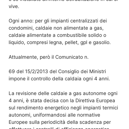
vive.
Ogni anno: per gli impianti centralizzati dei
condomini, caldaie non alimentate a gas,
caldaie alimentate a combustibile solido o
liquido, compresi legna, pellet, gpl e gasolio.
Attualmente, però il Comunicato n.
69 del 15/2/2013 del Consiglio dei Ministri
impone il controllo della caldaia ogni 4 anni.
La revisione delle caldaie a gas autonome ogni
4 anni, è stata decisa con la Direttiva Europea
sul rendimento energetico negli impianti termici
autonomi, uniformandosi alle normative
Europee sulla periodicità della scadenza per