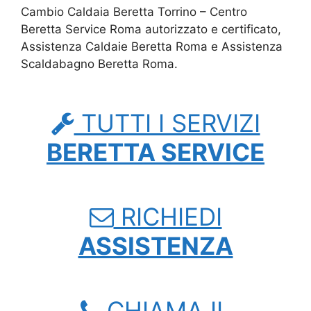
Cambio Caldaia Beretta Torrino – Centro
Beretta Service Roma autorizzato e certificato,
Assistenza Caldaie Beretta Roma e Assistenza
Scaldabagno Beretta Roma.
TUTTI I SERVIZI
BERETTA SERVICE
RICHIEDI
ASSISTENZA
CHIAMA IL