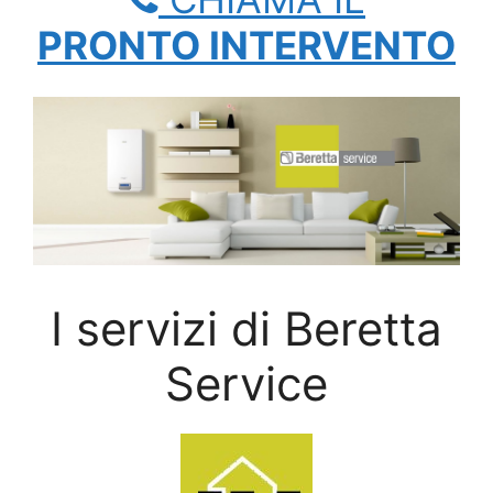
PRONTO INTERVENTO
I servizi di Beretta
Service