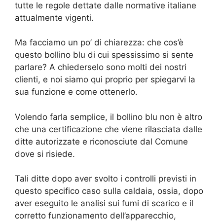
tutte le regole dettate dalle normative italiane
attualmente vigenti.
Ma facciamo un po’ di chiarezza: che cos’è
questo bollino blu di cui spessissimo si sente
parlare? A chiederselo sono molti dei nostri
clienti, e noi siamo qui proprio per spiegarvi la
sua funzione e come ottenerlo.
Volendo farla semplice, il bollino blu non è altro
che una certificazione che viene rilasciata dalle
ditte autorizzate e riconosciute dal Comune
dove si risiede.
Tali ditte dopo aver svolto i controlli previsti in
questo specifico caso sulla caldaia, ossia, dopo
aver eseguito le analisi sui fumi di scarico e il
corretto funzionamento dell’apparecchio,