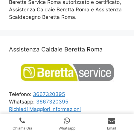
Beretta Service Roma autorizzato e certificato,
Assistenza Caldaie Beretta Roma e Assistenza
Scaldabagno Beretta Roma.
Assistenza Caldaie Beretta Roma
Telefono:
3667320395
Whatsapp:
3667320395
Richiedi Maggiori informazioni
Ricerca
Chiama Ora
Whatsapp
Email
per: