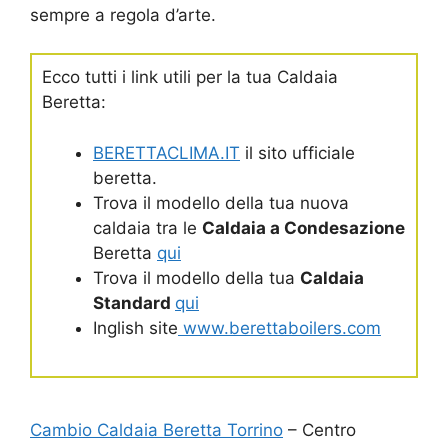
sempre a regola d’arte.
Ecco tutti i link utili per la tua Caldaia
Beretta:
BERETTACLIMA.IT
il sito ufficiale
beretta.
Trova il modello della tua nuova
caldaia tra le
Caldaia a Condesazione
Beretta
qui
Trova il modello della tua
Caldaia
Standard
qui
Inglish site
www.berettaboilers.com
Cambio Caldaia Beretta Torrino
– Centro