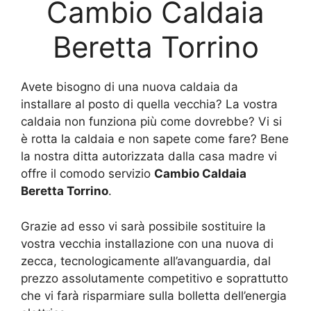
Cambio Caldaia
Beretta Torrino
Avete bisogno di una nuova caldaia da
installare al posto di quella vecchia? La vostra
caldaia non funziona più come dovrebbe? Vi si
è rotta la caldaia e non sapete come fare? Bene
la nostra ditta autorizzata dalla casa madre vi
offre il comodo servizio
Cambio Caldaia
Beretta Torrino
.
Grazie ad esso vi sarà possibile sostituire la
vostra vecchia installazione con una nuova di
zecca, tecnologicamente all’avanguardia, dal
prezzo assolutamente competitivo e soprattutto
che vi farà risparmiare sulla bolletta dell’energia