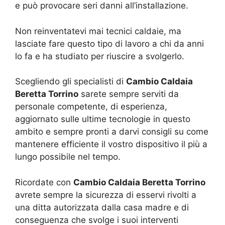
e può provocare seri danni all’installazione.
Non reinventatevi mai tecnici caldaie, ma
lasciate fare questo tipo di lavoro a chi da anni
lo fa e ha studiato per riuscire a svolgerlo.
Scegliendo gli specialisti di
Cambio Caldaia
Beretta Torrino
sarete sempre serviti da
personale competente, di esperienza,
aggiornato sulle ultime tecnologie in questo
ambito e sempre pronti a darvi consigli su come
mantenere efficiente il vostro dispositivo il più a
lungo possibile nel tempo.
Ricordate con
Cambio Caldaia Beretta Torrino
avrete sempre la sicurezza di esservi rivolti a
una ditta autorizzata dalla casa madre e di
conseguenza che svolge i suoi interventi