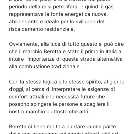
periodo della crisi petrolifera, e quindi il gas
rappresentava la fonte energetica nuova,
abbondante e ideale per lo sviluppo del
riscaldamento residenziale.
Ovviamente, alla luce di tutto questo si può dire
che il marchio Beretta è stato il primo in Italia a
intuire l’importanza di questa strada alternativa
alla combustione tradizionale.
Con la stessa logica e lo stesso spirito, al giorno
d’oggi, si cerca di interpretare le esigenze di
comfort attuali e le necessità future che
possono spingere le persone a scegliere il
nostro marchio piuttosto che altri.
Beretta ci tiene molto a puntare buona parte