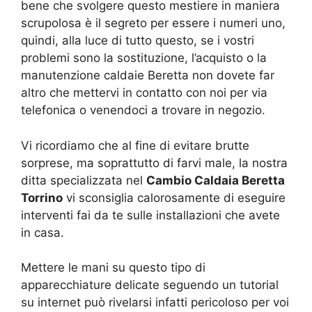
bene che svolgere questo mestiere in maniera
scrupolosa è il segreto per essere i numeri uno,
quindi, alla luce di tutto questo, se i vostri
problemi sono la sostituzione, l’acquisto o la
manutenzione caldaie Beretta non dovete far
altro che mettervi in contatto con noi per via
telefonica o venendoci a trovare in negozio.
Vi ricordiamo che al fine di evitare brutte
sorprese, ma soprattutto di farvi male, la nostra
ditta specializzata nel
Cambio Caldaia Beretta
Torrino
vi sconsiglia calorosamente di eseguire
interventi fai da te sulle installazioni che avete
in casa.
Mettere le mani su questo tipo di
apparecchiature delicate seguendo un tutorial
su internet può rivelarsi infatti pericoloso per voi