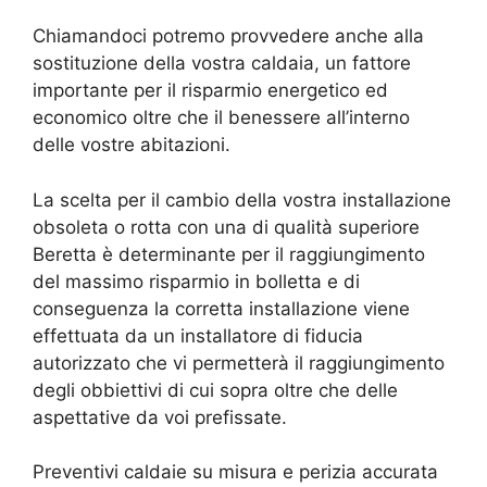
Chiamandoci potremo provvedere anche alla
sostituzione della vostra caldaia, un fattore
importante per il risparmio energetico ed
economico oltre che il benessere all’interno
delle vostre abitazioni.
La scelta per il cambio della vostra installazione
obsoleta o rotta con una di qualità superiore
Beretta è determinante per il raggiungimento
del massimo risparmio in bolletta e di
conseguenza la corretta installazione viene
effettuata da un installatore di fiducia
autorizzato che vi permetterà il raggiungimento
degli obbiettivi di cui sopra oltre che delle
aspettative da voi prefissate.
Preventivi caldaie su misura e perizia accurata