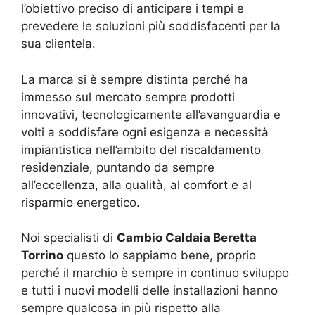
l’obiettivo preciso di anticipare i tempi e
prevedere le soluzioni più soddisfacenti per la
sua clientela.
La marca si è sempre distinta perché ha
immesso sul mercato sempre prodotti
innovativi, tecnologicamente all’avanguardia e
volti a soddisfare ogni esigenza e necessità
impiantistica nell’ambito del riscaldamento
residenziale, puntando da sempre
all’eccellenza, alla qualità, al comfort e al
risparmio energetico.
Noi specialisti di
Cambio Caldaia Beretta
Torrino
questo lo sappiamo bene, proprio
perché il marchio è sempre in continuo sviluppo
e tutti i nuovi modelli delle installazioni hanno
sempre qualcosa in più rispetto alla