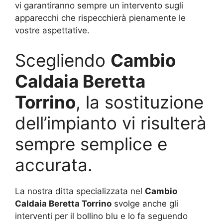
vi garantiranno sempre un intervento sugli
apparecchi che rispecchierà pienamente le
vostre aspettative.
Scegliendo
Cambio
Caldaia Beretta
Torrino
, la sostituzione
dell’impianto vi risulterà
sempre semplice e
accurata.
La nostra ditta specializzata nel
Cambio
Caldaia Beretta Torrino
svolge anche gli
interventi per il bollino blu e lo fa seguendo