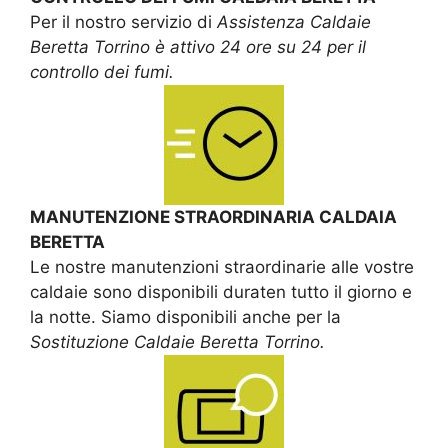
Per il nostro servizio di
Assistenza Caldaie
Beretta Torrino è attivo 24 ore su 24 per il
controllo dei fumi.
MANUTENZIONE STRAORDINARIA CALDAIA
BERETTA
Le nostre manutenzioni straordinarie alle vostre
caldaie sono disponibili duraten tutto il giorno e
la notte. Siamo disponibili anche per la
Sostituzione Caldaie Beretta Torrino.