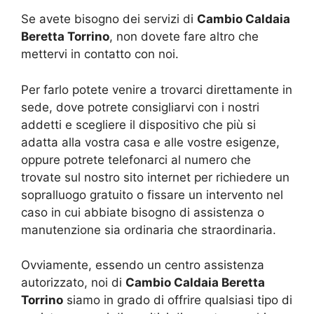
Se avete bisogno dei servizi di
Cambio Caldaia
Beretta Torrino
, non dovete fare altro che
mettervi in contatto con noi.
Per farlo potete venire a trovarci direttamente in
sede, dove potrete consigliarvi con i nostri
addetti e scegliere il dispositivo che più si
adatta alla vostra casa e alle vostre esigenze,
oppure potrete telefonarci al numero che
trovate sul nostro sito internet per richiedere un
sopralluogo gratuito o fissare un intervento nel
caso in cui abbiate bisogno di assistenza o
manutenzione sia ordinaria che straordinaria.
Ovviamente, essendo un centro assistenza
autorizzato, noi di
Cambio Caldaia Beretta
Torrino
siamo in grado di offrire qualsiasi tipo di