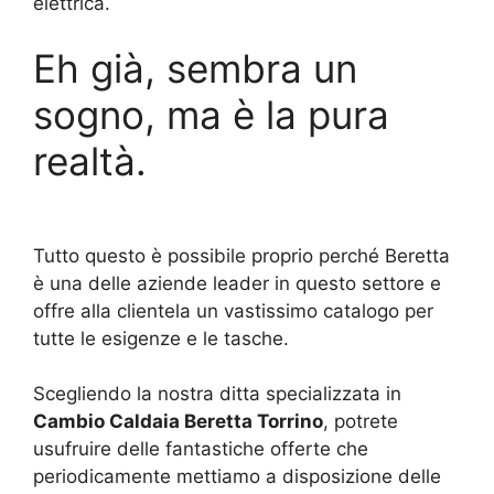
elettrica.
Eh già, sembra un
sogno, ma è la pura
realtà.
Tutto questo è possibile proprio perché Beretta
è una delle aziende leader in questo settore e
offre alla clientela un vastissimo catalogo per
tutte le esigenze e le tasche.
Scegliendo la nostra ditta specializzata in
Cambio Caldaia Beretta Torrino
, potrete
usufruire delle fantastiche offerte che
periodicamente mettiamo a disposizione delle