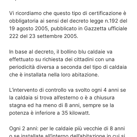
Vi ricordiamo che questo tipo di certificazione è
obbligatoria ai sensi del decreto legge n.192 del
19 agosto 2005, pubblicato in Gazzetta ufficiale
222 del 23 settembre 2005.
In base al decreto, il bollino blu caldaie va
effettuato su richiesta dei cittadini con una
periodicità diversa a seconda del tipo di caldaia
che è installata nella loro abitazione.
L’intervento di controllo va svolto ogni 4 anni se
la caldaia si trova all’esterno o è a chiusura
stagna ed ha meno di 8 anni, sempre se la
potenza è inferiore a 35 kilowatt.
Ogni 2 anni: per le caldaie più vecchie di 8 anni
o se installate all’interno dell’abitazione in cui si