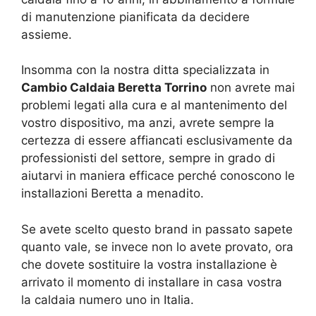
di manutenzione pianificata da decidere
assieme.
Insomma con la nostra ditta specializzata in
Cambio Caldaia Beretta Torrino
non avrete mai
problemi legati alla cura e al mantenimento del
vostro dispositivo, ma anzi, avrete sempre la
certezza di essere affiancati esclusivamente da
professionisti del settore, sempre in grado di
aiutarvi in maniera efficace perché conoscono le
installazioni Beretta a menadito.
Se avete scelto questo brand in passato sapete
quanto vale, se invece non lo avete provato, ora
che dovete sostituire la vostra installazione è
arrivato il momento di installare in casa vostra
la caldaia numero uno in Italia.