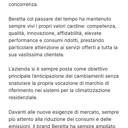
concorrenza.
Beretta col passare del tempo ha mantenuto
sempre vivi i propri valori cardine: competenza,
qualità, innovazione, affidabilità, elevate
performance e consumi ridotti, prestando
particolare attenzione ai servizi offerti a tutta la
sua vastissima clientela.
L’azienda si è sempre posta come obiettivo
principale l’anticipazione dei cambiamenti senza
snaturare la propria vocazione di marchio di
riferimento nei sistemi per la climatizzazione
residenziale.
Davanti alle nuove esigenze di mercato, sempre
più attento alla riduzione dei consumi e delle
emissioni, il brand Beretta ha sempre ampliato