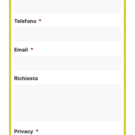
Telefono
*
Email
*
Richiesta
Privacy
*