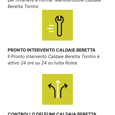
Beretta Torrino
PRONTO INTERVENTO CALDAIE BERETTA
Il
Pronto intervento Caldaie Beretta Torrino è
attivo 24 ore su 24 su tutta Roma
CONTROLLO DEI FUMI CALDAIA BERETTA