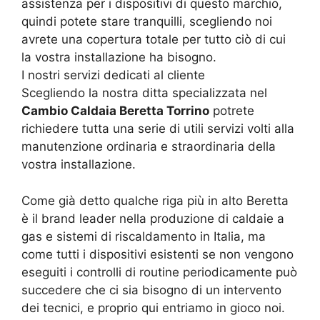
assistenza per i dispositivi di questo marchio,
quindi potete stare tranquilli, scegliendo noi
avrete una copertura totale per tutto ciò di cui
la vostra installazione ha bisogno.
I nostri servizi dedicati al cliente
Scegliendo la nostra ditta specializzata nel
Cambio Caldaia Beretta Torrino
potrete
richiedere tutta una serie di utili servizi volti alla
manutenzione ordinaria e straordinaria della
vostra installazione.
Come già detto qualche riga più in alto Beretta
è il brand leader nella produzione di caldaie a
gas e sistemi di riscaldamento in Italia, ma
come tutti i dispositivi esistenti se non vengono
eseguiti i controlli di routine periodicamente può
succedere che ci sia bisogno di un intervento
dei tecnici, e proprio qui entriamo in gioco noi.