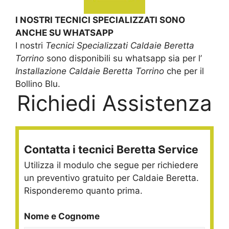
I NOSTRI TECNICI SPECIALIZZATI SONO
ANCHE SU WHATSAPP
I nostri
Tecnici Specializzati Caldaie Beretta
Torrino
sono disponibili su whatsapp sia per l’
Installazione Caldaie Beretta Torrino
che per il
Bollino Blu.
Richiedi Assistenza
Contatta i tecnici Beretta Service
Utilizza il modulo che segue per richiedere
un preventivo gratuito per Caldaie Beretta.
Risponderemo quanto prima.
Nome e Cognome