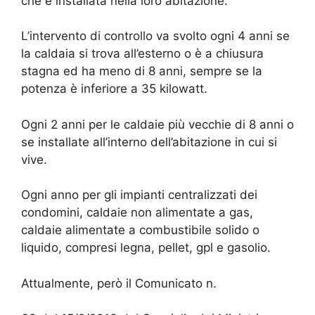
che è installata nella loro abitazione.
L’intervento di controllo va svolto ogni 4 anni se
la caldaia si trova all’esterno o è a chiusura
stagna ed ha meno di 8 anni, sempre se la
potenza è inferiore a 35 kilowatt.
Ogni 2 anni per le caldaie più vecchie di 8 anni o
se installate all’interno dell’abitazione in cui si
vive.
Ogni anno per gli impianti centralizzati dei
condomini, caldaie non alimentate a gas,
caldaie alimentate a combustibile solido o
liquido, compresi legna, pellet, gpl e gasolio.
Attualmente, però il Comunicato n.