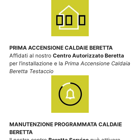
PRIMA ACCENSIONE CALDAIE BERETTA
Affidati al nostro
Centro Autorizzato Beretta
per l’installazione e la
Prima Accensione Caldaia
Beretta Testaccio
MANUTENZIONE PROGRAMMATA CALDAIE
BERETTA
Il nostro centro
Beretta Service
può attivare