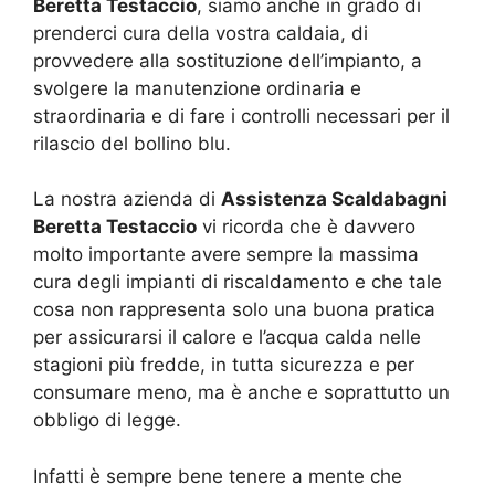
Beretta Testaccio
, siamo anche in grado di
prenderci cura della vostra caldaia, di
provvedere alla sostituzione dell’impianto, a
svolgere la manutenzione ordinaria e
straordinaria e di fare i controlli necessari per il
rilascio del bollino blu.
La nostra azienda di
Assistenza Scaldabagni
Beretta Testaccio
vi ricorda che è davvero
molto importante avere sempre la massima
cura degli impianti di riscaldamento e che tale
cosa non rappresenta solo una buona pratica
per assicurarsi il calore e l’acqua calda nelle
stagioni più fredde, in tutta sicurezza e per
consumare meno, ma è anche e soprattutto un
obbligo di legge.
Infatti è sempre bene tenere a mente che