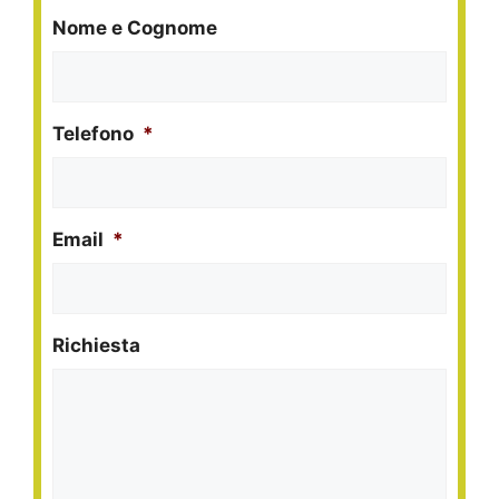
Nome e Cognome
Telefono
*
Email
*
Richiesta