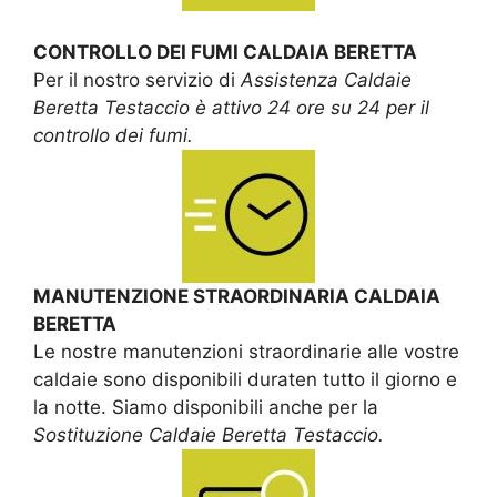
CONTROLLO DEI FUMI CALDAIA BERETTA
Per il nostro servizio di
Assistenza Caldaie
Beretta Testaccio è attivo 24 ore su 24 per il
controllo dei fumi.
MANUTENZIONE STRAORDINARIA CALDAIA
BERETTA
Le nostre manutenzioni straordinarie alle vostre
caldaie sono disponibili duraten tutto il giorno e
la notte. Siamo disponibili anche per la
Sostituzione Caldaie Beretta Testaccio.