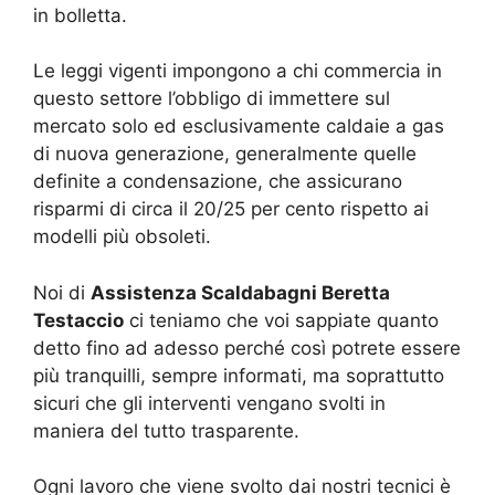
in bolletta.
Le leggi vigenti impongono a chi commercia in
questo settore l’obbligo di immettere sul
mercato solo ed esclusivamente caldaie a gas
di nuova generazione, generalmente quelle
definite a condensazione, che assicurano
risparmi di circa il 20/25 per cento rispetto ai
modelli più obsoleti.
Noi di
Assistenza Scaldabagni Beretta
Testaccio
ci teniamo che voi sappiate quanto
detto fino ad adesso perché così potrete essere
più tranquilli, sempre informati, ma soprattutto
sicuri che gli interventi vengano svolti in
maniera del tutto trasparente.
Ogni lavoro che viene svolto dai nostri tecnici è