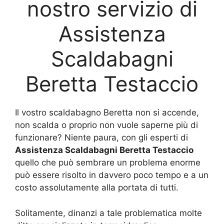
nostro servizio di
Assistenza
Scaldabagni
Beretta Testaccio
Il vostro scaldabagno Beretta non si accende,
non scalda o proprio non vuole saperne più di
funzionare? Niente paura, con gli esperti di
Assistenza Scaldabagni Beretta Testaccio
quello che può sembrare un problema enorme
può essere risolto in davvero poco tempo e a un
costo assolutamente alla portata di tutti.
Solitamente, dinanzi a tale problematica molte