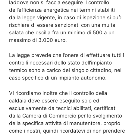
laddove non si faccia eseguire il controllo
dell’efficienza energetica nei termini stabiliti
dalla legge vigente, in caso di ispezione si può
rischiare di essere sanzionati con una multa
salata che oscilla fra un minimo di 500 a un
massimo di 3.000 euro.
La legge prevede che l’onere di effettuare tutti i
controlli necessari dello stato dell’impianto
termico sono a carico del singolo cittadino, nel
caso specifico di un impianto autonomo.
Vi ricordiamo inoltre che il controllo della
caldaia deve essere eseguito solo ed
esclusivamente da tecnici abilitati, certificati
dalla Camera di Commercio per lo svolgimento
della specifica attività di manutentore, proprio
come i nostri, quindi ricordatevi di non prendere