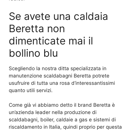
Se avete una caldaia
Beretta non
dimenticate mai il
bollino blu
Scegliendo la nostra ditta specializzata in
manutenzione scaldabagni Beretta potrete
usufruire di tutta una rosa d’interessantissimi
quanto utili servizi.
Come già vi abbiamo detto il brand Beretta è
un’azienda leader nella produzione di
scaldabagni, boiler, caldaie a gas e sistemi di
riscaldamento in Italia, quindi proprio per questa