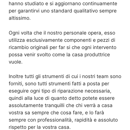
hanno studiato e si aggiornano continuamente
per garantirvi uno standard qualitativo sempre
altissimo.
Ogni volta che il nostro personale opera, esso
utilizza esclusivamente componenti e pezzi di
ricambio originali per far si che ogni intervento
possa venir svolto come la casa produttrice
vuole.
Inoltre tutti gli strumenti di cui i nostri team sono
forniti, sono tutti strumenti fatti a posta per
eseguire ogni tipo di riparazione necessaria,
quindi alla luce di quanto detto potete essere
assolutamente tranquilli che chi verrà a casa
vostra sa sempre che cosa fare, e lo farà
sempre con professionalità, rapidità e assoluto
rispetto per la vostra casa.