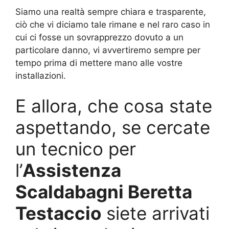
Siamo una realtà sempre chiara e trasparente,
ciò che vi diciamo tale rimane e nel raro caso in
cui ci fosse un sovrapprezzo dovuto a un
particolare danno, vi avvertiremo sempre per
tempo prima di mettere mano alle vostre
installazioni.
E allora, che cosa state
aspettando, se cercate
un tecnico per
l’
Assistenza
Scaldabagni Beretta
Testaccio
siete arrivati