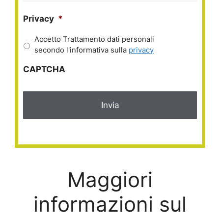
Privacy
*
Accetto Trattamento dati personali
secondo l'informativa sulla
privacy
CAPTCHA
Maggiori
informazioni sul