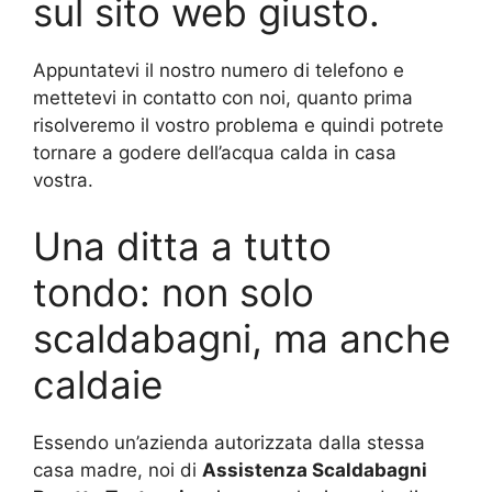
sul sito web giusto.
Appuntatevi il nostro numero di telefono e
mettetevi in contatto con noi, quanto prima
risolveremo il vostro problema e quindi potrete
tornare a godere dell’acqua calda in casa
vostra.
Una ditta a tutto
tondo: non solo
scaldabagni, ma anche
caldaie
Essendo un’azienda autorizzata dalla stessa
casa madre, noi di
Assistenza Scaldabagni