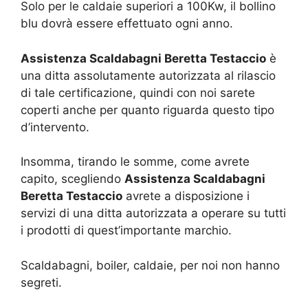
Solo per le caldaie superiori a 100Kw, il bollino
blu dovrà essere effettuato ogni anno.
Assistenza Scaldabagni Beretta Testaccio
è
una ditta assolutamente autorizzata al rilascio
di tale certificazione, quindi con noi sarete
coperti anche per quanto riguarda questo tipo
d’intervento.
Insomma, tirando le somme, come avrete
capito, scegliendo
Assistenza Scaldabagni
Beretta Testaccio
avrete a disposizione i
servizi di una ditta autorizzata a operare su tutti
i prodotti di quest’importante marchio.
Scaldabagni, boiler, caldaie, per noi non hanno
segreti.