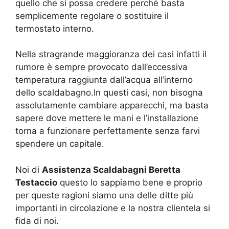
quello che si possa credere perché basta
semplicemente regolare o sostituire il
termostato interno.
Nella stragrande maggioranza dei casi infatti il
rumore è sempre provocato dall’eccessiva
temperatura raggiunta dall’acqua all’interno
dello scaldabagno.In questi casi, non bisogna
assolutamente cambiare apparecchi, ma basta
sapere dove mettere le mani e l’installazione
torna a funzionare perfettamente senza farvi
spendere un capitale.
Noi di
Assistenza Scaldabagni Beretta
Testaccio
questo lo sappiamo bene e proprio
per queste ragioni siamo una delle ditte più
importanti in circolazione e la nostra clientela si
fida di noi.