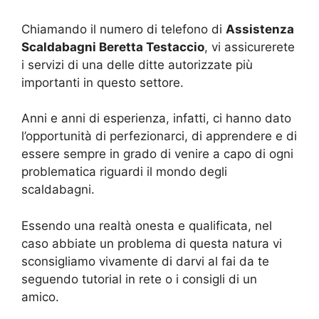
Chiamando il numero di telefono di
Assistenza
Scaldabagni Beretta Testaccio
, vi assicurerete
i servizi di una delle ditte autorizzate più
importanti in questo settore.
Anni e anni di esperienza, infatti, ci hanno dato
l’opportunità di perfezionarci, di apprendere e di
essere sempre in grado di venire a capo di ogni
problematica riguardi il mondo degli
scaldabagni.
Essendo una realtà onesta e qualificata, nel
caso abbiate un problema di questa natura vi
sconsigliamo vivamente di darvi al fai da te
seguendo tutorial in rete o i consigli di un
amico.