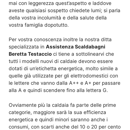
mai con leggerezza quest’aspetto e laddove
aveste qualsiasi sospetto chiedete lumi; si parla
della vostra incolumità e della salute della
vostra famiglia dopotutto.
Per vostra conoscenza inoltre la nostra ditta
specializzata in
Assistenza Scaldabagni
Beretta Testaccio
ci tiene a sottolinearvi che
tutti i modelli nuovi di caldaie devono essere
dotati di un’etichetta energetica, molto simile a
quelle già utilizzate per gli elettrodomestici con
le lettere che vanno dalla A++ e A+ per passare
alla A e quindi scendere fino alla lettera G.
Ovviamente più la caldaia fa parte delle prime
categorie, maggiore sarà la sua efficienza
energetica e quindi minori saranno anche i
consumi, con scarti anche del 10 o 20 per cento