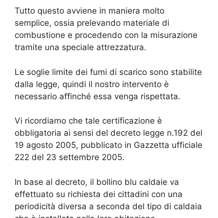
Tutto questo avviene in maniera molto
semplice, ossia prelevando materiale di
combustione e procedendo con la misurazione
tramite una speciale attrezzatura.
Le soglie limite dei fumi di scarico sono stabilite
dalla legge, quindi il nostro intervento è
necessario affinché essa venga rispettata.
Vi ricordiamo che tale certificazione è
obbligatoria ai sensi del decreto legge n.192 del
19 agosto 2005, pubblicato in Gazzetta ufficiale
222 del 23 settembre 2005.
In base al decreto, il bollino blu caldaie va
effettuato su richiesta dei cittadini con una
periodicità diversa a seconda del tipo di caldaia