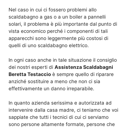
Nel caso in cui ci fossero problemi allo
scaldabagno a gas o a un boiler a pannelli
solari, il problema è più importante dal punto di
vista economico perché i componenti di tali
apparecchi sono leggermente più costosi di
quelli di uno scaldabagno elettrico.
In ogni caso anche in tale situazione il consiglio
dei nostri esperti di
Assistenza Scaldabagni
Beretta Testaccio
è sempre quello di riparare
anziché sostituire a meno che non ci sia
effettivamente un danno irreparabile.
In quanto azienda serissima e autorizzata ad
intervenire dalla casa madre, ci teniamo che voi
sappiate che tutti i tecnici di cui ci serviamo
sono persone altamente formate, persone che