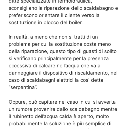
ditte specializzate in termoidraulica,
sconsigliano la riparazione dello scaldabagno e
preferiscono orientare il cliente verso la
sostituzione in blocco del boiler.
In realtà, a meno che non si tratti di un
problema per cui la sostituzione costa meno
della riparazione, questo tipo di guasti di solito
si verificano principalmente per la presenza
eccessiva di calcare nell’acqua che va a
danneggiare il dispositivo di riscaldamento, nel
caso di scaldabagni elettrici la così detta
“serpentina”.
Oppure, può capitare nel caso in cui si avverta
un rumore provenire dallo scaldabagno mentre
il rubinetto dell’acqua calda è aperto, molto
probabilmente la soluzione è più semplice di