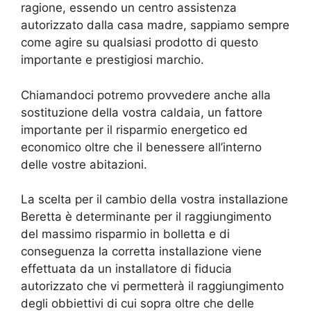
ragione, essendo un centro assistenza
autorizzato dalla casa madre, sappiamo sempre
come agire su qualsiasi prodotto di questo
importante e prestigiosi marchio.
Chiamandoci potremo provvedere anche alla
sostituzione della vostra caldaia, un fattore
importante per il risparmio energetico ed
economico oltre che il benessere all’interno
delle vostre abitazioni.
La scelta per il cambio della vostra installazione
Beretta è determinante per il raggiungimento
del massimo risparmio in bolletta e di
conseguenza la corretta installazione viene
effettuata da un installatore di fiducia
autorizzato che vi permetterà il raggiungimento
degli obbiettivi di cui sopra oltre che delle