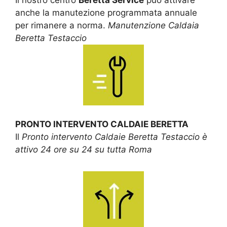
anche la manutezione programmata annuale
per rimanere a norma.
Manutenzione Caldaia
Beretta Testaccio
PRONTO INTERVENTO CALDAIE BERETTA
Il
Pronto intervento Caldaie Beretta Testaccio è
attivo 24 ore su 24 su tutta Roma