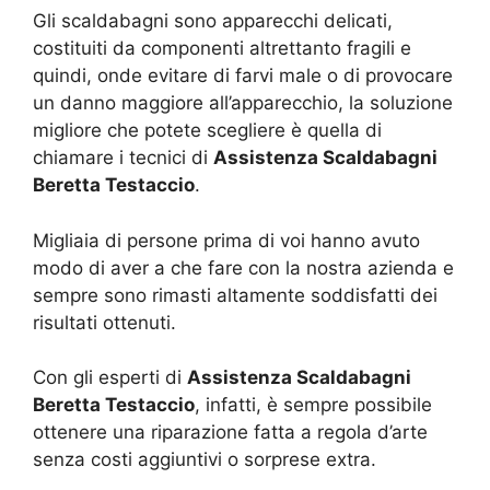
Gli scaldabagni sono apparecchi delicati,
costituiti da componenti altrettanto fragili e
quindi, onde evitare di farvi male o di provocare
un danno maggiore all’apparecchio, la soluzione
migliore che potete scegliere è quella di
chiamare i tecnici di
Assistenza Scaldabagni
Beretta Testaccio
.
Migliaia di persone prima di voi hanno avuto
modo di aver a che fare con la nostra azienda e
sempre sono rimasti altamente soddisfatti dei
risultati ottenuti.
Con gli esperti di
Assistenza Scaldabagni
Beretta Testaccio
, infatti, è sempre possibile
ottenere una riparazione fatta a regola d’arte
senza costi aggiuntivi o sorprese extra.