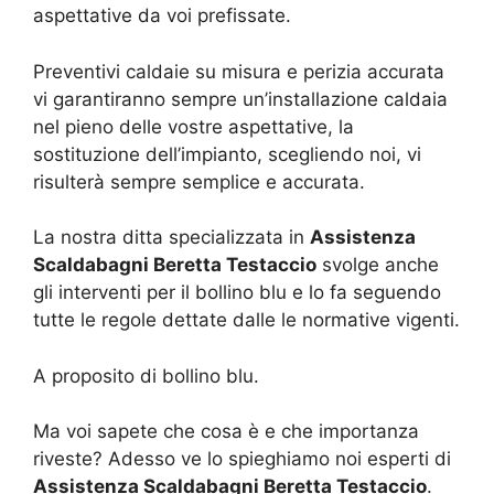
aspettative da voi prefissate.
Preventivi caldaie su misura e perizia accurata
vi garantiranno sempre un’installazione caldaia
nel pieno delle vostre aspettative, la
sostituzione dell’impianto, scegliendo noi, vi
risulterà sempre semplice e accurata.
La nostra ditta specializzata in
Assistenza
Scaldabagni Beretta Testaccio
svolge anche
gli interventi per il bollino blu e lo fa seguendo
tutte le regole dettate dalle le normative vigenti.
A proposito di bollino blu.
Ma voi sapete che cosa è e che importanza
riveste? Adesso ve lo spieghiamo noi esperti di
Assistenza Scaldabagni Beretta Testaccio
.