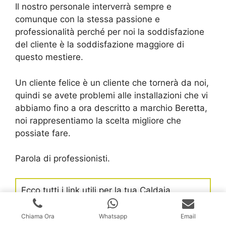
Il nostro personale interverrà sempre e
comunque con la stessa passione e
professionalità perché per noi la soddisfazione
del cliente è la soddisfazione maggiore di
questo mestiere.
Un cliente felice è un cliente che tornerà da noi,
quindi se avete problemi alle installazioni che vi
abbiamo fino a ora descritto a marchio Beretta,
noi rappresentiamo la scelta migliore che
possiate fare.
Parola di professionisti.
Ecco tutti i link utili per la tua Caldaia
Beretta:
Chiama Ora
Whatsapp
Email