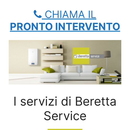
CHIAMA IL
PRONTO INTERVENTO
I servizi di Beretta
Service