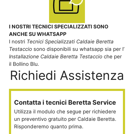
I NOSTRI TECNICI SPECIALIZZATI SONO
ANCHE SU WHATSAPP
I nostri
Tecnici Specializzati Caldaie Beretta
Testaccio
sono disponibili su whatsapp sia per l’
Installazione Caldaie Beretta Testaccio
che per
il Bollino Blu.
Richiedi Assistenza
Contatta i tecnici Beretta Service
Utilizza il modulo che segue per richiedere
un preventivo gratuito per Caldaie Beretta.
Risponderemo quanto prima.