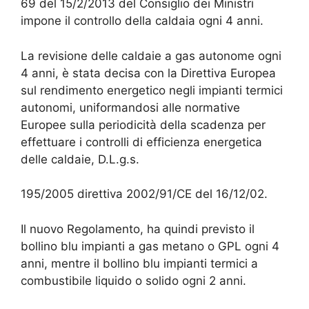
69 del 15/2/2013 del Consiglio dei Ministri
impone il controllo della caldaia ogni 4 anni.
La revisione delle caldaie a gas autonome ogni
4 anni, è stata decisa con la Direttiva Europea
sul rendimento energetico negli impianti termici
autonomi, uniformandosi alle normative
Europee sulla periodicità della scadenza per
effettuare i controlli di efficienza energetica
delle caldaie, D.L.g.s.
195/2005 direttiva 2002/91/CE del 16/12/02.
Il nuovo Regolamento, ha quindi previsto il
bollino blu impianti a gas metano o GPL ogni 4
anni, mentre il bollino blu impianti termici a
combustibile liquido o solido ogni 2 anni.