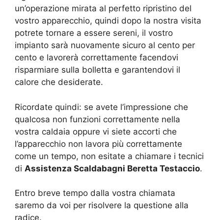
un’operazione mirata al perfetto ripristino del
vostro apparecchio, quindi dopo la nostra visita
potrete tornare a essere sereni, il vostro
impianto sarà nuovamente sicuro al cento per
cento e lavorerà correttamente facendovi
risparmiare sulla bolletta e garantendovi il
calore che desiderate.
Ricordate quindi: se avete l’impressione che
qualcosa non funzioni correttamente nella
vostra caldaia oppure vi siete accorti che
l’apparecchio non lavora più correttamente
come un tempo, non esitate a chiamare i tecnici
di
Assistenza Scaldabagni Beretta Testaccio
.
Entro breve tempo dalla vostra chiamata
saremo da voi per risolvere la questione alla
radice.