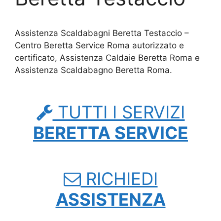
Assistenza Scaldabagni Beretta Testaccio –
Centro Beretta Service Roma autorizzato e
certificato, Assistenza Caldaie Beretta Roma e
Assistenza Scaldabagno Beretta Roma.
TUTTI I SERVIZI
BERETTA SERVICE
RICHIEDI
ASSISTENZA