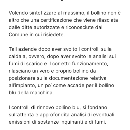
Volendo sintetizzare al massimo, il bollino non è
altro che una certificazione che viene rilasciata
dalle ditte autorizzate e riconosciute dal
Comune in cui risiedete.
Tali aziende dopo aver svolto i controlli sulla
caldaia, ovvero, dopo aver svolto le analisi sui
fumi di scarico e il corretto funzionamento,
rilasciano un vero e proprio bollino da
posizionare sulla documentazione relativa
all’impianto, un po’ come accade per il bollino
blu della macchina.
I controlli di rinnovo bollino blu, si fondano
sull’attenta e approfondita analisi di eventuali
emissioni di sostanze inquinanti e di fumi.