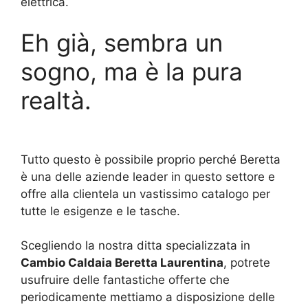
elettrica.
Eh già, sembra un
sogno, ma è la pura
realtà.
Tutto questo è possibile proprio perché Beretta
è una delle aziende leader in questo settore e
offre alla clientela un vastissimo catalogo per
tutte le esigenze e le tasche.
Scegliendo la nostra ditta specializzata in
Cambio Caldaia Beretta Laurentina
, potrete
usufruire delle fantastiche offerte che
periodicamente mettiamo a disposizione delle