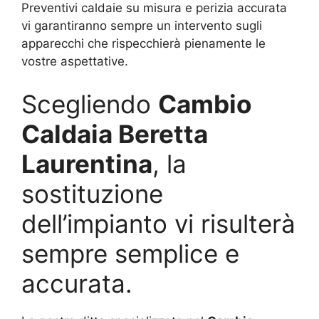
Preventivi caldaie su misura e perizia accurata
vi garantiranno sempre un intervento sugli
apparecchi che rispecchierà pienamente le
vostre aspettative.
Scegliendo
Cambio
Caldaia Beretta
Laurentina
, la
sostituzione
dell’impianto vi risulterà
sempre semplice e
accurata.