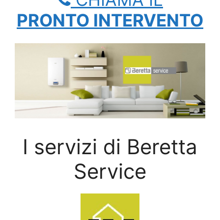
PRONTO INTERVENTO
I servizi di Beretta
Service