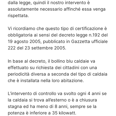
dalla legge, quindi il nostro intervento è
assolutamente necessario affinché essa venga
rispettata.
Vi ricordiamo che questo tipo di certificazione è
obbligatoria ai sensi del decreto legge n.192 del
19 agosto 2005, pubblicato in Gazzetta ufficiale
222 del 23 settembre 2005.
In base al decreto, il bollino blu caldaie va
effettuato su richiesta dei cittadini con una
periodicità diversa a seconda del tipo di caldaia
che è installata nella loro abitazione.
L’intervento di controllo va svolto ogni 4 anni se
la caldaia si trova all’esterno o è a chiusura
stagna ed ha meno di 8 anni, sempre se la
potenza è inferiore a 35 kilowatt.