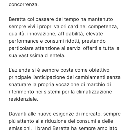
concorrenza.
Beretta col passare del tempo ha mantenuto
sempre vivi i propri valori cardine: competenza,
qualità, innovazione, affidabilità, elevate
performance e consumi ridotti, prestando
particolare attenzione ai servizi offerti a tutta la
sua vastissima clientela.
L’azienda si è sempre posta come obiettivo
principale l’anticipazione dei cambiamenti senza
snaturare la propria vocazione di marchio di
riferimento nei sistemi per la climatizzazione
residenziale.
Davanti alle nuove esigenze di mercato, sempre
più attento alla riduzione dei consumi e delle
emissioni, il brand Beretta ha sempre ampliato