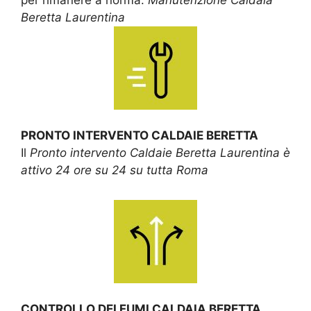
Beretta Laurentina
PRONTO INTERVENTO CALDAIE BERETTA
Il
Pronto intervento Caldaie Beretta Laurentina è
attivo 24 ore su 24 su tutta Roma
CONTROLLO DEI FUMI CALDAIA BERETTA