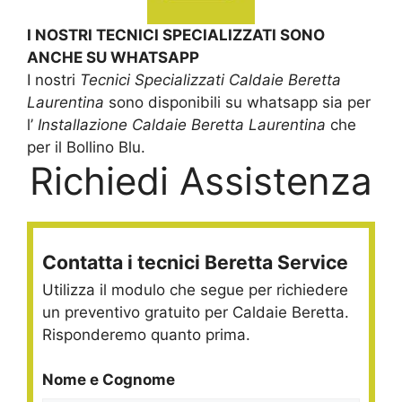
I NOSTRI TECNICI SPECIALIZZATI SONO
ANCHE SU WHATSAPP
I nostri
Tecnici Specializzati Caldaie Beretta
Laurentina
sono disponibili su whatsapp sia per
l’
Installazione Caldaie Beretta Laurentina
che
per il Bollino Blu.
Richiedi Assistenza
Contatta i tecnici Beretta Service
Utilizza il modulo che segue per richiedere
un preventivo gratuito per Caldaie Beretta.
Risponderemo quanto prima.
Nome e Cognome