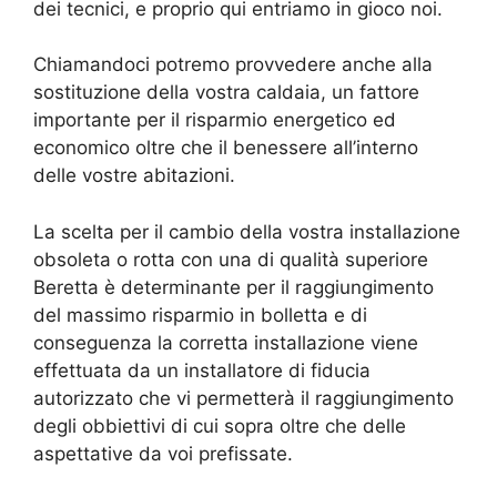
dei tecnici, e proprio qui entriamo in gioco noi.
Chiamandoci potremo provvedere anche alla
sostituzione della vostra caldaia, un fattore
importante per il risparmio energetico ed
economico oltre che il benessere all’interno
delle vostre abitazioni.
La scelta per il cambio della vostra installazione
obsoleta o rotta con una di qualità superiore
Beretta è determinante per il raggiungimento
del massimo risparmio in bolletta e di
conseguenza la corretta installazione viene
effettuata da un installatore di fiducia
autorizzato che vi permetterà il raggiungimento
degli obbiettivi di cui sopra oltre che delle
aspettative da voi prefissate.