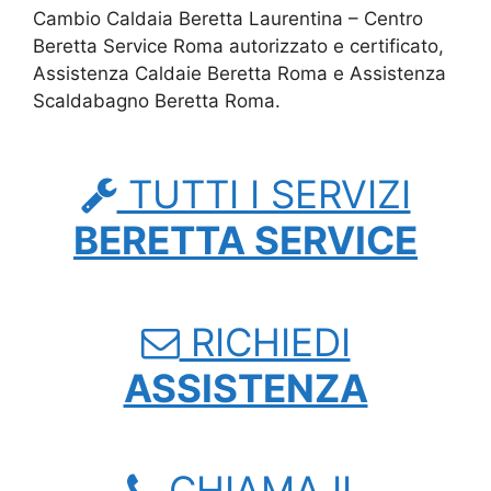
Cambio Caldaia Beretta Laurentina – Centro
Beretta Service Roma autorizzato e certificato,
Assistenza Caldaie Beretta Roma e Assistenza
Scaldabagno Beretta Roma.
TUTTI I SERVIZI
BERETTA SERVICE
RICHIEDI
ASSISTENZA
CHIAMA IL