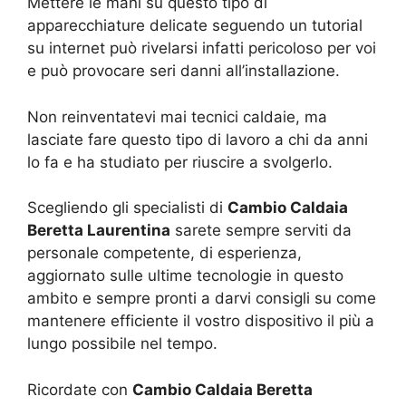
Mettere le mani su questo tipo di
apparecchiature delicate seguendo un tutorial
su internet può rivelarsi infatti pericoloso per voi
e può provocare seri danni all’installazione.
Non reinventatevi mai tecnici caldaie, ma
lasciate fare questo tipo di lavoro a chi da anni
lo fa e ha studiato per riuscire a svolgerlo.
Scegliendo gli specialisti di
Cambio Caldaia
Beretta Laurentina
sarete sempre serviti da
personale competente, di esperienza,
aggiornato sulle ultime tecnologie in questo
ambito e sempre pronti a darvi consigli su come
mantenere efficiente il vostro dispositivo il più a
lungo possibile nel tempo.
Ricordate con
Cambio Caldaia Beretta