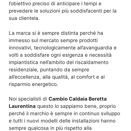
l’obiettivo preciso di anticipare i tempi e
prevedere le soluzioni più soddisfacenti per la
sua clientela.
La marca si è sempre distinta perché ha
immesso sul mercato sempre prodotti
innovativi, tecnologicamente all’avanguardia e
volti a soddisfare ogni esigenza e necessità
impiantistica nell’ambito del riscaldamento
residenziale, puntando da sempre
all’eccellenza, alla qualità, al comfort e al
risparmio energetico.
Noi specialisti di
Cambio Caldaia Beretta
Laurentina
questo lo sappiamo bene, proprio
perché il marchio è sempre in continuo sviluppo
e tutti i nuovi modelli delle installazioni hanno
sempre qualcosa in più rispetto alla