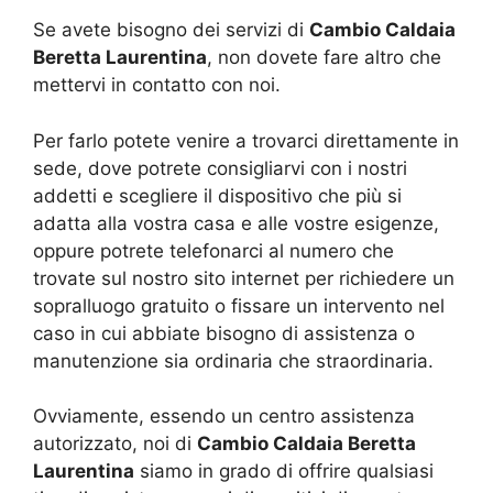
Se avete bisogno dei servizi di
Cambio Caldaia
Beretta Laurentina
, non dovete fare altro che
mettervi in contatto con noi.
Per farlo potete venire a trovarci direttamente in
sede, dove potrete consigliarvi con i nostri
addetti e scegliere il dispositivo che più si
adatta alla vostra casa e alle vostre esigenze,
oppure potrete telefonarci al numero che
trovate sul nostro sito internet per richiedere un
sopralluogo gratuito o fissare un intervento nel
caso in cui abbiate bisogno di assistenza o
manutenzione sia ordinaria che straordinaria.
Ovviamente, essendo un centro assistenza
autorizzato, noi di
Cambio Caldaia Beretta
Laurentina
siamo in grado di offrire qualsiasi