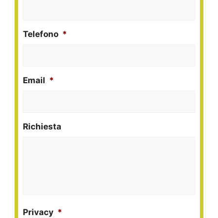
Telefono
*
Email
*
Richiesta
Privacy
*