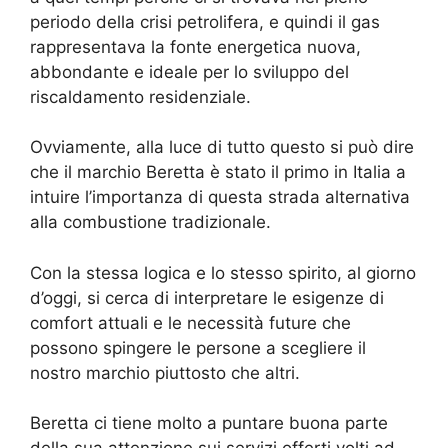
periodo della crisi petrolifera, e quindi il gas
rappresentava la fonte energetica nuova,
abbondante e ideale per lo sviluppo del
riscaldamento residenziale.
Ovviamente, alla luce di tutto questo si può dire
che il marchio Beretta è stato il primo in Italia a
intuire l’importanza di questa strada alternativa
alla combustione tradizionale.
Con la stessa logica e lo stesso spirito, al giorno
d’oggi, si cerca di interpretare le esigenze di
comfort attuali e le necessità future che
possono spingere le persone a scegliere il
nostro marchio piuttosto che altri.
Beretta ci tiene molto a puntare buona parte