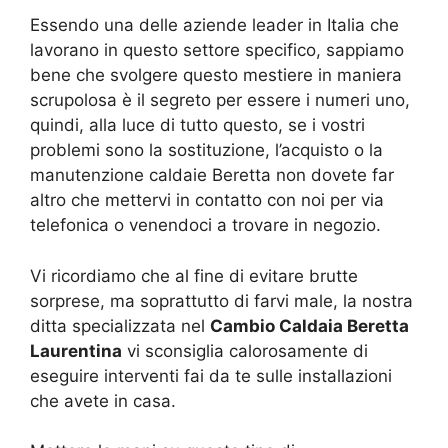
Essendo una delle aziende leader in Italia che
lavorano in questo settore specifico, sappiamo
bene che svolgere questo mestiere in maniera
scrupolosa è il segreto per essere i numeri uno,
quindi, alla luce di tutto questo, se i vostri
problemi sono la sostituzione, l’acquisto o la
manutenzione caldaie Beretta non dovete far
altro che mettervi in contatto con noi per via
telefonica o venendoci a trovare in negozio.
Vi ricordiamo che al fine di evitare brutte
sorprese, ma soprattutto di farvi male, la nostra
ditta specializzata nel
Cambio Caldaia Beretta
Laurentina
vi sconsiglia calorosamente di
eseguire interventi fai da te sulle installazioni
che avete in casa.