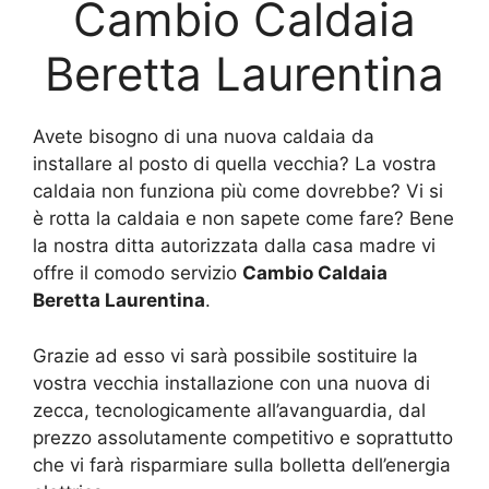
Cambio Caldaia
Beretta Laurentina
Avete bisogno di una nuova caldaia da
installare al posto di quella vecchia? La vostra
caldaia non funziona più come dovrebbe? Vi si
è rotta la caldaia e non sapete come fare? Bene
la nostra ditta autorizzata dalla casa madre vi
offre il comodo servizio
Cambio Caldaia
Beretta Laurentina
.
Grazie ad esso vi sarà possibile sostituire la
vostra vecchia installazione con una nuova di
zecca, tecnologicamente all’avanguardia, dal
prezzo assolutamente competitivo e soprattutto
che vi farà risparmiare sulla bolletta dell’energia