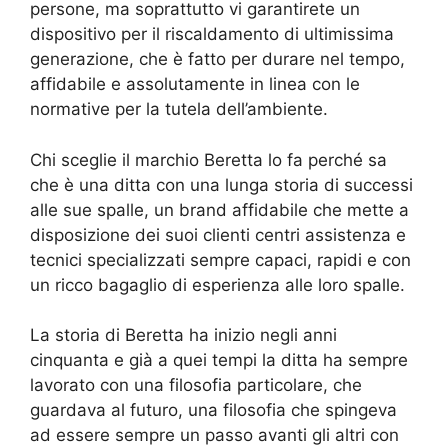
persone, ma soprattutto vi garantirete un
dispositivo per il riscaldamento di ultimissima
generazione, che è fatto per durare nel tempo,
affidabile e assolutamente in linea con le
normative per la tutela dell’ambiente.
Chi sceglie il marchio Beretta lo fa perché sa
che è una ditta con una lunga storia di successi
alle sue spalle, un brand affidabile che mette a
disposizione dei suoi clienti centri assistenza e
tecnici specializzati sempre capaci, rapidi e con
un ricco bagaglio di esperienza alle loro spalle.
La storia di Beretta ha inizio negli anni
cinquanta e già a quei tempi la ditta ha sempre
lavorato con una filosofia particolare, che
guardava al futuro, una filosofia che spingeva
ad essere sempre un passo avanti gli altri con