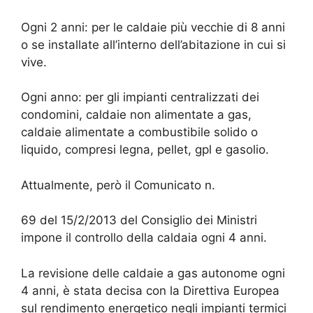
Ogni 2 anni: per le caldaie più vecchie di 8 anni
o se installate all’interno dell’abitazione in cui si
vive.
Ogni anno: per gli impianti centralizzati dei
condomini, caldaie non alimentate a gas,
caldaie alimentate a combustibile solido o
liquido, compresi legna, pellet, gpl e gasolio.
Attualmente, però il Comunicato n.
69 del 15/2/2013 del Consiglio dei Ministri
impone il controllo della caldaia ogni 4 anni.
La revisione delle caldaie a gas autonome ogni
4 anni, è stata decisa con la Direttiva Europea
sul rendimento energetico negli impianti termici