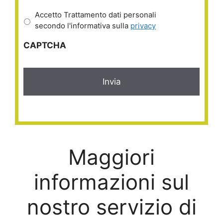
Accetto Trattamento dati personali
secondo l'informativa sulla
privacy
CAPTCHA
Maggiori
informazioni sul
nostro servizio di