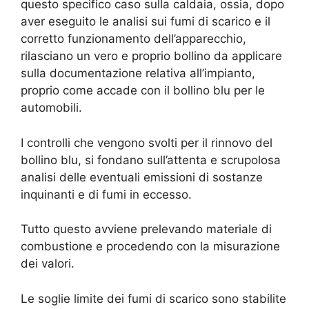
questo specifico caso sulla caldaia, ossia, dopo
aver eseguito le analisi sui fumi di scarico e il
corretto funzionamento dell’apparecchio,
rilasciano un vero e proprio bollino da applicare
sulla documentazione relativa all’impianto,
proprio come accade con il bollino blu per le
automobili.
I controlli che vengono svolti per il rinnovo del
bollino blu, si fondano sull’attenta e scrupolosa
analisi delle eventuali emissioni di sostanze
inquinanti e di fumi in eccesso.
Tutto questo avviene prelevando materiale di
combustione e procedendo con la misurazione
dei valori.
Le soglie limite dei fumi di scarico sono stabilite