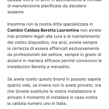
di manutenzione pianificata da decidere
assieme.
Insomma con la nostra ditta specializzata in
Cambio Caldaia Beretta Laurentina
non avrete
mai problemi legati alla cura e al mantenimento
del vostro dispositivo, ma anzi, avrete sempre
la certezza di essere affiancati esclusivamente
da professionisti del settore, sempre in grado di
aiutarvi in maniera efficace perché conoscono le
installazioni Beretta a menadito.
Se avete scelto questo brand in passato sapete
quanto vale, se invece non lo avete provato, ora
che dovete sostituire la vostra installazione è
arrivato il momento di installare in casa vostra
la caldaia numero uno in Italia.