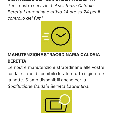
Per il nostro servizio di
Assistenza Caldaie
Beretta Laurentina è attivo 24 ore su 24 per il
controllo dei fumi.
MANUTENZIONE STRAORDINARIA CALDAIA
BERETTA
Le nostre manutenzioni straordinarie alle vostre
caldaie sono disponibili duraten tutto il giorno e
la notte. Siamo disponibili anche per la
Sostituzione Caldaie Beretta Laurentina.