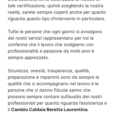
tale certificazione, quindi scegliendo la nostra
realtà, sarete sempre coperti anche per quanto
riguarda questo tipo d’intervento in particolare.
Tutte le persone che ogni giorno si avvalgono
dei nostri servizi rappresentano per noi la
conferma che il lavoro che svolgiamo con
professionalità e passione da molti anni è
sempre apprezzato.
Sicurezza, onestà, trasparenza, qualità,
preparazione e risparmio sono da sempre le
qualità che ci accompagnano nel lavoro e le
persone che ci danno fiducia sanno che
possono sempre contare sull’ausilio dei nostri
professionisti per quanto riguarda l’assistenza e
il
Cambio Caldaia Beretta Laurentina
.