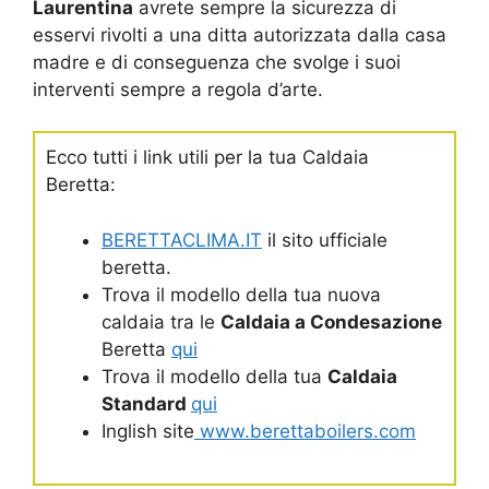
Laurentina
avrete sempre la sicurezza di
esservi rivolti a una ditta autorizzata dalla casa
madre e di conseguenza che svolge i suoi
interventi sempre a regola d’arte.
Ecco tutti i link utili per la tua Caldaia
Beretta:
BERETTACLIMA.IT
il sito ufficiale
beretta.
Trova il modello della tua nuova
caldaia tra le
Caldaia a Condesazione
Beretta
qui
Trova il modello della tua
Caldaia
Standard
qui
Inglish site
www.berettaboilers.com