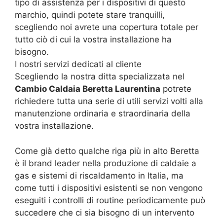
tipo di assistenza per i dispositivi di questo
marchio, quindi potete stare tranquilli,
scegliendo noi avrete una copertura totale per
tutto ciò di cui la vostra installazione ha
bisogno.
I nostri servizi dedicati al cliente
Scegliendo la nostra ditta specializzata nel
Cambio Caldaia Beretta Laurentina
potrete
richiedere tutta una serie di utili servizi volti alla
manutenzione ordinaria e straordinaria della
vostra installazione.
Come già detto qualche riga più in alto Beretta
è il brand leader nella produzione di caldaie a
gas e sistemi di riscaldamento in Italia, ma
come tutti i dispositivi esistenti se non vengono
eseguiti i controlli di routine periodicamente può
succedere che ci sia bisogno di un intervento