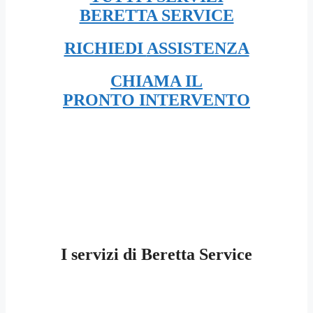
BERETTA SERVICE
RICHIEDI
ASSISTENZA
CHIAMA IL
PRONTO INTERVENTO
I servizi di Beretta Service