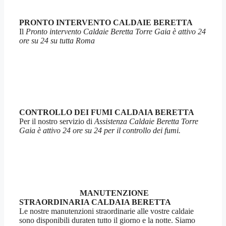
PRONTO INTERVENTO CALDAIE BERETTA
Il
Pronto intervento Caldaie Beretta Torre Gaia è attivo 24
ore su 24 su tutta Roma
CONTROLLO DEI FUMI CALDAIA BERETTA
Per il nostro servizio di
Assistenza Caldaie Beretta Torre
Gaia è attivo 24 ore su 24 per il controllo dei fumi.
MANUTENZIONE
STRAORDINARIA CALDAIA BERETTA
Le nostre manutenzioni straordinarie alle vostre caldaie
sono disponibili duraten tutto il giorno e la notte. Siamo