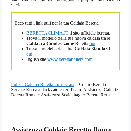
vuole.
Ecco tutti i link utili per la tua Caldaia Beretta:
BERETTACLIMA.IT
il sito ufficiale beretta.
Trova il modello della tua nuova caldaia tra le
Caldaia a Condesazione
Beretta
qui
Trova il modello della tua
Caldaia Standard
qui
Inglish site
www.berettaboilers.com
Pulizia Caldaia Beretta Torre Gaia
– Centro Beretta
Service Roma autorizzato e certificato, Assistenza Caldaie
Beretta Roma e Assistenza Scaldabagno Beretta Roma.
Assistenza Caldaie Beretta Roma