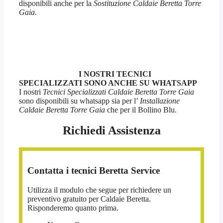
disponibili anche per la
Sostituzione Caldaie Beretta Torre
Gaia.
I NOSTRI TECNICI
SPECIALIZZATI SONO ANCHE SU WHATSAPP
I nostri
Tecnici Specializzati Caldaie Beretta Torre Gaia
sono disponibili su whatsapp sia per l’
Installazione
Caldaie Beretta Torre Gaia
che per il Bollino Blu.
Richiedi Assistenza
Contatta i tecnici Beretta Service
Utilizza il modulo che segue per richiedere un
preventivo gratuito per Caldaie Beretta.
Risponderemo quanto prima.