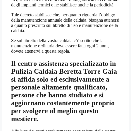
degli impianti termici e ne stabilisce anche la periodicità.
Tale decreto stabilisce che, per quanto riguarda l’obbligo
della manutenzione annuale della caldaia, bisogna attenersi
a quanto prescritto sul libretto di uso e manutenzione della
caldaia.
Se sul libretto della vostra caldaia c’è scritto che la
manutenzione ordinaria deve essere fatta ogni 2 anni,
dovete attenervi a questa regola.
Il centro assistenza specializzato in
Pulizia Caldaia Beretta Torre Gaia
si affida solo ed esclusivamente a
personale altamente qualificato,
persone che hanno studiato e si
aggiornano costantemente proprio
per svolgere al meglio questo
mestiere.