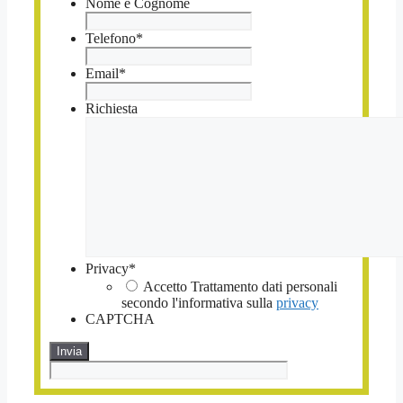
Nome e Cognome
Telefono
*
Email
*
Richiesta
Privacy
*
Accetto Trattamento dati personali
secondo l'informativa sulla
privacy
CAPTCHA