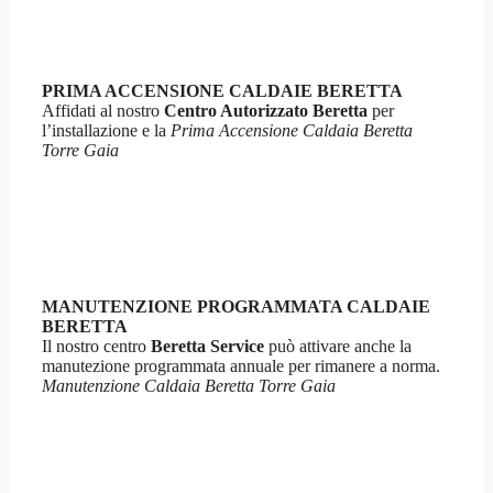
PRIMA ACCENSIONE CALDAIE BERETTA
Affidati al nostro
Centro Autorizzato Beretta
per
l’installazione e la
Prima Accensione Caldaia Beretta
Torre Gaia
MANUTENZIONE PROGRAMMATA CALDAIE
BERETTA
Il nostro centro
Beretta Service
può attivare anche la
manutezione programmata annuale per rimanere a norma.
Manutenzione Caldaia Beretta Torre Gaia