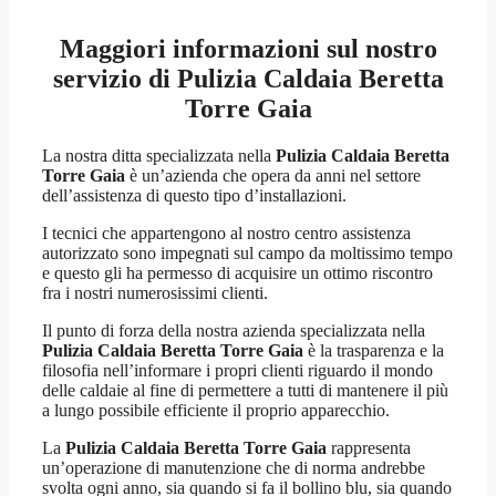
Maggiori informazioni sul nostro
servizio di Pulizia Caldaia Beretta
Torre Gaia
La nostra ditta specializzata nella
Pulizia Caldaia Beretta
Torre Gaia
è un’azienda che opera da anni nel settore
dell’assistenza di questo tipo d’installazioni.
I tecnici che appartengono al nostro centro assistenza
autorizzato sono impegnati sul campo da moltissimo tempo
e questo gli ha permesso di acquisire un ottimo riscontro
fra i nostri numerosissimi clienti.
Il punto di forza della nostra azienda specializzata nella
Pulizia Caldaia Beretta Torre Gaia
è la trasparenza e la
filosofia nell’informare i propri clienti riguardo il mondo
delle caldaie al fine di permettere a tutti di mantenere il più
a lungo possibile efficiente il proprio apparecchio.
La
Pulizia Caldaia Beretta Torre Gaia
rappresenta
un’operazione di manutenzione che di norma andrebbe
svolta ogni anno, sia quando si fa il bollino blu, sia quando