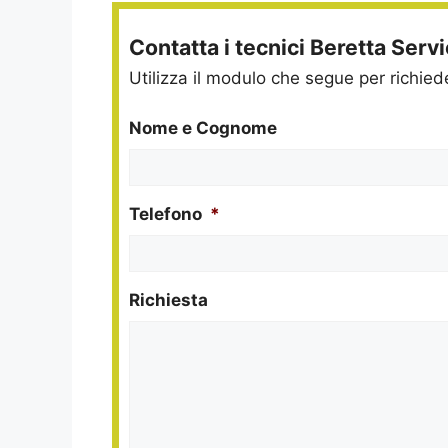
Contatta i tecnici Beretta Serv
Utilizza il modulo che segue per richie
Nome e Cognome
Telefono
*
Richiesta