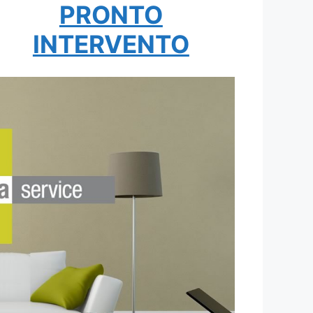
PRONTO
INTERVENTO