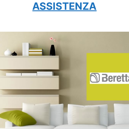
ASSISTENZA