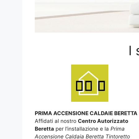
I
PRIMA ACCENSIONE CALDAIE BERETTA
Affidati al nostro
Centro Autorizzato
Beretta
per l’installazione e la
Prima
Accensione Caldaia Beretta Tintoretto