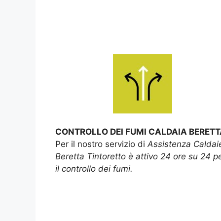
CONTROLLO DEI FUMI CALDAIA BERETT
Per il nostro servizio di
Assistenza Caldai
Beretta Tintoretto è attivo 24 ore su 24 p
il controllo dei fumi.