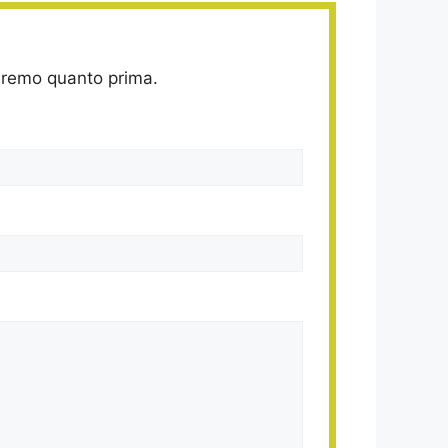
deremo quanto prima.