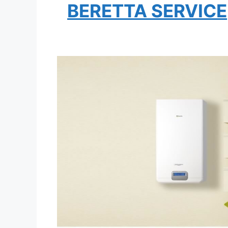
BERETTA SERVICE