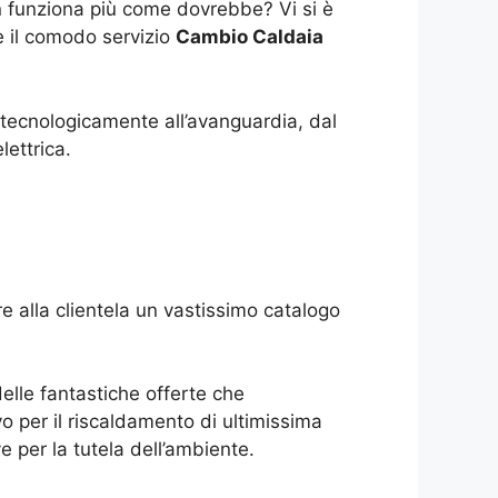
on funziona più come dovrebbe? Vi si è
e il comodo servizio
Cambio Caldaia
, tecnologicamente all’avanguardia, dal
lettrica.
e alla clientela un vastissimo catalogo
delle fantastiche offerte che
o per il riscaldamento di ultimissima
 per la tutela dell’ambiente.