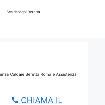
Scaldabagni Beretta
stenza Caldaie Beretta Roma e Assistenza
CHIAMA IL