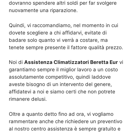
dovranno spendere altri soldi per far svolgere
nuovamente una riparazione.
Quindi, vi raccomandiamo, nel momento in cui
dovete scegliere a chi affidarvi, evitate di
badare solo quanto vi verrà a costare, ma
tenete sempre presente il fattore qualità prezzo.
Noi di
Assistenza Climatizzatori Beretta Eur
vi
garantiamo sempre il miglior lavoro a un costo
assolutamente competitivo, quindi laddove
aveste bisogno di un intervento del genere,
affidatevi a noi e siamo certi che non potrete
rimanere delusi.
Oltre a quanto detto fino ad ora, vi vogliamo
rammentare anche che richiedere un preventivo
al nostro centro assistenza è sempre gratuito e