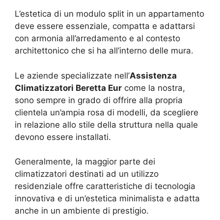
L’estetica di un modulo split in un appartamento
deve essere essenziale, compatta e adattarsi
con armonia all’arredamento e al contesto
architettonico che si ha all’interno delle mura.
Le aziende specializzate nell’
Assistenza
Climatizzatori Beretta Eur
come la nostra,
sono sempre in grado di offrire alla propria
clientela un’ampia rosa di modelli, da scegliere
in relazione allo stile della struttura nella quale
devono essere installati.
Generalmente, la maggior parte dei
climatizzatori destinati ad un utilizzo
residenziale offre caratteristiche di tecnologia
innovativa e di un’estetica minimalista e adatta
anche in un ambiente di prestigio.