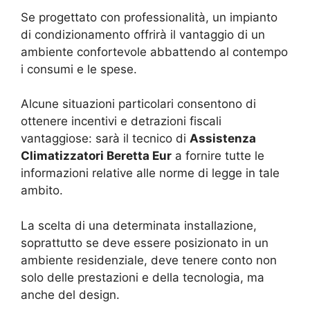
Se progettato con professionalità, un impianto
di condizionamento offrirà il vantaggio di un
ambiente confortevole abbattendo al contempo
i consumi e le spese.
Alcune situazioni particolari consentono di
ottenere incentivi e detrazioni fiscali
vantaggiose: sarà il tecnico di
Assistenza
Climatizzatori Beretta Eur
a fornire tutte le
informazioni relative alle norme di legge in tale
ambito.
La scelta di una determinata installazione,
soprattutto se deve essere posizionato in un
ambiente residenziale, deve tenere conto non
solo delle prestazioni e della tecnologia, ma
anche del design.