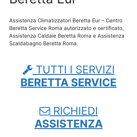
Assistenza Climatizzatori Beretta Eur – Centro
Beretta Service Roma autorizzato e certificato,
Assistenza Caldaie Beretta Roma e Assistenza
Scaldabagno Beretta Roma.
TUTTI I SERVIZI
BERETTA SERVICE
RICHIEDI
ASSISTENZA