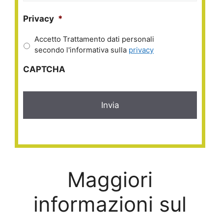
Privacy
*
Accetto Trattamento dati personali
secondo l'informativa sulla
privacy
CAPTCHA
Maggiori
informazioni sul