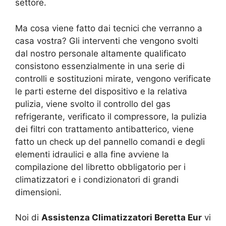
settore.
Ma cosa viene fatto dai tecnici che verranno a
casa vostra? Gli interventi che vengono svolti
dal nostro personale altamente qualificato
consistono essenzialmente in una serie di
controlli e sostituzioni mirate, vengono verificate
le parti esterne del dispositivo e la relativa
pulizia, viene svolto il controllo del gas
refrigerante, verificato il compressore, la pulizia
dei filtri con trattamento antibatterico, viene
fatto un check up del pannello comandi e degli
elementi idraulici e alla fine avviene la
compilazione del libretto obbligatorio per i
climatizzatori e i condizionatori di grandi
dimensioni.
Noi di
Assistenza Climatizzatori Beretta Eur
vi