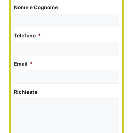
Nome e Cognome
Telefono
*
Email
*
Richiesta