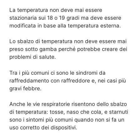
La temperatura non deve mai essere
stazionaria sui 18 o 19 gradi ma deve essere
modificata in base alla temperatura esterna.
Lo sbalzo di temperatura non deve essere mai
preso sotto gamba perché potrebbe creare dei
problemi di salute.
Tra i più comuni ci sono le sindromi da
raffreddamento con raffreddore e, nei casi più
gravi febbre.
Anche le vie respiratorie risentono dello sbalzo
di temperatura: tosse, naso che cola, e starnuti
sono i sintomi più comuni quando non si fa un
uso corretto dei dispositivi.