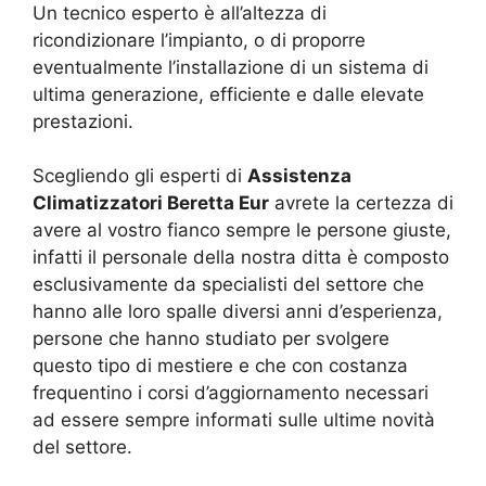
Un tecnico esperto è all’altezza di
ricondizionare l’impianto, o di proporre
eventualmente l’installazione di un sistema di
ultima generazione, efficiente e dalle elevate
prestazioni.
Scegliendo gli esperti di
Assistenza
Climatizzatori Beretta Eur
avrete la certezza di
avere al vostro fianco sempre le persone giuste,
infatti il personale della nostra ditta è composto
esclusivamente da specialisti del settore che
hanno alle loro spalle diversi anni d’esperienza,
persone che hanno studiato per svolgere
questo tipo di mestiere e che con costanza
frequentino i corsi d’aggiornamento necessari
ad essere sempre informati sulle ultime novità
del settore.