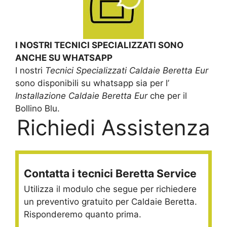
I NOSTRI TECNICI SPECIALIZZATI SONO
ANCHE SU WHATSAPP
I nostri
Tecnici Specializzati Caldaie Beretta Eur
sono disponibili su whatsapp sia per l’
Installazione Caldaie Beretta Eur
che per il
Bollino Blu.
Richiedi Assistenza
Contatta i tecnici Beretta Service
Utilizza il modulo che segue per richiedere
un preventivo gratuito per Caldaie Beretta.
Risponderemo quanto prima.