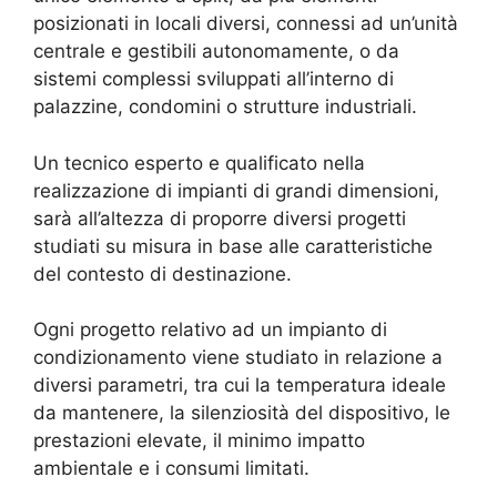
posizionati in locali diversi, connessi ad un’unità
centrale e gestibili autonomamente, o da
sistemi complessi sviluppati all’interno di
palazzine, condomini o strutture industriali.
Un tecnico esperto e qualificato nella
realizzazione di impianti di grandi dimensioni,
sarà all’altezza di proporre diversi progetti
studiati su misura in base alle caratteristiche
del contesto di destinazione.
Ogni progetto relativo ad un impianto di
condizionamento viene studiato in relazione a
diversi parametri, tra cui la temperatura ideale
da mantenere, la silenziosità del dispositivo, le
prestazioni elevate, il minimo impatto
ambientale e i consumi limitati.