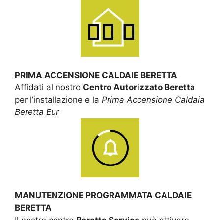
PRIMA ACCENSIONE CALDAIE BERETTA
Affidati al nostro
Centro Autorizzato Beretta
per l’installazione e la
Prima Accensione Caldaia
Beretta Eur
MANUTENZIONE PROGRAMMATA CALDAIE
BERETTA
Il nostro centro
Beretta Service
può attivare