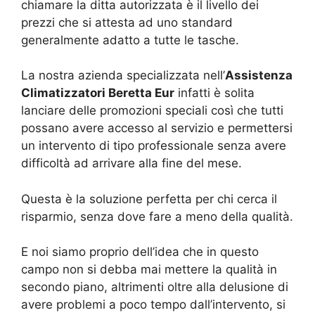
chiamare la ditta autorizzata è il livello dei
prezzi che si attesta ad uno standard
generalmente adatto a tutte le tasche.
La nostra azienda specializzata nell’
Assistenza
Climatizzatori Beretta Eur
infatti è solita
lanciare delle promozioni speciali così che tutti
possano avere accesso al servizio e permettersi
un intervento di tipo professionale senza avere
difficoltà ad arrivare alla fine del mese.
Questa è la soluzione perfetta per chi cerca il
risparmio, senza dove fare a meno della qualità.
E noi siamo proprio dell’idea che in questo
campo non si debba mai mettere la qualità in
secondo piano, altrimenti oltre alla delusione di
avere problemi a poco tempo dall’intervento, si