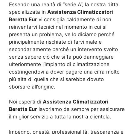
Essendo una realtà di “serie A”, la nostra ditta
specializzata in
Assistenza Climatizzatori
Beretta Eur
vi consiglia caldamente di non
reinventarvi tecnici nel momento in cui si
presenta un problema, ve lo diciamo perché
principalmente rischiate di farvi male e
secondariamente perché un intervento svolto
senza sapere ciò che si fa può danneggiare
ulteriormente l’impianto di climatizzazione
costringendovi a dover pagare una cifra molto
più alta di quella che si sarebbe dovuto
sborsare all’origine.
Noi esperti di
Assistenza Climatizzatori
Beretta Eur
lavoriamo da sempre per assicurare
il miglior servizio a tutta la nostra clientela.
Impegno, onestà, professionalità, trasparenza e