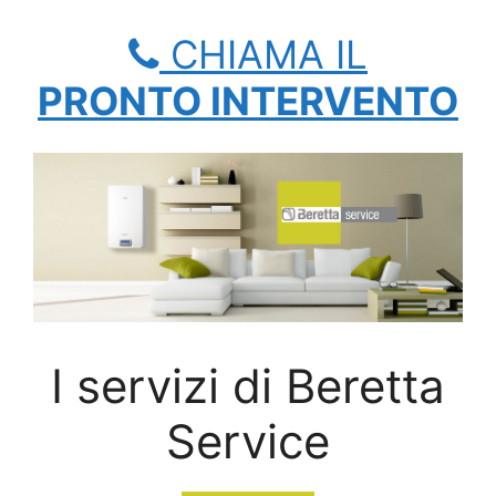
CHIAMA IL
PRONTO INTERVENTO
I servizi di Beretta
Service