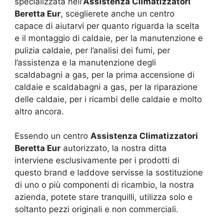
specializzata nell’
Assistenza Climatizzatori
Beretta Eur
, sceglierete anche un centro
capace di aiutarvi per quanto riguarda la scelta
e il montaggio di caldaie, per la manutenzione e
pulizia caldaie, per l’analisi dei fumi, per
l’assistenza e la manutenzione degli
scaldabagni a gas, per la prima accensione di
caldaie e scaldabagni a gas, per la riparazione
delle caldaie, per i ricambi delle caldaie e molto
altro ancora.
Essendo un centro
Assistenza Climatizzatori
Beretta Eur
autorizzato, la nostra ditta
interviene esclusivamente per i prodotti di
questo brand e laddove servisse la sostituzione
di uno o più componenti di ricambio, la nostra
azienda, potete stare tranquilli, utilizza solo e
soltanto pezzi originali e non commerciali.