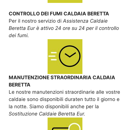
CONTROLLO DEI FUMI CALDAIA BERETTA
Per il nostro servizio di
Assistenza Caldaie
Beretta Eur è attivo 24 ore su 24 per il controllo
dei fumi.
MANUTENZIONE STRAORDINARIA CALDAIA
BERETTA
Le nostre manutenzioni straordinarie alle vostre
caldaie sono disponibili duraten tutto il giorno e
la notte. Siamo disponibili anche per la
Sostituzione Caldaie Beretta Eur.