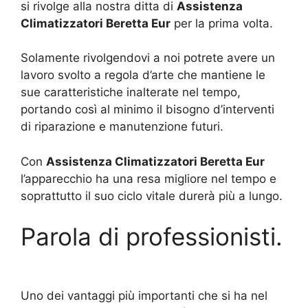
si rivolge alla nostra ditta di
Assistenza
Climatizzatori Beretta Eur
per la prima volta.
Solamente rivolgendovi a noi potrete avere un
lavoro svolto a regola d’arte che mantiene le
sue caratteristiche inalterate nel tempo,
portando così al minimo il bisogno d’interventi
di riparazione e manutenzione futuri.
Con
Assistenza Climatizzatori Beretta Eur
l’apparecchio ha una resa migliore nel tempo e
soprattutto il suo ciclo vitale durerà più a lungo.
Parola di professionisti.
Uno dei vantaggi più importanti che si ha nel