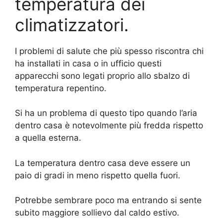
temperatura dei
climatizzatori.
I problemi di salute che più spesso riscontra chi
ha installati in casa o in ufficio questi
apparecchi sono legati proprio allo sbalzo di
temperatura repentino.
Si ha un problema di questo tipo quando l’aria
dentro casa è notevolmente più fredda rispetto
a quella esterna.
La temperatura dentro casa deve essere un
paio di gradi in meno rispetto quella fuori.
Potrebbe sembrare poco ma entrando si sente
subito maggiore sollievo dal caldo estivo.