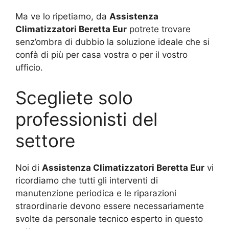
Ma ve lo ripetiamo, da
Assistenza
Climatizzatori Beretta Eur
potrete trovare
senz’ombra di dubbio la soluzione ideale che si
confà di più per casa vostra o per il vostro
ufficio.
Scegliete solo
professionisti del
settore
Noi di
Assistenza Climatizzatori Beretta Eur
vi
ricordiamo che tutti gli interventi di
manutenzione periodica e le riparazioni
straordinarie devono essere necessariamente
svolte da personale tecnico esperto in questo