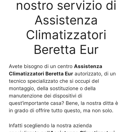
nostro servizio di
Assistenza
Climatizzatori
Beretta Eur
Avete bisogno di un centro
Assistenza
Climatizzatori Beretta Eur
autorizzato, di un
tecnico specializzato che si occupi del
montaggio, della sostituzione o della
manutenzione dei dispositivi di
quest’importante casa? Bene, la nostra ditta è
in grado di offrire tutto questo, ma non solo.
Infatti scegliendo la nostra azienda