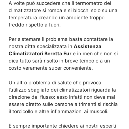
A volte può succedere che il termometro del
climatizzatore si rompa e si blocchi solo su una
temperatura creando un ambiente troppo
freddo rispetto a fuori.
Per sistemare il problema basta contattare la
nostra ditta specializzata in
Assistenza
Climatizzatori Beretta Eur
e in men che non si
dica tutto sarà risolto in breve tempo e a un
costo veramente super conveniente.
Un altro problema di salute che provoca
l’utilizzo sbagliato dei climatizzatori riguarda la
direzione del flusso: esso infatti non deve mai
essere diretto sulle persone altrimenti si rischia
il torcicollo e altre infiammazioni ai muscoli.
È sempre importante chiedere ai nostri esperti