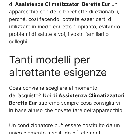
di
Assistenza Climatizzatori Beretta Eur
un
apparecchio con delle bocchette direzionabili,
perché, così facendo, potrete esser certi di
utilizzare in modo corretto l’impianto, evitando
problemi di salute a voi, i vostri familiari o
colleghi.
Tanti modelli per
altrettante esigenze
Cosa conviene scegliere al momento
dell’acquisto? Noi di
Assistenza Climatizzatori
Beretta Eur
sapremo sempre cosa consigliarvi
in base all’uso che dovete fare dell’apparecchio.
Un condizionatore può essere costituito da un
unico elemento a split, da più elementi