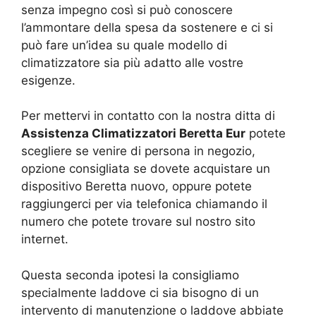
senza impegno così si può conoscere
l’ammontare della spesa da sostenere e ci si
può fare un’idea su quale modello di
climatizzatore sia più adatto alle vostre
esigenze.
Per mettervi in contatto con la nostra ditta di
Assistenza Climatizzatori Beretta Eur
potete
scegliere se venire di persona in negozio,
opzione consigliata se dovete acquistare un
dispositivo Beretta nuovo, oppure potete
raggiungerci per via telefonica chiamando il
numero che potete trovare sul nostro sito
internet.
Questa seconda ipotesi la consigliamo
specialmente laddove ci sia bisogno di un
intervento di manutenzione o laddove abbiate