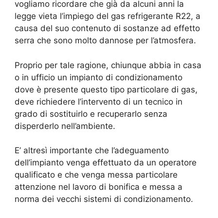
vogliamo ricordare che già da alcuni anni la
legge vieta l’impiego del gas refrigerante R22, a
causa del suo contenuto di sostanze ad effetto
serra che sono molto dannose per l’atmosfera.
Proprio per tale ragione, chiunque abbia in casa
o in ufficio un impianto di condizionamento
dove è presente questo tipo particolare di gas,
deve richiedere l’intervento di un tecnico in
grado di sostituirlo e recuperarlo senza
disperderlo nell’ambiente.
E’ altresì importante che l’adeguamento
dell’impianto venga effettuato da un operatore
qualificato e che venga messa particolare
attenzione nel lavoro di bonifica e messa a
norma dei vecchi sistemi di condizionamento.