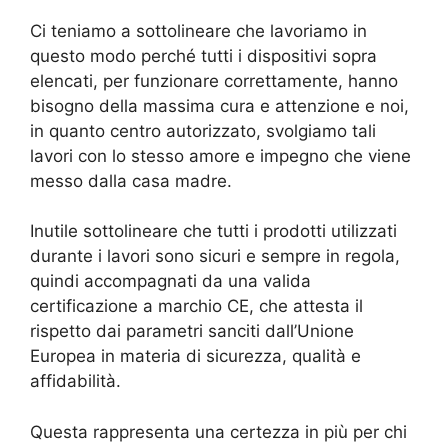
Ci teniamo a sottolineare che lavoriamo in
questo modo perché tutti i dispositivi sopra
elencati, per funzionare correttamente, hanno
bisogno della massima cura e attenzione e noi,
in quanto centro autorizzato, svolgiamo tali
lavori con lo stesso amore e impegno che viene
messo dalla casa madre.
Inutile sottolineare che tutti i prodotti utilizzati
durante i lavori sono sicuri e sempre in regola,
quindi accompagnati da una valida
certificazione a marchio CE, che attesta il
rispetto dai parametri sanciti dall’Unione
Europea in materia di sicurezza, qualità e
affidabilità.
Questa rappresenta una certezza in più per chi