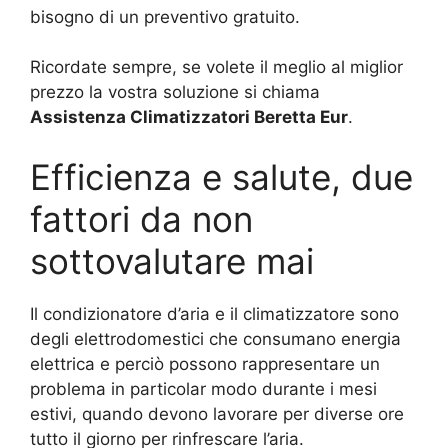
bisogno di un preventivo gratuito.
Ricordate sempre, se volete il meglio al miglior
prezzo la vostra soluzione si chiama
Assistenza Climatizzatori Beretta Eur
.
Efficienza e salute, due
fattori da non
sottovalutare mai
Il condizionatore d’aria e il climatizzatore sono
degli elettrodomestici che consumano energia
elettrica e perciò possono rappresentare un
problema in particolar modo durante i mesi
estivi, quando devono lavorare per diverse ore
tutto il giorno per rinfrescare l’aria.