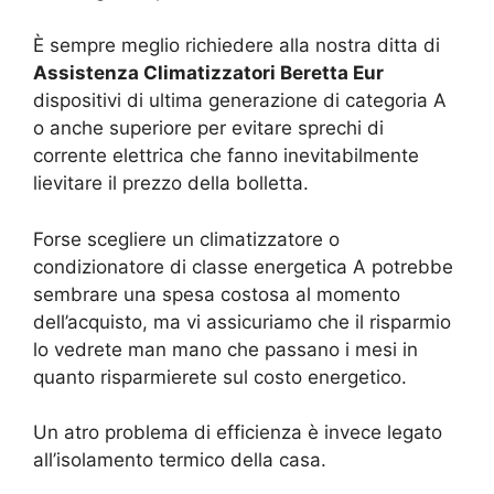
È sempre meglio richiedere alla nostra ditta di
Assistenza Climatizzatori Beretta Eur
dispositivi di ultima generazione di categoria A
o anche superiore per evitare sprechi di
corrente elettrica che fanno inevitabilmente
lievitare il prezzo della bolletta.
Forse scegliere un climatizzatore o
condizionatore di classe energetica A potrebbe
sembrare una spesa costosa al momento
dell’acquisto, ma vi assicuriamo che il risparmio
lo vedrete man mano che passano i mesi in
quanto risparmierete sul costo energetico.
Un atro problema di efficienza è invece legato
all’isolamento termico della casa.