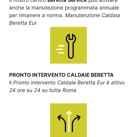
anche la manutezione programmata annuale
per rimanere a norma.
Manutenzione Caldaia
Beretta Eur
PRONTO INTERVENTO CALDAIE BERETTA
Il
Pronto intervento Caldaie Beretta Eur è attivo
24 ore su 24 su tutta Roma