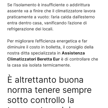
Se l’isolamento è insufficiente o addirittura
assente va a finire che il climatizzatore lavora
praticamente a vuoto: l’aria calda dall’esterno
entra dentro casa, vanificando l’azione di
refrigerazione dei locali.
Per migliorare l’efficienza energetica e far
diminuire il costo in bolletta, il consiglio della
nostra ditta specializzata in
Assistenza
Climatizzatori Beretta Eur
è di controllare che
la casa sia isolata termicamente.
È altrettanto buona
norma tenere sempre
sotto controllo la