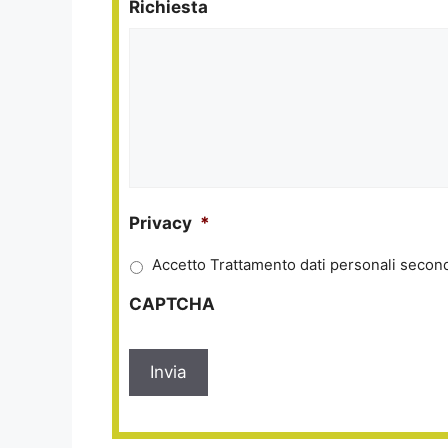
Richiesta
Privacy
*
Accetto Trattamento dati personali second
CAPTCHA