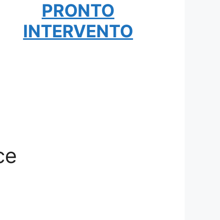
PRONTO
INTERVENTO
ce