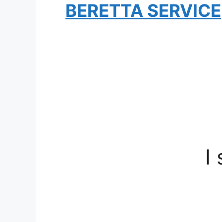
BERETTA SERVICE
I