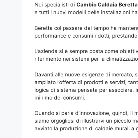
Noi specialisti di
Cambio Caldaia Beretta
e tutti i nuovi modelli delle installazioni
Beretta col passare del tempo ha mantenuto
performance e consumi ridotti, prestando pa
L’azienda si è sempre posta come obiettiv
riferimento nei sistemi per la climatizzazi
Davanti alle nuove esigenze di mercato, s
ampliato l’offerta di prodotti e servizi, ta
logica di sistema pensata per associare, in
minimo dei consumi.
Quando si parla d’innovazione, quindi, il 
siamo orgogliosi di illustrarvi un piccolo
avviato la produzione di caldaie murali a 