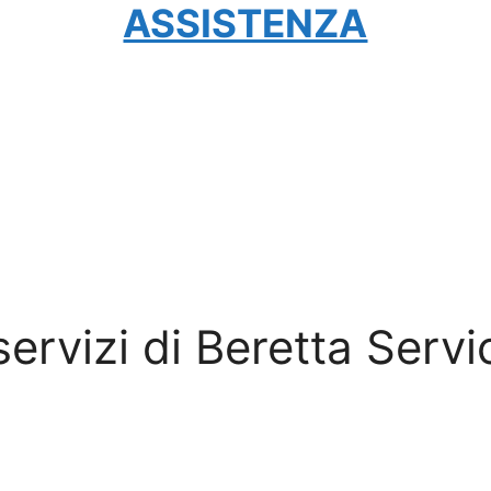
ASSISTENZA
 servizi di Beretta Servi