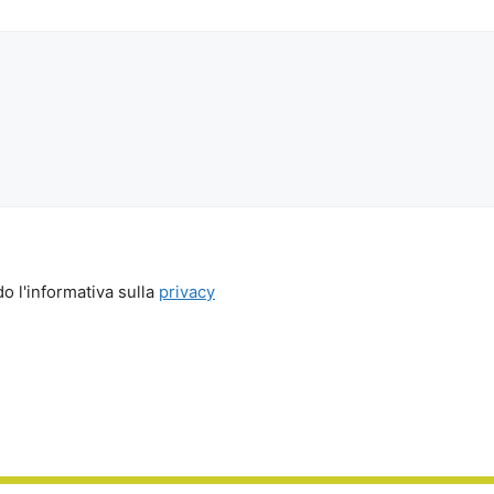
o l'informativa sulla
privacy