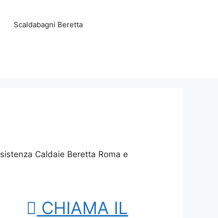
Scaldabagni Beretta
ssistenza Caldaie Beretta Roma e
CHIAMA IL