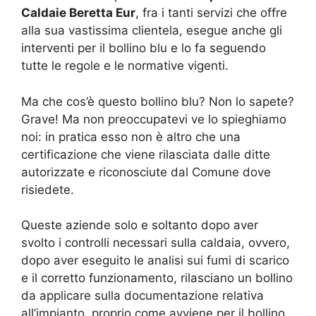
Caldaie Beretta Eur
, fra i tanti servizi che offre
alla sua vastissima clientela, esegue anche gli
interventi per il bollino blu e lo fa seguendo
tutte le regole e le normative vigenti.
Ma che cos’è questo bollino blu? Non lo sapete?
Grave! Ma non preoccupatevi ve lo spieghiamo
noi: in pratica esso non è altro che una
certificazione che viene rilasciata dalle ditte
autorizzate e riconosciute dal Comune dove
risiedete.
Queste aziende solo e soltanto dopo aver
svolto i controlli necessari sulla caldaia, ovvero,
dopo aver eseguito le analisi sui fumi di scarico
e il corretto funzionamento, rilasciano un bollino
da applicare sulla documentazione relativa
all’impianto, proprio come avviene per il bollino