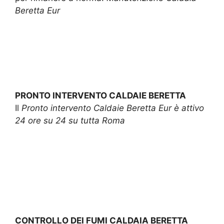
Beretta Eur
PRONTO INTERVENTO CALDAIE BERETTA
Il
Pronto intervento Caldaie Beretta Eur è attivo
24 ore su 24 su tutta Roma
CONTROLLO DEI FUMI CALDAIA BERETTA