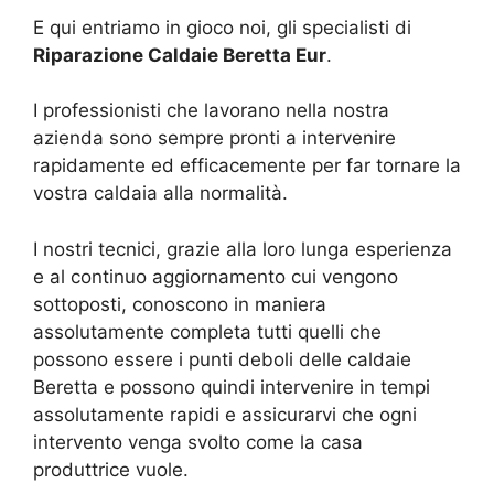
E qui entriamo in gioco noi, gli specialisti di
Riparazione Caldaie Beretta Eur
.
I professionisti che lavorano nella nostra
azienda sono sempre pronti a intervenire
rapidamente ed efficacemente per far tornare la
vostra caldaia alla normalità.
I nostri tecnici, grazie alla loro lunga esperienza
e al continuo aggiornamento cui vengono
sottoposti, conoscono in maniera
assolutamente completa tutti quelli che
possono essere i punti deboli delle caldaie
Beretta e possono quindi intervenire in tempi
assolutamente rapidi e assicurarvi che ogni
intervento venga svolto come la casa
produttrice vuole.