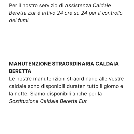
Per il nostro servizio di
Assistenza Caldaie
Beretta Eur è attivo 24 ore su 24 per il controllo
dei fumi.
MANUTENZIONE STRAORDINARIA CALDAIA
BERETTA
Le nostre manutenzioni straordinarie alle vostre
caldaie sono disponibili duraten tutto il giorno e
la notte. Siamo disponibili anche per la
Sostituzione Caldaie Beretta Eur.