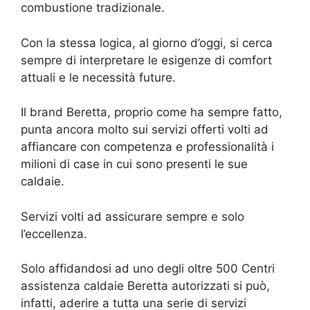
combustione tradizionale.
Con la stessa logica, al giorno d’oggi, si cerca
sempre di interpretare le esigenze di comfort
attuali e le necessità future.
Il brand Beretta, proprio come ha sempre fatto,
punta ancora molto sui servizi offerti volti ad
affiancare con competenza e professionalità i
milioni di case in cui sono presenti le sue
caldaie.
Servizi volti ad assicurare sempre e solo
l’eccellenza.
Solo affidandosi ad uno degli oltre 500 Centri
assistenza caldaie Beretta autorizzati si può,
infatti, aderire a tutta una serie di servizi