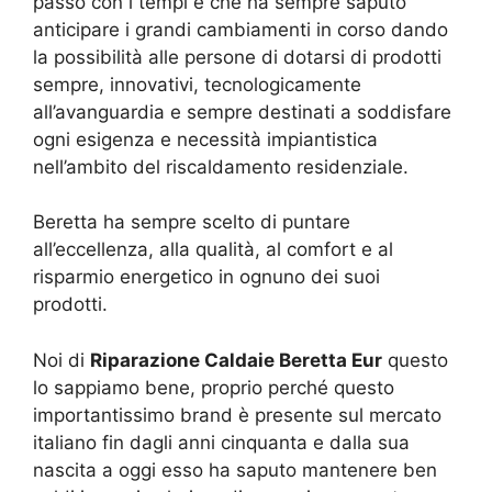
passo con i tempi e che ha sempre saputo
anticipare i grandi cambiamenti in corso dando
la possibilità alle persone di dotarsi di prodotti
sempre, innovativi, tecnologicamente
all’avanguardia e sempre destinati a soddisfare
ogni esigenza e necessità impiantistica
nell’ambito del riscaldamento residenziale.
Beretta ha sempre scelto di puntare
all’eccellenza, alla qualità, al comfort e al
risparmio energetico in ognuno dei suoi
prodotti.
Noi di
Riparazione Caldaie Beretta Eur
questo
lo sappiamo bene, proprio perché questo
importantissimo brand è presente sul mercato
italiano fin dagli anni cinquanta e dalla sua
nascita a oggi esso ha saputo mantenere ben