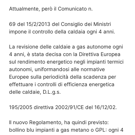
Attualmente, però il Comunicato n.
69 del 15/2/2013 del Consiglio dei Ministri
impone il controllo della caldaia ogni 4 anni.
La revisione delle caldaie a gas autonome ogni
4 anni, è stata decisa con la Direttiva Europea
sul rendimento energetico negli impianti termici
autonomi, uniformandosi alle normative
Europee sulla periodicità della scadenza per
effettuare i controlli di efficienza energetica
delle caldaie, D.L.g.s.
195/2005 direttiva 2002/91/CE del 16/12/02.
Il nuovo Regolamento, ha quindi previsto:
bollino blu impianti a gas metano o GPL: ogni 4