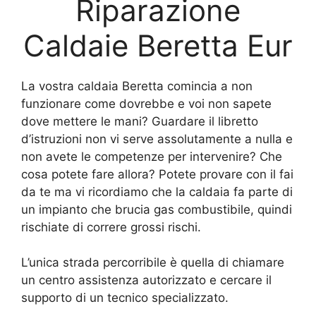
Riparazione
Caldaie Beretta Eur
La vostra caldaia Beretta comincia a non
funzionare come dovrebbe e voi non sapete
dove mettere le mani? Guardare il libretto
d’istruzioni non vi serve assolutamente a nulla e
non avete le competenze per intervenire? Che
cosa potete fare allora? Potete provare con il fai
da te ma vi ricordiamo che la caldaia fa parte di
un impianto che brucia gas combustibile, quindi
rischiate di correre grossi rischi.
L’unica strada percorribile è quella di chiamare
un centro assistenza autorizzato e cercare il
supporto di un tecnico specializzato.