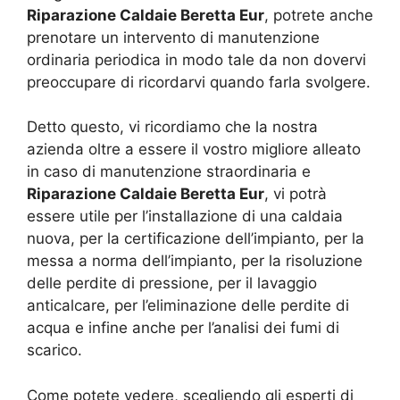
Riparazione Caldaie Beretta Eur
, potrete anche
prenotare un intervento di manutenzione
ordinaria periodica in modo tale da non dovervi
preoccupare di ricordarvi quando farla svolgere.
Detto questo, vi ricordiamo che la nostra
azienda oltre a essere il vostro migliore alleato
in caso di manutenzione straordinaria e
Riparazione Caldaie Beretta Eur
, vi potrà
essere utile per l’installazione di una caldaia
nuova, per la certificazione dell’impianto, per la
messa a norma dell’impianto, per la risoluzione
delle perdite di pressione, per il lavaggio
anticalcare, per l’eliminazione delle perdite di
acqua e infine anche per l’analisi dei fumi di
scarico.
Come potete vedere, scegliendo gli esperti di