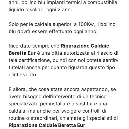
anni, bollino blu impianti termici a combustibile
liquido o solido: ogni 2 anni.
Solo per le caldaie superiori a 100Kw, il bollino
blu dovrà essere effettuato ogni anno.
Ricordate sempre che
Riparazione Caldaie
Beretta Eur
è una ditta autorizzata al rilascio di
tale certificazione, quindi con noi potete sentirvi
tutelati anche per quanto riguarda questo tipo
d’intervento.
E allora, che cosa state ancora aspettando, se
avete bisogno dell’intervento di un tecnico
specializzato per installare o sostituire una
caldaia, ma anche per svolgere controlli di
routine o straordinari, chiamate gli specialisti di
Riparazione Caldaie Beretta Eur
.