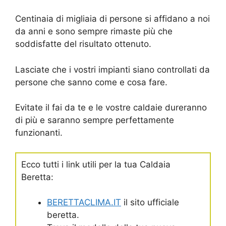
Centinaia di migliaia di persone si affidano a noi
da anni e sono sempre rimaste più che
soddisfatte del risultato ottenuto.
Lasciate che i vostri impianti siano controllati da
persone che sanno come e cosa fare.
Evitate il fai da te e le vostre caldaie dureranno
di più e saranno sempre perfettamente
funzionanti.
Ecco tutti i link utili per la tua Caldaia
Beretta:
BERETTACLIMA.IT
il sito ufficiale
beretta.