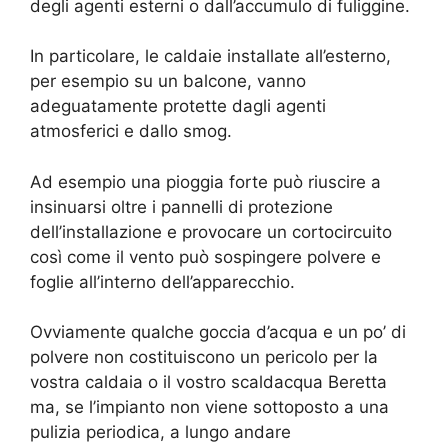
degli agenti esterni o dall’accumulo di fuliggine.
In particolare, le caldaie installate all’esterno,
per esempio su un balcone, vanno
adeguatamente protette dagli agenti
atmosferici e dallo smog.
Ad esempio una pioggia forte può riuscire a
insinuarsi oltre i pannelli di protezione
dell’installazione e provocare un cortocircuito
così come il vento può sospingere polvere e
foglie all’interno dell’apparecchio.
Ovviamente qualche goccia d’acqua e un po’ di
polvere non costituiscono un pericolo per la
vostra caldaia o il vostro scaldacqua Beretta
ma, se l’impianto non viene sottoposto a una
pulizia periodica, a lungo andare