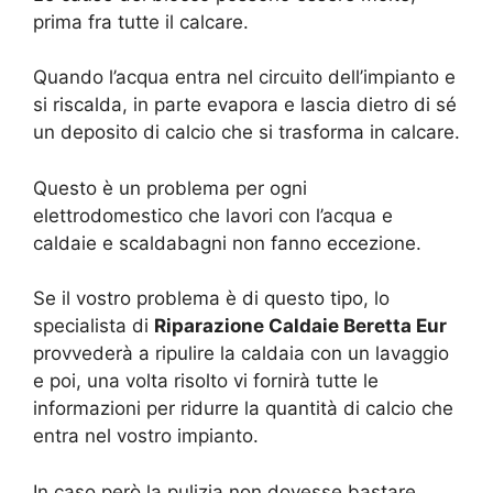
prima fra tutte il calcare.
Quando l’acqua entra nel circuito dell’impianto e
si riscalda, in parte evapora e lascia dietro di sé
un deposito di calcio che si trasforma in calcare.
Questo è un problema per ogni
elettrodomestico che lavori con l’acqua e
caldaie e scaldabagni non fanno eccezione.
Se il vostro problema è di questo tipo, lo
specialista di
Riparazione Caldaie Beretta Eur
provvederà a ripulire la caldaia con un lavaggio
e poi, una volta risolto vi fornirà tutte le
informazioni per ridurre la quantità di calcio che
entra nel vostro impianto.
In caso però la pulizia non dovesse bastare,