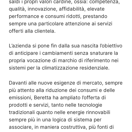
saldi i propri valori cardine, ossia: competenza,
qualità, innovazione, affidabilità, elevate
performance e consumi ridotti, prestando
sempre una particolare attenzione ai servizi
offerti alla clientela.
L’azienda si pone fin dalla sua nascita l’obiettivo
di anticipare i cambiamenti senza snaturare la
propria vocazione di marchio di riferimento nei
sistemi per la climatizzazione residenziale.
Davanti alle nuove esigenze di mercato, sempre
più attento alla riduzione dei consumi e delle
emissioni, Beretta ha ampliato l’offerta di
prodotti e servizi, tanto nelle tecnologie
tradizionali quanto nelle energie rinnovabili
sempre più in una logica di sistema per
associare, in maniera costruttiva, più fonti di