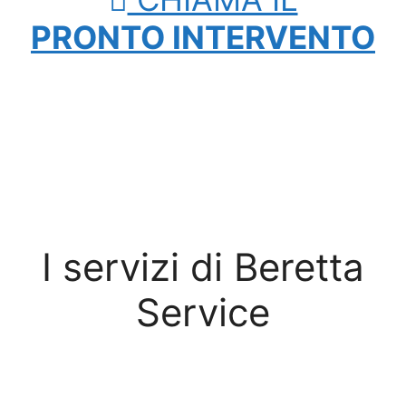
PRONTO INTERVENTO
I servizi di Beretta
Service