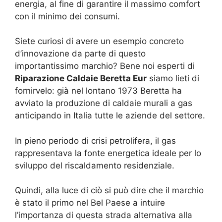
energia, al fine di garantire il massimo comfort
con il minimo dei consumi.
Siete curiosi di avere un esempio concreto
d’innovazione da parte di questo
importantissimo marchio? Bene noi esperti di
Riparazione Caldaie Beretta Eur
siamo lieti di
fornirvelo: già nel lontano 1973 Beretta ha
avviato la produzione di caldaie murali a gas
anticipando in Italia tutte le aziende del settore.
In pieno periodo di crisi petrolifera, il gas
rappresentava la fonte energetica ideale per lo
sviluppo del riscaldamento residenziale.
Quindi, alla luce di ciò si può dire che il marchio
è stato il primo nel Bel Paese a intuire
l’importanza di questa strada alternativa alla