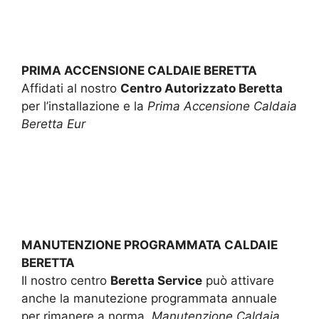
PRIMA ACCENSIONE CALDAIE BERETTA
Affidati al nostro
Centro Autorizzato Beretta
per l’installazione e la
Prima Accensione Caldaia
Beretta Eur
MANUTENZIONE PROGRAMMATA CALDAIE
BERETTA
Il nostro centro
Beretta Service
può attivare
anche la manutezione programmata annuale
per rimanere a norma.
Manutenzione Caldaia