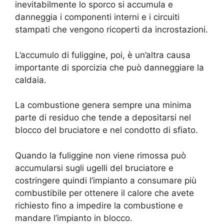
inevitabilmente lo sporco si accumula e
danneggia i componenti interni e i circuiti
stampati che vengono ricoperti da incrostazioni.
L’accumulo di fuliggine, poi, è un’altra causa
importante di sporcizia che può danneggiare la
caldaia.
La combustione genera sempre una minima
parte di residuo che tende a depositarsi nel
blocco del bruciatore e nel condotto di sfiato.
Quando la fuliggine non viene rimossa può
accumularsi sugli ugelli del bruciatore e
costringere quindi l’impianto a consumare più
combustibile per ottenere il calore che avete
richiesto fino a impedire la combustione e
mandare l’impianto in blocco.