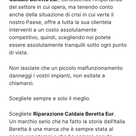
del settore in cui opera, ma tenendo conto
anche della situazione di crisi in cui verte il
nostro Paese, offre a tutta la sua clientela
interventi a un costo assolutamente
competitivo, quindi, scegliendo noi potete
essere assolutamente tranquilli sotto ogni punto
di vista.
Non lasciate che un piccolo malfunzionamento
danneggi i vostri impianti, non esitate a
chiamarci.
Scegliete sempre e solo il meglio.
Scegliete
Riparazione Caldaie Beretta Eur
.
Un marchio serio che ha fatto la storia dell’Italia
Beretta è una marca che è sempre stata al