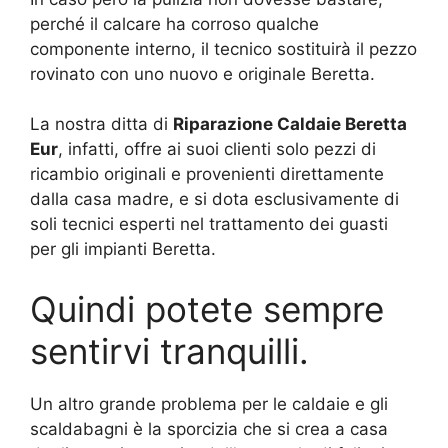
perché il calcare ha corroso qualche
componente interno, il tecnico sostituirà il pezzo
rovinato con uno nuovo e originale Beretta.
La nostra ditta di
Riparazione Caldaie Beretta
Eur
, infatti, offre ai suoi clienti solo pezzi di
ricambio originali e provenienti direttamente
dalla casa madre, e si dota esclusivamente di
soli tecnici esperti nel trattamento dei guasti
per gli impianti Beretta.
Quindi potete sempre
sentirvi tranquilli.
Un altro grande problema per le caldaie e gli
scaldabagni è la sporcizia che si crea a casa