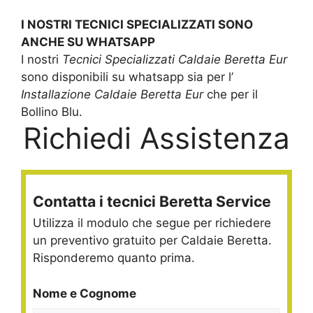
I NOSTRI TECNICI SPECIALIZZATI SONO
ANCHE SU WHATSAPP
I nostri
Tecnici Specializzati Caldaie Beretta Eur
sono disponibili su whatsapp sia per l’
Installazione Caldaie Beretta Eur
che per il
Bollino Blu.
Richiedi Assistenza
Contatta i tecnici Beretta Service
Utilizza il modulo che segue per richiedere
un preventivo gratuito per Caldaie Beretta.
Risponderemo quanto prima.
Nome e Cognome