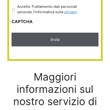
Accetto Trattamento dati personali
secondo l'informativa sulla
privacy
CAPTCHA
Maggiori
informazioni sul
nostro servizio di