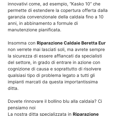
innovativi come, ad esempio, “Kasko 10” che
permette di estendere la copertura offerta dalla
garanzia convenzionale della caldaia fino a 10
anni, in abbinamento a formule di
manutenzione pianificata.
Insomma con
Riparazione Caldaie Beretta Eur
non verrete mai lasciati soli, ma avrete sempre
la sicurezza di essere affiancati da specialisti
del settore, in grado di entrare in azione con
cognizione di causa e soprattutto di risolvere
qualsiasi tipo di problema legato a tutti gli
impianti marcati da questa importantissima
ditta.
Dovete rinnovare il bollino blu alla caldaia? Ci
pensiamo noi
La nostra ditta specializzata in
Riparazione