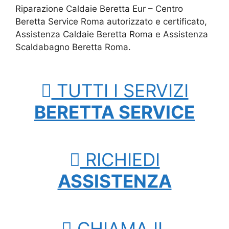
Riparazione Caldaie Beretta Eur – Centro
Beretta Service Roma autorizzato e certificato,
Assistenza Caldaie Beretta Roma e Assistenza
Scaldabagno Beretta Roma.
TUTTI I SERVIZI
BERETTA SERVICE
RICHIEDI
ASSISTENZA
CHIAMA IL