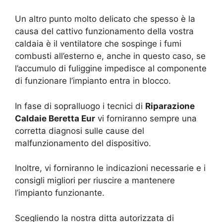
Un altro punto molto delicato che spesso è la
causa del cattivo funzionamento della vostra
caldaia è il ventilatore che sospinge i fumi
combusti all’esterno e, anche in questo caso, se
l’accumulo di fuliggine impedisce al componente
di funzionare l’impianto entra in blocco.
In fase di sopralluogo i tecnici di
Riparazione
Caldaie Beretta Eur
vi forniranno sempre una
corretta diagnosi sulle cause del
malfunzionamento del dispositivo.
Inoltre, vi forniranno le indicazioni necessarie e i
consigli migliori per riuscire a mantenere
l’impianto funzionante.
Scegliendo la nostra ditta autorizzata di