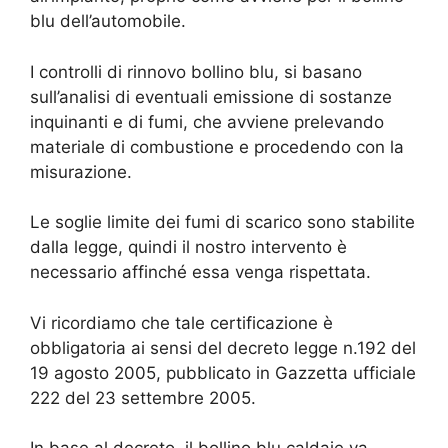
blu dell’automobile.
I controlli di rinnovo bollino blu, si basano
sull’analisi di eventuali emissione di sostanze
inquinanti e di fumi, che avviene prelevando
materiale di combustione e procedendo con la
misurazione.
Le soglie limite dei fumi di scarico sono stabilite
dalla legge, quindi il nostro intervento è
necessario affinché essa venga rispettata.
Vi ricordiamo che tale certificazione è
obbligatoria ai sensi del decreto legge n.192 del
19 agosto 2005, pubblicato in Gazzetta ufficiale
222 del 23 settembre 2005.