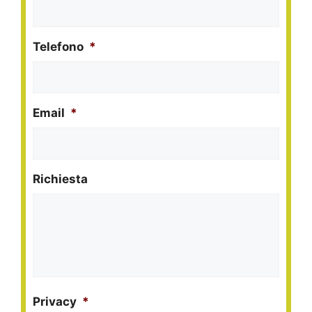
Telefono
*
Email
*
Richiesta
Privacy
*