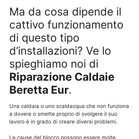
Ma da cosa dipende il
cattivo funzionamento
di questo tipo
d’installazioni? Ve lo
spieghiamo noi di
Riparazione Caldaie
Beretta Eur
.
Una caldaia o uno scaldacqua che non funziona
a dovere o smette proprio di svolgere il suo
lavoro è in grado di creare diversi problemi.
Le cause del blocco possono essere molte,