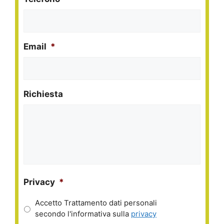
Email
*
Richiesta
Privacy
*
Accetto Trattamento dati personali
secondo l'informativa sulla
privacy