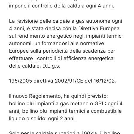
impone il controllo della caldaia ogni 4 anni.
La revisione delle caldaie a gas autonome ogni
4 anni, è stata decisa con la Direttiva Europea
sul rendimento energetico negli impianti termici
autonomi, uniformandosi alle normative
Europee sulla periodicità della scadenza per
effettuare i controlli di efficienza energetica
delle caldaie, D.L.g.s.
195/2005 direttiva 2002/91/CE del 16/12/02.
Il nuovo Regolamento, ha quindi previsto:
bollino blu impianti a gas metano o GPL: ogni 4
anni, bollino blu impianti termici a combustibile
liquido o solido: ogni 2 anni.
Solo per le caldaie superiori a 100Kw, il bollino