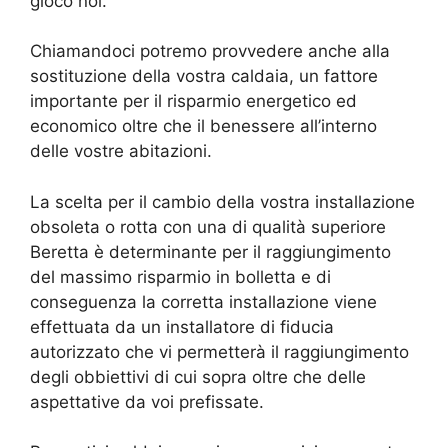
gioco noi.
Chiamandoci potremo provvedere anche alla
sostituzione della vostra caldaia, un fattore
importante per il risparmio energetico ed
economico oltre che il benessere all’interno
delle vostre abitazioni.
La scelta per il cambio della vostra installazione
obsoleta o rotta con una di qualità superiore
Beretta è determinante per il raggiungimento
del massimo risparmio in bolletta e di
conseguenza la corretta installazione viene
effettuata da un installatore di fiducia
autorizzato che vi permetterà il raggiungimento
degli obbiettivi di cui sopra oltre che delle
aspettative da voi prefissate.