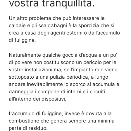
vostra tranquillità.
Un altro problema che può interessare le
caldaie e gli scaldabagni è la sporcizia che si
crea a casa degli agenti esterni o dall’accumulo
di fuliggine.
Naturalmente qualche goccia d’acqua e un po’
di polvere non costituiscono un pericolo per le
vostre installazioni ma, se l’impianto non viene
sottoposto a una pulizia periodica, a lungo
andare inevitabilmente lo sporco si accumula e
danneggia i componenti interni e i circuiti
all’interno dei dispositivi.
L’accumulo di fuliggine, invece è dovuta alla
combustione che genera sempre una minima
parte di residuo.