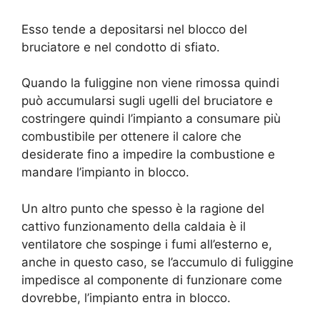
Esso tende a depositarsi nel blocco del
bruciatore e nel condotto di sfiato.
Quando la fuliggine non viene rimossa quindi
può accumularsi sugli ugelli del bruciatore e
costringere quindi l’impianto a consumare più
combustibile per ottenere il calore che
desiderate fino a impedire la combustione e
mandare l’impianto in blocco.
Un altro punto che spesso è la ragione del
cattivo funzionamento della caldaia è il
ventilatore che sospinge i fumi all’esterno e,
anche in questo caso, se l’accumulo di fuliggine
impedisce al componente di funzionare come
dovrebbe, l’impianto entra in blocco.