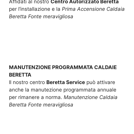
Affidati al nostro
Centro Autorizzato Beretta
per l’installazione e la
Prima Accensione Caldaia
Beretta Fonte meravigliosa
MANUTENZIONE PROGRAMMATA CALDAIE
BERETTA
Il nostro centro
Beretta Service
può attivare
anche la manutezione programmata annuale
per rimanere a norma.
Manutenzione Caldaia
Beretta Fonte meravigliosa