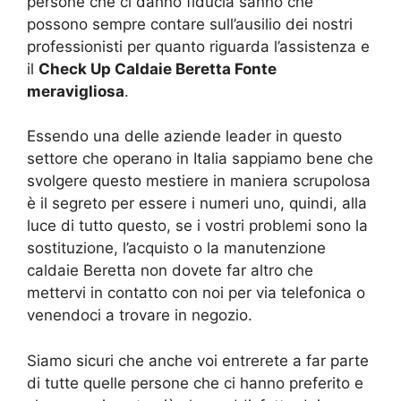
persone che ci danno fiducia sanno che
possono sempre contare sull’ausilio dei nostri
professionisti per quanto riguarda l’assistenza e
il
Check Up Caldaie Beretta Fonte
meravigliosa
.
Essendo una delle aziende leader in questo
settore che operano in Italia sappiamo bene che
svolgere questo mestiere in maniera scrupolosa
è il segreto per essere i numeri uno, quindi, alla
luce di tutto questo, se i vostri problemi sono la
sostituzione, l’acquisto o la manutenzione
caldaie Beretta non dovete far altro che
mettervi in contatto con noi per via telefonica o
venendoci a trovare in negozio.
Siamo sicuri che anche voi entrerete a far parte
di tutte quelle persone che ci hanno preferito e