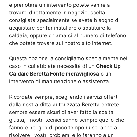
e prenotare un intervento potete venire a
trovarci direttamente in negozio, scelta
consigliata specialmente se avete bisogno di
acquistare per far installare o sostituire la
caldaia, oppure chiamarci al numero di telefono
che potete trovare sul nostro sito internet.
Questa opzione la consigliamo specialmente nel
caso in cui abbiate necessità di un
Check Up
Caldaie Beretta Fonte meravigliosa
o un
intervento di manutenzione o assistenza.
Ricordate sempre, scegliendo i servizi offerti
dalla nostra ditta autorizzata Beretta potrete
sempre essere sicuri di aver fatto la scelta
giusta, i nostri tecnici sanno sempre quello che
fanno e nel giro di poco tempo riusciranno a
risolvere i vostri problemi e lo faranno a un