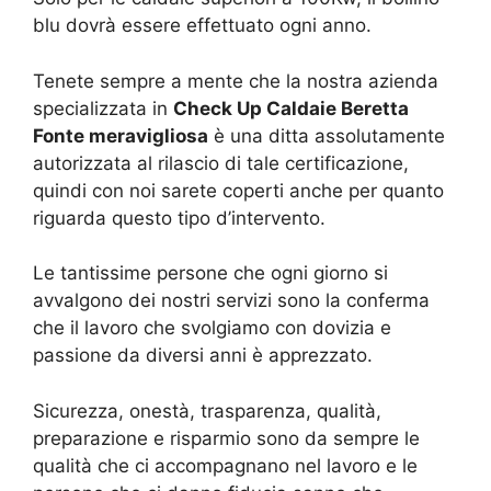
blu dovrà essere effettuato ogni anno.
Tenete sempre a mente che la nostra azienda
specializzata in
Check Up Caldaie Beretta
Fonte meravigliosa
è una ditta assolutamente
autorizzata al rilascio di tale certificazione,
quindi con noi sarete coperti anche per quanto
riguarda questo tipo d’intervento.
Le tantissime persone che ogni giorno si
avvalgono dei nostri servizi sono la conferma
che il lavoro che svolgiamo con dovizia e
passione da diversi anni è apprezzato.
Sicurezza, onestà, trasparenza, qualità,
preparazione e risparmio sono da sempre le
qualità che ci accompagnano nel lavoro e le