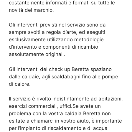
costantemente informati e formati su tutte le
novità del marchio.
Gli interventi previsti nel servizio sono da
sempre svolti a regola d’arte, ed eseguiti
esclusivamente utilizzando metodologie
d’intervento e componenti di ricambio
assolutamente originali.
Gli interventi del check up Beretta spaziano
dalle caldaie, agli scaldabagni fino alle pompe
di calore.
Il servizio è rivolto indistintamente ad abitazioni,
esercizi commerciali, uffici.Se avete un
problema con la vostra caldaia Beretta non
esitate a chiamarci in vostro aiuto, è importante
per l’impianto di riscaldamento e di acqua