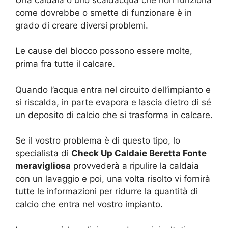
come dovrebbe o smette di funzionare è in
grado di creare diversi problemi.
Le cause del blocco possono essere molte,
prima fra tutte il calcare.
Quando l’acqua entra nel circuito dell’impianto e
si riscalda, in parte evapora e lascia dietro di sé
un deposito di calcio che si trasforma in calcare.
Se il vostro problema è di questo tipo, lo
specialista di
Check Up Caldaie Beretta Fonte
meravigliosa
provvederà a ripulire la caldaia
con un lavaggio e poi, una volta risolto vi fornirà
tutte le informazioni per ridurre la quantità di
calcio che entra nel vostro impianto.