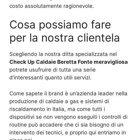
costo assolutamente ragionevole.
Cosa possiamo fare
per la nostra clientela
Scegliendo la nostra ditta specializzata nel
Check Up Caldaie Beretta Fonte meravigliosa
potrete usufruire di tutta una serie
d’interessanti quanto utili servizi.
Come sapete il brand è un’azienda leader nella
produzione di caldaie a gas e sistemi di
riscaldamento in Italia, ma come tutti i
dispositivi se non vengono eseguiti i controlli di
routine può accadere che ci sia bisogno di un
intervento dei tecnici, e proprio qui entriamo in