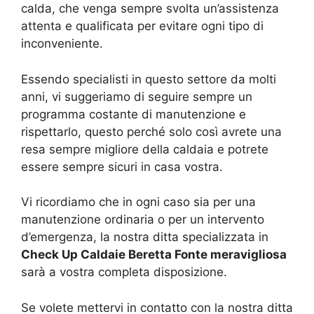
calda, che venga sempre svolta un’assistenza
attenta e qualificata per evitare ogni tipo di
inconveniente.
Essendo specialisti in questo settore da molti
anni, vi suggeriamo di seguire sempre un
programma costante di manutenzione e
rispettarlo, questo perché solo così avrete una
resa sempre migliore della caldaia e potrete
essere sempre sicuri in casa vostra.
Vi ricordiamo che in ogni caso sia per una
manutenzione ordinaria o per un intervento
d’emergenza, la nostra ditta specializzata in
Check Up Caldaie Beretta Fonte meravigliosa
sarà a vostra completa disposizione.
Se volete mettervi in contatto con la nostra ditta