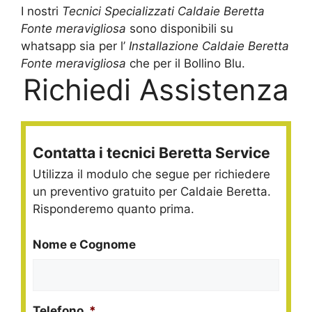
I nostri
Tecnici Specializzati Caldaie Beretta
Fonte meravigliosa
sono disponibili su
whatsapp sia per l’
Installazione Caldaie Beretta
Fonte meravigliosa
che per il Bollino Blu.
Richiedi Assistenza
Contatta i tecnici Beretta Service
Utilizza il modulo che segue per richiedere
un preventivo gratuito per Caldaie Beretta.
Risponderemo quanto prima.
Nome e Cognome
Telefono
*