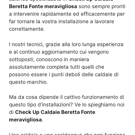
Beretta Fonte meravigliosa
sono sempre pronti
a intervenire rapidamente ed efficacemente per
far tornare la vostra installazione a lavorare
correttamente.
I nostri tecnici, grazie alla loro lunga esperienza
e al continuo aggiornamento cui vengono
sottoposti, conoscono in maniera
assolutamente completa tutti quelli che
possono essere i punti deboli delle caldaie di
questo marchio.
Ma da cosa dipende il cattivo funzionamento di
questo tipo d’installazioni? Ve lo spieghiamo noi
di
Check Up Caldaie Beretta Fonte
meravigliosa
.
Una caldaia o uno scaldacqua che non funziona