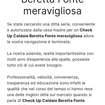
meravigliosa
Se state cercando una ditta seria, conveniente
e autorizzata dalla casa madre per un
Check
Up Caldaie Beretta Fonte meravigliosa
allora
la vostra navigazione è terminata.
La nostra azienda, realtà importantissima con
molti anni d’esperienza alle spalle, possiede
tutto ciò di cui avete bisogno.
Professionalità, velocità, convenienza,
trasparenza ed educazione sono infatti le
qualità che nel corso del tempo ci hanno rese
una delle migliori ditte sul mercato quando si
parla di
Check Up Caldaie Beretta Fonte