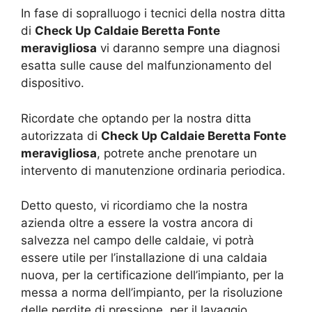
In fase di sopralluogo i tecnici della nostra ditta
di
Check Up Caldaie Beretta Fonte
meravigliosa
vi daranno sempre una diagnosi
esatta sulle cause del malfunzionamento del
dispositivo.
Ricordate che optando per la nostra ditta
autorizzata di
Check Up Caldaie Beretta Fonte
meravigliosa
, potrete anche prenotare un
intervento di manutenzione ordinaria periodica.
Detto questo, vi ricordiamo che la nostra
azienda oltre a essere la vostra ancora di
salvezza nel campo delle caldaie, vi potrà
essere utile per l’installazione di una caldaia
nuova, per la certificazione dell’impianto, per la
messa a norma dell’impianto, per la risoluzione
delle perdite di pressione, per il lavaggio