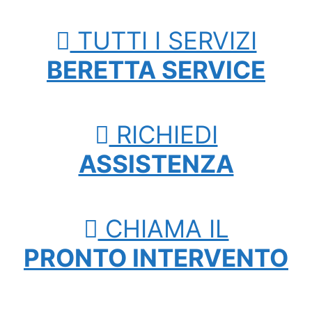
TUTTI I SERVIZI
BERETTA SERVICE
RICHIEDI
ASSISTENZA
CHIAMA IL
PRONTO INTERVENTO