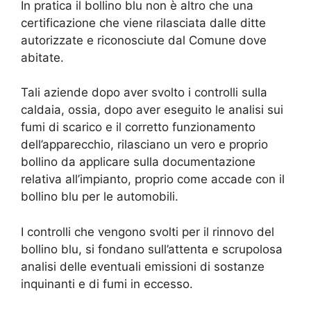
In pratica il bollino blu non è altro che una
certificazione che viene rilasciata dalle ditte
autorizzate e riconosciute dal Comune dove
abitate.
Tali aziende dopo aver svolto i controlli sulla
caldaia, ossia, dopo aver eseguito le analisi sui
fumi di scarico e il corretto funzionamento
dell’apparecchio, rilasciano un vero e proprio
bollino da applicare sulla documentazione
relativa all’impianto, proprio come accade con il
bollino blu per le automobili.
I controlli che vengono svolti per il rinnovo del
bollino blu, si fondano sull’attenta e scrupolosa
analisi delle eventuali emissioni di sostanze
inquinanti e di fumi in eccesso.