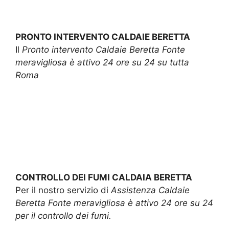
PRONTO INTERVENTO CALDAIE BERETTA
Il
Pronto intervento Caldaie Beretta Fonte
meravigliosa è attivo 24 ore su 24 su tutta
Roma
CONTROLLO DEI FUMI CALDAIA BERETTA
Per il nostro servizio di
Assistenza Caldaie
Beretta Fonte meravigliosa è attivo 24 ore su 24
per il controllo dei fumi.