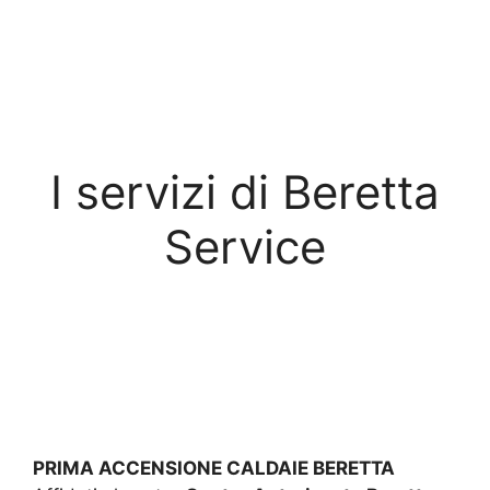
I servizi di Beretta
Service
PRIMA ACCENSIONE CALDAIE BERETTA