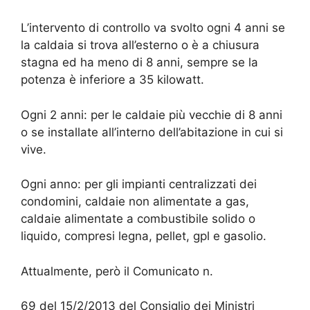
L’intervento di controllo va svolto ogni 4 anni se
la caldaia si trova all’esterno o è a chiusura
stagna ed ha meno di 8 anni, sempre se la
potenza è inferiore a 35 kilowatt.
Ogni 2 anni: per le caldaie più vecchie di 8 anni
o se installate all’interno dell’abitazione in cui si
vive.
Ogni anno: per gli impianti centralizzati dei
condomini, caldaie non alimentate a gas,
caldaie alimentate a combustibile solido o
liquido, compresi legna, pellet, gpl e gasolio.
Attualmente, però il Comunicato n.
69 del 15/2/2013 del Consiglio dei Ministri