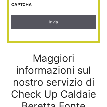
CAPTCHA
Maggiori
informazioni sul
nostro servizio di
Check Up Caldaie
Beretta Fonte