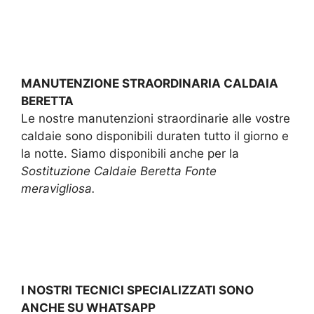
MANUTENZIONE STRAORDINARIA CALDAIA
BERETTA
Le nostre manutenzioni straordinarie alle vostre
caldaie sono disponibili duraten tutto il giorno e
la notte. Siamo disponibili anche per la
Sostituzione Caldaie Beretta Fonte
meravigliosa.
I NOSTRI TECNICI SPECIALIZZATI SONO
ANCHE SU WHATSAPP