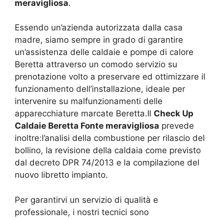
meravigliosa
.
Essendo un’azienda autorizzata dalla casa
madre, siamo sempre in grado di garantire
un’assistenza delle caldaie e pompe di calore
Beretta attraverso un comodo servizio su
prenotazione volto a preservare ed ottimizzare il
funzionamento dell’installazione, ideale per
intervenire su malfunzionamenti delle
apparecchiature marcate Beretta.Il
Check Up
Caldaie Beretta Fonte meravigliosa
prevede
inoltre:l’analisi della combustione per rilascio del
bollino, la revisione della caldaia come previsto
dal decreto DPR 74/2013 e la compilazione del
nuovo libretto impianto.
Per garantirvi un servizio di qualità e
professionale, i nostri tecnici sono