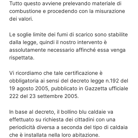
Tutto questo avviene prelevando materiale di
combustione e procedendo con la misurazione
dei valori.
Le soglie limite dei fumi di scarico sono stabilite
dalla legge, quindi il nostro intervento è
assolutamente necessario affinché essa venga
rispettata.
Vi ricordiamo che tale certificazione è
obbligatoria ai sensi del decreto legge n.192 del
19 agosto 2005, pubblicato in Gazzetta ufficiale
222 del 23 settembre 2005.
In base al decreto, il bollino blu caldaie va
effettuato su richiesta dei cittadini con una
periodicità diversa a seconda del tipo di caldaia
che è installata nella loro abitazione.