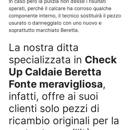
In caso però la pulizia non desse i risultati
sperati, perché il calcare ha corroso qualche
componente interno, il tecnico sostituirà il pezzo
usurato o danneggiato con uno nuovo e
soprattutto marchiato Beretta.
La nostra ditta
specializzata in
Check
Up Caldaie Beretta
Fonte meravigliosa
,
infatti, offre ai suoi
clienti solo pezzi di
ricambio originali per la