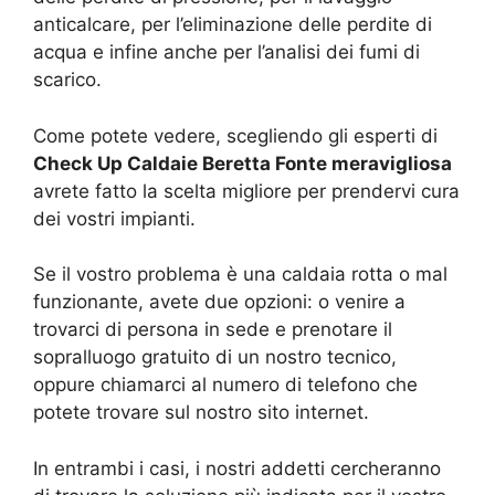
anticalcare, per l’eliminazione delle perdite di
acqua e infine anche per l’analisi dei fumi di
scarico.
Come potete vedere, scegliendo gli esperti di
Check Up Caldaie Beretta Fonte meravigliosa
avrete fatto la scelta migliore per prendervi cura
dei vostri impianti.
Se il vostro problema è una caldaia rotta o mal
funzionante, avete due opzioni: o venire a
trovarci di persona in sede e prenotare il
sopralluogo gratuito di un nostro tecnico,
oppure chiamarci al numero di telefono che
potete trovare sul nostro sito internet.
In entrambi i casi, i nostri addetti cercheranno