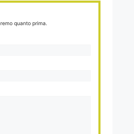
deremo quanto prima.