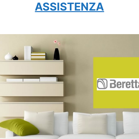
ASSISTENZA