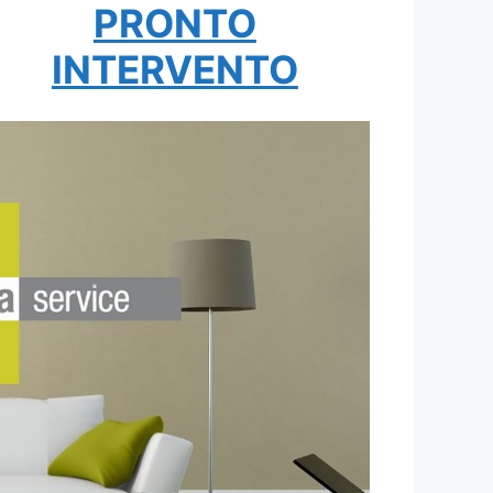
PRONTO
INTERVENTO