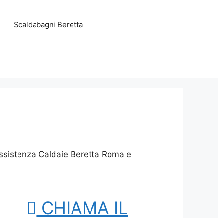
Scaldabagni Beretta
Assistenza Caldaie Beretta Roma e
CHIAMA IL