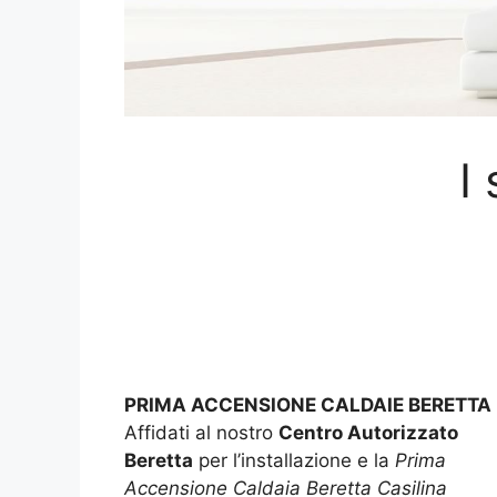
I
PRIMA ACCENSIONE CALDAIE BERETTA
Affidati al nostro
Centro Autorizzato
Beretta
per l’installazione e la
Prima
Accensione Caldaia Beretta Casilina