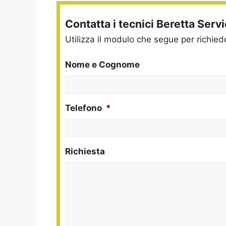
Contatta i tecnici Beretta Serv
Utilizza il modulo che segue per richie
Nome e Cognome
Telefono
*
Richiesta