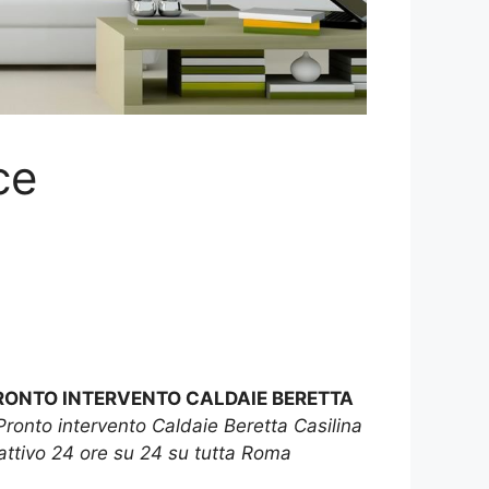
ce
RONTO INTERVENTO CALDAIE BERETTA
Pronto intervento Caldaie Beretta Casilina
attivo 24 ore su 24 su tutta Roma