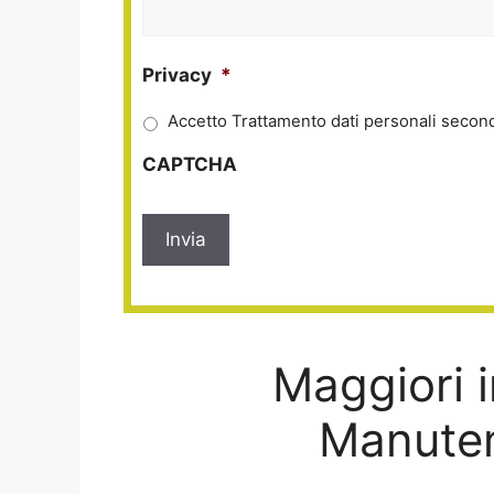
Privacy
*
Accetto Trattamento dati personali second
CAPTCHA
Maggiori i
Manuten