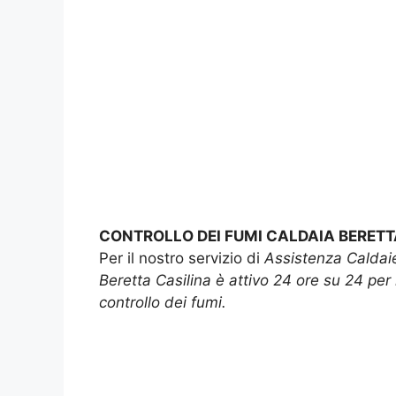
CONTROLLO DEI FUMI CALDAIA BERETT
Per il nostro servizio di
Assistenza Caldai
Beretta Casilina è attivo 24 ore su 24 per i
controllo dei fumi.