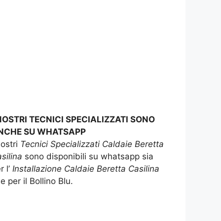
 NOSTRI TECNICI SPECIALIZZATI SONO
NCHE SU WHATSAPP
nostri
Tecnici Specializzati Caldaie Beretta
silina
sono disponibili su whatsapp sia
r l’
Installazione Caldaie Beretta Casilina
e per il Bollino Blu.