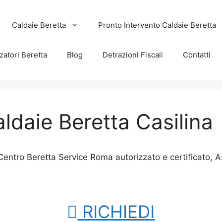
Caldaie Beretta
Pronto Intervento Caldaie Beretta
zatori Beretta
Blog
Detrazioni Fiscali
Contatti
daie Beretta Casilina
Centro Beretta Service Roma autorizzato e certificato, 
RICHIEDI