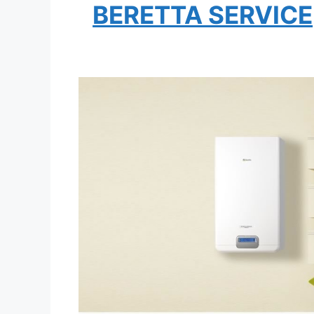
BERETTA SERVICE