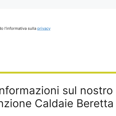
o l'informativa sulla
privacy
nformazioni sul nostro 
zione Caldaie Beretta 