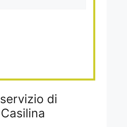
servizio di
Casilina