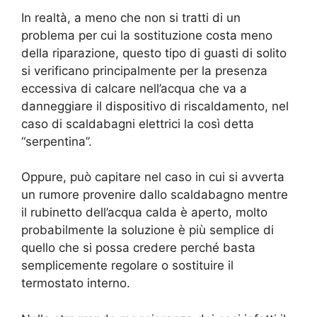
In realtà, a meno che non si tratti di un
problema per cui la sostituzione costa meno
della riparazione, questo tipo di guasti di solito
si verificano principalmente per la presenza
eccessiva di calcare nell’acqua che va a
danneggiare il dispositivo di riscaldamento, nel
caso di scaldabagni elettrici la così detta
“serpentina”.
Oppure, può capitare nel caso in cui si avverta
un rumore provenire dallo scaldabagno mentre
il rubinetto dell’acqua calda è aperto, molto
probabilmente la soluzione è più semplice di
quello che si possa credere perché basta
semplicemente regolare o sostituire il
termostato interno.