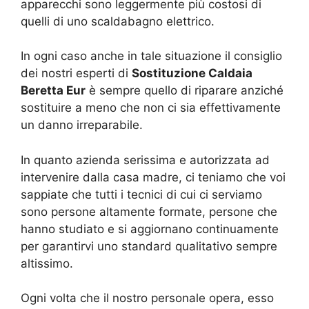
apparecchi sono leggermente più costosi di
quelli di uno scaldabagno elettrico.
In ogni caso anche in tale situazione il consiglio
dei nostri esperti di
Sostituzione Caldaia
Beretta Eur
è sempre quello di riparare anziché
sostituire a meno che non ci sia effettivamente
un danno irreparabile.
In quanto azienda serissima e autorizzata ad
intervenire dalla casa madre, ci teniamo che voi
sappiate che tutti i tecnici di cui ci serviamo
sono persone altamente formate, persone che
hanno studiato e si aggiornano continuamente
per garantirvi uno standard qualitativo sempre
altissimo.
Ogni volta che il nostro personale opera, esso