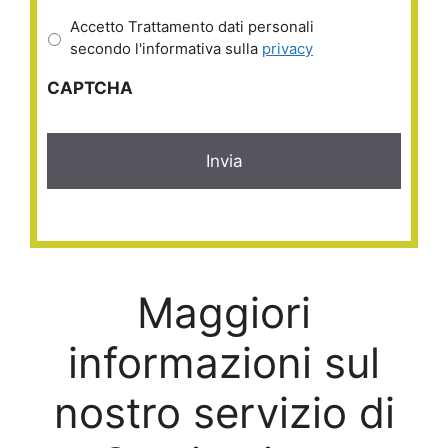
Accetto Trattamento dati personali
secondo l'informativa sulla
privacy
CAPTCHA
Maggiori
informazioni sul
nostro servizio di