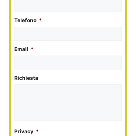
Telefono
*
Email
*
Richiesta
Privacy
*