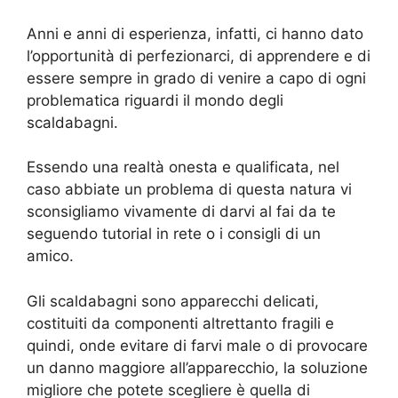
Anni e anni di esperienza, infatti, ci hanno dato
l’opportunità di perfezionarci, di apprendere e di
essere sempre in grado di venire a capo di ogni
problematica riguardi il mondo degli
scaldabagni.
Essendo una realtà onesta e qualificata, nel
caso abbiate un problema di questa natura vi
sconsigliamo vivamente di darvi al fai da te
seguendo tutorial in rete o i consigli di un
amico.
Gli scaldabagni sono apparecchi delicati,
costituiti da componenti altrettanto fragili e
quindi, onde evitare di farvi male o di provocare
un danno maggiore all’apparecchio, la soluzione
migliore che potete scegliere è quella di