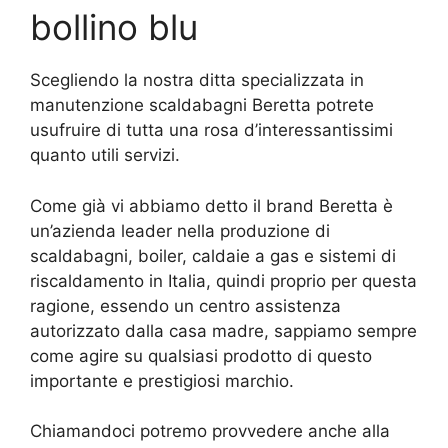
bollino blu
Scegliendo la nostra ditta specializzata in
manutenzione scaldabagni Beretta potrete
usufruire di tutta una rosa d’interessantissimi
quanto utili servizi.
Come già vi abbiamo detto il brand Beretta è
un’azienda leader nella produzione di
scaldabagni, boiler, caldaie a gas e sistemi di
riscaldamento in Italia, quindi proprio per questa
ragione, essendo un centro assistenza
autorizzato dalla casa madre, sappiamo sempre
come agire su qualsiasi prodotto di questo
importante e prestigiosi marchio.
Chiamandoci potremo provvedere anche alla