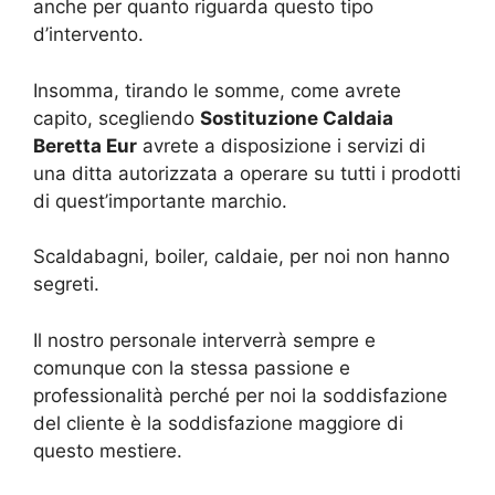
anche per quanto riguarda questo tipo
d’intervento.
Insomma, tirando le somme, come avrete
capito, scegliendo
Sostituzione Caldaia
Beretta Eur
avrete a disposizione i servizi di
una ditta autorizzata a operare su tutti i prodotti
di quest’importante marchio.
Scaldabagni, boiler, caldaie, per noi non hanno
segreti.
Il nostro personale interverrà sempre e
comunque con la stessa passione e
professionalità perché per noi la soddisfazione
del cliente è la soddisfazione maggiore di
questo mestiere.