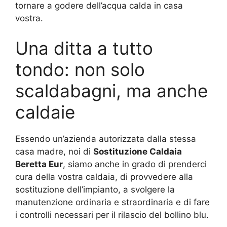
tornare a godere dell’acqua calda in casa
vostra.
Una ditta a tutto
tondo: non solo
scaldabagni, ma anche
caldaie
Essendo un’azienda autorizzata dalla stessa
casa madre, noi di
Sostituzione Caldaia
Beretta Eur
, siamo anche in grado di prenderci
cura della vostra caldaia, di provvedere alla
sostituzione dell’impianto, a svolgere la
manutenzione ordinaria e straordinaria e di fare
i controlli necessari per il rilascio del bollino blu.