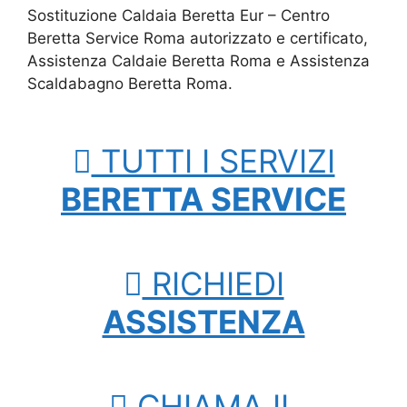
Sostituzione Caldaia Beretta Eur – Centro
Beretta Service Roma autorizzato e certificato,
Assistenza Caldaie Beretta Roma e Assistenza
Scaldabagno Beretta Roma.
TUTTI I SERVIZI
BERETTA SERVICE
RICHIEDI
ASSISTENZA
CHIAMA IL