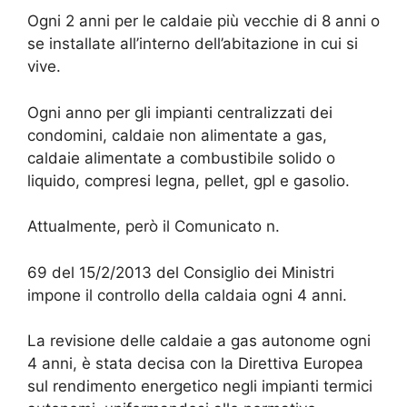
Ogni 2 anni per le caldaie più vecchie di 8 anni o
se installate all’interno dell’abitazione in cui si
vive.
Ogni anno per gli impianti centralizzati dei
condomini, caldaie non alimentate a gas,
caldaie alimentate a combustibile solido o
liquido, compresi legna, pellet, gpl e gasolio.
Attualmente, però il Comunicato n.
69 del 15/2/2013 del Consiglio dei Ministri
impone il controllo della caldaia ogni 4 anni.
La revisione delle caldaie a gas autonome ogni
4 anni, è stata decisa con la Direttiva Europea
sul rendimento energetico negli impianti termici