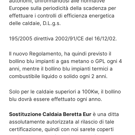
autonomi, uniformandosi alle normative
Europee sulla periodicità della scadenza per
effettuare i controlli di efficienza energetica
delle caldaie, D.L.g.s.
195/2005 direttiva 2002/91/CE del 16/12/02.
Il nuovo Regolamento, ha quindi previsto il
bollino blu impianti a gas metano o GPL ogni 4
anni, mentre il bollino blu impianti termici a
combustibile liquido o solido ogni 2 anni.
Solo per le caldaie superiori a 100Kw, il bollino
blu dovrà essere effettuato ogni anno.
Sostituzione Caldaia Beretta Eur
è una ditta
assolutamente autorizzata al rilascio di tale
certificazione, quindi con noi sarete coperti