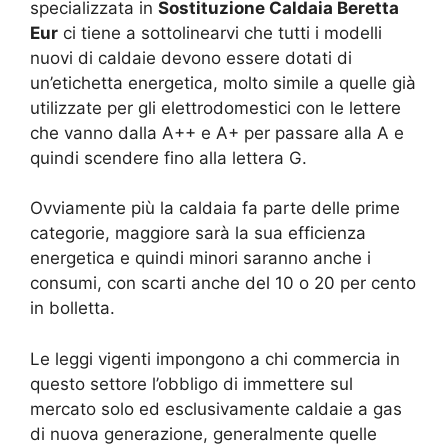
specializzata in
Sostituzione Caldaia Beretta
Eur
ci tiene a sottolinearvi che tutti i modelli
nuovi di caldaie devono essere dotati di
un’etichetta energetica, molto simile a quelle già
utilizzate per gli elettrodomestici con le lettere
che vanno dalla A++ e A+ per passare alla A e
quindi scendere fino alla lettera G.
Ovviamente più la caldaia fa parte delle prime
categorie, maggiore sarà la sua efficienza
energetica e quindi minori saranno anche i
consumi, con scarti anche del 10 o 20 per cento
in bolletta.
Le leggi vigenti impongono a chi commercia in
questo settore l’obbligo di immettere sul
mercato solo ed esclusivamente caldaie a gas
di nuova generazione, generalmente quelle