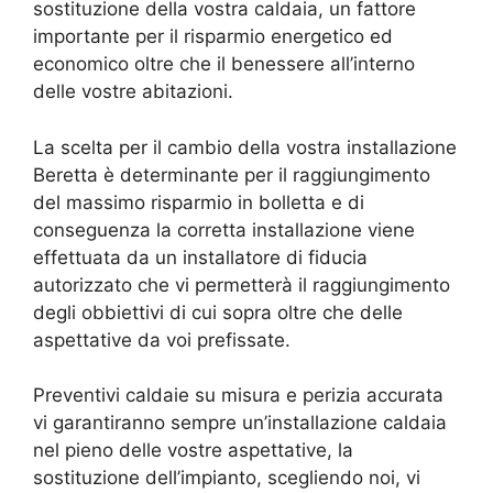
sostituzione della vostra caldaia, un fattore
importante per il risparmio energetico ed
economico oltre che il benessere all’interno
delle vostre abitazioni.
La scelta per il cambio della vostra installazione
Beretta è determinante per il raggiungimento
del massimo risparmio in bolletta e di
conseguenza la corretta installazione viene
effettuata da un installatore di fiducia
autorizzato che vi permetterà il raggiungimento
degli obbiettivi di cui sopra oltre che delle
aspettative da voi prefissate.
Preventivi caldaie su misura e perizia accurata
vi garantiranno sempre un’installazione caldaia
nel pieno delle vostre aspettative, la
sostituzione dell’impianto, scegliendo noi, vi