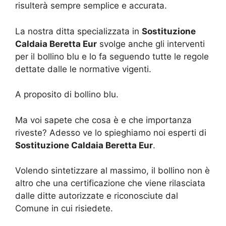
risulterà sempre semplice e accurata.
La nostra ditta specializzata in
Sostituzione
Caldaia Beretta Eur
svolge anche gli interventi
per il bollino blu e lo fa seguendo tutte le regole
dettate dalle le normative vigenti.
A proposito di bollino blu.
Ma voi sapete che cosa è e che importanza
riveste? Adesso ve lo spieghiamo noi esperti di
Sostituzione Caldaia Beretta Eur
.
Volendo sintetizzare al massimo, il bollino non è
altro che una certificazione che viene rilasciata
dalle ditte autorizzate e riconosciute dal
Comune in cui risiedete.