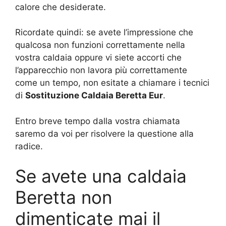
calore che desiderate.
Ricordate quindi: se avete l’impressione che
qualcosa non funzioni correttamente nella
vostra caldaia oppure vi siete accorti che
l’apparecchio non lavora più correttamente
come un tempo, non esitate a chiamare i tecnici
di
Sostituzione Caldaia Beretta Eur
.
Entro breve tempo dalla vostra chiamata
saremo da voi per risolvere la questione alla
radice.
Se avete una caldaia
Beretta non
dimenticate mai il