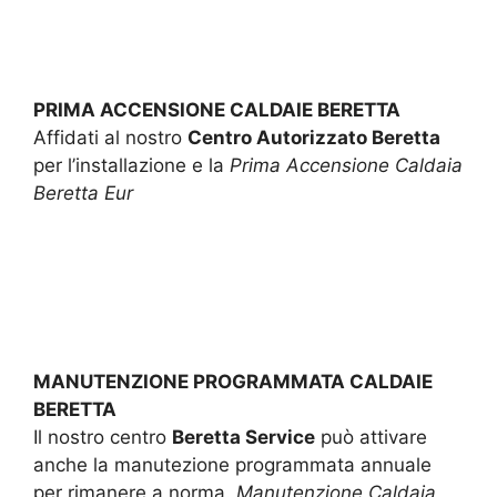
PRIMA ACCENSIONE CALDAIE BERETTA
Affidati al nostro
Centro Autorizzato Beretta
per l’installazione e la
Prima Accensione Caldaia
Beretta Eur
MANUTENZIONE PROGRAMMATA CALDAIE
BERETTA
Il nostro centro
Beretta Service
può attivare
anche la manutezione programmata annuale
per rimanere a norma.
Manutenzione Caldaia