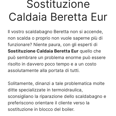
Sostituzione
Caldaia Beretta Eur
Il vostro scaldabagno Beretta non si accende,
non scalda o proprio non vuole saperne più di
funzionare? Niente paura, con gli esperti di
Sostituzione Caldaia Beretta Eur
quello che
può sembrare un problema enorme può essere
risolto in davvero poco tempo e a un costo
assolutamente alla portata di tutti.
Solitamente, dinanzi a tale problematica molte
ditte specializzate in termoidraulica,
sconsigliano la riparazione dello scaldabagno e
preferiscono orientare il cliente verso la
sostituzione in blocco del boiler.