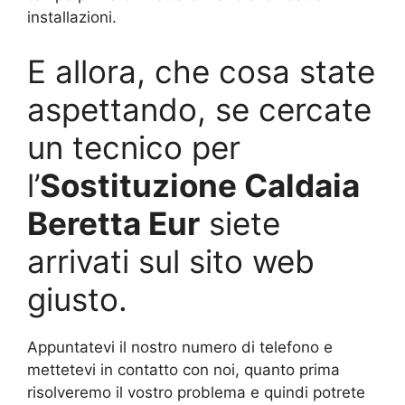
installazioni.
E allora, che cosa state
aspettando, se cercate
un tecnico per
l’
Sostituzione Caldaia
Beretta Eur
siete
arrivati sul sito web
giusto.
Appuntatevi il nostro numero di telefono e
mettetevi in contatto con noi, quanto prima
risolveremo il vostro problema e quindi potrete