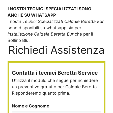
I NOSTRI TECNICI SPECIALIZZATI SONO
ANCHE SU WHATSAPP
I nostri
Tecnici Specializzati Caldaie Beretta Eur
sono disponibili su whatsapp sia per l’
Installazione Caldaie Beretta Eur
che per il
Bollino Blu.
Richiedi Assistenza
Contatta i tecnici Beretta Service
Utilizza il modulo che segue per richiedere
un preventivo gratuito per Caldaie Beretta.
Risponderemo quanto prima.
Nome e Cognome