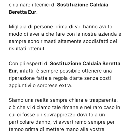
chiamare i tecnici di
Sostituzione Caldaia
Beretta Eur
.
Migliaia di persone prima di voi hanno avuto
modo di aver a che fare con la nostra azienda e
sempre sono rimasti altamente soddisfatti dei
risultati ottenuti.
Con gli esperti di
Sostituzione Caldaia Beretta
Eur
, infatti, è sempre possibile ottenere una
riparazione fatta a regola d’arte senza costi
aggiuntivi o sorprese extra.
Siamo una realtà sempre chiara e trasparente,
ciò che vi diciamo tale rimane e nel raro caso in
cui ci fosse un sovrapprezzo dovuto a un
particolare danno, vi avvertiremo sempre per
tempo prima di mettere mano alle vostre