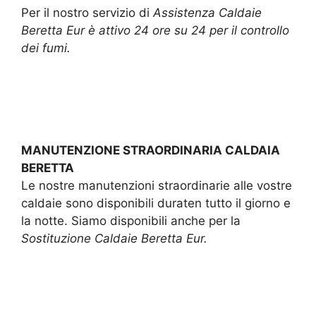
Per il nostro servizio di
Assistenza Caldaie
Beretta Eur è attivo 24 ore su 24 per il controllo
dei fumi.
MANUTENZIONE STRAORDINARIA CALDAIA
BERETTA
Le nostre manutenzioni straordinarie alle vostre
caldaie sono disponibili duraten tutto il giorno e
la notte. Siamo disponibili anche per la
Sostituzione Caldaie Beretta Eur.