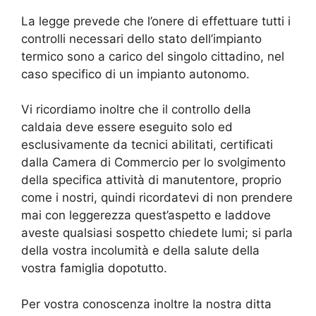
La legge prevede che l’onere di effettuare tutti i
controlli necessari dello stato dell’impianto
termico sono a carico del singolo cittadino, nel
caso specifico di un impianto autonomo.
Vi ricordiamo inoltre che il controllo della
caldaia deve essere eseguito solo ed
esclusivamente da tecnici abilitati, certificati
dalla Camera di Commercio per lo svolgimento
della specifica attività di manutentore, proprio
come i nostri, quindi ricordatevi di non prendere
mai con leggerezza quest’aspetto e laddove
aveste qualsiasi sospetto chiedete lumi; si parla
della vostra incolumità e della salute della
vostra famiglia dopotutto.
Per vostra conoscenza inoltre la nostra ditta