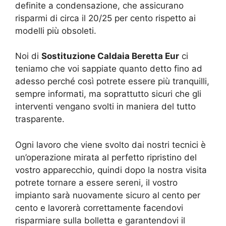
definite a condensazione, che assicurano
risparmi di circa il 20/25 per cento rispetto ai
modelli più obsoleti.
Noi di
Sostituzione Caldaia Beretta Eur
ci
teniamo che voi sappiate quanto detto fino ad
adesso perché così potrete essere più tranquilli,
sempre informati, ma soprattutto sicuri che gli
interventi vengano svolti in maniera del tutto
trasparente.
Ogni lavoro che viene svolto dai nostri tecnici è
un’operazione mirata al perfetto ripristino del
vostro apparecchio, quindi dopo la nostra visita
potrete tornare a essere sereni, il vostro
impianto sarà nuovamente sicuro al cento per
cento e lavorerà correttamente facendovi
risparmiare sulla bolletta e garantendovi il