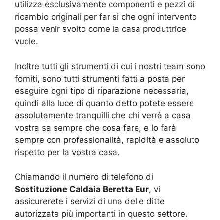
utilizza esclusivamente componenti e pezzi di
ricambio originali per far si che ogni intervento
possa venir svolto come la casa produttrice
vuole.
Inoltre tutti gli strumenti di cui i nostri team sono
forniti, sono tutti strumenti fatti a posta per
eseguire ogni tipo di riparazione necessaria,
quindi alla luce di quanto detto potete essere
assolutamente tranquilli che chi verrà a casa
vostra sa sempre che cosa fare, e lo farà
sempre con professionalità, rapidità e assoluto
rispetto per la vostra casa.
Chiamando il numero di telefono di
Sostituzione Caldaia Beretta Eur
, vi
assicurerete i servizi di una delle ditte
autorizzate più importanti in questo settore.