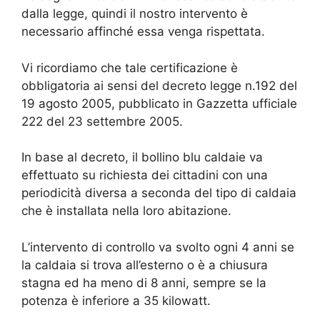
dalla legge, quindi il nostro intervento è
necessario affinché essa venga rispettata.
Vi ricordiamo che tale certificazione è
obbligatoria ai sensi del decreto legge n.192 del
19 agosto 2005, pubblicato in Gazzetta ufficiale
222 del 23 settembre 2005.
In base al decreto, il bollino blu caldaie va
effettuato su richiesta dei cittadini con una
periodicità diversa a seconda del tipo di caldaia
che è installata nella loro abitazione.
L’intervento di controllo va svolto ogni 4 anni se
la caldaia si trova all’esterno o è a chiusura
stagna ed ha meno di 8 anni, sempre se la
potenza è inferiore a 35 kilowatt.