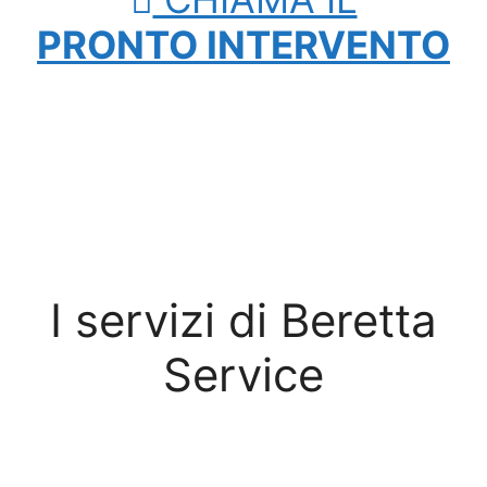
PRONTO INTERVENTO
I servizi di Beretta
Service