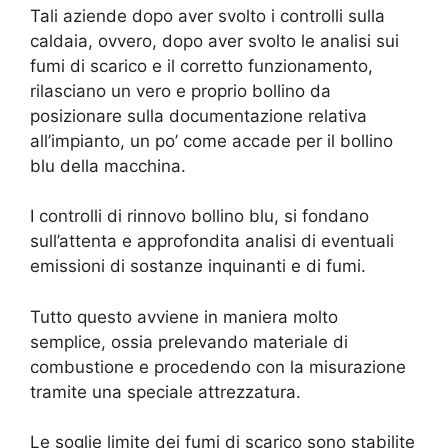
Tali aziende dopo aver svolto i controlli sulla
caldaia, ovvero, dopo aver svolto le analisi sui
fumi di scarico e il corretto funzionamento,
rilasciano un vero e proprio bollino da
posizionare sulla documentazione relativa
all’impianto, un po’ come accade per il bollino
blu della macchina.
I controlli di rinnovo bollino blu, si fondano
sull’attenta e approfondita analisi di eventuali
emissioni di sostanze inquinanti e di fumi.
Tutto questo avviene in maniera molto
semplice, ossia prelevando materiale di
combustione e procedendo con la misurazione
tramite una speciale attrezzatura.
Le soglie limite dei fumi di scarico sono stabilite