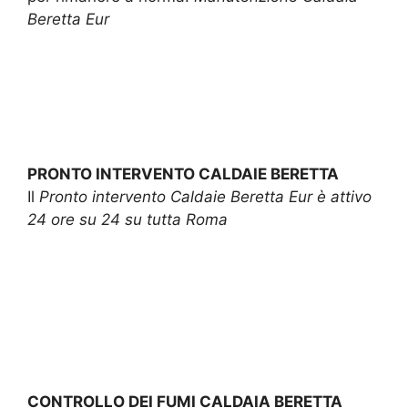
Beretta Eur
PRONTO INTERVENTO CALDAIE BERETTA
Il
Pronto intervento Caldaie Beretta Eur è attivo
24 ore su 24 su tutta Roma
CONTROLLO DEI FUMI CALDAIA BERETTA