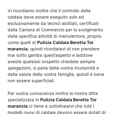
Vi ricordiamo inoltre che il controllo della
caldaia deve essere eseguito solo ed
esclusivamente da tecnici abilitati, certificati
dalla Camera di Commercio per lo svolgimento
della specifica attività di manutentore, proprio
come quelli di
Pulizia Caldaia Beretta Tor
marancia
, quindi ricordatevi di non prendere
mai sotto gamba quest’aspetto e laddove
aveste qualsiasi sospetto chiedete sempre
spiegazioni, si parla della vostra incolumità e
della salute della vostra famiglia, quindi è bene
non essere superficiali.
Per vostra conoscenza inoltre la nostra ditta
specializzata in
Pulizia Caldaia Beretta Tor
marancia
ci tiene a sottolinearvi che tutti i
modelli nuovi di caldaie devono essere dotati di