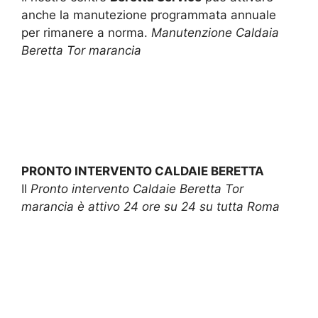
anche la manutezione programmata annuale
per rimanere a norma.
Manutenzione Caldaia
Beretta Tor marancia
PRONTO INTERVENTO CALDAIE BERETTA
Il
Pronto intervento Caldaie Beretta Tor
marancia è attivo 24 ore su 24 su tutta Roma