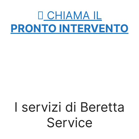
CHIAMA IL
PRONTO INTERVENTO
I servizi di Beretta
Service