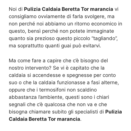
Noi di
Pulizia Caldaia Beretta Tor marancia
vi
consigliamo ovviamente di farla svolgere, ma
non perché noi abbiamo un ritorno economico in
questo, bensì perché non potete immaginate
quanto sia prezioso questo piccolo “tagliando”,
ma soprattutto quanti guai può evitarvi.
Ma come fare a capire che c’è bisogno del
nostro intervento? Se vi è capitato che la
caldaia si accendesse e spegnesse per conto
suo o che la caldaia funzionasse a fasi alterne,
oppure che i termosifoni non scaldino
abbastanza l’ambiente, questi sono i chiari
segnali che c’è qualcosa che non va e che
bisogna chiamare subito gli specialisti di
Pulizia
Caldaia Beretta Tor marancia
.