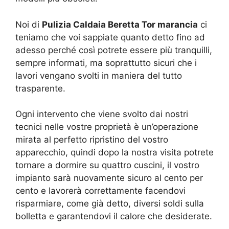
Noi di
Pulizia Caldaia Beretta Tor marancia
ci
teniamo che voi sappiate quanto detto fino ad
adesso perché così potrete essere più tranquilli,
sempre informati, ma soprattutto sicuri che i
lavori vengano svolti in maniera del tutto
trasparente.
Ogni intervento che viene svolto dai nostri
tecnici nelle vostre proprietà è un’operazione
mirata al perfetto ripristino del vostro
apparecchio, quindi dopo la nostra visita potrete
tornare a dormire su quattro cuscini, il vostro
impianto sarà nuovamente sicuro al cento per
cento e lavorerà correttamente facendovi
risparmiare, come già detto, diversi soldi sulla
bolletta e garantendovi il calore che desiderate.