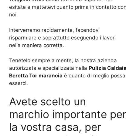
esitate e mettetevi quanto prima in contatto con
noi.
Interverremo rapidamente, facendovi
risparmiare e soprattutto eseguendo i lavori
nella maniera corretta.
Tenetelo sempre a mente, la nostra azienda
autorizzata e specializzata nella
Pulizia Caldaia
Beretta Tor marancia
è quanto di meglio possa
esserci.
Avete scelto un
marchio importante per
la vostra casa, per