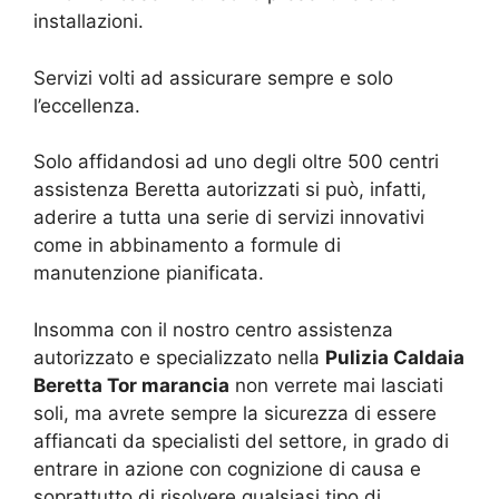
installazioni.
Servizi volti ad assicurare sempre e solo
l’eccellenza.
Solo affidandosi ad uno degli oltre 500 centri
assistenza Beretta autorizzati si può, infatti,
aderire a tutta una serie di servizi innovativi
come in abbinamento a formule di
manutenzione pianificata.
Insomma con il nostro centro assistenza
autorizzato e specializzato nella
Pulizia Caldaia
Beretta Tor marancia
non verrete mai lasciati
soli, ma avrete sempre la sicurezza di essere
affiancati da specialisti del settore, in grado di
entrare in azione con cognizione di causa e
soprattutto di risolvere qualsiasi tipo di