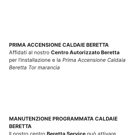
PRIMA ACCENSIONE CALDAIE BERETTA
Affidati al nostro
Centro Autorizzato Beretta
per l’installazione e la
Prima Accensione Caldaia
Beretta Tor marancia
MANUTENZIONE PROGRAMMATA CALDAIE
BERETTA
Il nostro centro
Beretta Service
può attivare