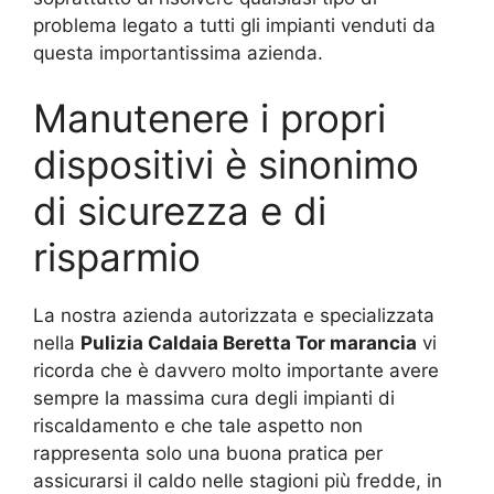
problema legato a tutti gli impianti venduti da
questa importantissima azienda.
Manutenere i propri
dispositivi è sinonimo
di sicurezza e di
risparmio
La nostra azienda autorizzata e specializzata
nella
Pulizia Caldaia Beretta Tor marancia
vi
ricorda che è davvero molto importante avere
sempre la massima cura degli impianti di
riscaldamento e che tale aspetto non
rappresenta solo una buona pratica per
assicurarsi il caldo nelle stagioni più fredde, in