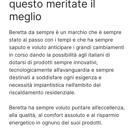
questo meritate il
meglio
Beretta da sempre è un marchio che è sempre
stato al passo con i tempi e che ha sempre
saputo e voluto anticipare i grandi cambiamenti
in corso dando la possibilità agli italiani di
dotarsi di prodotti sempre innovativi,
tecnologicamente all’avanguardia e sempre
destinati a soddisfare ogni esigenza e
necessità impiantistica nell’ambito del
riscaldamento residenziale.
Beretta ha sempre voluto puntare all’eccellenza,
alla qualità, al comfort assoluto e al risparmio
energetico in ognuno dei suoi prodotti.