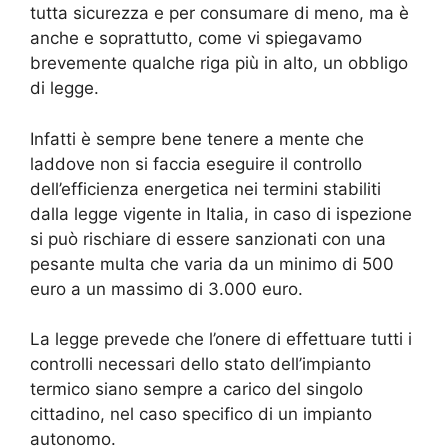
tutta sicurezza e per consumare di meno, ma è
anche e soprattutto, come vi spiegavamo
brevemente qualche riga più in alto, un obbligo
di legge.
Infatti è sempre bene tenere a mente che
laddove non si faccia eseguire il controllo
dell’efficienza energetica nei termini stabiliti
dalla legge vigente in Italia, in caso di ispezione
si può rischiare di essere sanzionati con una
pesante multa che varia da un minimo di 500
euro a un massimo di 3.000 euro.
La legge prevede che l’onere di effettuare tutti i
controlli necessari dello stato dell’impianto
termico siano sempre a carico del singolo
cittadino, nel caso specifico di un impianto
autonomo.