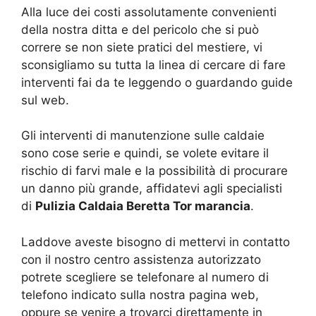
Alla luce dei costi assolutamente convenienti
della nostra ditta e del pericolo che si può
correre se non siete pratici del mestiere, vi
sconsigliamo su tutta la linea di cercare di fare
interventi fai da te leggendo o guardando guide
sul web.
Gli interventi di manutenzione sulle caldaie
sono cose serie e quindi, se volete evitare il
rischio di farvi male e la possibilità di procurare
un danno più grande, affidatevi agli specialisti
di
Pulizia Caldaia Beretta Tor marancia
.
Laddove aveste bisogno di mettervi in contatto
con il nostro centro assistenza autorizzato
potrete scegliere se telefonare al numero di
telefono indicato sulla nostra pagina web,
oppure se venire a trovarci direttamente in