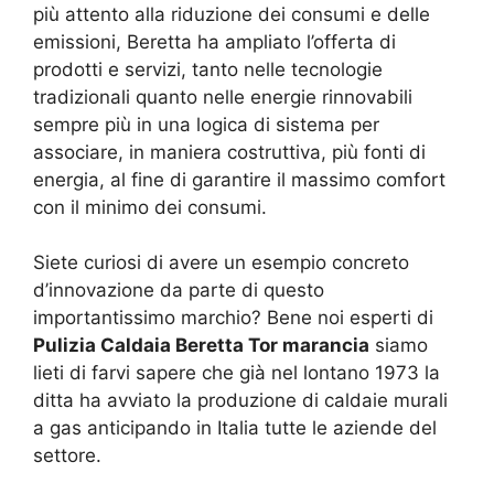
più attento alla riduzione dei consumi e delle
emissioni, Beretta ha ampliato l’offerta di
prodotti e servizi, tanto nelle tecnologie
tradizionali quanto nelle energie rinnovabili
sempre più in una logica di sistema per
associare, in maniera costruttiva, più fonti di
energia, al fine di garantire il massimo comfort
con il minimo dei consumi.
Siete curiosi di avere un esempio concreto
d’innovazione da parte di questo
importantissimo marchio? Bene noi esperti di
Pulizia Caldaia Beretta Tor marancia
siamo
lieti di farvi sapere che già nel lontano 1973 la
ditta ha avviato la produzione di caldaie murali
a gas anticipando in Italia tutte le aziende del
settore.