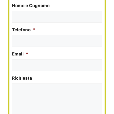
Nome e Cognome
Telefono
*
Email
*
Richiesta