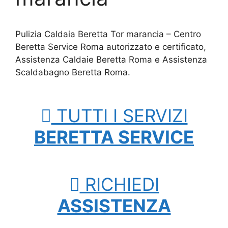
Pulizia Caldaia Beretta Tor marancia – Centro
Beretta Service Roma autorizzato e certificato,
Assistenza Caldaie Beretta Roma e Assistenza
Scaldabagno Beretta Roma.
TUTTI I SERVIZI
BERETTA SERVICE
RICHIEDI
ASSISTENZA