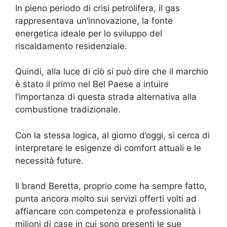
In pieno periodo di crisi petrolifera, il gas
rappresentava un’innovazione, la fonte
energetica ideale per lo sviluppo del
riscaldamento residenziale.
Quindi, alla luce di ciò si può dire che il marchio
è stato il primo nel Bel Paese a intuire
l’importanza di questa strada alternativa alla
combustione tradizionale.
Con la stessa logica, al giorno d’oggi, si cerca di
interpretare le esigenze di comfort attuali e le
necessità future.
Il brand Beretta, proprio come ha sempre fatto,
punta ancora molto sui servizi offerti volti ad
affiancare con competenza e professionalità i
milioni di case in cui sono presenti le sue