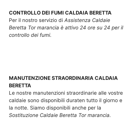
CONTROLLO DEI FUMI CALDAIA BERETTA
Per il nostro servizio di
Assistenza Caldaie
Beretta Tor marancia è attivo 24 ore su 24 per il
controllo dei fumi.
MANUTENZIONE STRAORDINARIA CALDAIA
BERETTA
Le nostre manutenzioni straordinarie alle vostre
caldaie sono disponibili duraten tutto il giorno e
la notte. Siamo disponibili anche per la
Sostituzione Caldaie Beretta Tor marancia.