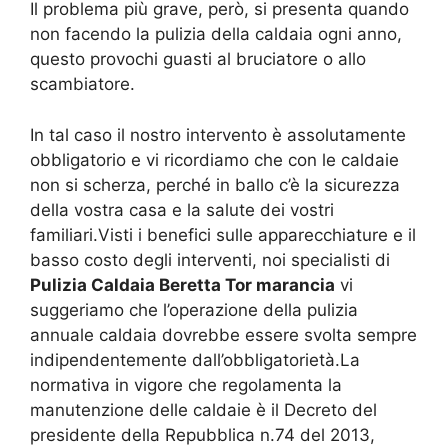
Il problema più grave, però, si presenta quando
non facendo la pulizia della caldaia ogni anno,
questo provochi guasti al bruciatore o allo
scambiatore.
In tal caso il nostro intervento è assolutamente
obbligatorio e vi ricordiamo che con le caldaie
non si scherza, perché in ballo c’è la sicurezza
della vostra casa e la salute dei vostri
familiari.Visti i benefici sulle apparecchiature e il
basso costo degli interventi, noi specialisti di
Pulizia Caldaia Beretta Tor marancia
vi
suggeriamo che l’operazione della pulizia
annuale caldaia dovrebbe essere svolta sempre
indipendentemente dall’obbligatorietà.La
normativa in vigore che regolamenta la
manutenzione delle caldaie è il Decreto del
presidente della Repubblica n.74 del 2013,