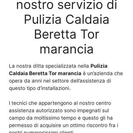
nostro servizio di
Pulizia Caldaia
Beretta Tor
marancia
La nostra ditta specializzata nella
Pulizia
Caldaia Beretta Tor marancia
è un’azienda che
opera da anni nel settore dell’assistenza di
questo tipo d’installazioni.
I tecnici che appartengono al nostro centro
assistenza autorizzato sono impegnati sul
campo da moltissimo tempo e questo gli ha
permesso di acquisire un ottimo riscontro fra i
nostri numerosissimi clienti.