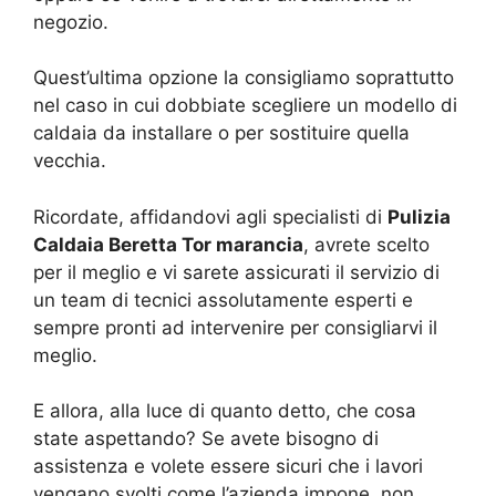
negozio.
Quest’ultima opzione la consigliamo soprattutto
nel caso in cui dobbiate scegliere un modello di
caldaia da installare o per sostituire quella
vecchia.
Ricordate, affidandovi agli specialisti di
Pulizia
Caldaia Beretta Tor marancia
, avrete scelto
per il meglio e vi sarete assicurati il servizio di
un team di tecnici assolutamente esperti e
sempre pronti ad intervenire per consigliarvi il
meglio.
E allora, alla luce di quanto detto, che cosa
state aspettando? Se avete bisogno di
assistenza e volete essere sicuri che i lavori
vengano svolti come l’azienda impone, non