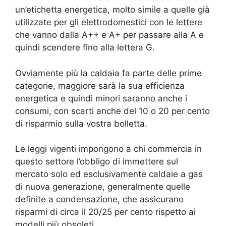
un’etichetta energetica, molto simile a quelle già
utilizzate per gli elettrodomestici con le lettere
che vanno dalla A++ e A+ per passare alla A e
quindi scendere fino alla lettera G.
Ovviamente più la caldaia fa parte delle prime
categorie, maggiore sarà la sua efficienza
energetica e quindi minori saranno anche i
consumi, con scarti anche del 10 o 20 per cento
di risparmio sulla vostra bolletta.
Le leggi vigenti impongono a chi commercia in
questo settore l’obbligo di immettere sul
mercato solo ed esclusivamente caldaie a gas
di nuova generazione, generalmente quelle
definite a condensazione, che assicurano
risparmi di circa il 20/25 per cento rispetto ai
modelli più obsoleti.