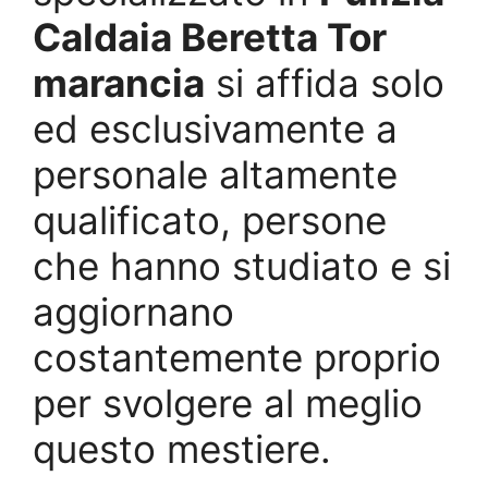
Caldaia Beretta Tor
marancia
si affida solo
ed esclusivamente a
personale altamente
qualificato, persone
che hanno studiato e si
aggiornano
costantemente proprio
per svolgere al meglio
questo mestiere.