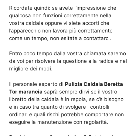
Ricordate quindi: se avete l’impressione che
qualcosa non funzioni correttamente nella
vostra caldaia oppure vi siete accorti che
l’apparecchio non lavora più correttamente
come un tempo, non esitate a contattarci.
Entro poco tempo dalla vostra chiamata saremo
da voi per risolvere la questione alla radice e nel
migliore dei modi.
Il personale esperto di
Pulizia Caldaia Beretta
Tor marancia
saprà sempre dirvi se il vostro
libretto della caldaia è in regola, se c’è bisogno
e in caso tra quanto di svolgere i controlli
ordinari e quali rischi potrebbe comportare non
eseguire la manutenzione con regolarità.