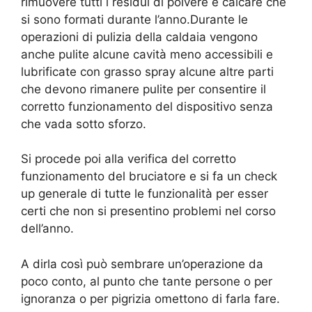
rimuovere tutti i residui di polvere e calcare che
si sono formati durante l’anno.Durante le
operazioni di pulizia della caldaia vengono
anche pulite alcune cavità meno accessibili e
lubrificate con grasso spray alcune altre parti
che devono rimanere pulite per consentire il
corretto funzionamento del dispositivo senza
che vada sotto sforzo.
Si procede poi alla verifica del corretto
funzionamento del bruciatore e si fa un check
up generale di tutte le funzionalità per esser
certi che non si presentino problemi nel corso
dell’anno.
A dirla così può sembrare un’operazione da
poco conto, al punto che tante persone o per
ignoranza o per pigrizia omettono di farla fare.