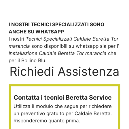
I NOSTRI TECNICI SPECIALIZZATI SONO
ANCHE SU WHATSAPP
I nostri
Tecnici Specializzati Caldaie Beretta Tor
marancia
sono disponibili su whatsapp sia per l’
Installazione Caldaie Beretta Tor marancia
che
per il Bollino Blu.
Richiedi Assistenza
Contatta i tecnici Beretta Service
Utilizza il modulo che segue per richiedere
un preventivo gratuito per Caldaie Beretta.
Risponderemo quanto prima.