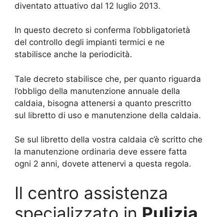
diventato attuativo dal 12 luglio 2013.
In questo decreto si conferma l’obbligatorietà
del controllo degli impianti termici e ne
stabilisce anche la periodicità.
Tale decreto stabilisce che, per quanto riguarda
l’obbligo della manutenzione annuale della
caldaia, bisogna attenersi a quanto prescritto
sul libretto di uso e manutenzione della caldaia.
Se sul libretto della vostra caldaia c’è scritto che
la manutenzione ordinaria deve essere fatta
ogni 2 anni, dovete attenervi a questa regola.
Il centro assistenza
specializzato in
Pulizia