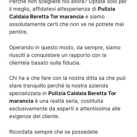
Perché non scegliere noi allora? Optate solo per
il meglio, affidatevi all’esperienza di
Pulizia
Caldaia Beretta Tor marancia
e siamo
assolutamente certi che non ve ne potrete mai
pentire.
Operando in questo modo, da sempre, siamo
riusciti a conquistare un rapporto con la
clientela basato sulla fiducia.
Chi ha a che fare con la nostra ditta sa che può
stare tranquillo perché la nostra azienda
specializzata in
Pulizia Caldaia Beretta Tor
marancia
è una realtà seria, costituita
esclusivamente da esperti e attentissima alle
esigenze del cliente.
Ricordata sempre che se possedete