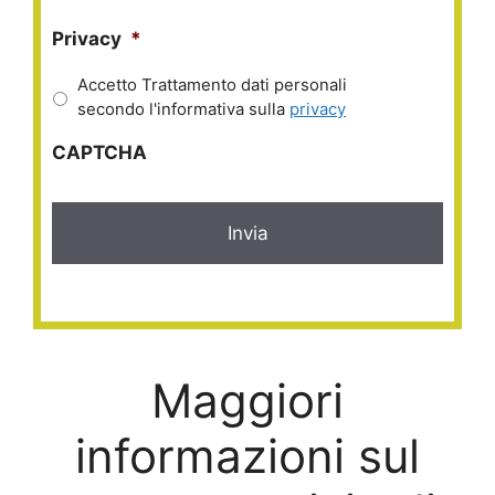
Privacy
*
Accetto Trattamento dati personali
secondo l'informativa sulla
privacy
CAPTCHA
Maggiori
informazioni sul