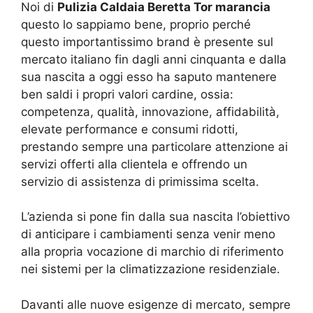
Noi di
Pulizia Caldaia Beretta Tor marancia
questo lo sappiamo bene, proprio perché
questo importantissimo brand è presente sul
mercato italiano fin dagli anni cinquanta e dalla
sua nascita a oggi esso ha saputo mantenere
ben saldi i propri valori cardine, ossia:
competenza, qualità, innovazione, affidabilità,
elevate performance e consumi ridotti,
prestando sempre una particolare attenzione ai
servizi offerti alla clientela e offrendo un
servizio di assistenza di primissima scelta.
L’azienda si pone fin dalla sua nascita l’obiettivo
di anticipare i cambiamenti senza venir meno
alla propria vocazione di marchio di riferimento
nei sistemi per la climatizzazione residenziale.
Davanti alle nuove esigenze di mercato, sempre