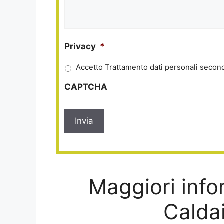
Privacy
*
Accetto Trattamento dati personali second
CAPTCHA
Maggiori infor
Calda