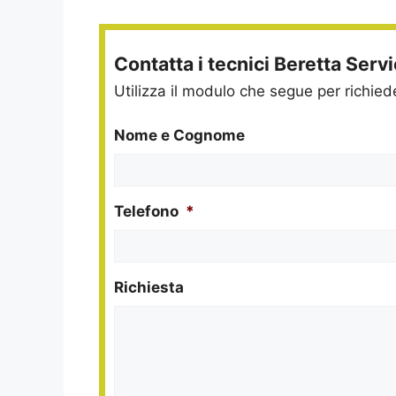
Contatta i tecnici Beretta Serv
Utilizza il modulo che segue per richie
Nome e Cognome
Telefono
*
Richiesta