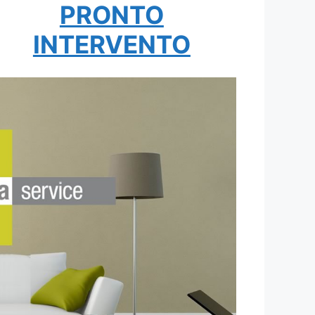
PRONTO
INTERVENTO