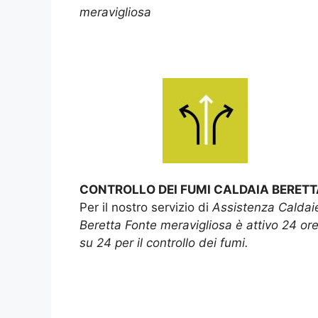
meravigliosa
CONTROLLO DEI FUMI CALDAIA BERETT
Per il nostro servizio di
Assistenza Caldai
Beretta Fonte meravigliosa è attivo 24 or
su 24 per il controllo dei fumi.