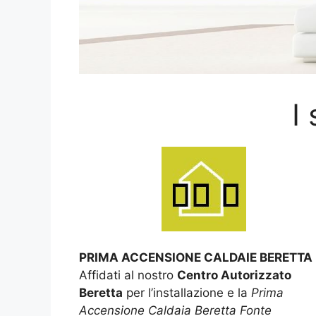
I
PRIMA ACCENSIONE CALDAIE BERETTA
Affidati al nostro
Centro Autorizzato
Beretta
per l’installazione e la
Prima
Accensione Caldaia Beretta Fonte