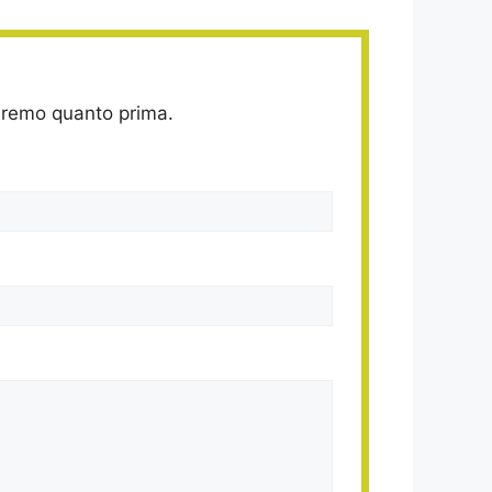
deremo quanto prima.