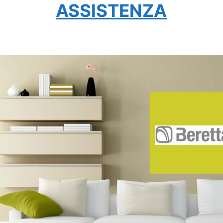
ASSISTENZA