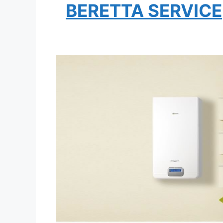
BERETTA SERVICE