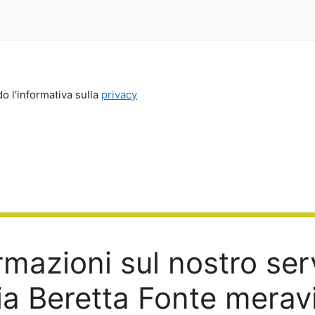
o l'informativa sulla
privacy
mazioni sul nostro serv
ia Beretta Fonte meravi