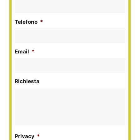
Telefono
*
Email
*
Richiesta
Privacy
*