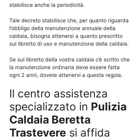
stabilisce anche la periodicità.
Tale decreto stabilisce che, per quanto riguarda
l’obbligo della manutenzione annuale della
caldaia, bisogna attenersi a quanto prescritto
sul libretto di uso e manutenzione della caldaia.
Se sul libretto della vostra caldaia c’è scritto che
la manutenzione ordinaria deve essere fatta
ogni 2 anni, dovete attenervi a questa regola.
Il centro assistenza
specializzato in
Pulizia
Caldaia Beretta
Trastevere
si affida