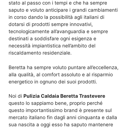
stato al passo con i tempi e che ha sempre
saputo e voluto anticipare i grandi cambiamenti
in corso dando la possibilità agli italiani di
dotarsi di prodotti sempre innovativi,
tecnologicamente all’avanguardia e sempre
destinati a soddisfare ogni esigenza e
necessità impiantistica nell’ambito del
riscaldamento residenziale.
Beretta ha sempre voluto puntare all’eccellenza,
alla qualità, al comfort assoluto e al risparmio
energetico in ognuno dei suoi prodotti.
Noi di
Pulizia Caldaia Beretta Trastevere
questo lo sappiamo bene, proprio perché
questo importantissimo brand è presente sul
mercato italiano fin dagli anni cinquanta e dalla
sua nascita a oggi esso ha saputo mantenere