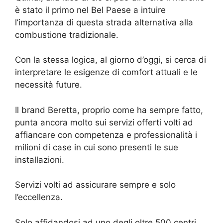
è stato il primo nel Bel Paese a intuire
l’importanza di questa strada alternativa alla
combustione tradizionale.
Con la stessa logica, al giorno d’oggi, si cerca di
interpretare le esigenze di comfort attuali e le
necessità future.
Il brand Beretta, proprio come ha sempre fatto,
punta ancora molto sui servizi offerti volti ad
affiancare con competenza e professionalità i
milioni di case in cui sono presenti le sue
installazioni.
Servizi volti ad assicurare sempre e solo
l’eccellenza.
Solo affidandosi ad uno degli oltre 500 centri