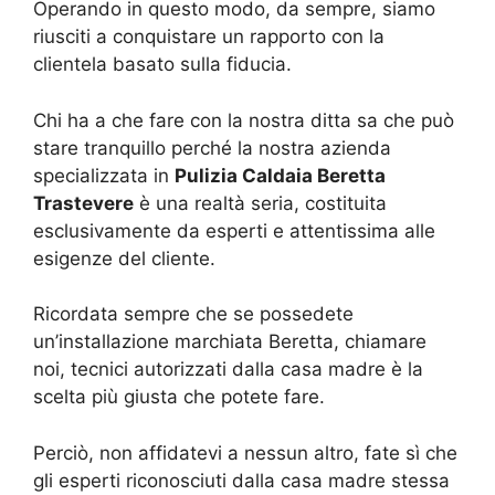
Operando in questo modo, da sempre, siamo
riusciti a conquistare un rapporto con la
clientela basato sulla fiducia.
Chi ha a che fare con la nostra ditta sa che può
stare tranquillo perché la nostra azienda
specializzata in
Pulizia Caldaia Beretta
Trastevere
è una realtà seria, costituita
esclusivamente da esperti e attentissima alle
esigenze del cliente.
Ricordata sempre che se possedete
un’installazione marchiata Beretta, chiamare
noi, tecnici autorizzati dalla casa madre è la
scelta più giusta che potete fare.
Perciò, non affidatevi a nessun altro, fate sì che
gli esperti riconosciuti dalla casa madre stessa