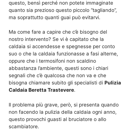
questo, bensì perché non potete immaginate
quanto sia prezioso questo piccolo “tagliando”,
ma soprattutto quanti guai può evitarvi.
Ma come fare a capire che c’è bisogno del
nostro intervento? Se vi è capitato che la
caldaia si accendesse e spegnesse per conto
suo o che la caldaia funzionasse a fasi alterne,
oppure che i termosifoni non scaldino
abbastanza l’ambiente, questi sono i chiari
segnali che c’è qualcosa che non va e che
bisogna chiamare subito gli specialisti di
Pulizia
Caldaia Beretta Trastevere
.
Il problema più grave, però, si presenta quando
non facendo la pulizia della caldaia ogni anno,
questo provochi guasti al bruciatore o allo
scambiatore.