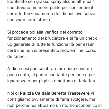
lubrificate con grasso spray alcune altre parti
che devono rimanere pulite per consentire il
corretto funzionamento del dispositivo senza
che vada sotto sforzo.
Si procede poi alla verifica del corretto
funzionamento del bruciatore e si fa un check
up generale di tutte le funzionalità per esser
certi che non si presentino problemi nel corso
dell’anno.
A dirla così può sembrare un’operazione da
poco conto, al punto che tante persone o per
ignoranza o per pigrizia omettono di farla fare.
Noi di
Pulizia Caldaia Beretta Trastevere
vi
consigliamo ovviamente di farla svolgere, ma
non perché noi abbiamo un ritorno economico in