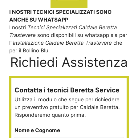
I NOSTRI TECNICI SPECIALIZZATI SONO
ANCHE SU WHATSAPP
I nostri
Tecnici Specializzati Caldaie Beretta
Trastevere
sono disponibili su whatsapp sia per
l’
Installazione Caldaie Beretta Trastevere
che
per il Bollino Blu.
Richiedi Assistenza
Contatta i tecnici Beretta Service
Utilizza il modulo che segue per richiedere
un preventivo gratuito per Caldaie Beretta.
Risponderemo quanto prima.
Nome e Cognome