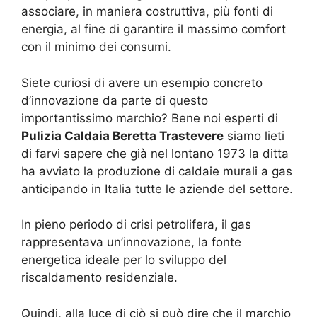
associare, in maniera costruttiva, più fonti di
energia, al fine di garantire il massimo comfort
con il minimo dei consumi.
Siete curiosi di avere un esempio concreto
d’innovazione da parte di questo
importantissimo marchio? Bene noi esperti di
Pulizia Caldaia Beretta Trastevere
siamo lieti
di farvi sapere che già nel lontano 1973 la ditta
ha avviato la produzione di caldaie murali a gas
anticipando in Italia tutte le aziende del settore.
In pieno periodo di crisi petrolifera, il gas
rappresentava un’innovazione, la fonte
energetica ideale per lo sviluppo del
riscaldamento residenziale.
Quindi, alla luce di ciò si può dire che il marchio