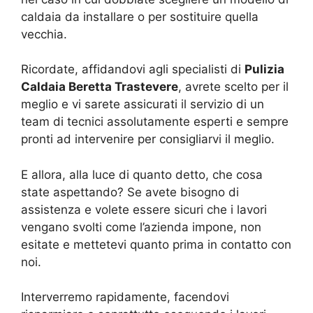
caldaia da installare o per sostituire quella
vecchia.
Ricordate, affidandovi agli specialisti di
Pulizia
Caldaia Beretta Trastevere
, avrete scelto per il
meglio e vi sarete assicurati il servizio di un
team di tecnici assolutamente esperti e sempre
pronti ad intervenire per consigliarvi il meglio.
E allora, alla luce di quanto detto, che cosa
state aspettando? Se avete bisogno di
assistenza e volete essere sicuri che i lavori
vengano svolti come l’azienda impone, non
esitate e mettetevi quanto prima in contatto con
noi.
Interverremo rapidamente, facendovi