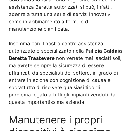
assistenza Beretta autorizzati si può, infatti,
aderire a tutta una serie di servizi innovativi
come in abbinamento a formule di
manutenzione pianificata.
Insomma con il nostro centro assistenza
autorizzato e specializzato nella
Pulizia Caldaia
Beretta Trastevere
non verrete mai lasciati soli,
ma avrete sempre la sicurezza di essere
affiancati da specialisti del settore, in grado di
entrare in azione con cognizione di causa e
soprattutto di risolvere qualsiasi tipo di
problema legato a tutti gli impianti venduti da
questa importantissima azienda.
Manutenere i propri