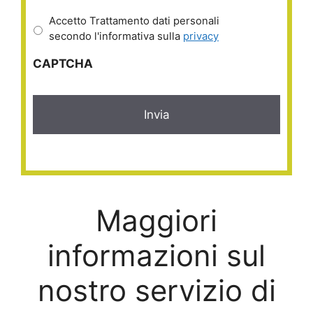
Accetto Trattamento dati personali
secondo l'informativa sulla
privacy
CAPTCHA
Maggiori
informazioni sul
nostro servizio di