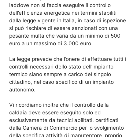
laddove non si faccia eseguire il controllo
dell’efficienza energetica nei termini stabiliti
dalla legge vigente in Italia, in caso di ispezione
si può rischiare di essere sanzionati con una
pesante multa che varia da un minimo di 500
euro a un massimo di 3.000 euro.
La legge prevede che l’onere di effettuare tutti i
controlli necessari dello stato dell’impianto
termico siano sempre a carico del singolo
cittadino, nel caso specifico di un impianto
autonomo.
Vi ricordiamo inoltre che il controllo della
caldaia deve essere eseguito solo ed
esclusivamente da tecnici abilitati, certificati
dalla Camera di Commercio per lo svolgimento
della specifica attività di manutentore, proprio