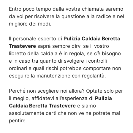
Entro poco tempo dalla vostra chiamata saremo
da voi per risolvere la questione alla radice e nel
migliore dei modi.
Il personale esperto di
Pulizia Caldaia Beretta
Trastevere
saprà sempre dirvi se il vostro
libretto della caldaia è in regola, se c’è bisogno
e in caso tra quanto di svolgere i controlli
ordinari e quali rischi potrebbe comportare non
eseguire la manutenzione con regolarità.
Perché non scegliere noi allora? Optate solo per
il meglio, affidatevi all’esperienza di
Pulizia
Caldaia Beretta Trastevere
e siamo
assolutamente certi che non ve ne potrete mai
pentire.