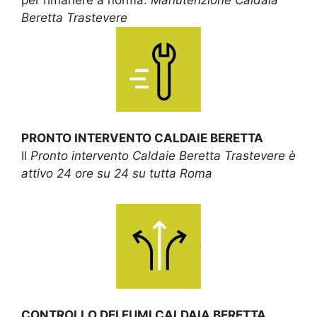
Beretta Trastevere
PRONTO INTERVENTO CALDAIE BERETTA
Il
Pronto intervento Caldaie Beretta Trastevere è
attivo 24 ore su 24 su tutta Roma
CONTROLLO DEI FUMI CALDAIA BERETTA