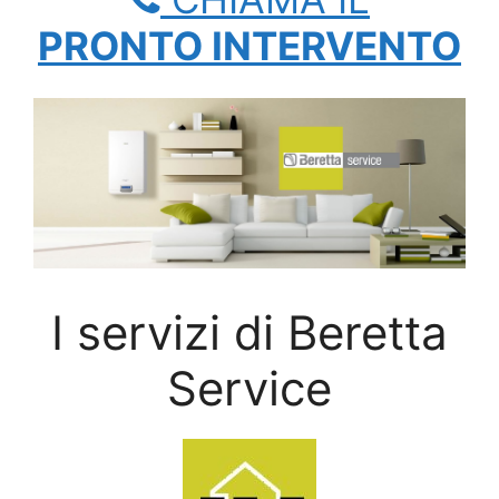
PRONTO INTERVENTO
I servizi di Beretta
Service