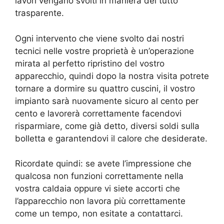
lavori vengano svolti in maniera del tutto
trasparente.
Ogni intervento che viene svolto dai nostri
tecnici nelle vostre proprietà è un’operazione
mirata al perfetto ripristino del vostro
apparecchio, quindi dopo la nostra visita potrete
tornare a dormire su quattro cuscini, il vostro
impianto sarà nuovamente sicuro al cento per
cento e lavorerà correttamente facendovi
risparmiare, come già detto, diversi soldi sulla
bolletta e garantendovi il calore che desiderate.
Ricordate quindi: se avete l’impressione che
qualcosa non funzioni correttamente nella
vostra caldaia oppure vi siete accorti che
l’apparecchio non lavora più correttamente
come un tempo, non esitate a contattarci.