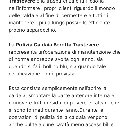
Trastevere
è la trasparenza e la filosofia
nell’informare i propri clienti riguardo il mondo
delle caldaie al fine di permettere a tutti di
mantenere il più a lungo possibile efficiente il
proprio apparecchio.
La
Pulizia Caldaia Beretta Trastevere
rappresenta un’operazione di manutenzione che
di norma andrebbe svolta ogni anno, sia
quando si fa il bollino blu, sia quando tale
certificazione non è prevista.
Essa consiste semplicemente nell’aprire la
caldaia, smontare la parte anteriore interna e
rimuovere tutti i residui di polvere e calcare che
si sono formati durante l’anno.Durante le
operazioni di pulizia della caldaia vengono
anche pulite alcune cavità meno accessibili e