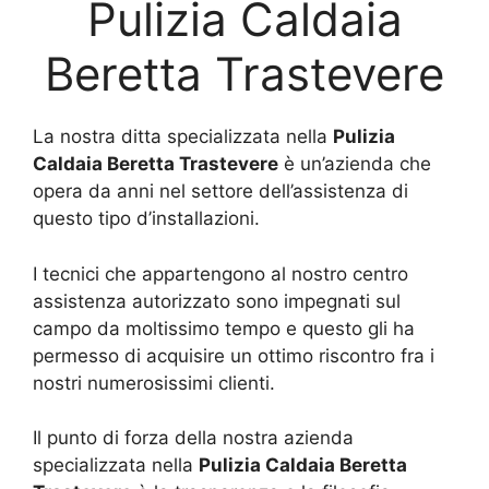
Pulizia Caldaia
Beretta Trastevere
La nostra ditta specializzata nella
Pulizia
Caldaia Beretta Trastevere
è un’azienda che
opera da anni nel settore dell’assistenza di
questo tipo d’installazioni.
I tecnici che appartengono al nostro centro
assistenza autorizzato sono impegnati sul
campo da moltissimo tempo e questo gli ha
permesso di acquisire un ottimo riscontro fra i
nostri numerosissimi clienti.
Il punto di forza della nostra azienda
specializzata nella
Pulizia Caldaia Beretta