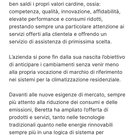
ben saldi i propri valori cardine, ossia:
competenza, qualità, innovazione, affidabilità,
elevate performance e consumi ridotti,
prestando sempre una particolare attenzione ai
servizi offerti alla clientela e offrendo un
servizio di assistenza di primissima scelta.
L’azienda si pone fin dalla sua nascita l’obiettivo
di anticipare i cambiamenti senza venir meno
alla propria vocazione di marchio di riferimento
nei sistemi per la climatizzazione residenziale.
Davanti alle nuove esigenze di mercato, sempre
più attento alla riduzione dei consumi e delle
emissioni, Beretta ha ampliato l’offerta di
prodotti e servizi, tanto nelle tecnologie
tradizionali quanto nelle energie rinnovabili
sempre più in una logica di sistema per