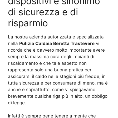
dispositivi è sinonimo
di sicurezza e di
risparmio
La nostra azienda autorizzata e specializzata
nella
Pulizia Caldaia Beretta Trastevere
vi
ricorda che è davvero molto importante avere
sempre la massima cura degli impianti di
riscaldamento e che tale aspetto non
rappresenta solo una buona pratica per
assicurarsi il caldo nelle stagioni più fredde, in
tutta sicurezza e per consumare di meno, ma è
anche e soprattutto, come vi spiegavamo
brevemente qualche riga più in alto, un obbligo
di legge.
Infatti è sempre bene tenere a mente che