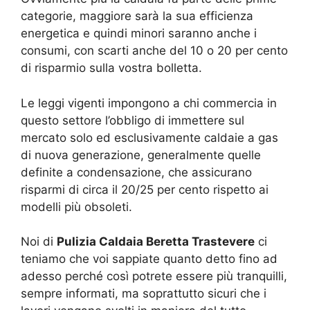
categorie, maggiore sarà la sua efficienza
energetica e quindi minori saranno anche i
consumi, con scarti anche del 10 o 20 per cento
di risparmio sulla vostra bolletta.
Le leggi vigenti impongono a chi commercia in
questo settore l’obbligo di immettere sul
mercato solo ed esclusivamente caldaie a gas
di nuova generazione, generalmente quelle
definite a condensazione, che assicurano
risparmi di circa il 20/25 per cento rispetto ai
modelli più obsoleti.
Noi di
Pulizia Caldaia Beretta Trastevere
ci
teniamo che voi sappiate quanto detto fino ad
adesso perché così potrete essere più tranquilli,
sempre informati, ma soprattutto sicuri che i