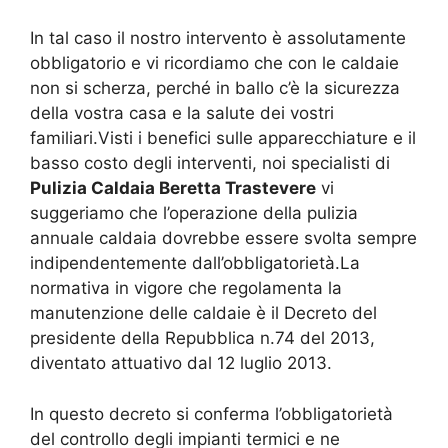
In tal caso il nostro intervento è assolutamente
obbligatorio e vi ricordiamo che con le caldaie
non si scherza, perché in ballo c’è la sicurezza
della vostra casa e la salute dei vostri
familiari.Visti i benefici sulle apparecchiature e il
basso costo degli interventi, noi specialisti di
Pulizia Caldaia Beretta Trastevere
vi
suggeriamo che l’operazione della pulizia
annuale caldaia dovrebbe essere svolta sempre
indipendentemente dall’obbligatorietà.La
normativa in vigore che regolamenta la
manutenzione delle caldaie è il Decreto del
presidente della Repubblica n.74 del 2013,
diventato attuativo dal 12 luglio 2013.
In questo decreto si conferma l’obbligatorietà
del controllo degli impianti termici e ne