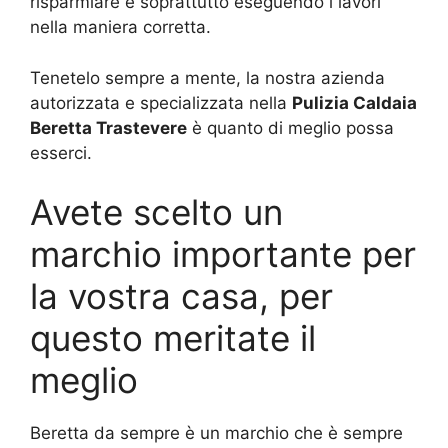
risparmiare e soprattutto eseguendo i lavori
nella maniera corretta.
Tenetelo sempre a mente, la nostra azienda
autorizzata e specializzata nella
Pulizia Caldaia
Beretta Trastevere
è quanto di meglio possa
esserci.
Avete scelto un
marchio importante per
la vostra casa, per
questo meritate il
meglio
Beretta da sempre è un marchio che è sempre