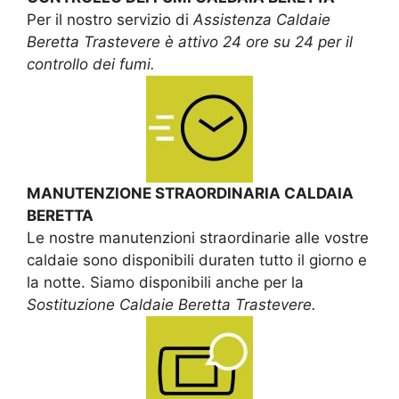
Per il nostro servizio di
Assistenza Caldaie
Beretta Trastevere è attivo 24 ore su 24 per il
controllo dei fumi.
MANUTENZIONE STRAORDINARIA CALDAIA
BERETTA
Le nostre manutenzioni straordinarie alle vostre
caldaie sono disponibili duraten tutto il giorno e
la notte. Siamo disponibili anche per la
Sostituzione Caldaie Beretta Trastevere.