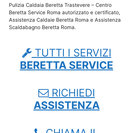
Pulizia Caldaia Beretta Trastevere – Centro
Beretta Service Roma autorizzato e certificato,
Assistenza Caldaie Beretta Roma e Assistenza
Scaldabagno Beretta Roma.
TUTTI I SERVIZI
BERETTA SERVICE
RICHIEDI
ASSISTENZA
CHIAMA IL