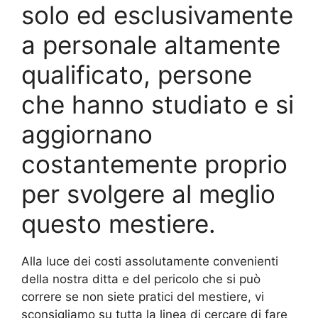
solo ed esclusivamente
a personale altamente
qualificato, persone
che hanno studiato e si
aggiornano
costantemente proprio
per svolgere al meglio
questo mestiere.
Alla luce dei costi assolutamente convenienti
della nostra ditta e del pericolo che si può
correre se non siete pratici del mestiere, vi
sconsigliamo su tutta la linea di cercare di fare