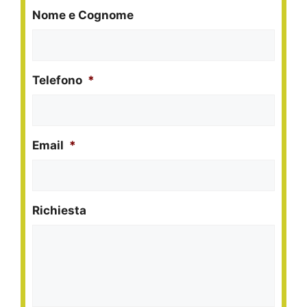
Nome e Cognome
Telefono
*
Email
*
Richiesta