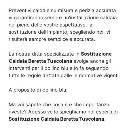
Preventivi caldaie su misura e perizia accurata
vi garantiranno sempre un’installazione caldaia
nel pieno delle vostre aspettative, la
sostituzione dell’impianto, scegliendo noi, vi
risulterà sempre semplice e accurata.
La nostra ditta specializzata in
Sostituzione
Caldaia Beretta Tuscolana
svolge anche gli
interventi per il bollino blu e lo fa seguendo
tutte le regole dettate dalle le normative vigenti.
A proposito di bollino blu.
Ma voi sapete che cosa è e che importanza
riveste? Adesso ve lo spieghiamo noi esperti di
Sostituzione Caldaia Beretta Tuscolana
.