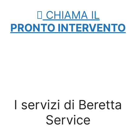
CHIAMA IL
PRONTO INTERVENTO
I servizi di Beretta
Service