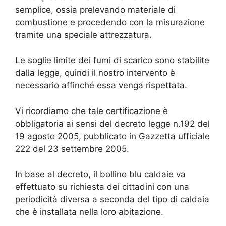
semplice, ossia prelevando materiale di
combustione e procedendo con la misurazione
tramite una speciale attrezzatura.
Le soglie limite dei fumi di scarico sono stabilite
dalla legge, quindi il nostro intervento è
necessario affinché essa venga rispettata.
Vi ricordiamo che tale certificazione è
obbligatoria ai sensi del decreto legge n.192 del
19 agosto 2005, pubblicato in Gazzetta ufficiale
222 del 23 settembre 2005.
In base al decreto, il bollino blu caldaie va
effettuato su richiesta dei cittadini con una
periodicità diversa a seconda del tipo di caldaia
che è installata nella loro abitazione.