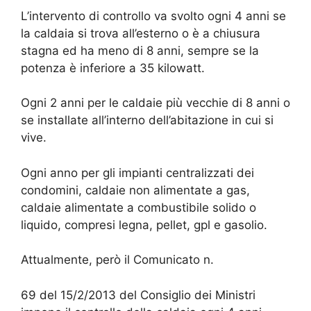
L’intervento di controllo va svolto ogni 4 anni se
la caldaia si trova all’esterno o è a chiusura
stagna ed ha meno di 8 anni, sempre se la
potenza è inferiore a 35 kilowatt.
Ogni 2 anni per le caldaie più vecchie di 8 anni o
se installate all’interno dell’abitazione in cui si
vive.
Ogni anno per gli impianti centralizzati dei
condomini, caldaie non alimentate a gas,
caldaie alimentate a combustibile solido o
liquido, compresi legna, pellet, gpl e gasolio.
Attualmente, però il Comunicato n.
69 del 15/2/2013 del Consiglio dei Ministri