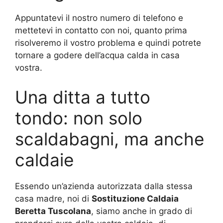
Appuntatevi il nostro numero di telefono e
mettetevi in contatto con noi, quanto prima
risolveremo il vostro problema e quindi potrete
tornare a godere dell’acqua calda in casa
vostra.
Una ditta a tutto
tondo: non solo
scaldabagni, ma anche
caldaie
Essendo un’azienda autorizzata dalla stessa
casa madre, noi di
Sostituzione Caldaia
Beretta Tuscolana
, siamo anche in grado di