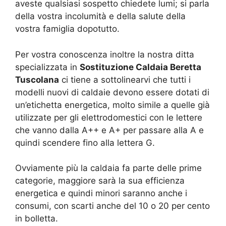
aveste qualsiasi sospetto chiedete lumi; si parla
della vostra incolumità e della salute della
vostra famiglia dopotutto.
Per vostra conoscenza inoltre la nostra ditta
specializzata in
Sostituzione Caldaia Beretta
Tuscolana
ci tiene a sottolinearvi che tutti i
modelli nuovi di caldaie devono essere dotati di
un’etichetta energetica, molto simile a quelle già
utilizzate per gli elettrodomestici con le lettere
che vanno dalla A++ e A+ per passare alla A e
quindi scendere fino alla lettera G.
Ovviamente più la caldaia fa parte delle prime
categorie, maggiore sarà la sua efficienza
energetica e quindi minori saranno anche i
consumi, con scarti anche del 10 o 20 per cento
in bolletta.