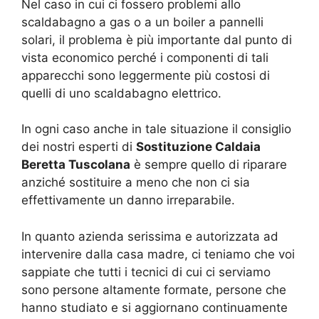
Nel caso in cui ci fossero problemi allo
scaldabagno a gas o a un boiler a pannelli
solari, il problema è più importante dal punto di
vista economico perché i componenti di tali
apparecchi sono leggermente più costosi di
quelli di uno scaldabagno elettrico.
In ogni caso anche in tale situazione il consiglio
dei nostri esperti di
Sostituzione Caldaia
Beretta Tuscolana
è sempre quello di riparare
anziché sostituire a meno che non ci sia
effettivamente un danno irreparabile.
In quanto azienda serissima e autorizzata ad
intervenire dalla casa madre, ci teniamo che voi
sappiate che tutti i tecnici di cui ci serviamo
sono persone altamente formate, persone che
hanno studiato e si aggiornano continuamente