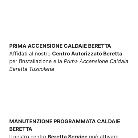
PRIMA ACCENSIONE CALDAIE BERETTA
Affidati al nostro
Centro Autorizzato Beretta
per l’installazione e la
Prima Accensione Caldaia
Beretta Tuscolana
MANUTENZIONE PROGRAMMATA CALDAIE
BERETTA
Il nostro centro
Beretta Service
può attivare