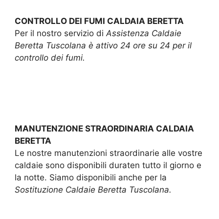
CONTROLLO DEI FUMI CALDAIA BERETTA
Per il nostro servizio di
Assistenza Caldaie
Beretta Tuscolana è attivo 24 ore su 24 per il
controllo dei fumi.
MANUTENZIONE STRAORDINARIA CALDAIA
BERETTA
Le nostre manutenzioni straordinarie alle vostre
caldaie sono disponibili duraten tutto il giorno e
la notte. Siamo disponibili anche per la
Sostituzione Caldaie Beretta Tuscolana.