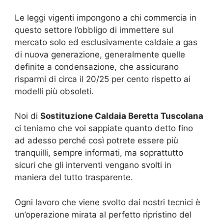
Le leggi vigenti impongono a chi commercia in
questo settore l’obbligo di immettere sul
mercato solo ed esclusivamente caldaie a gas
di nuova generazione, generalmente quelle
definite a condensazione, che assicurano
risparmi di circa il 20/25 per cento rispetto ai
modelli più obsoleti.
Noi di
Sostituzione Caldaia Beretta Tuscolana
ci teniamo che voi sappiate quanto detto fino
ad adesso perché così potrete essere più
tranquilli, sempre informati, ma soprattutto
sicuri che gli interventi vengano svolti in
maniera del tutto trasparente.
Ogni lavoro che viene svolto dai nostri tecnici è
un’operazione mirata al perfetto ripristino del