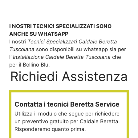
I NOSTRI TECNICI SPECIALIZZATI SONO
ANCHE SU WHATSAPP
I nostri
Tecnici Specializzati Caldaie Beretta
Tuscolana
sono disponibili su whatsapp sia per
l’
Installazione Caldaie Beretta Tuscolana
che
per il Bollino Blu.
Richiedi Assistenza
Contatta i tecnici Beretta Service
Utilizza il modulo che segue per richiedere
un preventivo gratuito per Caldaie Beretta.
Risponderemo quanto prima.