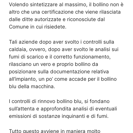
Volendo sintetizzare al massimo, il bollino non è
altro che una certificazione che viene rilasciata
dalle ditte autorizzate e riconosciute dal
Comune in cui risiedete.
Tali aziende dopo aver svolto i controlli sulla
caldaia, ovvero, dopo aver svolto le analisi sui
fumi di scarico e il corretto funzionamento,
rilasciano un vero e proprio bollino da
posizionare sulla documentazione relativa
all’impianto, un po’ come accade per il bollino
blu della macchina.
I controlli di rinnovo bollino blu, si fondano
sull’attenta e approfondita analisi di eventuali
emissioni di sostanze inquinanti e di fumi.
Tutto questo avviene in maniera molto