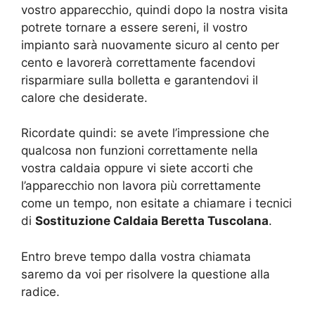
vostro apparecchio, quindi dopo la nostra visita
potrete tornare a essere sereni, il vostro
impianto sarà nuovamente sicuro al cento per
cento e lavorerà correttamente facendovi
risparmiare sulla bolletta e garantendovi il
calore che desiderate.
Ricordate quindi: se avete l’impressione che
qualcosa non funzioni correttamente nella
vostra caldaia oppure vi siete accorti che
l’apparecchio non lavora più correttamente
come un tempo, non esitate a chiamare i tecnici
di
Sostituzione Caldaia Beretta Tuscolana
.
Entro breve tempo dalla vostra chiamata
saremo da voi per risolvere la questione alla
radice.