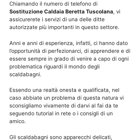
Chiamando il numero di telefono di
Sostituzione Caldaia Beretta Tuscolana
, vi
assicurerete i servizi di una delle ditte
autorizzate più importanti in questo settore.
Anni e anni di esperienza, infatti, ci hanno dato
l’opportunità di perfezionarci, di apprendere e di
essere sempre in grado di venire a capo di ogni
problematica riguardi il mondo degli
scaldabagni.
Essendo una realtà onesta e qualificata, nel
caso abbiate un problema di questa natura vi
sconsigliamo vivamente di darvi al fai da te
seguendo tutorial in rete o i consigli di un
amico.
Gli scaldabagni sono apparecchi delicati,