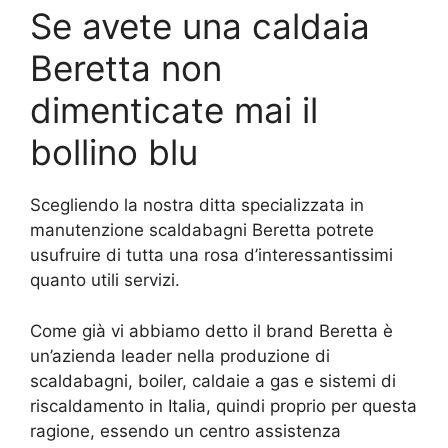
Se avete una caldaia
Beretta non
dimenticate mai il
bollino blu
Scegliendo la nostra ditta specializzata in
manutenzione scaldabagni Beretta potrete
usufruire di tutta una rosa d’interessantissimi
quanto utili servizi.
Come già vi abbiamo detto il brand Beretta è
un’azienda leader nella produzione di
scaldabagni, boiler, caldaie a gas e sistemi di
riscaldamento in Italia, quindi proprio per questa
ragione, essendo un centro assistenza