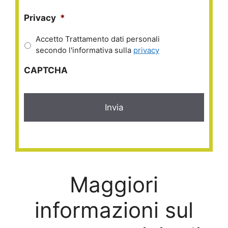
Privacy
*
Accetto Trattamento dati personali
secondo l'informativa sulla
privacy
CAPTCHA
Maggiori
informazioni sul