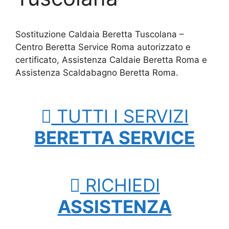
Sostituzione Caldaia Beretta Tuscolana –
Centro Beretta Service Roma autorizzato e
certificato, Assistenza Caldaie Beretta Roma e
Assistenza Scaldabagno Beretta Roma.
TUTTI I SERVIZI
BERETTA SERVICE
RICHIEDI
ASSISTENZA