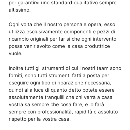
per garantirvi uno standard qualitativo sempre
altissimo.
Ogni volta che il nostro personale opera, esso
utilizza esclusivamente componenti e pezzi di
ricambio originali per far si che ogni intervento
possa venir svolto come la casa produttrice
vuole.
Inoltre tutti gli strumenti di cui i nostri team sono
forniti, sono tutti strumenti fatti a posta per
eseguire ogni tipo di riparazione necessaria,
quindi alla luce di quanto detto potete essere
assolutamente tranquilli che chi verrà a casa
vostra sa sempre che cosa fare, e lo farà
sempre con professionalità, rapidità e assoluto
rispetto per la vostra casa.