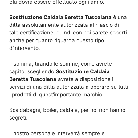
blu dovrà essere effettuato ogni anno.
Sostituzione Caldaia Beretta Tuscolana
è una
ditta assolutamente autorizzata al rilascio di
tale certificazione, quindi con noi sarete coperti
anche per quanto riguarda questo tipo
d’intervento.
Insomma, tirando le somme, come avrete
capito, scegliendo
Sostituzione Caldaia
Beretta Tuscolana
avrete a disposizione i
servizi di una ditta autorizzata a operare su tutti
i prodotti di quest’importante marchio.
Scaldabagni, boiler, caldaie, per noi non hanno
segreti.
Il nostro personale interverrà sempre e