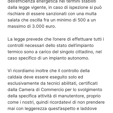
dell’efficienza energetica nei termini stabiliti
dalla legge vigente, in caso di ispezione si può
rischiare di essere sanzionati con una multa
salata che oscilla fra un minimo di 500 a un
massimo di 3.000 euro.
La legge prevede che l’onere di effettuare tutti i
controlli necessari dello stato dell’impianto
termico sono a carico del singolo cittadino, nel
caso specifico di un impianto autonomo.
Vi ricordiamo inoltre che il controllo della
caldaia deve essere eseguito solo ed
esclusivamente da tecnici abilitati, certificati
dalla Camera di Commercio per lo svolgimento
della specifica attività di manutentore, proprio
come i nostri, quindi ricordatevi di non prendere
mai con leggerezza quest’aspetto e laddove