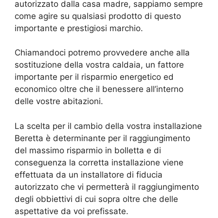
autorizzato dalla casa madre, sappiamo sempre
come agire su qualsiasi prodotto di questo
importante e prestigiosi marchio.
Chiamandoci potremo provvedere anche alla
sostituzione della vostra caldaia, un fattore
importante per il risparmio energetico ed
economico oltre che il benessere all’interno
delle vostre abitazioni.
La scelta per il cambio della vostra installazione
Beretta è determinante per il raggiungimento
del massimo risparmio in bolletta e di
conseguenza la corretta installazione viene
effettuata da un installatore di fiducia
autorizzato che vi permetterà il raggiungimento
degli obbiettivi di cui sopra oltre che delle
aspettative da voi prefissate.