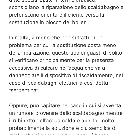
sconsigliano la riparazione dello scaldabagno e
preferiscono orientare il cliente verso la
sostituzione in blocco del boiler.
In realtà, a meno che non si tratti di un
problema per cui la sostituzione costa meno
della riparazione, questo tipo di guasti di solito
si verificano principalmente per la presenza
eccessiva di calcare nell’acqua che va a
danneggiare il dispositivo di riscaldamento, nel
caso di scaldabagni elettrici la così detta
“serpentina”.
Oppure, può capitare nel caso in cui si avverta
un rumore provenire dallo scaldabagno mentre
il rubinetto dell’acqua calda è aperto, molto
probabilmente la soluzione è più semplice di