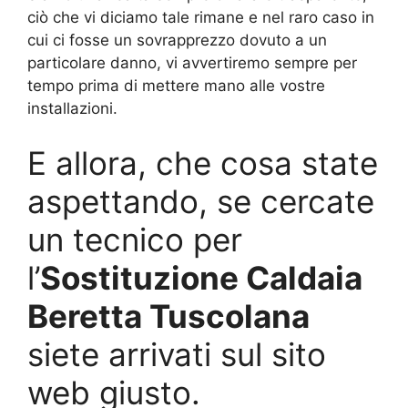
ciò che vi diciamo tale rimane e nel raro caso in
cui ci fosse un sovrapprezzo dovuto a un
particolare danno, vi avvertiremo sempre per
tempo prima di mettere mano alle vostre
installazioni.
E allora, che cosa state
aspettando, se cercate
un tecnico per
l’
Sostituzione Caldaia
Beretta Tuscolana
siete arrivati sul sito
web giusto.