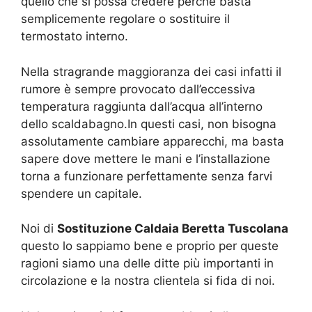
quello che si possa credere perché basta
semplicemente regolare o sostituire il
termostato interno.
Nella stragrande maggioranza dei casi infatti il
rumore è sempre provocato dall’eccessiva
temperatura raggiunta dall’acqua all’interno
dello scaldabagno.In questi casi, non bisogna
assolutamente cambiare apparecchi, ma basta
sapere dove mettere le mani e l’installazione
torna a funzionare perfettamente senza farvi
spendere un capitale.
Noi di
Sostituzione Caldaia Beretta Tuscolana
questo lo sappiamo bene e proprio per queste
ragioni siamo una delle ditte più importanti in
circolazione e la nostra clientela si fida di noi.