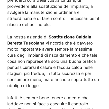
prenderci cura della vostra caldaia, di
provvedere alla sostituzione dell’impianto, a
svolgere la manutenzione ordinaria e
straordinaria e di fare i controlli necessari per il
rilascio del bollino blu.
La nostra azienda di
Sostituzione Caldaia
Beretta Tuscolana
vi ricorda che è davvero
molto importante avere sempre la massima
cura degli impianti di riscaldamento e che tale
cosa non rappresenta solo una buona pratica
per assicurarsi il calore e l’acqua calda nelle
stagioni più fredde, in tutta sicurezza e per
consumare meno, ma è anche e soprattutto un
obbligo di legge.
Infatti è sempre bene tenere a mente che
laddove non si faccia eseguire il controllo