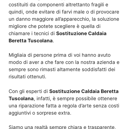
costituiti da componenti altrettanto fragili e
quindi, onde evitare di farvi male o di provocare
un danno maggiore all’apparecchio, la soluzione
migliore che potete scegliere è quella di
chiamare i tecnici di
Sostituzione Caldaia
Beretta Tuscolana
.
Migliaia di persone prima di voi hanno avuto
modo di aver a che fare con la nostra azienda e
sempre sono rimasti altamente soddisfatti dei
risultati ottenuti.
Con gli esperti di
Sostituzione Caldaia Beretta
Tuscolana
, infatti, è sempre possibile ottenere
una riparazione fatta a regola d’arte senza costi
aggiuntivi o sorprese extra.
Siamo una realtà sempre chiara e trasparente,