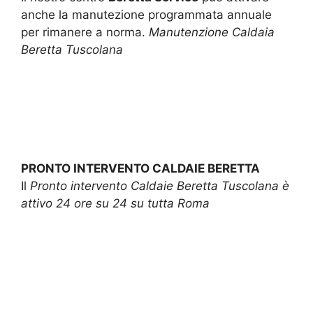
anche la manutezione programmata annuale
per rimanere a norma.
Manutenzione Caldaia
Beretta Tuscolana
PRONTO INTERVENTO CALDAIE BERETTA
Il
Pronto intervento Caldaie Beretta Tuscolana è
attivo 24 ore su 24 su tutta Roma