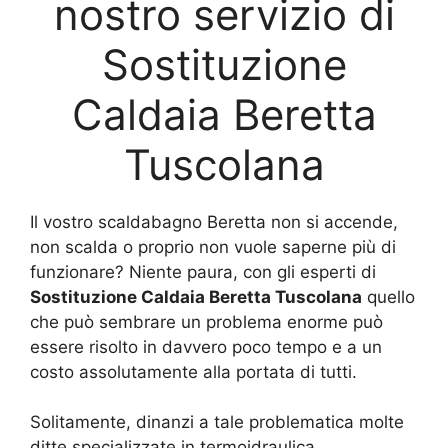
nostro servizio di
Sostituzione
Caldaia Beretta
Tuscolana
Il vostro scaldabagno Beretta non si accende,
non scalda o proprio non vuole saperne più di
funzionare? Niente paura, con gli esperti di
Sostituzione Caldaia Beretta Tuscolana
quello
che può sembrare un problema enorme può
essere risolto in davvero poco tempo e a un
costo assolutamente alla portata di tutti.
Solitamente, dinanzi a tale problematica molte
ditte specializzate in termoidraulica,