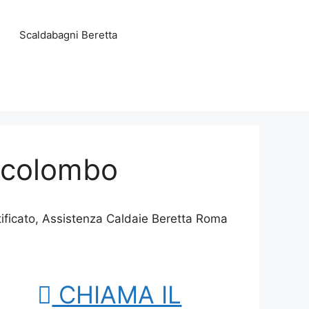
Scaldabagni Beretta
o colombo
tificato, Assistenza Caldaie Beretta Roma
CHIAMA IL