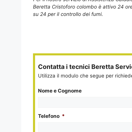
Beretta Cristoforo colombo è attivo 24 or
su 24 per il controllo dei fumi.
Contatta i tecnici Beretta Serv
Utilizza il modulo che segue per richie
Nome e Cognome
Telefono
*