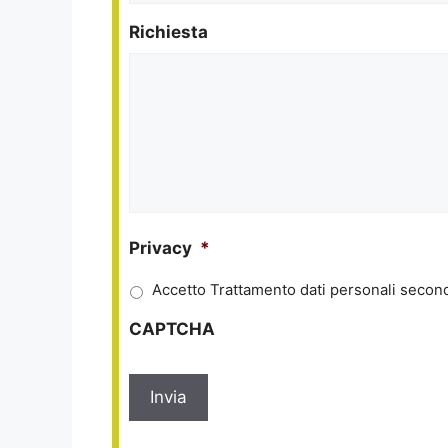
Richiesta
Privacy
*
Accetto Trattamento dati personali second
CAPTCHA