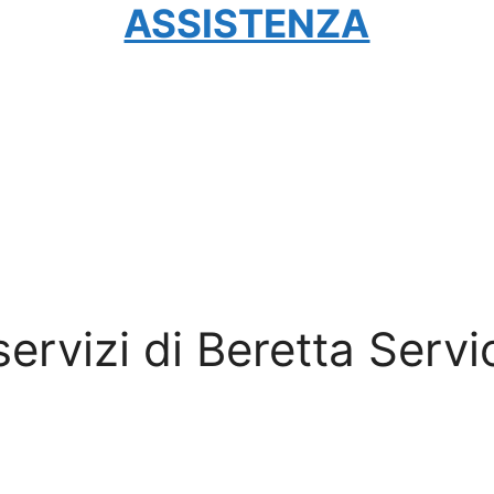
ASSISTENZA
 servizi di Beretta Servi