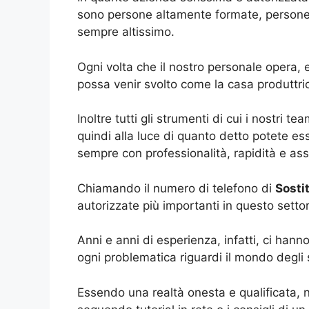
sono persone altamente formate, persone 
sempre altissimo.
Ogni volta che il nostro personale opera, 
possa venir svolto come la casa produttri
Inoltre tutti gli strumenti di cui i nostri 
quindi alla luce di quanto detto potete es
sempre con professionalità, rapidità e ass
Chiamando il numero di telefono di
Sosti
autorizzate più importanti in questo setto
Anni e anni di esperienza, infatti, ci han
ogni problematica riguardi il mondo degli
Essendo una realtà onesta e qualificata, 