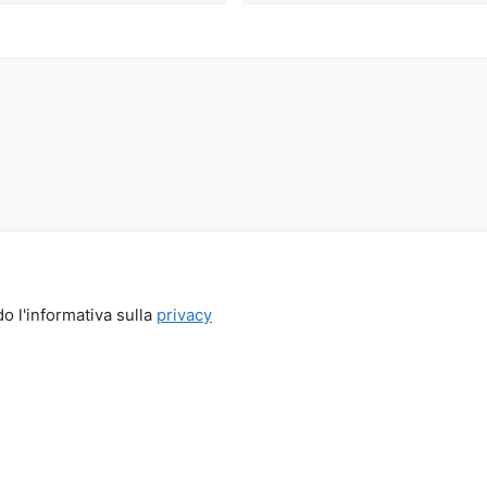
o l'informativa sulla
privacy