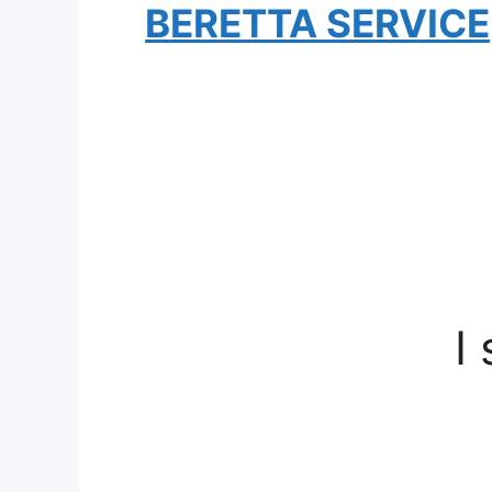
BERETTA SERVICE
I