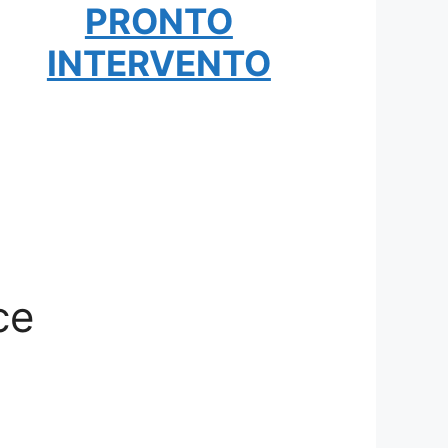
PRONTO
INTERVENTO
ce