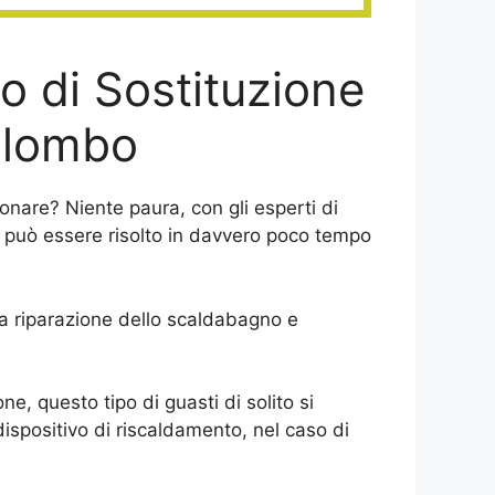
o di Sostituzione
colombo
onare? Niente paura, con gli esperti di
può essere risolto in davvero poco tempo
 la riparazione dello scaldabagno e
e, questo tipo di guasti di solito si
ispositivo di riscaldamento, nel caso di