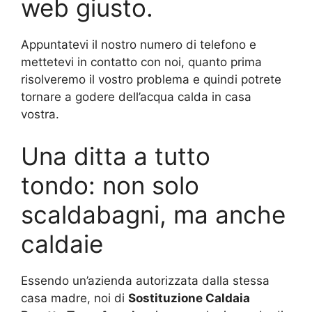
web giusto.
Appuntatevi il nostro numero di telefono e
mettetevi in contatto con noi, quanto prima
risolveremo il vostro problema e quindi potrete
tornare a godere dell’acqua calda in casa
vostra.
Una ditta a tutto
tondo: non solo
scaldabagni, ma anche
caldaie
Essendo un’azienda autorizzata dalla stessa
casa madre, noi di
Sostituzione Caldaia