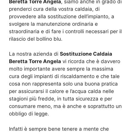
Beretta Torre Angela
, siamo anche in grado di
prenderci cura della vostra caldaia, di
provvedere alla sostituzione dell’impianto, a
svolgere la manutenzione ordinaria e
straordinaria e di fare i controlli necessari per il
rilascio del bollino blu.
La nostra azienda di
Sostituzione Caldaia
Beretta Torre Angela
vi ricorda che è davvero
molto importante avere sempre la massima
cura degli impianti di riscaldamento e che tale
cosa non rappresenta solo una buona pratica
per assicurarsi il calore e l’acqua calda nelle
stagioni più fredde, in tutta sicurezza e per
consumare meno, ma è anche e soprattutto un
obbligo di legge.
Infatti è sempre bene tenere a mente che