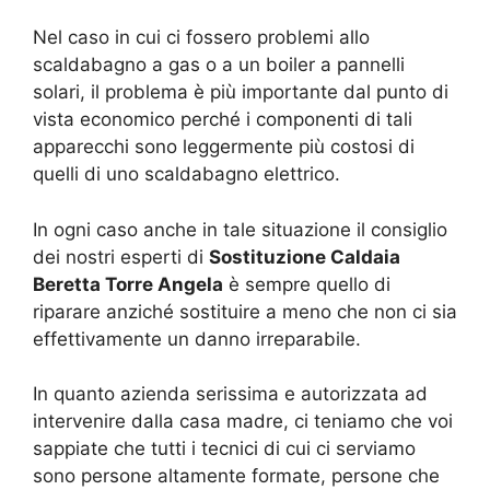
Nel caso in cui ci fossero problemi allo
scaldabagno a gas o a un boiler a pannelli
solari, il problema è più importante dal punto di
vista economico perché i componenti di tali
apparecchi sono leggermente più costosi di
quelli di uno scaldabagno elettrico.
In ogni caso anche in tale situazione il consiglio
dei nostri esperti di
Sostituzione Caldaia
Beretta Torre Angela
è sempre quello di
riparare anziché sostituire a meno che non ci sia
effettivamente un danno irreparabile.
In quanto azienda serissima e autorizzata ad
intervenire dalla casa madre, ci teniamo che voi
sappiate che tutti i tecnici di cui ci serviamo
sono persone altamente formate, persone che