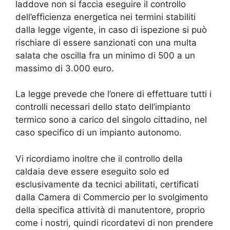
laddove non si faccia eseguire il controllo
dell’efficienza energetica nei termini stabiliti
dalla legge vigente, in caso di ispezione si può
rischiare di essere sanzionati con una multa
salata che oscilla fra un minimo di 500 a un
massimo di 3.000 euro.
La legge prevede che l’onere di effettuare tutti i
controlli necessari dello stato dell’impianto
termico sono a carico del singolo cittadino, nel
caso specifico di un impianto autonomo.
Vi ricordiamo inoltre che il controllo della
caldaia deve essere eseguito solo ed
esclusivamente da tecnici abilitati, certificati
dalla Camera di Commercio per lo svolgimento
della specifica attività di manutentore, proprio
come i nostri, quindi ricordatevi di non prendere