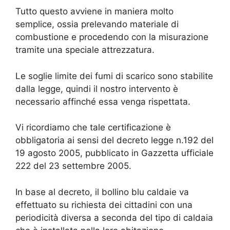
Tutto questo avviene in maniera molto
semplice, ossia prelevando materiale di
combustione e procedendo con la misurazione
tramite una speciale attrezzatura.
Le soglie limite dei fumi di scarico sono stabilite
dalla legge, quindi il nostro intervento è
necessario affinché essa venga rispettata.
Vi ricordiamo che tale certificazione è
obbligatoria ai sensi del decreto legge n.192 del
19 agosto 2005, pubblicato in Gazzetta ufficiale
222 del 23 settembre 2005.
In base al decreto, il bollino blu caldaie va
effettuato su richiesta dei cittadini con una
periodicità diversa a seconda del tipo di caldaia