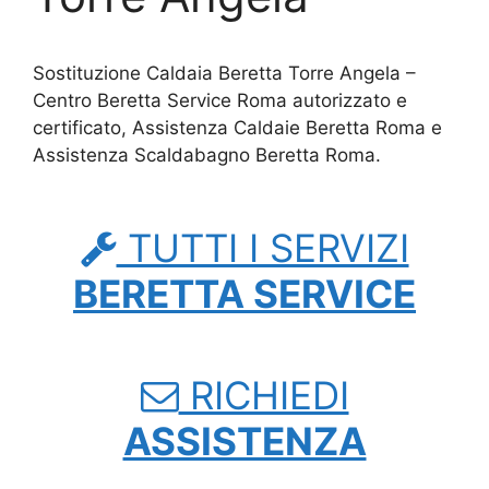
Sostituzione Caldaia Beretta Torre Angela –
Centro Beretta Service Roma autorizzato e
certificato, Assistenza Caldaie Beretta Roma e
Assistenza Scaldabagno Beretta Roma.
TUTTI I SERVIZI
BERETTA SERVICE
RICHIEDI
ASSISTENZA