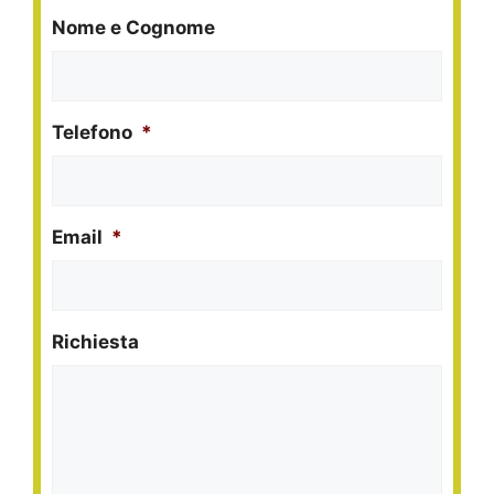
Nome e Cognome
Telefono
*
Email
*
Richiesta