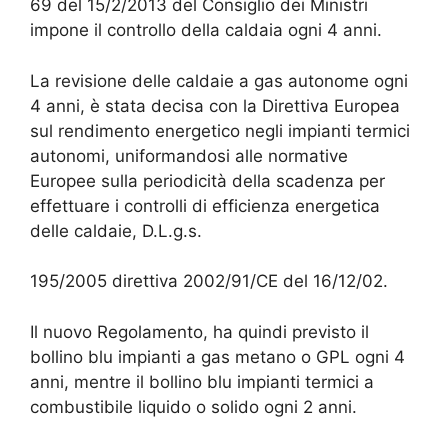
69 del 15/2/2013 del Consiglio dei Ministri
impone il controllo della caldaia ogni 4 anni.
La revisione delle caldaie a gas autonome ogni
4 anni, è stata decisa con la Direttiva Europea
sul rendimento energetico negli impianti termici
autonomi, uniformandosi alle normative
Europee sulla periodicità della scadenza per
effettuare i controlli di efficienza energetica
delle caldaie, D.L.g.s.
195/2005 direttiva 2002/91/CE del 16/12/02.
Il nuovo Regolamento, ha quindi previsto il
bollino blu impianti a gas metano o GPL ogni 4
anni, mentre il bollino blu impianti termici a
combustibile liquido o solido ogni 2 anni.