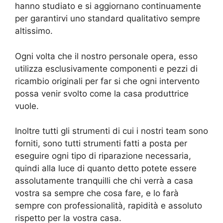
hanno studiato e si aggiornano continuamente
per garantirvi uno standard qualitativo sempre
altissimo.
Ogni volta che il nostro personale opera, esso
utilizza esclusivamente componenti e pezzi di
ricambio originali per far si che ogni intervento
possa venir svolto come la casa produttrice
vuole.
Inoltre tutti gli strumenti di cui i nostri team sono
forniti, sono tutti strumenti fatti a posta per
eseguire ogni tipo di riparazione necessaria,
quindi alla luce di quanto detto potete essere
assolutamente tranquilli che chi verrà a casa
vostra sa sempre che cosa fare, e lo farà
sempre con professionalità, rapidità e assoluto
rispetto per la vostra casa.