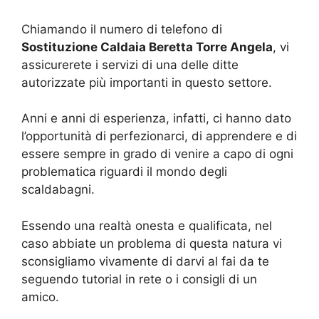
Chiamando il numero di telefono di
Sostituzione Caldaia Beretta Torre Angela
, vi
assicurerete i servizi di una delle ditte
autorizzate più importanti in questo settore.
Anni e anni di esperienza, infatti, ci hanno dato
l’opportunità di perfezionarci, di apprendere e di
essere sempre in grado di venire a capo di ogni
problematica riguardi il mondo degli
scaldabagni.
Essendo una realtà onesta e qualificata, nel
caso abbiate un problema di questa natura vi
sconsigliamo vivamente di darvi al fai da te
seguendo tutorial in rete o i consigli di un
amico.