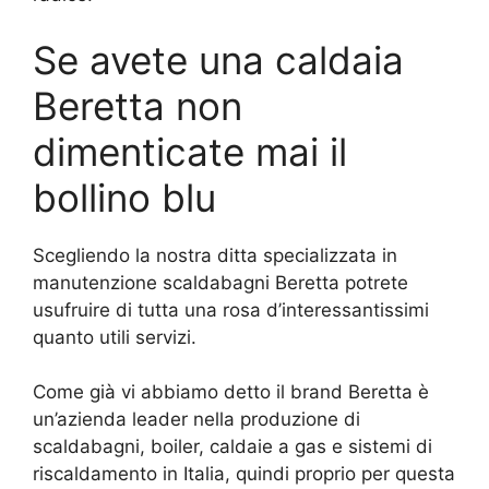
Se avete una caldaia
Beretta non
dimenticate mai il
bollino blu
Scegliendo la nostra ditta specializzata in
manutenzione scaldabagni Beretta potrete
usufruire di tutta una rosa d’interessantissimi
quanto utili servizi.
Come già vi abbiamo detto il brand Beretta è
un’azienda leader nella produzione di
scaldabagni, boiler, caldaie a gas e sistemi di
riscaldamento in Italia, quindi proprio per questa