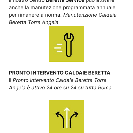
anche la manutezione programmata annuale
per rimanere a norma.
Manutenzione Caldaia
Beretta Torre Angela
PRONTO INTERVENTO CALDAIE BERETTA
Il
Pronto intervento Caldaie Beretta Torre
Angela è attivo 24 ore su 24 su tutta Roma