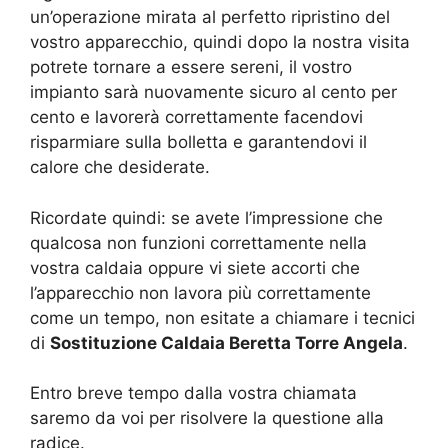
un’operazione mirata al perfetto ripristino del
vostro apparecchio, quindi dopo la nostra visita
potrete tornare a essere sereni, il vostro
impianto sarà nuovamente sicuro al cento per
cento e lavorerà correttamente facendovi
risparmiare sulla bolletta e garantendovi il
calore che desiderate.
Ricordate quindi: se avete l’impressione che
qualcosa non funzioni correttamente nella
vostra caldaia oppure vi siete accorti che
l’apparecchio non lavora più correttamente
come un tempo, non esitate a chiamare i tecnici
di
Sostituzione Caldaia Beretta Torre Angela
.
Entro breve tempo dalla vostra chiamata
saremo da voi per risolvere la questione alla
radice.