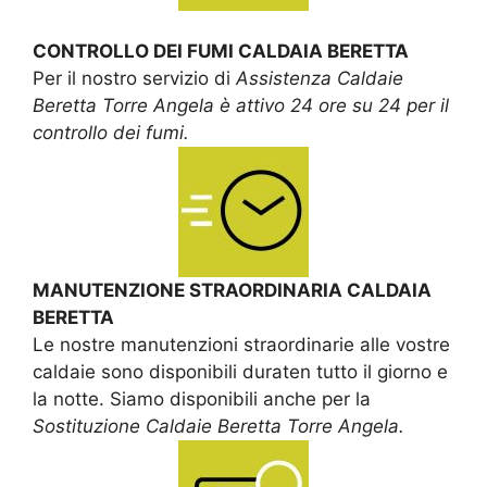
CONTROLLO DEI FUMI CALDAIA BERETTA
Per il nostro servizio di
Assistenza Caldaie
Beretta Torre Angela è attivo 24 ore su 24 per il
controllo dei fumi.
MANUTENZIONE STRAORDINARIA CALDAIA
BERETTA
Le nostre manutenzioni straordinarie alle vostre
caldaie sono disponibili duraten tutto il giorno e
la notte. Siamo disponibili anche per la
Sostituzione Caldaie Beretta Torre Angela.