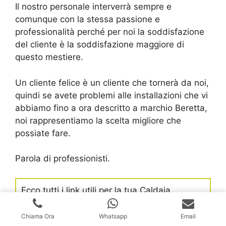
Il nostro personale interverrà sempre e
comunque con la stessa passione e
professionalità perché per noi la soddisfazione
del cliente è la soddisfazione maggiore di
questo mestiere.
Un cliente felice è un cliente che tornerà da noi,
quindi se avete problemi alle installazioni che vi
abbiamo fino a ora descritto a marchio Beretta,
noi rappresentiamo la scelta migliore che
possiate fare.
Parola di professionisti.
Ecco tutti i link utili per la tua Caldaia
Beretta:
Chiama Ora
Whatsapp
Email