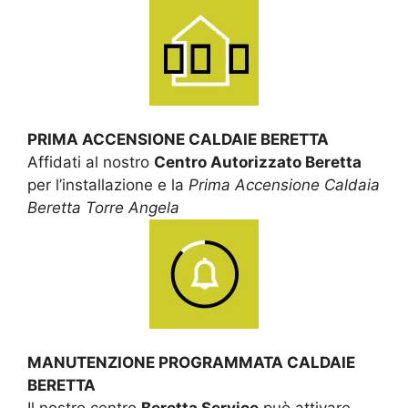
PRIMA ACCENSIONE CALDAIE BERETTA
Affidati al nostro
Centro Autorizzato Beretta
per l’installazione e la
Prima Accensione Caldaia
Beretta Torre Angela
MANUTENZIONE PROGRAMMATA CALDAIE
BERETTA
Il nostro centro
Beretta Service
può attivare