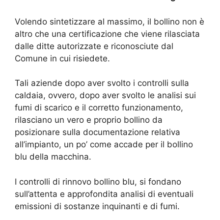
Volendo sintetizzare al massimo, il bollino non è
altro che una certificazione che viene rilasciata
dalle ditte autorizzate e riconosciute dal
Comune in cui risiedete.
Tali aziende dopo aver svolto i controlli sulla
caldaia, ovvero, dopo aver svolto le analisi sui
fumi di scarico e il corretto funzionamento,
rilasciano un vero e proprio bollino da
posizionare sulla documentazione relativa
all’impianto, un po’ come accade per il bollino
blu della macchina.
I controlli di rinnovo bollino blu, si fondano
sull’attenta e approfondita analisi di eventuali
emissioni di sostanze inquinanti e di fumi.