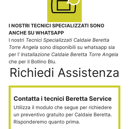
I NOSTRI TECNICI SPECIALIZZATI SONO
ANCHE SU WHATSAPP
I nostri
Tecnici Specializzati Caldaie Beretta
Torre Angela
sono disponibili su whatsapp sia
per l’
Installazione Caldaie Beretta Torre Angela
che per il Bollino Blu.
Richiedi Assistenza
Contatta i tecnici Beretta Service
Utilizza il modulo che segue per richiedere
un preventivo gratuito per Caldaie Beretta.
Risponderemo quanto prima.