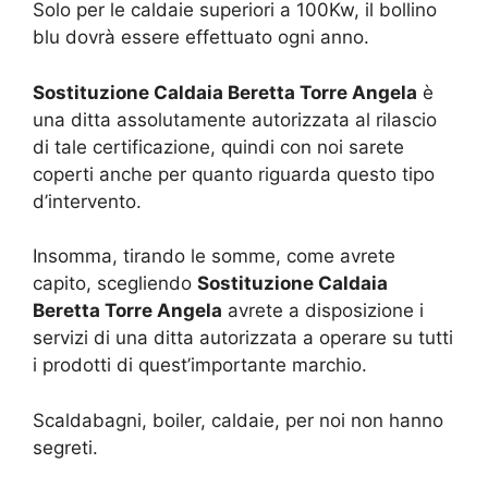
Solo per le caldaie superiori a 100Kw, il bollino
blu dovrà essere effettuato ogni anno.
Sostituzione Caldaia Beretta Torre Angela
è
una ditta assolutamente autorizzata al rilascio
di tale certificazione, quindi con noi sarete
coperti anche per quanto riguarda questo tipo
d’intervento.
Insomma, tirando le somme, come avrete
capito, scegliendo
Sostituzione Caldaia
Beretta Torre Angela
avrete a disposizione i
servizi di una ditta autorizzata a operare su tutti
i prodotti di quest’importante marchio.
Scaldabagni, boiler, caldaie, per noi non hanno
segreti.