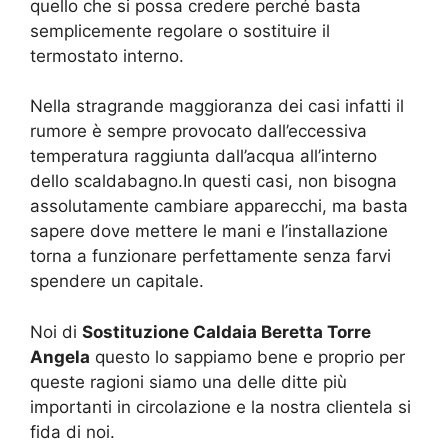
quello che si possa credere perché basta
semplicemente regolare o sostituire il
termostato interno.
Nella stragrande maggioranza dei casi infatti il
rumore è sempre provocato dall’eccessiva
temperatura raggiunta dall’acqua all’interno
dello scaldabagno.In questi casi, non bisogna
assolutamente cambiare apparecchi, ma basta
sapere dove mettere le mani e l’installazione
torna a funzionare perfettamente senza farvi
spendere un capitale.
Noi di
Sostituzione Caldaia Beretta Torre
Angela
questo lo sappiamo bene e proprio per
queste ragioni siamo una delle ditte più
importanti in circolazione e la nostra clientela si
fida di noi.