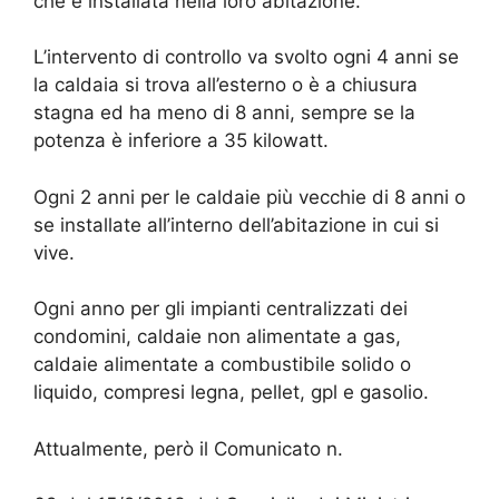
che è installata nella loro abitazione.
L’intervento di controllo va svolto ogni 4 anni se
la caldaia si trova all’esterno o è a chiusura
stagna ed ha meno di 8 anni, sempre se la
potenza è inferiore a 35 kilowatt.
Ogni 2 anni per le caldaie più vecchie di 8 anni o
se installate all’interno dell’abitazione in cui si
vive.
Ogni anno per gli impianti centralizzati dei
condomini, caldaie non alimentate a gas,
caldaie alimentate a combustibile solido o
liquido, compresi legna, pellet, gpl e gasolio.
Attualmente, però il Comunicato n.