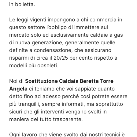
in bolletta.
Le leggi vigenti impongono a chi commercia in
questo settore l’obbligo di immettere sul
mercato solo ed esclusivamente caldaie a gas
di nuova generazione, generalmente quelle
definite a condensazione, che assicurano
risparmi di circa il 20/25 per cento rispetto ai
modelli più obsoleti.
Noi di
Sostituzione Caldaia Beretta Torre
Angela
ci teniamo che voi sappiate quanto
detto fino ad adesso perché così potrete essere
più tranquilli, sempre informati, ma soprattutto
sicuri che gli interventi vengano svolti in
maniera del tutto trasparente.
Ogni lavoro che viene svolto dai nostri tecnici è