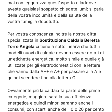
mai con leggerezza quest’aspetto e laddove
aveste qualsiasi sospetto chiedete lumi; si parla
della vostra incolumità e della salute della
vostra famiglia dopotutto.
Per vostra conoscenza inoltre la nostra ditta
specializzata in
Sostituzione Caldaia Beretta
Torre Angela
ci tiene a sottolinearvi che tutti i
modelli nuovi di caldaie devono essere dotati di
un’etichetta energetica, molto simile a quelle già
utilizzate per gli elettrodomestici con le lettere
che vanno dalla A++ e A+ per passare alla A e
quindi scendere fino alla lettera G.
Ovviamente più la caldaia fa parte delle prime
categorie, maggiore sarà la sua efficienza
energetica e quindi minori saranno anche i
consumi, con scarti anche del 10 o 20 per cento