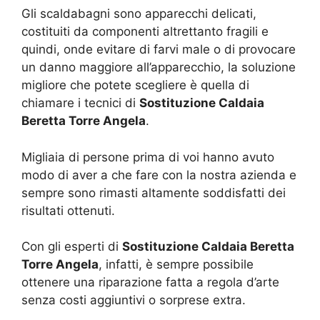
Gli scaldabagni sono apparecchi delicati,
costituiti da componenti altrettanto fragili e
quindi, onde evitare di farvi male o di provocare
un danno maggiore all’apparecchio, la soluzione
migliore che potete scegliere è quella di
chiamare i tecnici di
Sostituzione Caldaia
Beretta Torre Angela
.
Migliaia di persone prima di voi hanno avuto
modo di aver a che fare con la nostra azienda e
sempre sono rimasti altamente soddisfatti dei
risultati ottenuti.
Con gli esperti di
Sostituzione Caldaia Beretta
Torre Angela
, infatti, è sempre possibile
ottenere una riparazione fatta a regola d’arte
senza costi aggiuntivi o sorprese extra.