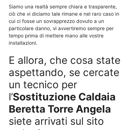
Siamo una realtà sempre chiara e trasparente,
ciò che vi diciamo tale rimane e nel raro caso in
cui ci fosse un sovrapprezzo dovuto a un
particolare danno, vi avvertiremo sempre per
tempo prima di mettere mano alle vostre
installazioni.
E allora, che cosa state
aspettando, se cercate
un tecnico per
l’
Sostituzione Caldaia
Beretta Torre Angela
siete arrivati sul sito