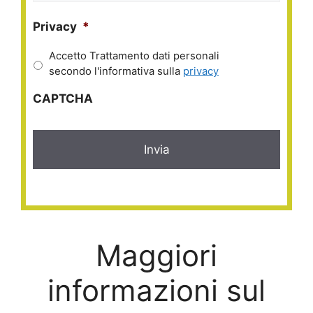
Privacy
*
Accetto Trattamento dati personali
secondo l'informativa sulla
privacy
CAPTCHA
Maggiori
informazioni sul