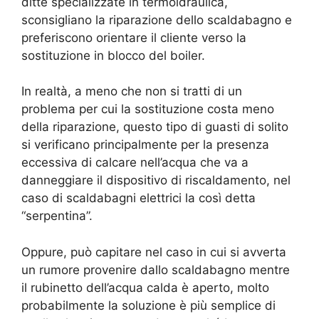
ditte specializzate in termoidraulica,
sconsigliano la riparazione dello scaldabagno e
preferiscono orientare il cliente verso la
sostituzione in blocco del boiler.
In realtà, a meno che non si tratti di un
problema per cui la sostituzione costa meno
della riparazione, questo tipo di guasti di solito
si verificano principalmente per la presenza
eccessiva di calcare nell’acqua che va a
danneggiare il dispositivo di riscaldamento, nel
caso di scaldabagni elettrici la così detta
“serpentina”.
Oppure, può capitare nel caso in cui si avverta
un rumore provenire dallo scaldabagno mentre
il rubinetto dell’acqua calda è aperto, molto
probabilmente la soluzione è più semplice di