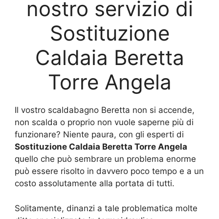
nostro servizio di
Sostituzione
Caldaia Beretta
Torre Angela
Il vostro scaldabagno Beretta non si accende,
non scalda o proprio non vuole saperne più di
funzionare? Niente paura, con gli esperti di
Sostituzione Caldaia Beretta Torre Angela
quello che può sembrare un problema enorme
può essere risolto in davvero poco tempo e a un
costo assolutamente alla portata di tutti.
Solitamente, dinanzi a tale problematica molte