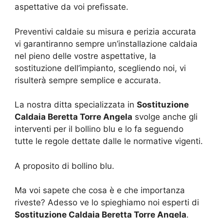
aspettative da voi prefissate.
Preventivi caldaie su misura e perizia accurata
vi garantiranno sempre un’installazione caldaia
nel pieno delle vostre aspettative, la
sostituzione dell’impianto, scegliendo noi, vi
risulterà sempre semplice e accurata.
La nostra ditta specializzata in
Sostituzione
Caldaia Beretta Torre Angela
svolge anche gli
interventi per il bollino blu e lo fa seguendo
tutte le regole dettate dalle le normative vigenti.
A proposito di bollino blu.
Ma voi sapete che cosa è e che importanza
riveste? Adesso ve lo spieghiamo noi esperti di
Sostituzione Caldaia Beretta Torre Angela
.