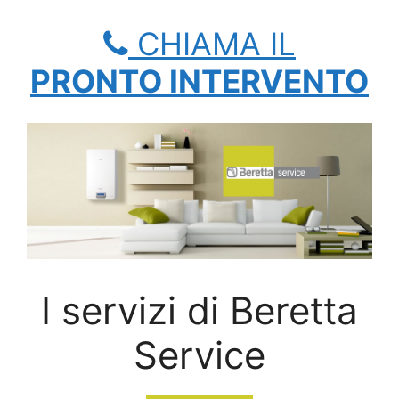
CHIAMA IL
PRONTO INTERVENTO
I servizi di Beretta
Service