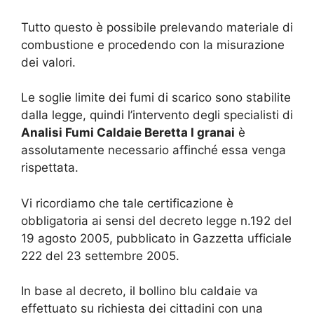
Tutto questo è possibile prelevando materiale di
combustione e procedendo con la misurazione
dei valori.
Le soglie limite dei fumi di scarico sono stabilite
dalla legge, quindi l’intervento degli specialisti di
Analisi Fumi Caldaie Beretta I granai
è
assolutamente necessario affinché essa venga
rispettata.
Vi ricordiamo che tale certificazione è
obbligatoria ai sensi del decreto legge n.192 del
19 agosto 2005, pubblicato in Gazzetta ufficiale
222 del 23 settembre 2005.
In base al decreto, il bollino blu caldaie va
effettuato su richiesta dei cittadini con una