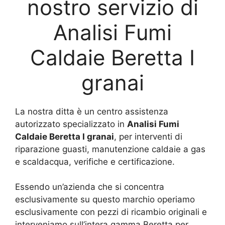
nostro servizio di
Analisi Fumi
Caldaie Beretta I
granai
La nostra ditta è un centro assistenza
autorizzato specializzato in
Analisi Fumi
Caldaie Beretta I granai
, per interventi di
riparazione guasti, manutenzione caldaie a gas
e scaldacqua, verifiche e certificazione.
Essendo un’azienda che si concentra
esclusivamente su questo marchio operiamo
esclusivamente con pezzi di ricambio originali e
interveniamo sull’intera gamma Beretta per