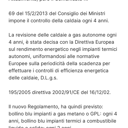
69 del 15/2/2013 del Consiglio dei Ministri
impone il controllo della caldaia ogni 4 anni.
La revisione delle caldaie a gas autonome ogni
4 anni, è stata decisa con la Direttiva Europea
sul rendimento energetico negli impianti termici
autonomi, uniformandosi alle normative
Europee sulla periodicità della scadenza per
effettuare i controlli di efficienza energetica
delle caldaie, D.L.g.s.
195/2005 direttiva 2002/91/CE del 16/12/02.
Il nuovo Regolamento, ha quindi previsto:
bollino blu impianti a gas metano o GPL: ogni 4
anni, bollino blu impianti termici a combustibile