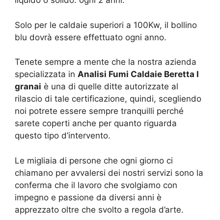
liquido o solido: ogni 2 anni.
Solo per le caldaie superiori a 100Kw, il bollino
blu dovrà essere effettuato ogni anno.
Tenete sempre a mente che la nostra azienda
specializzata in
Analisi Fumi Caldaie Beretta I
granai
è una di quelle ditte autorizzate al
rilascio di tale certificazione, quindi, scegliendo
noi potrete essere sempre tranquilli perché
sarete coperti anche per quanto riguarda
questo tipo d’intervento.
Le migliaia di persone che ogni giorno ci
chiamano per avvalersi dei nostri servizi sono la
conferma che il lavoro che svolgiamo con
impegno e passione da diversi anni è
apprezzato oltre che svolto a regola d’arte.