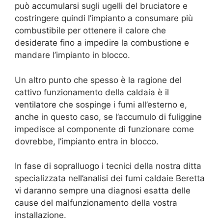
può accumularsi sugli ugelli del bruciatore e
costringere quindi l’impianto a consumare più
combustibile per ottenere il calore che
desiderate fino a impedire la combustione e
mandare l’impianto in blocco.
Un altro punto che spesso è la ragione del
cattivo funzionamento della caldaia è il
ventilatore che sospinge i fumi all’esterno e,
anche in questo caso, se l’accumulo di fuliggine
impedisce al componente di funzionare come
dovrebbe, l’impianto entra in blocco.
In fase di sopralluogo i tecnici della nostra ditta
specializzata nell’analisi dei fumi caldaie Beretta
vi daranno sempre una diagnosi esatta delle
cause del malfunzionamento della vostra
installazione.