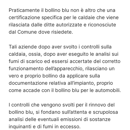
Praticamente il bollino blu non è altro che una
certificazione specifica per le caldaie che viene
rilasciata dalle ditte autorizzate e riconosciute
dal Comune dove risiedete.
Tali aziende dopo aver svolto i controlli sulla
caldaia, ossia, dopo aver eseguito le analisi sui
fumi di scarico ed essersi accertate del corretto
funzionamento dell’apparecchio, rilasciano un
vero e proprio bollino da applicare sulla
documentazione relativa all’impianto, proprio
come accade con il bollino blu per le automobili.
I controlli che vengono svolti per il rinnovo del
bollino blu, si fondano sull’attenta e scrupolosa
analisi delle eventuali emissioni di sostanze
inquinanti e di fumi in eccesso.