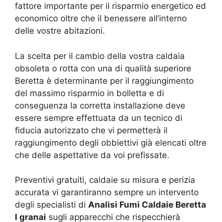
fattore importante per il risparmio energetico ed
economico oltre che il benessere all’interno
delle vostre abitazioni.
La scelta per il cambio della vostra caldaia
obsoleta o rotta con una di qualità superiore
Beretta è determinante per il raggiungimento
del massimo risparmio in bolletta e di
conseguenza la corretta installazione deve
essere sempre effettuata da un tecnico di
fiducia autorizzato che vi permetterà il
raggiungimento degli obbiettivi già elencati oltre
che delle aspettative da voi prefissate.
Preventivi gratuiti, caldaie su misura e perizia
accurata vi garantiranno sempre un intervento
degli specialisti di
Analisi Fumi Caldaie Beretta
I granai
sugli apparecchi che rispecchierà