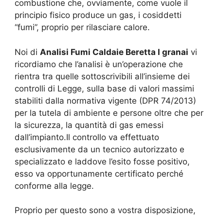
combustione che, ovviamente, come vuole il
principio fisico produce un gas, i cosiddetti
“fumi”, proprio per rilasciare calore.
Noi di
Analisi Fumi Caldaie Beretta I granai
vi
ricordiamo che l’analisi è un’operazione che
rientra tra quelle sottoscrivibili all’insieme dei
controlli di Legge, sulla base di valori massimi
stabiliti dalla normativa vigente (DPR 74/2013)
per la tutela di ambiente e persone oltre che per
la sicurezza, la quantità di gas emessi
dall’impianto.Il controllo va effettuato
esclusivamente da un tecnico autorizzato e
specializzato e laddove l’esito fosse positivo,
esso va opportunamente certificato perché
conforme alla legge.
Proprio per questo sono a vostra disposizione,