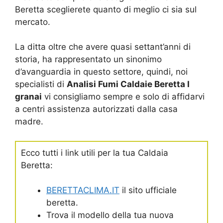
Beretta sceglierete quanto di meglio ci sia sul
mercato.
La ditta oltre che avere quasi settant’anni di
storia, ha rappresentato un sinonimo
d’avanguardia in questo settore, quindi, noi
specialisti di
Analisi Fumi Caldaie Beretta I
granai
vi consigliamo sempre e solo di affidarvi
a centri assistenza autorizzati dalla casa
madre.
Ecco tutti i link utili per la tua Caldaia
Beretta:
BERETTACLIMA.IT
il sito ufficiale
beretta.
Trova il modello della tua nuova