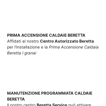
PRIMA ACCENSIONE CALDAIE BERETTA
Affidati al nostro
Centro Autorizzato Beretta
per l’installazione e la
Prima Accensione Caldaia
Beretta I granai
MANUTENZIONE PROGRAMMATA CALDAIE
BERETTA
Il nostro centro
Beretta Service
può attivare