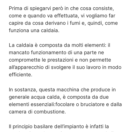
Prima di spiegarvi però in che cosa consiste,
come e quando va effettuata, vi vogliamo far
capire da cosa derivano i fumi e, quindi, come
funziona una caldaia.
La caldaia è composta da molti elementi: il
mancato funzionamento di una parte ne
compromette le prestazioni e non permette
all’apparecchio di svolgere il suo lavoro in modo
efficiente.
In sostanza, questa macchina che produce in
generale acqua calda, è composta da due
elementi essenziali:focolare o bruciatore e dalla
camera di combustione.
Il principio basilare dell’impianto è infatti la