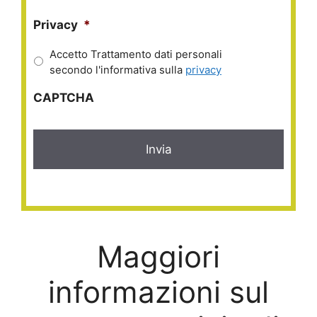
Privacy
*
Accetto Trattamento dati personali
secondo l'informativa sulla
privacy
CAPTCHA
Maggiori
informazioni sul