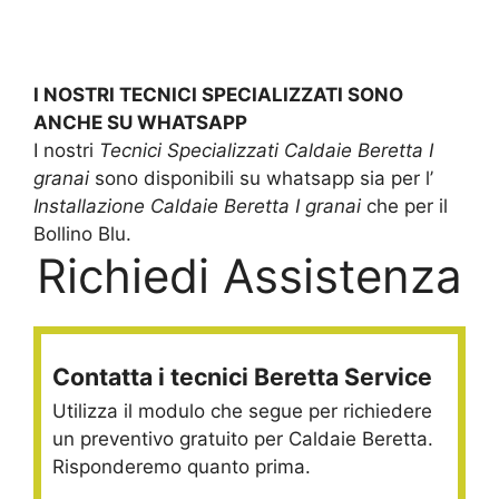
I NOSTRI TECNICI SPECIALIZZATI SONO
ANCHE SU WHATSAPP
I nostri
Tecnici Specializzati Caldaie Beretta I
granai
sono disponibili su whatsapp sia per l’
Installazione Caldaie Beretta I granai
che per il
Bollino Blu.
Richiedi Assistenza
Contatta i tecnici Beretta Service
Utilizza il modulo che segue per richiedere
un preventivo gratuito per Caldaie Beretta.
Risponderemo quanto prima.