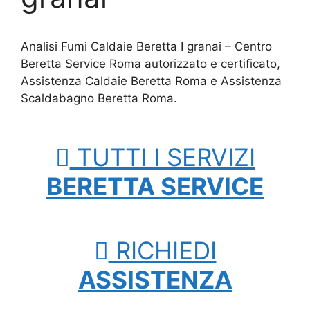
Analisi Fumi Caldaie Beretta I granai – Centro
Beretta Service Roma autorizzato e certificato,
Assistenza Caldaie Beretta Roma e Assistenza
Scaldabagno Beretta Roma.
TUTTI I SERVIZI
BERETTA SERVICE
RICHIEDI
ASSISTENZA