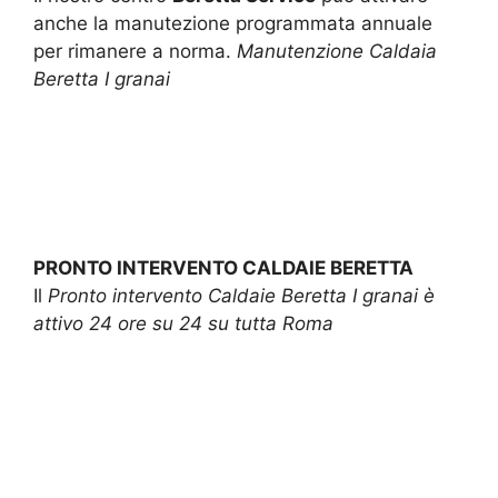
anche la manutezione programmata annuale
per rimanere a norma.
Manutenzione Caldaia
Beretta I granai
PRONTO INTERVENTO CALDAIE BERETTA
Il
Pronto intervento Caldaie Beretta I granai è
attivo 24 ore su 24 su tutta Roma