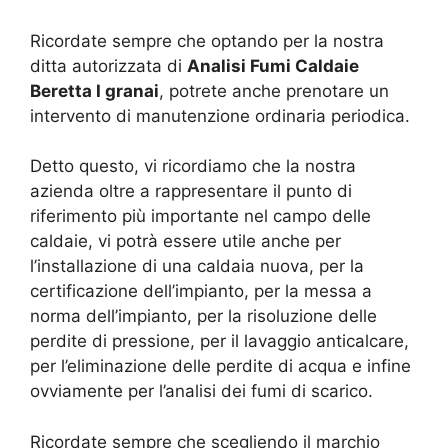
Ricordate sempre che optando per la nostra
ditta autorizzata di
Analisi Fumi Caldaie
Beretta I granai
, potrete anche prenotare un
intervento di manutenzione ordinaria periodica.
Detto questo, vi ricordiamo che la nostra
azienda oltre a rappresentare il punto di
riferimento più importante nel campo delle
caldaie, vi potrà essere utile anche per
l’installazione di una caldaia nuova, per la
certificazione dell’impianto, per la messa a
norma dell’impianto, per la risoluzione delle
perdite di pressione, per il lavaggio anticalcare,
per l’eliminazione delle perdite di acqua e infine
ovviamente per l’analisi dei fumi di scarico.
Ricordate sempre che scegliendo il marchio