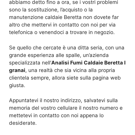
abbiamo detto fino a ora, se i vostri problemi
sono la sostituzione, l’acquisto o la
manutenzione caldaie Beretta non dovete far
altro che mettervi in contatto con noi per via
telefonica o venendoci a trovare in negozio.
Se quello che cercate è una ditta seria, con una
grande esperienza alle spalle, un’azienda
specializzata nell’
Analisi Fumi Caldaie Beretta I
granai
, una realtà che sia vicina alla propria
clientela sempre, allora siete sulla pagina web
giusta.
Appuntatevi il nostro indirizzo, salvatevi sulla
memoria del vostro cellulare il nostro numero e
mettetevi in contatto con noi appena lo
desiderate.