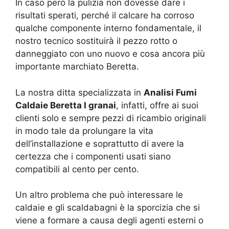
In caso però la pulizia non dovesse dare i
risultati sperati, perché il calcare ha corroso
qualche componente interno fondamentale, il
nostro tecnico sostituirà il pezzo rotto o
danneggiato con uno nuovo e cosa ancora più
importante marchiato Beretta.
La nostra ditta specializzata in
Analisi Fumi
Caldaie Beretta I granai
, infatti, offre ai suoi
clienti solo e sempre pezzi di ricambio originali
in modo tale da prolungare la vita
dell’installazione e soprattutto di avere la
certezza che i componenti usati siano
compatibili al cento per cento.
Un altro problema che può interessare le
caldaie e gli scaldabagni è la sporcizia che si
viene a formare a causa degli agenti esterni o