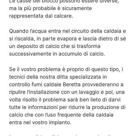
Le cause del blocco possono essere diverse,
ma la più probabile è sicuramente
rappresentata dal calcare.
Quando l’acqua entra nel circuito della caldaia e
si riscalda, in parte evapora e lascia dietro di sé
un deposito di calcio che si trasforma
successivamente in accumulo di calcio.
Se il vostro problema è proprio di questo tipo, i
tecnici della nostra ditta specializzata in
controllo fumi caldaie Beretta provvederanno a
ripulire l’installazione con un lavaggio e poi, una
volta risolto il problema sarà ben lieto di darvi
tutte le informazioni per ridurre la produzione di
calcio che con l’uso frequente della caldaia
entra nel vostro impianto.