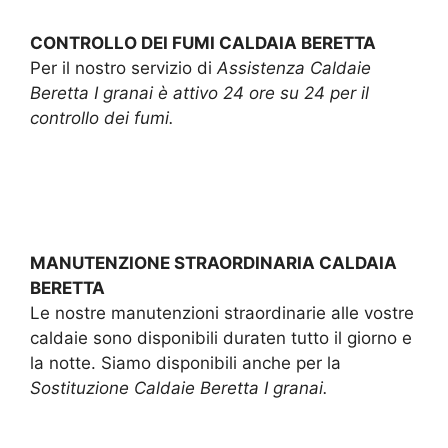
CONTROLLO DEI FUMI CALDAIA BERETTA
Per il nostro servizio di
Assistenza Caldaie
Beretta I granai è attivo 24 ore su 24 per il
controllo dei fumi.
MANUTENZIONE STRAORDINARIA CALDAIA
BERETTA
Le nostre manutenzioni straordinarie alle vostre
caldaie sono disponibili duraten tutto il giorno e
la notte. Siamo disponibili anche per la
Sostituzione Caldaie Beretta I granai.