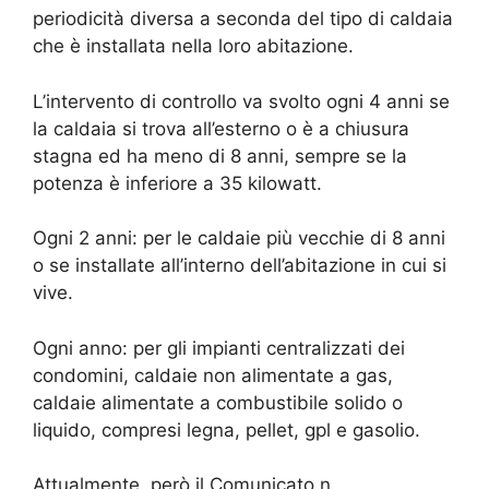
periodicità diversa a seconda del tipo di caldaia
che è installata nella loro abitazione.
L’intervento di controllo va svolto ogni 4 anni se
la caldaia si trova all’esterno o è a chiusura
stagna ed ha meno di 8 anni, sempre se la
potenza è inferiore a 35 kilowatt.
Ogni 2 anni: per le caldaie più vecchie di 8 anni
o se installate all’interno dell’abitazione in cui si
vive.
Ogni anno: per gli impianti centralizzati dei
condomini, caldaie non alimentate a gas,
caldaie alimentate a combustibile solido o
liquido, compresi legna, pellet, gpl e gasolio.
Attualmente, però il Comunicato n.