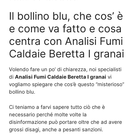
Il bollino blu, che cos’ è
e come va fatto e cosa
centra con Analisi Fumi
Caldaie Beretta I granai
Volendo fare un po’ di chiarezza, noi specialisti
di
Analisi Fumi Caldaie Beretta I granai
vi
vogliamo spiegare che cos’è questo “misterioso”
bollino blu.
Ci teniamo a farvi sapere tutto ciò che è
necessario perché molte volte la
disinformazione può portare oltre che ad avere
grossi disagi, anche a pesanti sanzioni.