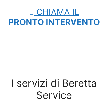
CHIAMA IL
PRONTO INTERVENTO
I servizi di Beretta
Service