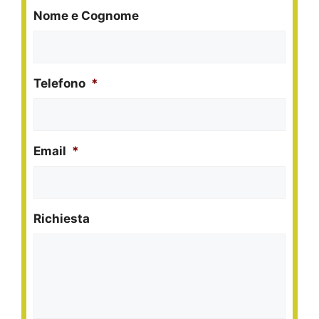
Nome e Cognome
Telefono
*
Email
*
Richiesta