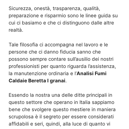
Sicurezza, onestà, trasparenza, qualità,
preparazione e risparmio sono le linee guida su
cui ci basiamo e che ci distinguono dalle altre
realtà.
Tale filosofia ci accompagna nel lavoro e le
persone che ci danno fiducia sanno che
possono sempre contare sull’ausilio dei nostri
professionisti per quanto riguarda l’assistenza,
la manutenzione ordinaria e l’
Analisi Fumi
Caldaie Beretta I granai
.
Essendo la nostra una delle ditte principali in
questo settore che operano in Italia sappiamo
bene che svolgere questo mestiere in maniera
scrupolosa è il segreto per essere considerati
affidabili e seri, quindi, alla luce di quanto vi