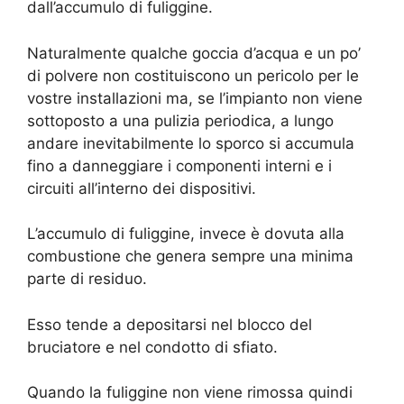
dall’accumulo di fuliggine.
Naturalmente qualche goccia d’acqua e un po’
di polvere non costituiscono un pericolo per le
vostre installazioni ma, se l’impianto non viene
sottoposto a una pulizia periodica, a lungo
andare inevitabilmente lo sporco si accumula
fino a danneggiare i componenti interni e i
circuiti all’interno dei dispositivi.
L’accumulo di fuliggine, invece è dovuta alla
combustione che genera sempre una minima
parte di residuo.
Esso tende a depositarsi nel blocco del
bruciatore e nel condotto di sfiato.
Quando la fuliggine non viene rimossa quindi