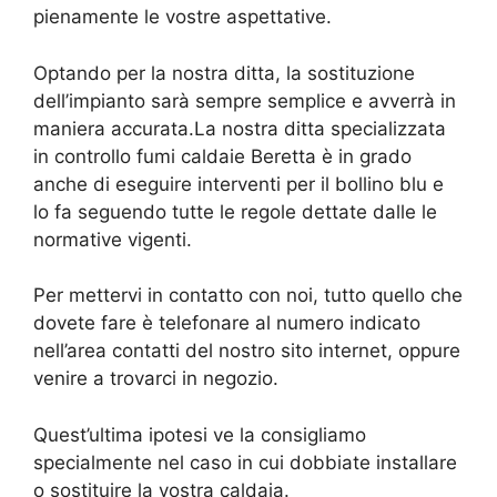
pienamente le vostre aspettative.
Optando per la nostra ditta, la sostituzione
dell’impianto sarà sempre semplice e avverrà in
maniera accurata.La nostra ditta specializzata
in controllo fumi caldaie Beretta è in grado
anche di eseguire interventi per il bollino blu e
lo fa seguendo tutte le regole dettate dalle le
normative vigenti.
Per mettervi in contatto con noi, tutto quello che
dovete fare è telefonare al numero indicato
nell’area contatti del nostro sito internet, oppure
venire a trovarci in negozio.
Quest’ultima ipotesi ve la consigliamo
specialmente nel caso in cui dobbiate installare
o sostituire la vostra caldaia.