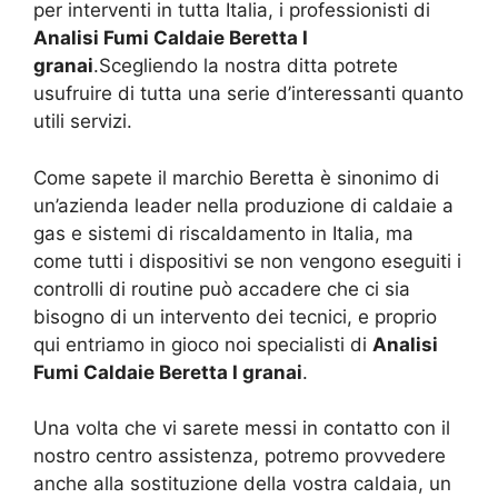
per interventi in tutta Italia, i professionisti di
Analisi Fumi Caldaie Beretta I
granai
.Scegliendo la nostra ditta potrete
usufruire di tutta una serie d’interessanti quanto
utili servizi.
Come sapete il marchio Beretta è sinonimo di
un’azienda leader nella produzione di caldaie a
gas e sistemi di riscaldamento in Italia, ma
come tutti i dispositivi se non vengono eseguiti i
controlli di routine può accadere che ci sia
bisogno di un intervento dei tecnici, e proprio
qui entriamo in gioco noi specialisti di
Analisi
Fumi Caldaie Beretta I granai
.
Una volta che vi sarete messi in contatto con il
nostro centro assistenza, potremo provvedere
anche alla sostituzione della vostra caldaia, un