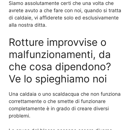
Siamo assolutamente certi che una volta che
avrete avuto a che fare con noi, quando si tratta
di caldaie, vi affiderete solo ed esclusivamente
alla nostra ditta.
Rotture improvvise o
malfunzionamenti, da
che cosa dipendono?
Ve lo spieghiamo noi
Una caldaia o uno scaldacqua che non funziona
correttamente o che smette di funzionare
completamente è in grado di creare diversi
problemi.