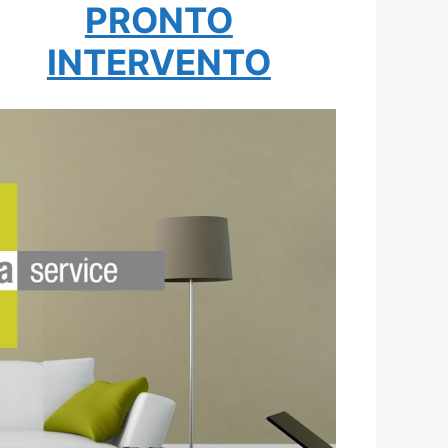
PRONTO
INTERVENTO