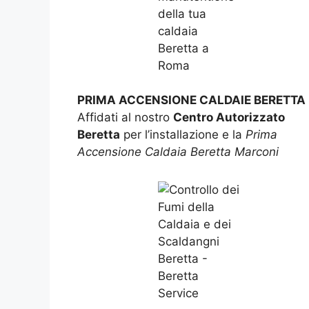
PRIMA ACCENSIONE CALDAIE BERETTA
Affidati al nostro
Centro Autorizzato
Beretta
per l’installazione e la
Prima
Accensione Caldaia Beretta Marconi