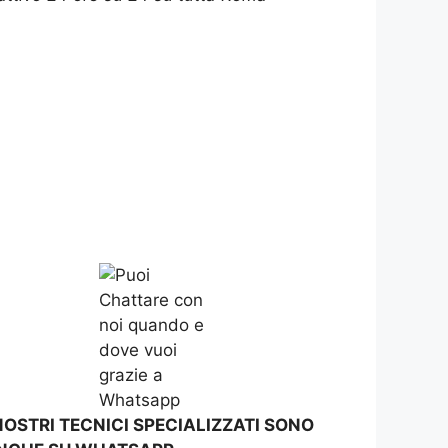
 NOSTRI TECNICI SPECIALIZZATI SONO