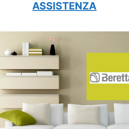
ASSISTENZA