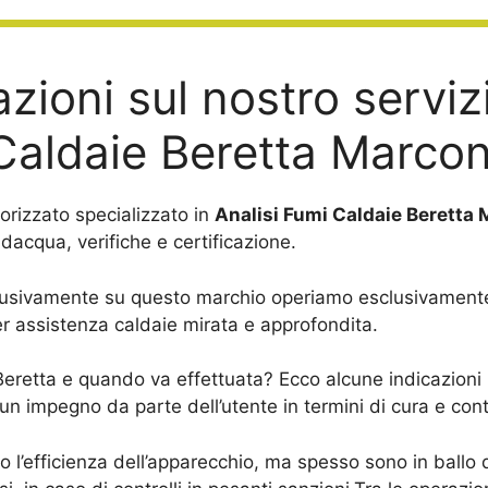
zioni sul nostro servizi
Caldaie Beretta Marcon
orizzato specializzato in
Analisi Fumi Caldaie Beretta 
acqua, verifiche e certificazione.
usivamente su questo marchio operiamo esclusivamente c
r assistenza caldaie mirata e approfondita.
Beretta e quando va effettuata? Ecco alcune indicazioni pe
impegno da parte dell’utente in termini di cura e cont
 o l’efficienza dell’apparecchio, ma spesso sono in ballo