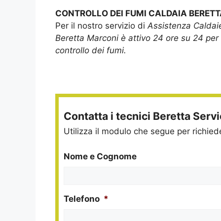
CONTROLLO DEI FUMI CALDAIA BERETT
Per il nostro servizio di
Assistenza Caldai
Beretta Marconi è attivo 24 ore su 24 per 
controllo dei fumi.
Contatta i tecnici Beretta Serv
Utilizza il modulo che segue per richie
Nome e Cognome
Telefono
*