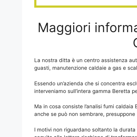
Maggiori informa
La nostra ditta è un centro assistenza aut
guasti, manutenzione caldaie a gas e scald
Essendo un’azienda che si concentra escl
interveniamo sull’intera gamma Beretta pe
Ma in cosa consiste l’analisi fumi caldaia 
anche se può non sembrare, presuppone un 
I motivi non riguardano soltanto la durata