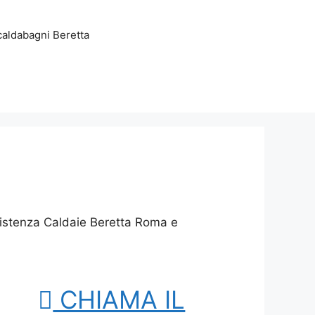
aldabagni Beretta
sistenza Caldaie Beretta Roma e
CHIAMA IL