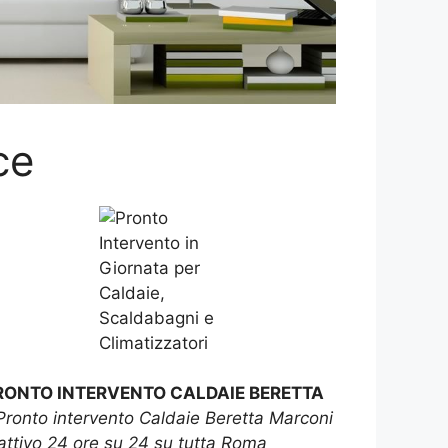
ce
RONTO INTERVENTO CALDAIE BERETTA
Pronto intervento Caldaie Beretta Marconi
attivo 24 ore su 24 su tutta Roma