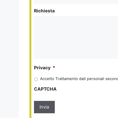
Richiesta
Privacy
*
Accetto Trattamento dati personali second
CAPTCHA