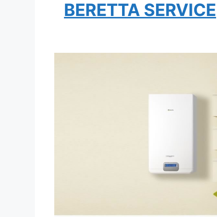
BERETTA SERVICE