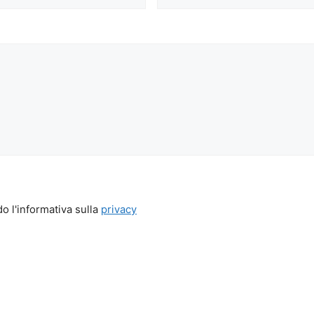
o l'informativa sulla
privacy