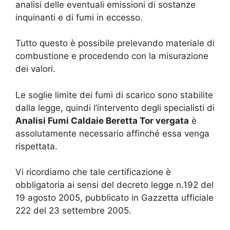
analisi delle eventuali emissioni di sostanze
inquinanti e di fumi in eccesso.
Tutto questo è possibile prelevando materiale di
combustione e procedendo con la misurazione
dei valori.
Le soglie limite dei fumi di scarico sono stabilite
dalla legge, quindi l’intervento degli specialisti di
Analisi Fumi Caldaie Beretta Tor vergata
è
assolutamente necessario affinché essa venga
rispettata.
Vi ricordiamo che tale certificazione è
obbligatoria ai sensi del decreto legge n.192 del
19 agosto 2005, pubblicato in Gazzetta ufficiale
222 del 23 settembre 2005.