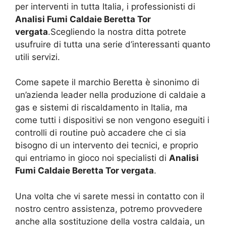
per interventi in tutta Italia, i professionisti di
Analisi Fumi Caldaie Beretta Tor
vergata
.Scegliendo la nostra ditta potrete
usufruire di tutta una serie d’interessanti quanto
utili servizi.
Come sapete il marchio Beretta è sinonimo di
un’azienda leader nella produzione di caldaie a
gas e sistemi di riscaldamento in Italia, ma
come tutti i dispositivi se non vengono eseguiti i
controlli di routine può accadere che ci sia
bisogno di un intervento dei tecnici, e proprio
qui entriamo in gioco noi specialisti di
Analisi
Fumi Caldaie Beretta Tor vergata
.
Una volta che vi sarete messi in contatto con il
nostro centro assistenza, potremo provvedere
anche alla sostituzione della vostra caldaia, un