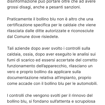
disinformazione può portare oltre che ad avere
grossi disagi, anche a pesanti sanzioni.
Praticamente il bollino blu non è altro che una
certificazione specifica per le caldaie che viene
rilasciata dalle ditte autorizzate e riconosciute
dal Comune dove risiedete.
Tali aziende dopo aver svolto i controlli sulla
caldaia, ossia, dopo aver eseguito le analisi sui
fumi di scarico ed essersi accertate del corretto
funzionamento dell’apparecchio, rilasciano un
vero e proprio bollino da applicare sulla
documentazione relativa all’impianto, proprio
come accade con il bollino blu per le automobili.
I controlli che vengono svolti per il rinnovo del
bollino blu, si fondano sull’attenta e scrupolosa