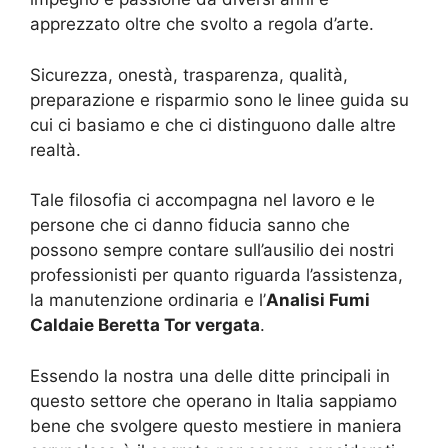
apprezzato oltre che svolto a regola d’arte.
Sicurezza, onestà, trasparenza, qualità,
preparazione e risparmio sono le linee guida su
cui ci basiamo e che ci distinguono dalle altre
realtà.
Tale filosofia ci accompagna nel lavoro e le
persone che ci danno fiducia sanno che
possono sempre contare sull’ausilio dei nostri
professionisti per quanto riguarda l’assistenza,
la manutenzione ordinaria e l’
Analisi Fumi
Caldaie Beretta Tor vergata
.
Essendo la nostra una delle ditte principali in
questo settore che operano in Italia sappiamo
bene che svolgere questo mestiere in maniera