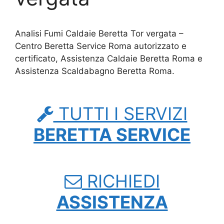
Analisi Fumi Caldaie Beretta Tor vergata –
Centro Beretta Service Roma autorizzato e
certificato, Assistenza Caldaie Beretta Roma e
Assistenza Scaldabagno Beretta Roma.
TUTTI I SERVIZI
BERETTA SERVICE
RICHIEDI
ASSISTENZA