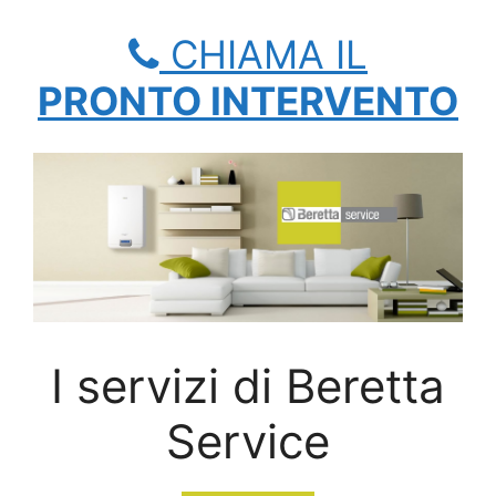
CHIAMA IL
PRONTO INTERVENTO
I servizi di Beretta
Service