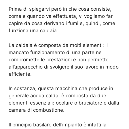
Prima di spiegarvi però in che cosa consiste,
come e quando va effettuata, vi vogliamo far
capire da cosa derivano i fumi e, quindi, come
funziona una caldaia.
La caldaia è composta da molti elementi: il
mancato funzionamento di una parte ne
compromette le prestazioni e non permette
all’apparecchio di svolgere il suo lavoro in modo
efficiente.
In sostanza, questa macchina che produce in
generale acqua calda, è composta da due
elementi essenziali:focolare o bruciatore e dalla
camera di combustione.
Il principio basilare dell’impianto è infatti la