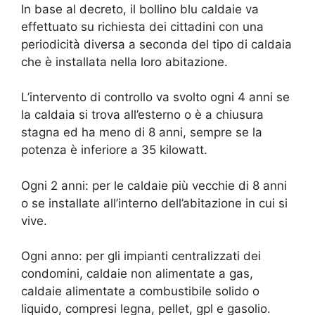
In base al decreto, il bollino blu caldaie va
effettuato su richiesta dei cittadini con una
periodicità diversa a seconda del tipo di caldaia
che è installata nella loro abitazione.
L’intervento di controllo va svolto ogni 4 anni se
la caldaia si trova all’esterno o è a chiusura
stagna ed ha meno di 8 anni, sempre se la
potenza è inferiore a 35 kilowatt.
Ogni 2 anni: per le caldaie più vecchie di 8 anni
o se installate all’interno dell’abitazione in cui si
vive.
Ogni anno: per gli impianti centralizzati dei
condomini, caldaie non alimentate a gas,
caldaie alimentate a combustibile solido o
liquido, compresi legna, pellet, gpl e gasolio.