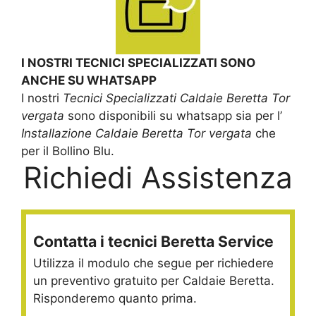
I NOSTRI TECNICI SPECIALIZZATI SONO
ANCHE SU WHATSAPP
I nostri
Tecnici Specializzati Caldaie Beretta Tor
vergata
sono disponibili su whatsapp sia per l’
Installazione Caldaie Beretta Tor vergata
che
per il Bollino Blu.
Richiedi Assistenza
Contatta i tecnici Beretta Service
Utilizza il modulo che segue per richiedere
un preventivo gratuito per Caldaie Beretta.
Risponderemo quanto prima.