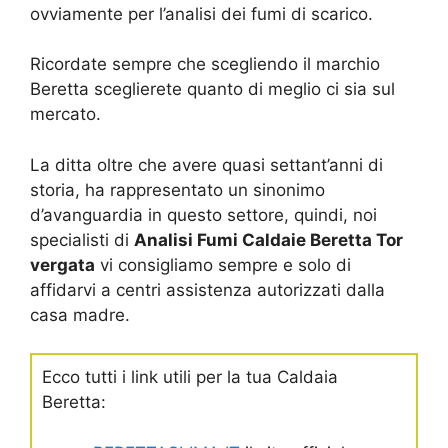
ovviamente per l’analisi dei fumi di scarico.
Ricordate sempre che scegliendo il marchio
Beretta sceglierete quanto di meglio ci sia sul
mercato.
La ditta oltre che avere quasi settant’anni di
storia, ha rappresentato un sinonimo
d’avanguardia in questo settore, quindi, noi
specialisti di
Analisi Fumi Caldaie Beretta Tor
vergata
vi consigliamo sempre e solo di
affidarvi a centri assistenza autorizzati dalla
casa madre.
Ecco tutti i link utili per la tua Caldaia
Beretta: