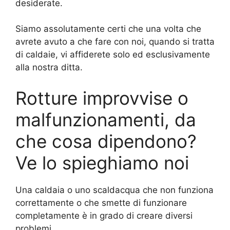
desiderate.
Siamo assolutamente certi che una volta che
avrete avuto a che fare con noi, quando si tratta
di caldaie, vi affiderete solo ed esclusivamente
alla nostra ditta.
Rotture improvvise o
malfunzionamenti, da
che cosa dipendono?
Ve lo spieghiamo noi
Una caldaia o uno scaldacqua che non funziona
correttamente o che smette di funzionare
completamente è in grado di creare diversi
problemi.