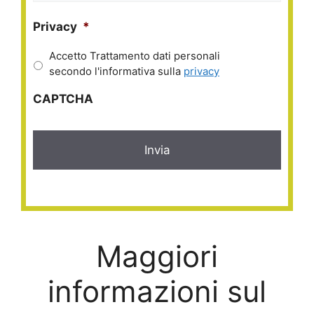
Privacy
*
Accetto Trattamento dati personali
secondo l'informativa sulla
privacy
CAPTCHA
Maggiori
informazioni sul