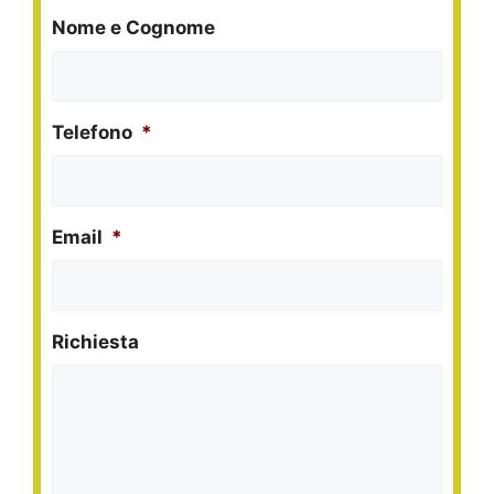
Nome e Cognome
Telefono
*
Email
*
Richiesta