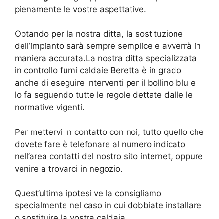
pienamente le vostre aspettative.
Optando per la nostra ditta, la sostituzione
dell’impianto sarà sempre semplice e avverrà in
maniera accurata.La nostra ditta specializzata
in controllo fumi caldaie Beretta è in grado
anche di eseguire interventi per il bollino blu e
lo fa seguendo tutte le regole dettate dalle le
normative vigenti.
Per mettervi in contatto con noi, tutto quello che
dovete fare è telefonare al numero indicato
nell’area contatti del nostro sito internet, oppure
venire a trovarci in negozio.
Quest’ultima ipotesi ve la consigliamo
specialmente nel caso in cui dobbiate installare
o sostituire la vostra caldaia.