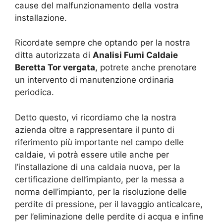
cause del malfunzionamento della vostra
installazione.
Ricordate sempre che optando per la nostra
ditta autorizzata di
Analisi Fumi Caldaie
Beretta Tor vergata
, potrete anche prenotare
un intervento di manutenzione ordinaria
periodica.
Detto questo, vi ricordiamo che la nostra
azienda oltre a rappresentare il punto di
riferimento più importante nel campo delle
caldaie, vi potrà essere utile anche per
l’installazione di una caldaia nuova, per la
certificazione dell’impianto, per la messa a
norma dell’impianto, per la risoluzione delle
perdite di pressione, per il lavaggio anticalcare,
per l’eliminazione delle perdite di acqua e infine