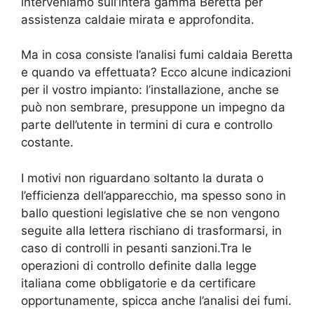
interveniamo sull’intera gamma Beretta per
assistenza caldaie mirata e approfondita.
Ma in cosa consiste l’analisi fumi caldaia Beretta
e quando va effettuata? Ecco alcune indicazioni
per il vostro impianto: l’installazione, anche se
può non sembrare, presuppone un impegno da
parte dell’utente in termini di cura e controllo
costante.
I motivi non riguardano soltanto la durata o
l’efficienza dell’apparecchio, ma spesso sono in
ballo questioni legislative che se non vengono
seguite alla lettera rischiano di trasformarsi, in
caso di controlli in pesanti sanzioni.Tra le
operazioni di controllo definite dalla legge
italiana come obbligatorie e da certificare
opportunamente, spicca anche l’analisi dei fumi.