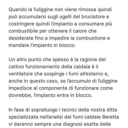
Quando la fuliggine non viene rimossa quindi
può accumularsi sugli ugelli del bruciatore e
costringere quindi l’impianto a consumare più
combustibile per ottenere il calore che
desiderate fino a impedire la combustione e
mandare l’impianto in blocco.
Un altro punto che spesso è la ragione del
cattivo funzionamento della caldaia è il
ventilatore che sospinge i fumi all’esterno e,
anche in questo caso, se l’accumulo di fuliggine
impedisce al componente di funzionare come
dovrebbe, l’impianto entra in blocco.
In fase di sopralluogo i tecnici della nostra ditta
specializzata nell’analisi dei fumi caldaie Beretta
vi daranno sempre una diagnosi esatta delle