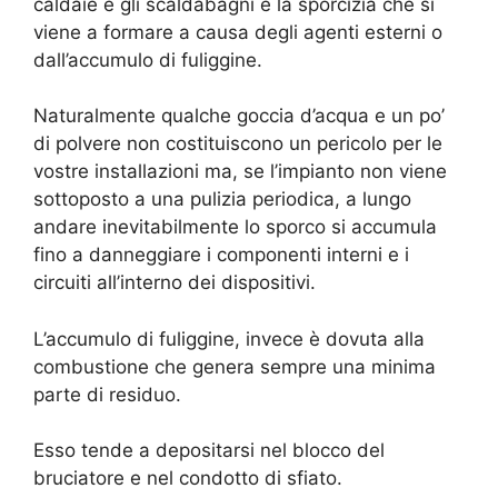
caldaie e gli scaldabagni è la sporcizia che si
viene a formare a causa degli agenti esterni o
dall’accumulo di fuliggine.
Naturalmente qualche goccia d’acqua e un po’
di polvere non costituiscono un pericolo per le
vostre installazioni ma, se l’impianto non viene
sottoposto a una pulizia periodica, a lungo
andare inevitabilmente lo sporco si accumula
fino a danneggiare i componenti interni e i
circuiti all’interno dei dispositivi.
L’accumulo di fuliggine, invece è dovuta alla
combustione che genera sempre una minima
parte di residuo.
Esso tende a depositarsi nel blocco del
bruciatore e nel condotto di sfiato.