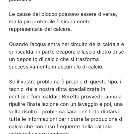
Le cause del blocco possono essere diverse,
ma la più probabile è sicuramente
rappresentata dal calcare.
Quando l’acqua entra nel circuito della caldaia e
si riscalda, in parte evapora e lascia dietro di sé
un deposito di calcio che si trasforma
successivamente in accumulo di calcio.
Se il vostro problema è proprio di questo tipo, i
tecnici della nostra ditta specializzata in
controllo fumi caldaie Beretta provvederanno a
ripulire l’installazione con un lavaggio e poi, una
volta risolto il problema sarà ben lieto di darvi
tutte le informazioni per ridurre la produzione di
calcio che con l’uso frequente della caldaia