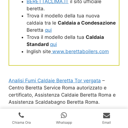
BERETTACLIMA.IT
il sito ufficiale
beretta.
Trova il modello della tua nuova
caldaia tra le
Caldaia a Condesazione
Beretta
qui
Trova il modello della tua
Caldaia
Standard
qui
Inglish site
www.berettaboilers.com
Analisi Fumi Caldaie Beretta Tor vergata
–
Centro Beretta Service Roma autorizzato e
certificato, Assistenza Caldaie Beretta Roma e
Assistenza Scaldabagno Beretta Roma.
Chiama Ora
Whatsapp
Email