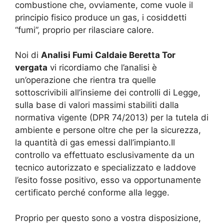
combustione che, ovviamente, come vuole il
principio fisico produce un gas, i cosiddetti
“fumi”, proprio per rilasciare calore.
Noi di
Analisi Fumi Caldaie Beretta Tor
vergata
vi ricordiamo che l’analisi è
un’operazione che rientra tra quelle
sottoscrivibili all’insieme dei controlli di Legge,
sulla base di valori massimi stabiliti dalla
normativa vigente (DPR 74/2013) per la tutela di
ambiente e persone oltre che per la sicurezza,
la quantità di gas emessi dall’impianto.Il
controllo va effettuato esclusivamente da un
tecnico autorizzato e specializzato e laddove
l’esito fosse positivo, esso va opportunamente
certificato perché conforme alla legge.
Proprio per questo sono a vostra disposizione,