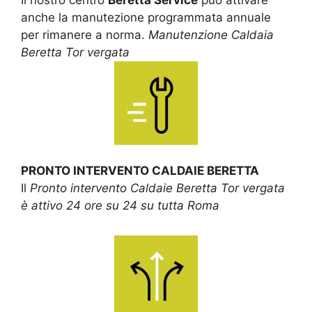
anche la manutezione programmata annuale
per rimanere a norma.
Manutenzione Caldaia
Beretta Tor vergata
PRONTO INTERVENTO CALDAIE BERETTA
Il
Pronto intervento Caldaie Beretta Tor vergata
è attivo 24 ore su 24 su tutta Roma