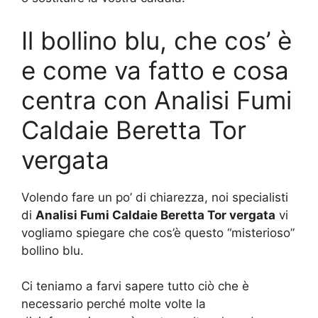
Il bollino blu, che cos’ è
e come va fatto e cosa
centra con Analisi Fumi
Caldaie Beretta Tor
vergata
Volendo fare un po’ di chiarezza, noi specialisti
di
Analisi Fumi Caldaie Beretta Tor vergata
vi
vogliamo spiegare che cos’è questo “misterioso”
bollino blu.
Ci teniamo a farvi sapere tutto ciò che è
necessario perché molte volte la