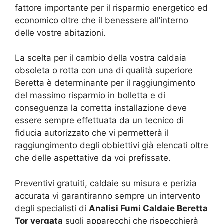
fattore importante per il risparmio energetico ed
economico oltre che il benessere all’interno
delle vostre abitazioni.
La scelta per il cambio della vostra caldaia
obsoleta o rotta con una di qualità superiore
Beretta è determinante per il raggiungimento
del massimo risparmio in bolletta e di
conseguenza la corretta installazione deve
essere sempre effettuata da un tecnico di
fiducia autorizzato che vi permetterà il
raggiungimento degli obbiettivi già elencati oltre
che delle aspettative da voi prefissate.
Preventivi gratuiti, caldaie su misura e perizia
accurata vi garantiranno sempre un intervento
degli specialisti di
Analisi Fumi Caldaie Beretta
Tor vergata
sugli apparecchi che rispecchierà