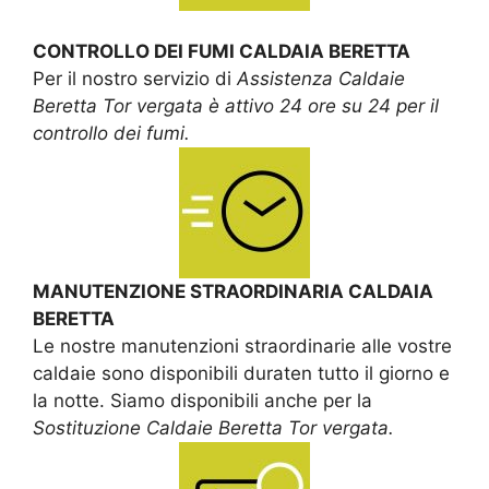
CONTROLLO DEI FUMI CALDAIA BERETTA
Per il nostro servizio di
Assistenza Caldaie
Beretta Tor vergata è attivo 24 ore su 24 per il
controllo dei fumi.
MANUTENZIONE STRAORDINARIA CALDAIA
BERETTA
Le nostre manutenzioni straordinarie alle vostre
caldaie sono disponibili duraten tutto il giorno e
la notte. Siamo disponibili anche per la
Sostituzione Caldaie Beretta Tor vergata.