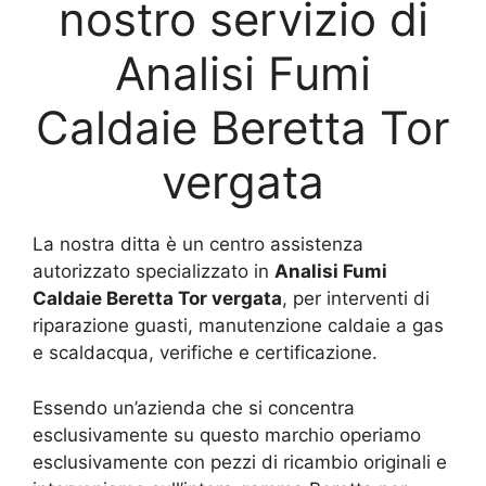
nostro servizio di
Analisi Fumi
Caldaie Beretta Tor
vergata
La nostra ditta è un centro assistenza
autorizzato specializzato in
Analisi Fumi
Caldaie Beretta Tor vergata
, per interventi di
riparazione guasti, manutenzione caldaie a gas
e scaldacqua, verifiche e certificazione.
Essendo un’azienda che si concentra
esclusivamente su questo marchio operiamo
esclusivamente con pezzi di ricambio originali e