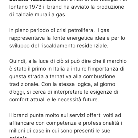
lontano 1973 il brand ha avviato la produzione
di caldaie murali a gas.
In pieno periodo di crisi petrolifera, il gas
rappresentava la fonte energetica ideale per lo
sviluppo del riscaldamento residenziale.
Quindi, alla luce di ciò si può dire che il marchio
è stato il primo in Italia a intuire l’importanza di
questa strada alternativa alla combustione
tradizionale. Con la stessa logica, al giorno
d’oggi, si cerca di interpretare le esigenze di
comfort attuali e le necessità future.
Il brand punta molto sui servizi offerti volti ad
affiancare con competenza e professionalità i
milioni di case in cui sono presenti le sue