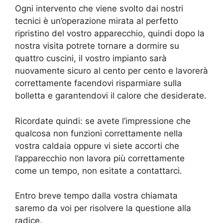
Ogni intervento che viene svolto dai nostri
tecnici è un’operazione mirata al perfetto
ripristino del vostro apparecchio, quindi dopo la
nostra visita potrete tornare a dormire su
quattro cuscini, il vostro impianto sarà
nuovamente sicuro al cento per cento e lavorerà
correttamente facendovi risparmiare sulla
bolletta e garantendovi il calore che desiderate.
Ricordate quindi: se avete l’impressione che
qualcosa non funzioni correttamente nella
vostra caldaia oppure vi siete accorti che
l’apparecchio non lavora più correttamente
come un tempo, non esitate a contattarci.
Entro breve tempo dalla vostra chiamata
saremo da voi per risolvere la questione alla
radice.