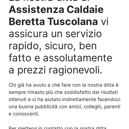
Assistenza Caldaie
Beretta Tuscolana
vi
assicura un servizio
rapido, sicuro, ben
fatto e assolutamente
a prezzi ragionevoli.
Chi già ha avuto a che fare con la nostra ditta è
sempre rimasto più che soddisfatto dei risultati
ottenuti e ci ha aiutato indirettamente facendoci
una buona pubblicità con amici, colleghi, parenti
e conoscenti.
Per mettervi in contatto con la nostra ditta