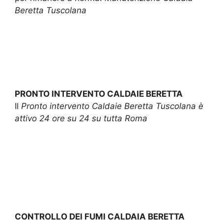
Beretta Tuscolana
PRONTO INTERVENTO CALDAIE BERETTA
Il
Pronto intervento Caldaie Beretta Tuscolana è
attivo 24 ore su 24 su tutta Roma
CONTROLLO DEI FUMI CALDAIA BERETTA