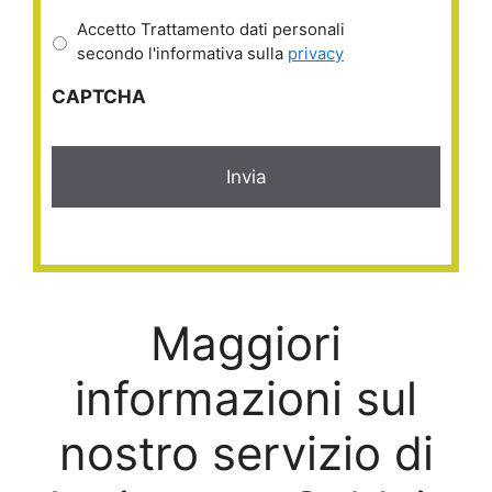
Accetto Trattamento dati personali
secondo l'informativa sulla
privacy
CAPTCHA
Maggiori
informazioni sul
nostro servizio di