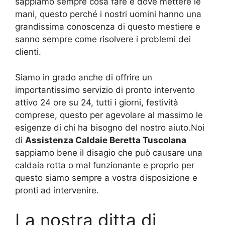
sappiamo sempre cosa fare e dove mettere le
mani, questo perché i nostri uomini hanno una
grandissima conoscenza di questo mestiere e
sanno sempre come risolvere i problemi dei
clienti.
Siamo in grado anche di offrire un
importantissimo servizio di pronto intervento
attivo 24 ore su 24, tutti i giorni, festività
comprese, questo per agevolare al massimo le
esigenze di chi ha bisogno del nostro aiuto.Noi
di
Assistenza Caldaie Beretta Tuscolana
sappiamo bene il disagio che può causare una
caldaia rotta o mal funzionante e proprio per
questo siamo sempre a vostra disposizione e
pronti ad intervenire.
La nostra ditta di