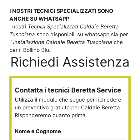
I NOSTRI TECNICI SPECIALIZZATI SONO
ANCHE SU WHATSAPP
I nostri
Tecnici Specializzati Caldaie Beretta
Tuscolana
sono disponibili su whatsapp sia per
l’
Installazione Caldaie Beretta Tuscolana
che
per il Bollino Blu.
Richiedi Assistenza
Contatta i tecnici Beretta Service
Utilizza il modulo che segue per richiedere
un preventivo gratuito per Caldaie Beretta.
Risponderemo quanto prima.
Nome e Cognome