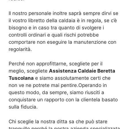
Il nostro personale inoltre saprà sempre dirvi se
il vostro libretto della caldaia è in regola, se c’è
bisogno e in caso tra quanto di svolgere i
controlli ordinari e quali rischi potrebbe
comportare non eseguire la manutenzione con
regolarità.
Perché non approfittarne, scegliete per il
meglio, scegliete
Assistenza Caldaie Beretta
Tuscolana
e siamo assolutamente certi che
non ve ne potrete mai pentire.Operando in
questo modo, da sempre, siamo riusciti a
conquistare un rapporto con la clientela basato
sulla fiducia.
Chi sceglie la nostra ditta sa che può stare
tranquillo perché la nostra azienda specializzata