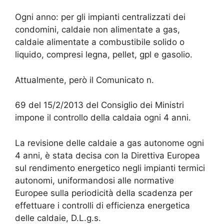
Ogni anno: per gli impianti centralizzati dei
condomini, caldaie non alimentate a gas,
caldaie alimentate a combustibile solido o
liquido, compresi legna, pellet, gpl e gasolio.
Attualmente, però il Comunicato n.
69 del 15/2/2013 del Consiglio dei Ministri
impone il controllo della caldaia ogni 4 anni.
La revisione delle caldaie a gas autonome ogni
4 anni, è stata decisa con la Direttiva Europea
sul rendimento energetico negli impianti termici
autonomi, uniformandosi alle normative
Europee sulla periodicità della scadenza per
effettuare i controlli di efficienza energetica
delle caldaie, D.L.g.s.