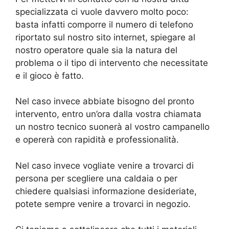
specializzata ci vuole davvero molto poco:
basta infatti comporre il numero di telefono
riportato sul nostro sito internet, spiegare al
nostro operatore quale sia la natura del
problema o il tipo di intervento che necessitate
e il gioco è fatto.
Nel caso invece abbiate bisogno del pronto
intervento, entro un’ora dalla vostra chiamata
un nostro tecnico suonerà al vostro campanello
e opererà con rapidità e professionalità.
Nel caso invece vogliate venire a trovarci di
persona per scegliere una caldaia o per
chiedere qualsiasi informazione desideriate,
potete sempre venire a trovarci in negozio.