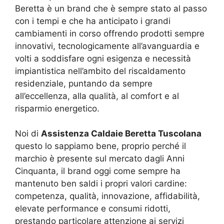
Beretta è un brand che è sempre stato al passo
con i tempi e che ha anticipato i grandi
cambiamenti in corso offrendo prodotti sempre
innovativi, tecnologicamente all’avanguardia e
volti a soddisfare ogni esigenza e necessità
impiantistica nell’ambito del riscaldamento
residenziale, puntando da sempre
all’eccellenza, alla qualità, al comfort e al
risparmio energetico.
Noi di
Assistenza Caldaie Beretta Tuscolana
questo lo sappiamo bene, proprio perché il
marchio è presente sul mercato dagli Anni
Cinquanta, il brand oggi come sempre ha
mantenuto ben saldi i propri valori cardine:
competenza, qualità, innovazione, affidabilità,
elevate performance e consumi ridotti,
prestando particolare attenzione ai servizi