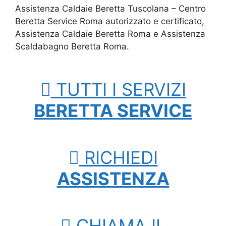
Assistenza Caldaie Beretta Tuscolana – Centro
Beretta Service Roma autorizzato e certificato,
Assistenza Caldaie Beretta Roma e Assistenza
Scaldabagno Beretta Roma.
TUTTI I SERVIZI
BERETTA SERVICE
RICHIEDI
ASSISTENZA
CHIAMA IL