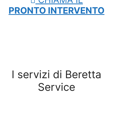
PRONTO INTERVENTO
I servizi di Beretta
Service