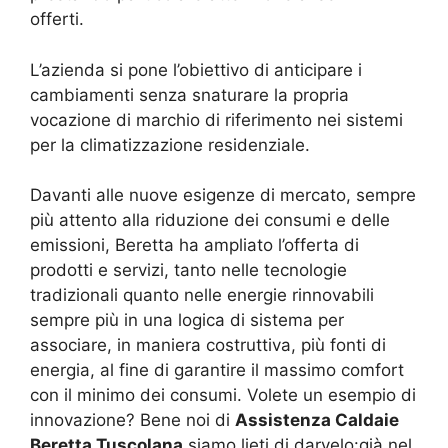
offerti.
L’azienda si pone l’obiettivo di anticipare i
cambiamenti senza snaturare la propria
vocazione di marchio di riferimento nei sistemi
per la climatizzazione residenziale.
Davanti alle nuove esigenze di mercato, sempre
più attento alla riduzione dei consumi e delle
emissioni, Beretta ha ampliato l’offerta di
prodotti e servizi, tanto nelle tecnologie
tradizionali quanto nelle energie rinnovabili
sempre più in una logica di sistema per
associare, in maniera costruttiva, più fonti di
energia, al fine di garantire il massimo comfort
con il minimo dei consumi. Volete un esempio di
innovazione? Bene noi di
Assistenza Caldaie
Beretta Tuscolana
siamo lieti di darvelo:già nel