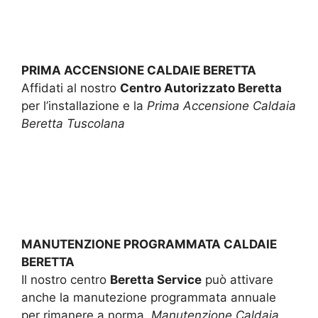
PRIMA ACCENSIONE CALDAIE BERETTA
Affidati al nostro
Centro Autorizzato Beretta
per l’installazione e la
Prima Accensione Caldaia
Beretta Tuscolana
MANUTENZIONE PROGRAMMATA CALDAIE
BERETTA
Il nostro centro
Beretta Service
può attivare
anche la manutezione programmata annuale
per rimanere a norma.
Manutenzione Caldaia