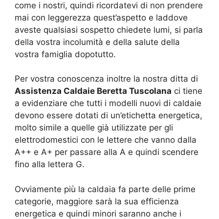
come i nostri, quindi ricordatevi di non prendere
mai con leggerezza quest’aspetto e laddove
aveste qualsiasi sospetto chiedete lumi, si parla
della vostra incolumità e della salute della
vostra famiglia dopotutto.
Per vostra conoscenza inoltre la nostra ditta di
Assistenza Caldaie Beretta Tuscolana
ci tiene
a evidenziare che tutti i modelli nuovi di caldaie
devono essere dotati di un’etichetta energetica,
molto simile a quelle già utilizzate per gli
elettrodomestici con le lettere che vanno dalla
A++ e A+ per passare alla A e quindi scendere
fino alla lettera G.
Ovviamente più la caldaia fa parte delle prime
categorie, maggiore sarà la sua efficienza
energetica e quindi minori saranno anche i