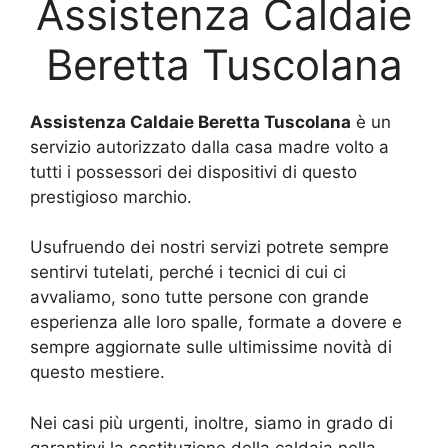
Assistenza Caldaie
Beretta Tuscolana
Assistenza Caldaie Beretta Tuscolana
è un
servizio autorizzato dalla casa madre volto a
tutti i possessori dei dispositivi di questo
prestigioso marchio.
Usufruendo dei nostri servizi potrete sempre
sentirvi tutelati, perché i tecnici di cui ci
avvaliamo, sono tutte persone con grande
esperienza alle loro spalle, formate a dovere e
sempre aggiornate sulle ultimissime novità di
questo mestiere.
Nei casi più urgenti, inoltre, siamo in grado di
garantirvi la sostituzione della caldaia nella