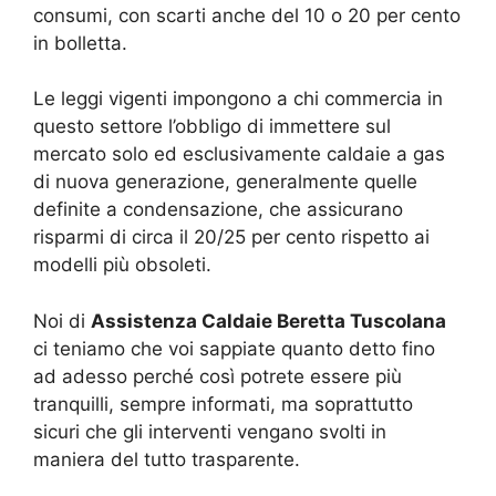
consumi, con scarti anche del 10 o 20 per cento
in bolletta.
Le leggi vigenti impongono a chi commercia in
questo settore l’obbligo di immettere sul
mercato solo ed esclusivamente caldaie a gas
di nuova generazione, generalmente quelle
definite a condensazione, che assicurano
risparmi di circa il 20/25 per cento rispetto ai
modelli più obsoleti.
Noi di
Assistenza Caldaie Beretta Tuscolana
ci teniamo che voi sappiate quanto detto fino
ad adesso perché così potrete essere più
tranquilli, sempre informati, ma soprattutto
sicuri che gli interventi vengano svolti in
maniera del tutto trasparente.