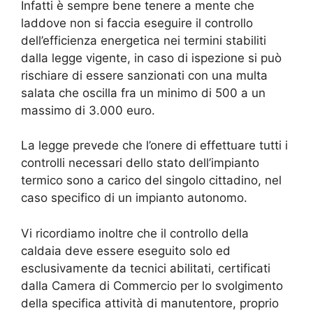
Infatti è sempre bene tenere a mente che
laddove non si faccia eseguire il controllo
dell’efficienza energetica nei termini stabiliti
dalla legge vigente, in caso di ispezione si può
rischiare di essere sanzionati con una multa
salata che oscilla fra un minimo di 500 a un
massimo di 3.000 euro.
La legge prevede che l’onere di effettuare tutti i
controlli necessari dello stato dell’impianto
termico sono a carico del singolo cittadino, nel
caso specifico di un impianto autonomo.
Vi ricordiamo inoltre che il controllo della
caldaia deve essere eseguito solo ed
esclusivamente da tecnici abilitati, certificati
dalla Camera di Commercio per lo svolgimento
della specifica attività di manutentore, proprio