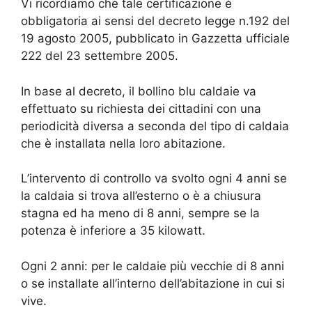
Vi ricordiamo che tale certificazione è
obbligatoria ai sensi del decreto legge n.192 del
19 agosto 2005, pubblicato in Gazzetta ufficiale
222 del 23 settembre 2005.
In base al decreto, il bollino blu caldaie va
effettuato su richiesta dei cittadini con una
periodicità diversa a seconda del tipo di caldaia
che è installata nella loro abitazione.
L’intervento di controllo va svolto ogni 4 anni se
la caldaia si trova all’esterno o è a chiusura
stagna ed ha meno di 8 anni, sempre se la
potenza è inferiore a 35 kilowatt.
Ogni 2 anni: per le caldaie più vecchie di 8 anni
o se installate all’interno dell’abitazione in cui si
vive.