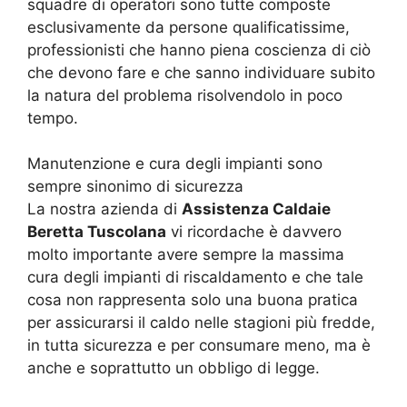
squadre di operatori sono tutte composte
esclusivamente da persone qualificatissime,
professionisti che hanno piena coscienza di ciò
che devono fare e che sanno individuare subito
la natura del problema risolvendolo in poco
tempo.
Manutenzione e cura degli impianti sono
sempre sinonimo di sicurezza
La nostra azienda di
Assistenza Caldaie
Beretta Tuscolana
vi ricordache è davvero
molto importante avere sempre la massima
cura degli impianti di riscaldamento e che tale
cosa non rappresenta solo una buona pratica
per assicurarsi il caldo nelle stagioni più fredde,
in tutta sicurezza e per consumare meno, ma è
anche e soprattutto un obbligo di legge.