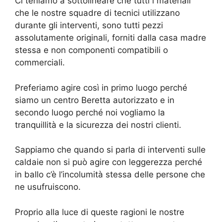
Ci teniamo a sottolineare che tutti i materiali
che le nostre squadre di tecnici utilizzano
durante gli interventi, sono tutti pezzi
assolutamente originali, forniti dalla casa madre
stessa e non componenti compatibili o
commerciali.
Preferiamo agire così in primo luogo perché
siamo un centro Beretta autorizzato e in
secondo luogo perché noi vogliamo la
tranquillità e la sicurezza dei nostri clienti.
Sappiamo che quando si parla di interventi sulle
caldaie non si può agire con leggerezza perché
in ballo c’è l’incolumità stessa delle persone che
ne usufruiscono.
Proprio alla luce di queste ragioni le nostre