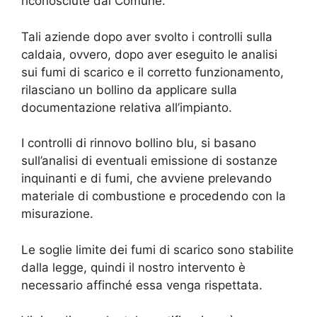
riconosciute dal Comune.
Tali aziende dopo aver svolto i controlli sulla
caldaia, ovvero, dopo aver eseguito le analisi
sui fumi di scarico e il corretto funzionamento,
rilasciano un bollino da applicare sulla
documentazione relativa all’impianto.
I controlli di rinnovo bollino blu, si basano
sull’analisi di eventuali emissione di sostanze
inquinanti e di fumi, che avviene prelevando
materiale di combustione e procedendo con la
misurazione.
Le soglie limite dei fumi di scarico sono stabilite
dalla legge, quindi il nostro intervento è
necessario affinché essa venga rispettata.