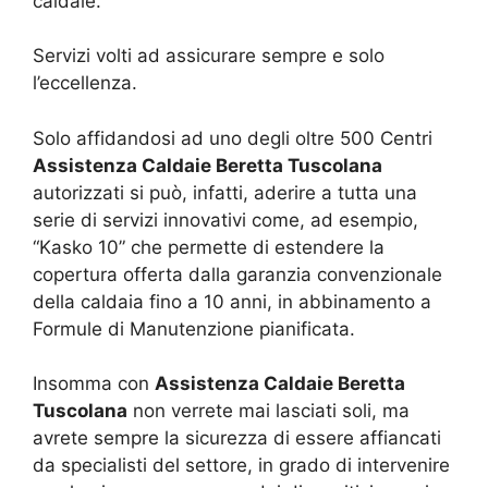
caldaie.
Servizi volti ad assicurare sempre e solo
l’eccellenza.
Solo affidandosi ad uno degli oltre 500 Centri
Assistenza Caldaie Beretta Tuscolana
autorizzati si può, infatti, aderire a tutta una
serie di servizi innovativi come, ad esempio,
“Kasko 10” che permette di estendere la
copertura offerta dalla garanzia convenzionale
della caldaia fino a 10 anni, in abbinamento a
Formule di Manutenzione pianificata.
Insomma con
Assistenza Caldaie Beretta
Tuscolana
non verrete mai lasciati soli, ma
avrete sempre la sicurezza di essere affiancati
da specialisti del settore, in grado di intervenire