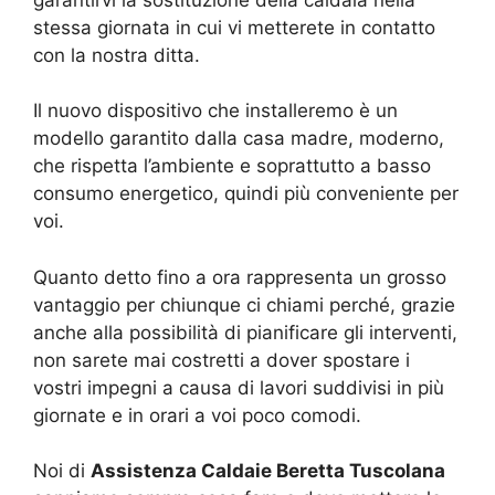
stessa giornata in cui vi metterete in contatto
con la nostra ditta.
Il nuovo dispositivo che installeremo è un
modello garantito dalla casa madre, moderno,
che rispetta l’ambiente e soprattutto a basso
consumo energetico, quindi più conveniente per
voi.
Quanto detto fino a ora rappresenta un grosso
vantaggio per chiunque ci chiami perché, grazie
anche alla possibilità di pianificare gli interventi,
non sarete mai costretti a dover spostare i
vostri impegni a causa di lavori suddivisi in più
giornate e in orari a voi poco comodi.
Noi di
Assistenza Caldaie Beretta Tuscolana