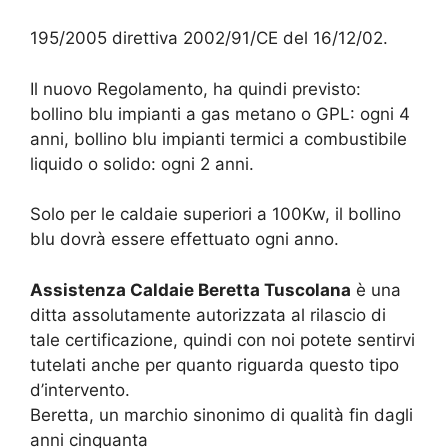
195/2005 direttiva 2002/91/CE del 16/12/02.
Il nuovo Regolamento, ha quindi previsto:
bollino blu impianti a gas metano o GPL: ogni 4
anni, bollino blu impianti termici a combustibile
liquido o solido: ogni 2 anni.
Solo per le caldaie superiori a 100Kw, il bollino
blu dovrà essere effettuato ogni anno.
Assistenza Caldaie Beretta Tuscolana
è una
ditta assolutamente autorizzata al rilascio di
tale certificazione, quindi con noi potete sentirvi
tutelati anche per quanto riguarda questo tipo
d’intervento.
Beretta, un marchio sinonimo di qualità fin dagli
anni cinquanta