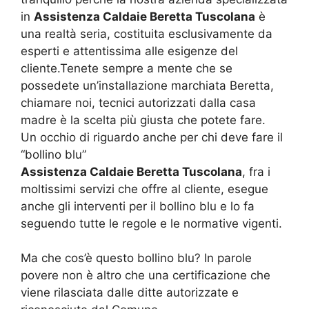
in
Assistenza Caldaie Beretta Tuscolana
è
una realtà seria, costituita esclusivamente da
esperti e attentissima alle esigenze del
cliente.Tenete sempre a mente che se
possedete un’installazione marchiata Beretta,
chiamare noi, tecnici autorizzati dalla casa
madre è la scelta più giusta che potete fare.
Un occhio di riguardo anche per chi deve fare il
“bollino blu”
Assistenza Caldaie Beretta Tuscolana
, fra i
moltissimi servizi che offre al cliente, esegue
anche gli interventi per il bollino blu e lo fa
seguendo tutte le regole e le normative vigenti.
Ma che cos’è questo bollino blu? In parole
povere non è altro che una certificazione che
viene rilasciata dalle ditte autorizzate e