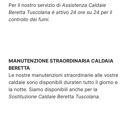
Per il nostro servizio di
Assistenza Caldaie
Beretta Tuscolana è attivo 24 ore su 24 per il
controllo dei fumi.
MANUTENZIONE STRAORDINARIA CALDAIA
BERETTA
Le nostre manutenzioni straordinarie alle vostre
caldaie sono disponibili duraten tutto il giorno e
la notte. Siamo disponibili anche per la
Sostituzione Caldaie Beretta Tuscolana.