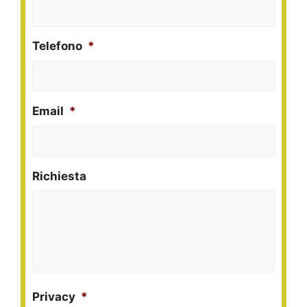
Telefono
*
Email
*
Richiesta
Privacy
*