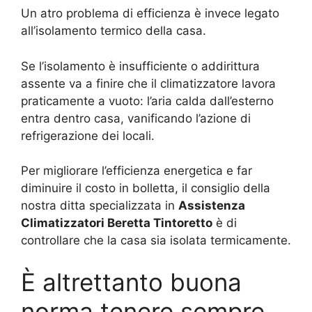
Un atro problema di efficienza è invece legato
all’isolamento termico della casa.
Se l’isolamento è insufficiente o addirittura
assente va a finire che il climatizzatore lavora
praticamente a vuoto: l’aria calda dall’esterno
entra dentro casa, vanificando l’azione di
refrigerazione dei locali.
Per migliorare l’efficienza energetica e far
diminuire il costo in bolletta, il consiglio della
nostra ditta specializzata in
Assistenza
Climatizzatori Beretta Tintoretto
è di
controllare che la casa sia isolata termicamente.
È altrettanto buona
norma tenere sempre