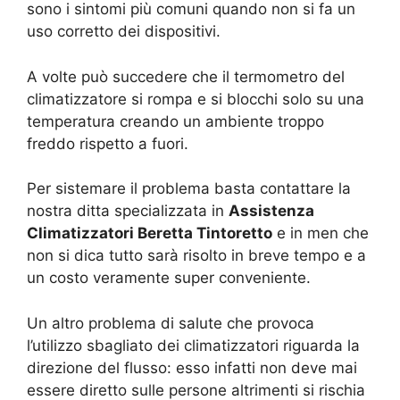
sono i sintomi più comuni quando non si fa un
uso corretto dei dispositivi.
A volte può succedere che il termometro del
climatizzatore si rompa e si blocchi solo su una
temperatura creando un ambiente troppo
freddo rispetto a fuori.
Per sistemare il problema basta contattare la
nostra ditta specializzata in
Assistenza
Climatizzatori Beretta Tintoretto
e in men che
non si dica tutto sarà risolto in breve tempo e a
un costo veramente super conveniente.
Un altro problema di salute che provoca
l’utilizzo sbagliato dei climatizzatori riguarda la
direzione del flusso: esso infatti non deve mai
essere diretto sulle persone altrimenti si rischia