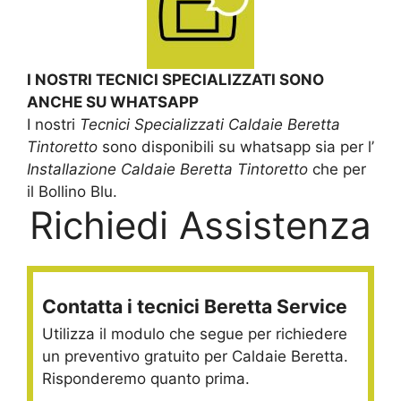
I NOSTRI TECNICI SPECIALIZZATI SONO
ANCHE SU WHATSAPP
I nostri
Tecnici Specializzati Caldaie Beretta
Tintoretto
sono disponibili su whatsapp sia per l’
Installazione Caldaie Beretta Tintoretto
che per
il Bollino Blu.
Richiedi Assistenza
Contatta i tecnici Beretta Service
Utilizza il modulo che segue per richiedere
un preventivo gratuito per Caldaie Beretta.
Risponderemo quanto prima.