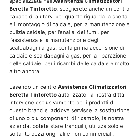
specializzata nell’
Assistenza Climatizzatori
Beretta Tintoretto
, sceglierete anche un centro
capace di aiutarvi per quanto riguarda la scelta
e il montaggio di caldaie, per la manutenzione e
pulizia caldaie, per l’analisi dei fumi, per
l’assistenza e la manutenzione degli
scaldabagni a gas, per la prima accensione di
caldaie e scaldabagni a gas, per la riparazione
delle caldaie, per i ricambi delle caldaie e molto
altro ancora.
Essendo un centro
Assistenza Climatizzatori
Beretta Tintoretto
autorizzato, la nostra ditta
interviene esclusivamente per i prodotti di
questo brand e laddove servisse la sostituzione
di uno o più componenti di ricambio, la nostra
azienda, potete stare tranquilli, utilizza solo e
soltanto pezzi originali e non commerciali.