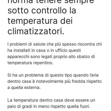
sotto controllo la
temperatura dei
climatizzatori.
I problemi di salute che più spesso riscontra chi
ha installati in casa o in ufficio questi
apparecchi sono legati proprio allo sbalzo di
temperatura repentino.
Si ha un problema di questo tipo quando l’aria
dentro casa è notevolmente più fredda rispetto
a quella esterna.
La temperatura dentro casa deve essere un
paio di gradi in meno rispetto quella fuori.