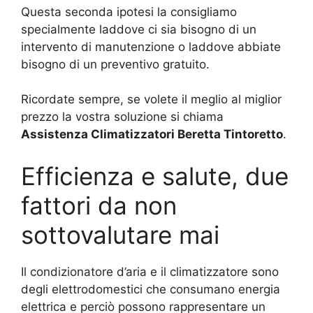
Questa seconda ipotesi la consigliamo
specialmente laddove ci sia bisogno di un
intervento di manutenzione o laddove abbiate
bisogno di un preventivo gratuito.
Ricordate sempre, se volete il meglio al miglior
prezzo la vostra soluzione si chiama
Assistenza Climatizzatori Beretta Tintoretto
.
Efficienza e salute, due
fattori da non
sottovalutare mai
Il condizionatore d’aria e il climatizzatore sono
degli elettrodomestici che consumano energia
elettrica e perciò possono rappresentare un