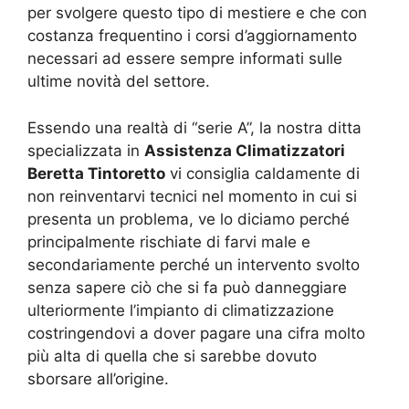
per svolgere questo tipo di mestiere e che con
costanza frequentino i corsi d’aggiornamento
necessari ad essere sempre informati sulle
ultime novità del settore.
Essendo una realtà di “serie A”, la nostra ditta
specializzata in
Assistenza Climatizzatori
Beretta Tintoretto
vi consiglia caldamente di
non reinventarvi tecnici nel momento in cui si
presenta un problema, ve lo diciamo perché
principalmente rischiate di farvi male e
secondariamente perché un intervento svolto
senza sapere ciò che si fa può danneggiare
ulteriormente l’impianto di climatizzazione
costringendovi a dover pagare una cifra molto
più alta di quella che si sarebbe dovuto
sborsare all’origine.