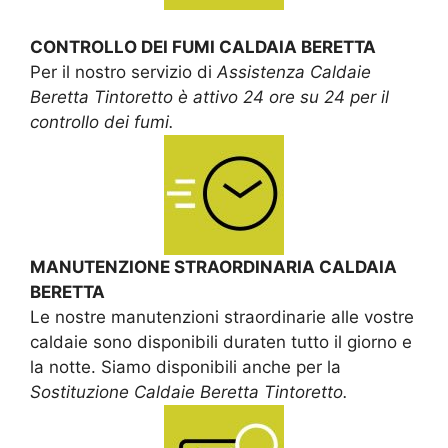
CONTROLLO DEI FUMI CALDAIA BERETTA
Per il nostro servizio di
Assistenza Caldaie
Beretta Tintoretto è attivo 24 ore su 24 per il
controllo dei fumi.
MANUTENZIONE STRAORDINARIA CALDAIA
BERETTA
Le nostre manutenzioni straordinarie alle vostre
caldaie sono disponibili duraten tutto il giorno e
la notte. Siamo disponibili anche per la
Sostituzione Caldaie Beretta Tintoretto.