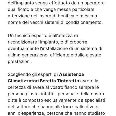
dell’impianto venga effettuato da un operatore
qualificato e che venga messa particolare
attenzione nel lavoro di bonifica e messa a
norma dei vecchi sistemi di condizionamento.
Un tecnico esperto è all’altezza di
ricondizionare l’impianto, o di proporre
eventualmente l’installazione di un sistema di
ultima generazione, efficiente e dalle elevate
prestazioni.
Scegliendo gli esperti di
Assistenza
Climatizzatori Beretta Tintoretto
avrete la
certezza di avere al vostro fianco sempre le
persone giuste, infatti il personale della nostra
ditta è composto esclusivamente da specialisti
del settore che hanno alle loro spalle diversi
anni d’esperienza, persone che hanno studiato