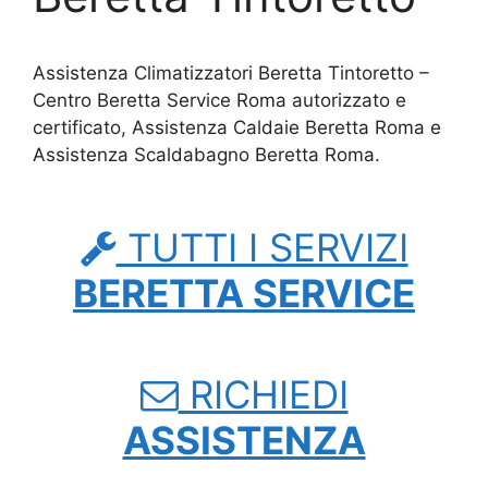
Assistenza Climatizzatori Beretta Tintoretto –
Centro Beretta Service Roma autorizzato e
certificato, Assistenza Caldaie Beretta Roma e
Assistenza Scaldabagno Beretta Roma.
TUTTI I SERVIZI
BERETTA SERVICE
RICHIEDI
ASSISTENZA