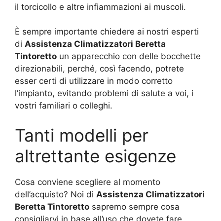
il torcicollo e altre infiammazioni ai muscoli.
È sempre importante chiedere ai nostri esperti
di
Assistenza Climatizzatori Beretta
Tintoretto
un apparecchio con delle bocchette
direzionabili, perché, così facendo, potrete
esser certi di utilizzare in modo corretto
l’impianto, evitando problemi di salute a voi, i
vostri familiari o colleghi.
Tanti modelli per
altrettante esigenze
Cosa conviene scegliere al momento
dell’acquisto? Noi di
Assistenza Climatizzatori
Beretta Tintoretto
sapremo sempre cosa
consigliarvi in base all’uso che dovete fare