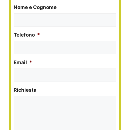
Nome e Cognome
Telefono
*
Email
*
Richiesta