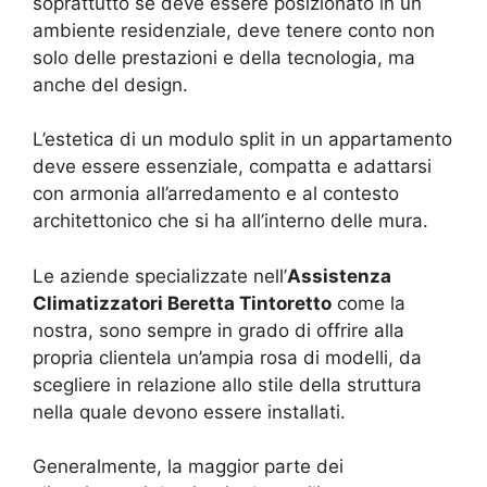
soprattutto se deve essere posizionato in un
ambiente residenziale, deve tenere conto non
solo delle prestazioni e della tecnologia, ma
anche del design.
L’estetica di un modulo split in un appartamento
deve essere essenziale, compatta e adattarsi
con armonia all’arredamento e al contesto
architettonico che si ha all’interno delle mura.
Le aziende specializzate nell’
Assistenza
Climatizzatori Beretta Tintoretto
come la
nostra, sono sempre in grado di offrire alla
propria clientela un’ampia rosa di modelli, da
scegliere in relazione allo stile della struttura
nella quale devono essere installati.
Generalmente, la maggior parte dei