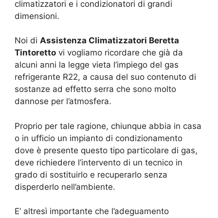
climatizzatori e i condizionatori di grandi
dimensioni.
Noi di
Assistenza Climatizzatori Beretta
Tintoretto
vi vogliamo ricordare che già da
alcuni anni la legge vieta l’impiego del gas
refrigerante R22, a causa del suo contenuto di
sostanze ad effetto serra che sono molto
dannose per l’atmosfera.
Proprio per tale ragione, chiunque abbia in casa
o in ufficio un impianto di condizionamento
dove è presente questo tipo particolare di gas,
deve richiedere l’intervento di un tecnico in
grado di sostituirlo e recuperarlo senza
disperderlo nell’ambiente.
E’ altresì importante che l’adeguamento