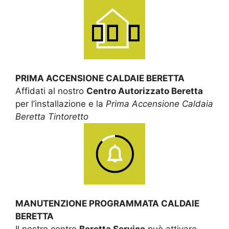
PRIMA ACCENSIONE CALDAIE BERETTA
Affidati al nostro
Centro Autorizzato Beretta
per l’installazione e la
Prima Accensione Caldaia
Beretta Tintoretto
MANUTENZIONE PROGRAMMATA CALDAIE
BERETTA
Il nostro centro
Beretta Service
può attivare