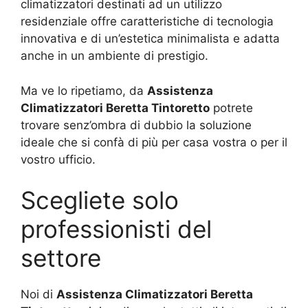
climatizzatori destinati ad un utilizzo
residenziale offre caratteristiche di tecnologia
innovativa e di un’estetica minimalista e adatta
anche in un ambiente di prestigio.
Ma ve lo ripetiamo, da
Assistenza
Climatizzatori Beretta Tintoretto
potrete
trovare senz’ombra di dubbio la soluzione
ideale che si confà di più per casa vostra o per il
vostro ufficio.
Scegliete solo
professionisti del
settore
Noi di
Assistenza Climatizzatori Beretta