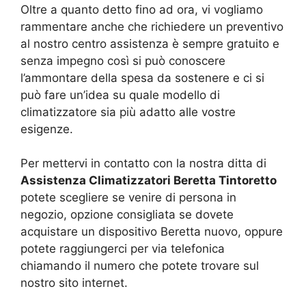
Oltre a quanto detto fino ad ora, vi vogliamo
rammentare anche che richiedere un preventivo
al nostro centro assistenza è sempre gratuito e
senza impegno così si può conoscere
l’ammontare della spesa da sostenere e ci si
può fare un’idea su quale modello di
climatizzatore sia più adatto alle vostre
esigenze.
Per mettervi in contatto con la nostra ditta di
Assistenza Climatizzatori Beretta Tintoretto
potete scegliere se venire di persona in
negozio, opzione consigliata se dovete
acquistare un dispositivo Beretta nuovo, oppure
potete raggiungerci per via telefonica
chiamando il numero che potete trovare sul
nostro sito internet.