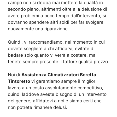
campo non si debba mai mettere la qualità in
secondo piano, altrimenti oltre alla delusione di
avere problemi a poco tempo dall’intervento, si
dovranno spendere altri soldi per far svolgere
nuovamente una riparazione.
Quindi, vi raccomandiamo, nel momento in cui
dovete scegliere a chi affidarvi, evitate di
badare solo quanto vi verrà a costare, ma
tenete sempre presente il fattore qualità prezzo.
Noi di
Assistenza Climatizzatori Beretta
Tintoretto
vi garantiamo sempre il miglior
lavoro a un costo assolutamente competitivo,
quindi laddove aveste bisogno di un intervento
del genere, affidatevi a noi e siamo certi che
non potrete rimanere delusi.