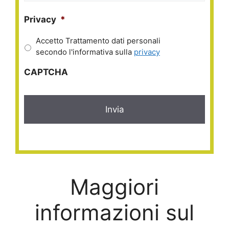
Privacy
*
Accetto Trattamento dati personali
secondo l'informativa sulla
privacy
CAPTCHA
Maggiori
informazioni sul