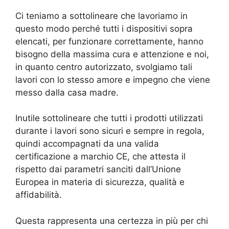
Ci teniamo a sottolineare che lavoriamo in
questo modo perché tutti i dispositivi sopra
elencati, per funzionare correttamente, hanno
bisogno della massima cura e attenzione e noi,
in quanto centro autorizzato, svolgiamo tali
lavori con lo stesso amore e impegno che viene
messo dalla casa madre.
Inutile sottolineare che tutti i prodotti utilizzati
durante i lavori sono sicuri e sempre in regola,
quindi accompagnati da una valida
certificazione a marchio CE, che attesta il
rispetto dai parametri sanciti dall’Unione
Europea in materia di sicurezza, qualità e
affidabilità.
Questa rappresenta una certezza in più per chi