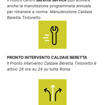
anche la manutezione programmata annuale
per rimanere a norma.
Manutenzione Caldaia
Beretta Tintoretto
PRONTO INTERVENTO CALDAIE BERETTA
Il
Pronto intervento Caldaie Beretta Tintoretto è
attivo 24 ore su 24 su tutta Roma