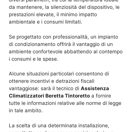
da mantenere, la silenziosità del dispositivo, le
prestazioni elevate, il minimo impatto
ambientale e i consumi limitati.
Se progettato con professionalità, un impianto
di condizionamento offrirà il vantaggio di un
ambiente confortevole abbattendo al contempo
i consumi e le spese.
Alcune situazioni particolari consentono di
ottenere incentivi e detrazioni fiscali
vantaggiose: sarà il tecnico di
Assistenza
Climatizzatori Beretta Tintoretto
a fornire
tutte le informazioni relative alle norme di legge
in tale ambito.
La scelta di una determinata installazione,