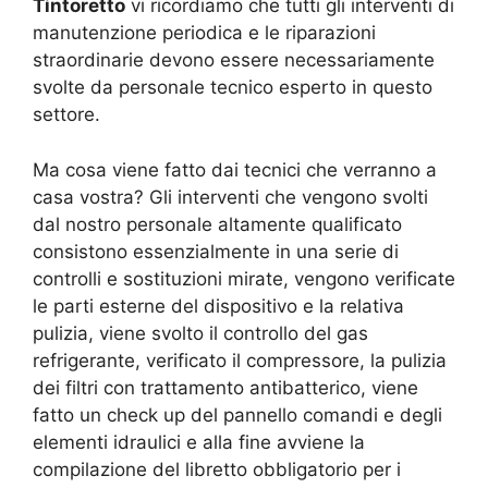
Tintoretto
vi ricordiamo che tutti gli interventi di
manutenzione periodica e le riparazioni
straordinarie devono essere necessariamente
svolte da personale tecnico esperto in questo
settore.
Ma cosa viene fatto dai tecnici che verranno a
casa vostra? Gli interventi che vengono svolti
dal nostro personale altamente qualificato
consistono essenzialmente in una serie di
controlli e sostituzioni mirate, vengono verificate
le parti esterne del dispositivo e la relativa
pulizia, viene svolto il controllo del gas
refrigerante, verificato il compressore, la pulizia
dei filtri con trattamento antibatterico, viene
fatto un check up del pannello comandi e degli
elementi idraulici e alla fine avviene la
compilazione del libretto obbligatorio per i