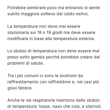
Potrebbe sembrare poco ma entrando si sente
subito maggiore sollievo dal caldo estivo.
La temperatura non deve mai essere
stazionaria sui 18 o 19 gradi ma deve essere
modificata in base alla temperatura esterna.
Lo sbalzo di temperatura non deve essere mai
preso sotto gamba perché potrebbe creare dei
problemi di salute.
Tra i più comuni ci sono le sindromi da
raffreddamento con raffreddore e, nei casi più
gravi febbre.
Anche le vie respiratorie risentono dello sbalzo
di temperatura: tosse, naso che cola, e starnuti