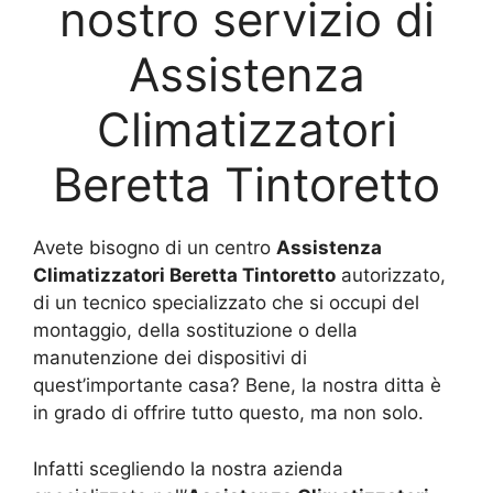
nostro servizio di
Assistenza
Climatizzatori
Beretta Tintoretto
Avete bisogno di un centro
Assistenza
Climatizzatori Beretta Tintoretto
autorizzato,
di un tecnico specializzato che si occupi del
montaggio, della sostituzione o della
manutenzione dei dispositivi di
quest’importante casa? Bene, la nostra ditta è
in grado di offrire tutto questo, ma non solo.
Infatti scegliendo la nostra azienda