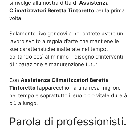
si rivolge alla nostra ditta di
Assistenza
Climatizzatori Beretta Tintoretto
per la prima
volta.
Solamente rivolgendovi a noi potrete avere un
lavoro svolto a regola d’arte che mantiene le
sue caratteristiche inalterate nel tempo,
portando così al minimo il bisogno d’interventi
di riparazione e manutenzione futuri.
Con
Assistenza Climatizzatori Beretta
Tintoretto
l’apparecchio ha una resa migliore
nel tempo e soprattutto il suo ciclo vitale durerà
più a lungo.
Parola di professionisti.