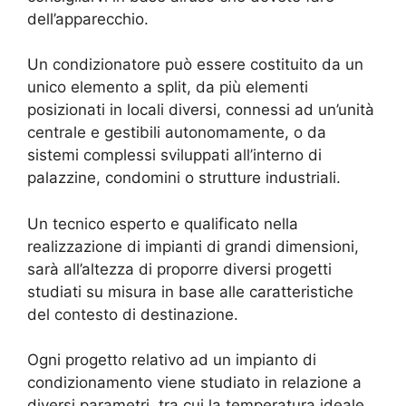
dell’apparecchio.
Un condizionatore può essere costituito da un
unico elemento a split, da più elementi
posizionati in locali diversi, connessi ad un’unità
centrale e gestibili autonomamente, o da
sistemi complessi sviluppati all’interno di
palazzine, condomini o strutture industriali.
Un tecnico esperto e qualificato nella
realizzazione di impianti di grandi dimensioni,
sarà all’altezza di proporre diversi progetti
studiati su misura in base alle caratteristiche
del contesto di destinazione.
Ogni progetto relativo ad un impianto di
condizionamento viene studiato in relazione a
diversi parametri, tra cui la temperatura ideale