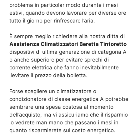
problema in particolar modo durante i mesi
estivi, quando devono lavorare per diverse ore
tutto il giorno per rinfrescare l’aria.
È sempre meglio richiedere alla nostra ditta di
Assistenza Climatizzatori Beretta Tintoretto
dispositivi di ultima generazione di categoria A
o anche superiore per evitare sprechi di
corrente elettrica che fanno inevitabilmente
lievitare il prezzo della bolletta.
Forse scegliere un climatizzatore o
condizionatore di classe energetica A potrebbe
sembrare una spesa costosa al momento
dell’acquisto, ma vi assicuriamo che il risparmio
lo vedrete man mano che passano i mesi in
quanto risparmierete sul costo energetico.