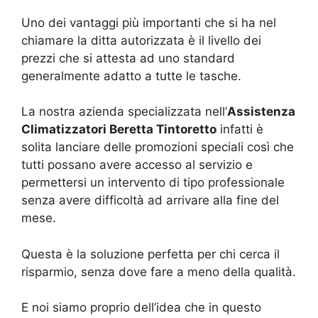
Uno dei vantaggi più importanti che si ha nel
chiamare la ditta autorizzata è il livello dei
prezzi che si attesta ad uno standard
generalmente adatto a tutte le tasche.
La nostra azienda specializzata nell’
Assistenza
Climatizzatori Beretta Tintoretto
infatti è
solita lanciare delle promozioni speciali così che
tutti possano avere accesso al servizio e
permettersi un intervento di tipo professionale
senza avere difficoltà ad arrivare alla fine del
mese.
Questa è la soluzione perfetta per chi cerca il
risparmio, senza dove fare a meno della qualità.
E noi siamo proprio dell’idea che in questo