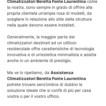
Climatizzatori Beretta Fonte Laurentina
come
la nostra, sono sempre in grado di offrire alla
propria clientela un’ampia rosa di modelli, da
scegliere in relazione allo stile della struttura
nella quale devono essere installati.
Generalmente, la maggior parte dei
climatizzatori destinati ad un utilizzo
residenziale offre caratteristiche di tecnologia
innovativa e di un’estetica minimalista e adatta
anche in un ambiente di prestigio.
Ma ve lo ripetiamo, da
Assistenza
Climatizzatori Beretta Fonte Laurentina
potrete trovare senz’ombra di dubbio la
soluzione ideale che si confà di più per casa
vostra o per il vostro ufficio.