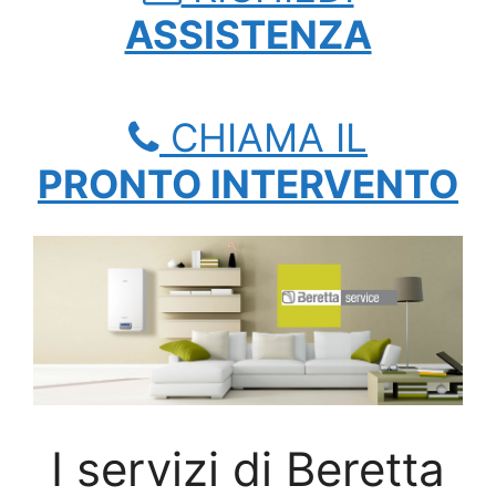
ASSISTENZA
CHIAMA IL
PRONTO INTERVENTO
I servizi di Beretta