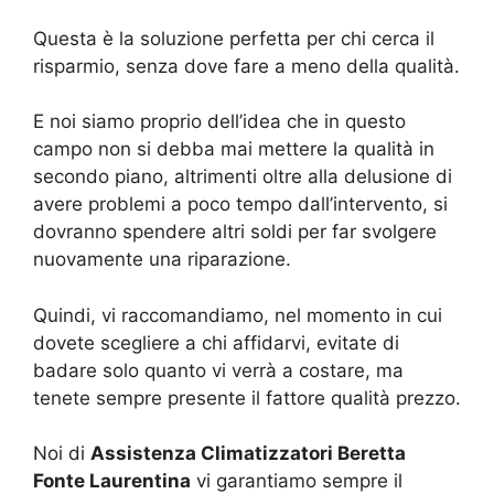
Questa è la soluzione perfetta per chi cerca il
risparmio, senza dove fare a meno della qualità.
E noi siamo proprio dell’idea che in questo
campo non si debba mai mettere la qualità in
secondo piano, altrimenti oltre alla delusione di
avere problemi a poco tempo dall’intervento, si
dovranno spendere altri soldi per far svolgere
nuovamente una riparazione.
Quindi, vi raccomandiamo, nel momento in cui
dovete scegliere a chi affidarvi, evitate di
badare solo quanto vi verrà a costare, ma
tenete sempre presente il fattore qualità prezzo.
Noi di
Assistenza Climatizzatori Beretta
Fonte Laurentina
vi garantiamo sempre il