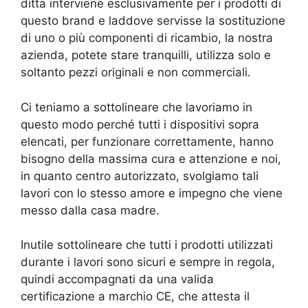
ditta interviene esclusivamente per i prodotti di
questo brand e laddove servisse la sostituzione
di uno o più componenti di ricambio, la nostra
azienda, potete stare tranquilli, utilizza solo e
soltanto pezzi originali e non commerciali.
Ci teniamo a sottolineare che lavoriamo in
questo modo perché tutti i dispositivi sopra
elencati, per funzionare correttamente, hanno
bisogno della massima cura e attenzione e noi,
in quanto centro autorizzato, svolgiamo tali
lavori con lo stesso amore e impegno che viene
messo dalla casa madre.
Inutile sottolineare che tutti i prodotti utilizzati
durante i lavori sono sicuri e sempre in regola,
quindi accompagnati da una valida
certificazione a marchio CE, che attesta il