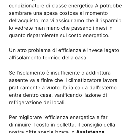
condizionatore di classe energetica A potrebbe
sembrare una spesa costosa al momento
dell’acquisto, ma vi assicuriamo che il risparmio
lo vedrete man mano che passano i mesi in
quanto risparmierete sul costo energetico.
Un atro problema di efficienza è invece legato
all’isolamento termico della casa.
Se l’isolamento è insufficiente o addirittura
assente va a finire che il climatizzatore lavora
praticamente a vuoto: l’aria calda dall’esterno
entra dentro casa, vanificando l’azione di
refrigerazione dei locali.
Per migliorare l’efficienza energetica e far
diminuire il costo in bolletta, il consiglio della
nostra ditta specializzata in
Assistenza