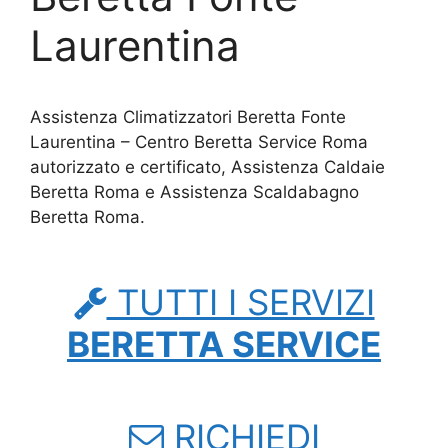
Laurentina
Assistenza Climatizzatori Beretta Fonte
Laurentina – Centro Beretta Service Roma
autorizzato e certificato, Assistenza Caldaie
Beretta Roma e Assistenza Scaldabagno
Beretta Roma.
TUTTI I SERVIZI
BERETTA SERVICE
RICHIEDI