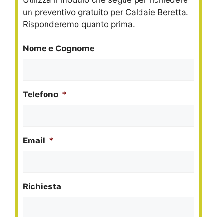
un preventivo gratuito per Caldaie Beretta.
Risponderemo quanto prima.
Nome e Cognome
Telefono
*
Email
*
Richiesta