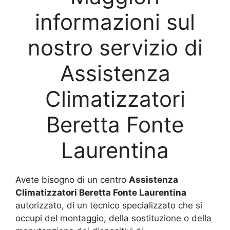
informazioni sul
nostro servizio di
Assistenza
Climatizzatori
Beretta Fonte
Laurentina
Avete bisogno di un centro
Assistenza
Climatizzatori Beretta Fonte Laurentina
autorizzato, di un tecnico specializzato che si
occupi del montaggio, della sostituzione o della