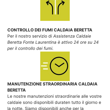
CONTROLLO DEI FUMI CALDAIA BERETTA
Per il nostro servizio di
Assistenza Caldaie
Beretta Fonte Laurentina è attivo 24 ore su 24
per il controllo dei fumi.
MANUTENZIONE STRAORDINARIA CALDAIA
BERETTA
Le nostre manutenzioni straordinarie alle vostre
caldaie sono disponibili duraten tutto il giorno e
la notte. Siamo disponibili anche per la