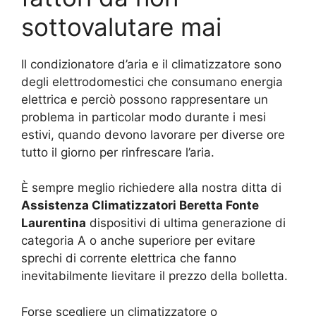
sottovalutare mai
Il condizionatore d’aria e il climatizzatore sono
degli elettrodomestici che consumano energia
elettrica e perciò possono rappresentare un
problema in particolar modo durante i mesi
estivi, quando devono lavorare per diverse ore
tutto il giorno per rinfrescare l’aria.
È sempre meglio richiedere alla nostra ditta di
Assistenza Climatizzatori Beretta Fonte
Laurentina
dispositivi di ultima generazione di
categoria A o anche superiore per evitare
sprechi di corrente elettrica che fanno
inevitabilmente lievitare il prezzo della bolletta.
Forse scegliere un climatizzatore o