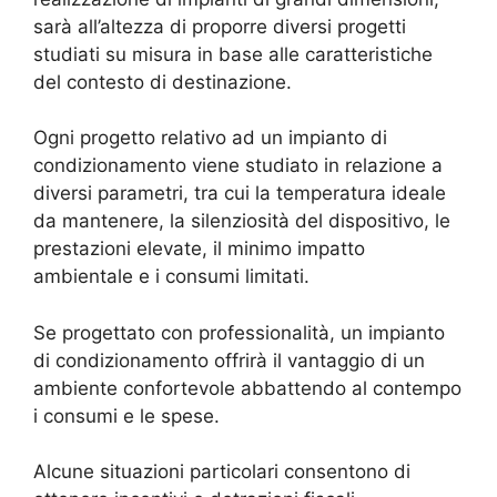
sarà all’altezza di proporre diversi progetti
studiati su misura in base alle caratteristiche
del contesto di destinazione.
Ogni progetto relativo ad un impianto di
condizionamento viene studiato in relazione a
diversi parametri, tra cui la temperatura ideale
da mantenere, la silenziosità del dispositivo, le
prestazioni elevate, il minimo impatto
ambientale e i consumi limitati.
Se progettato con professionalità, un impianto
di condizionamento offrirà il vantaggio di un
ambiente confortevole abbattendo al contempo
i consumi e le spese.
Alcune situazioni particolari consentono di