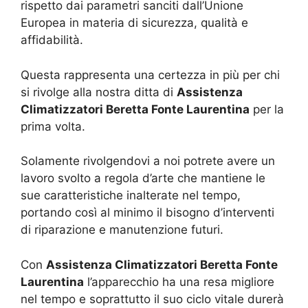
rispetto dai parametri sanciti dall’Unione
Europea in materia di sicurezza, qualità e
affidabilità.
Questa rappresenta una certezza in più per chi
si rivolge alla nostra ditta di
Assistenza
Climatizzatori Beretta Fonte Laurentina
per la
prima volta.
Solamente rivolgendovi a noi potrete avere un
lavoro svolto a regola d’arte che mantiene le
sue caratteristiche inalterate nel tempo,
portando così al minimo il bisogno d’interventi
di riparazione e manutenzione futuri.
Con
Assistenza Climatizzatori Beretta Fonte
Laurentina
l’apparecchio ha una resa migliore
nel tempo e soprattutto il suo ciclo vitale durerà