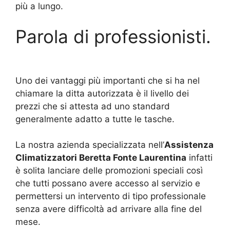
più a lungo.
Parola di professionisti.
Uno dei vantaggi più importanti che si ha nel
chiamare la ditta autorizzata è il livello dei
prezzi che si attesta ad uno standard
generalmente adatto a tutte le tasche.
La nostra azienda specializzata nell’
Assistenza
Climatizzatori Beretta Fonte Laurentina
infatti
è solita lanciare delle promozioni speciali così
che tutti possano avere accesso al servizio e
permettersi un intervento di tipo professionale
senza avere difficoltà ad arrivare alla fine del
mese.