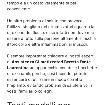
tempo e a un costo veramente super
conveniente.
Un altro problema di salute che provoca
l’utilizzo sbagliato dei climatizzatori riguarda la
direzione del flusso: esso infatti non deve mai
essere diretto sulle persone altrimenti si rischia
il torcicollo e altre infiammazioni ai muscoli.
È sempre importante chiedere ai nostri esperti
di
Assistenza Climatizzatori Beretta Fonte
Laurentina
un apparecchio con delle bocchette
direzionabili, perché, così facendo, potrete
esser certi di utilizzare in modo corretto
l’impianto, evitando problemi di salute a voi, i
vostri familiari o colleghi.