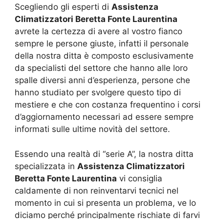
Scegliendo gli esperti di
Assistenza
Climatizzatori Beretta Fonte Laurentina
avrete la certezza di avere al vostro fianco
sempre le persone giuste, infatti il personale
della nostra ditta è composto esclusivamente
da specialisti del settore che hanno alle loro
spalle diversi anni d’esperienza, persone che
hanno studiato per svolgere questo tipo di
mestiere e che con costanza frequentino i corsi
d’aggiornamento necessari ad essere sempre
informati sulle ultime novità del settore.
Essendo una realtà di “serie A”, la nostra ditta
specializzata in
Assistenza Climatizzatori
Beretta Fonte Laurentina
vi consiglia
caldamente di non reinventarvi tecnici nel
momento in cui si presenta un problema, ve lo
diciamo perché principalmente rischiate di farvi