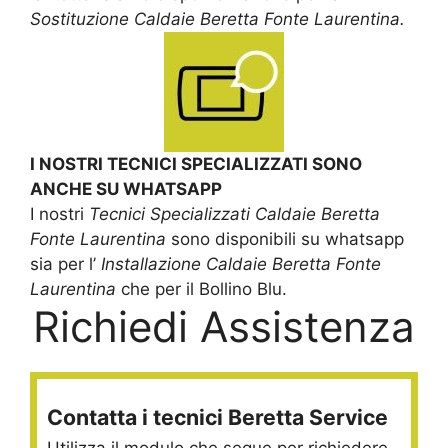
Sostituzione Caldaie Beretta Fonte Laurentina.
I NOSTRI TECNICI SPECIALIZZATI SONO
ANCHE SU WHATSAPP
I nostri
Tecnici Specializzati Caldaie Beretta
Fonte Laurentina
sono disponibili su whatsapp
sia per l’
Installazione Caldaie Beretta Fonte
Laurentina
che per il Bollino Blu.
Richiedi Assistenza
Contatta i tecnici Beretta Service
Utilizza il modulo che segue per richiedere