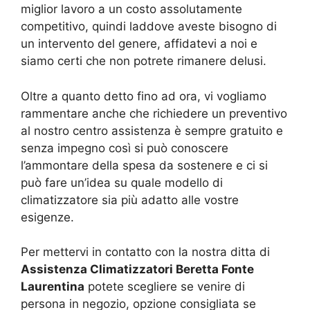
miglior lavoro a un costo assolutamente
competitivo, quindi laddove aveste bisogno di
un intervento del genere, affidatevi a noi e
siamo certi che non potrete rimanere delusi.
Oltre a quanto detto fino ad ora, vi vogliamo
rammentare anche che richiedere un preventivo
al nostro centro assistenza è sempre gratuito e
senza impegno così si può conoscere
l’ammontare della spesa da sostenere e ci si
può fare un’idea su quale modello di
climatizzatore sia più adatto alle vostre
esigenze.
Per mettervi in contatto con la nostra ditta di
Assistenza Climatizzatori Beretta Fonte
Laurentina
potete scegliere se venire di
persona in negozio, opzione consigliata se