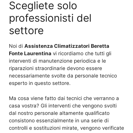
Scegliete solo
professionisti del
settore
Noi di
Assistenza Climatizzatori Beretta
Fonte Laurentina
vi ricordiamo che tutti gli
interventi di manutenzione periodica e le
riparazioni straordinarie devono essere
necessariamente svolte da personale tecnico
esperto in questo settore.
Ma cosa viene fatto dai tecnici che verranno a
casa vostra? Gli interventi che vengono svolti
dal nostro personale altamente qualificato
consistono essenzialmente in una serie di
controlli e sostituzioni mirate, vengono verificate