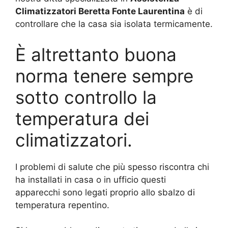
Climatizzatori Beretta Fonte Laurentina
è di
controllare che la casa sia isolata termicamente.
È altrettanto buona
norma tenere sempre
sotto controllo la
temperatura dei
climatizzatori.
I problemi di salute che più spesso riscontra chi
ha installati in casa o in ufficio questi
apparecchi sono legati proprio allo sbalzo di
temperatura repentino.