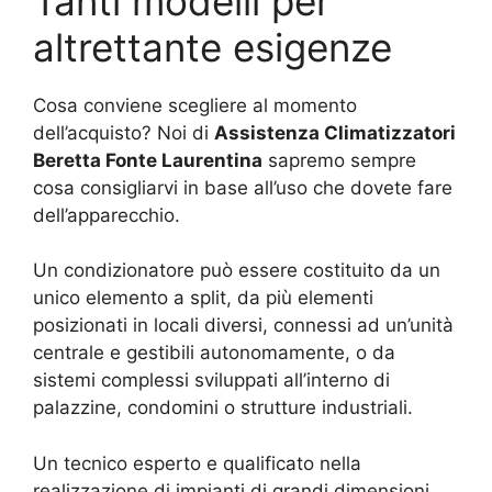
Tanti modelli per
altrettante esigenze
Cosa conviene scegliere al momento
dell’acquisto? Noi di
Assistenza Climatizzatori
Beretta Fonte Laurentina
sapremo sempre
cosa consigliarvi in base all’uso che dovete fare
dell’apparecchio.
Un condizionatore può essere costituito da un
unico elemento a split, da più elementi
posizionati in locali diversi, connessi ad un’unità
centrale e gestibili autonomamente, o da
sistemi complessi sviluppati all’interno di
palazzine, condomini o strutture industriali.
Un tecnico esperto e qualificato nella
realizzazione di impianti di grandi dimensioni,