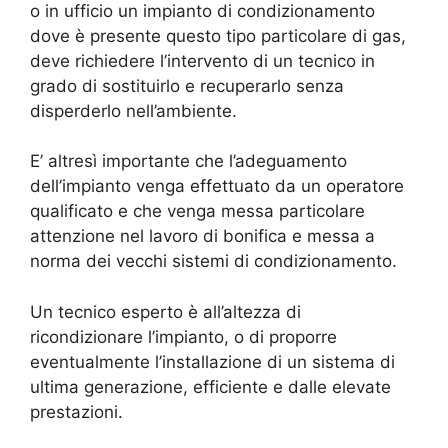
o in ufficio un impianto di condizionamento
dove è presente questo tipo particolare di gas,
deve richiedere l’intervento di un tecnico in
grado di sostituirlo e recuperarlo senza
disperderlo nell’ambiente.
E’ altresì importante che l’adeguamento
dell’impianto venga effettuato da un operatore
qualificato e che venga messa particolare
attenzione nel lavoro di bonifica e messa a
norma dei vecchi sistemi di condizionamento.
Un tecnico esperto è all’altezza di
ricondizionare l’impianto, o di proporre
eventualmente l’installazione di un sistema di
ultima generazione, efficiente e dalle elevate
prestazioni.