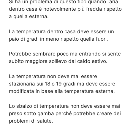
Si ha un problema di questo tipo quando l’aria
dentro casa è notevolmente più fredda rispetto
a quella esterna.
La temperatura dentro casa deve essere un
paio di gradi in meno rispetto quella fuori.
Potrebbe sembrare poco ma entrando si sente
subito maggiore sollievo dal caldo estivo.
La temperatura non deve mai essere
stazionaria sui 18 o 19 gradi ma deve essere
modificata in base alla temperatura esterna.
Lo sbalzo di temperatura non deve essere mai
preso sotto gamba perché potrebbe creare dei
problemi di salute.