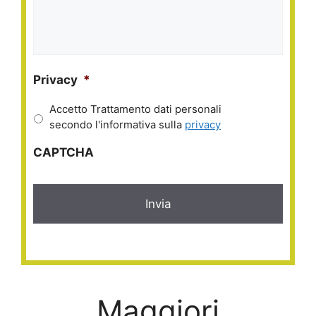
Privacy
*
Accetto Trattamento dati personali
secondo l'informativa sulla
privacy
CAPTCHA
Maggiori