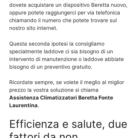
dovete acquistare un dispositivo Beretta nuovo,
oppure potete raggiungerci per via telefonica
chiamando il numero che potete trovare sul
nostro sito internet.
Questa seconda ipotesi la consigliamo
specialmente laddove ci sia bisogno di un
intervento di manutenzione o laddove abbiate
bisogno di un preventivo gratuito.
Ricordate sempre, se volete il meglio al miglior
prezzo la vostra soluzione si chiama
Assistenza Climatizzatori Beretta Fonte
Laurentina
.
Efficienza e salute, due
fattori da non