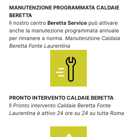
MANUTENZIONE PROGRAMMATA CALDAIE
BERETTA
Il nostro centro
Beretta Service
può attivare
anche la manutezione programmata annuale
per rimanere a norma.
Manutenzione Caldaia
Beretta Fonte Laurentina
PRONTO INTERVENTO CALDAIE BERETTA
Il
Pronto intervento Caldaie Beretta Fonte
Laurentina è attivo 24 ore su 24 su tutta Roma