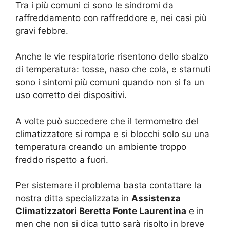
Tra i più comuni ci sono le sindromi da
raffreddamento con raffreddore e, nei casi più
gravi febbre.
Anche le vie respiratorie risentono dello sbalzo
di temperatura: tosse, naso che cola, e starnuti
sono i sintomi più comuni quando non si fa un
uso corretto dei dispositivi.
A volte può succedere che il termometro del
climatizzatore si rompa e si blocchi solo su una
temperatura creando un ambiente troppo
freddo rispetto a fuori.
Per sistemare il problema basta contattare la
nostra ditta specializzata in
Assistenza
Climatizzatori Beretta Fonte Laurentina
e in
men che non si dica tutto sarà risolto in breve