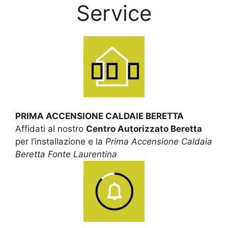
Service
PRIMA ACCENSIONE CALDAIE BERETTA
Affidati al nostro
Centro Autorizzato Beretta
per l’installazione e la
Prima Accensione Caldaia
Beretta Fonte Laurentina