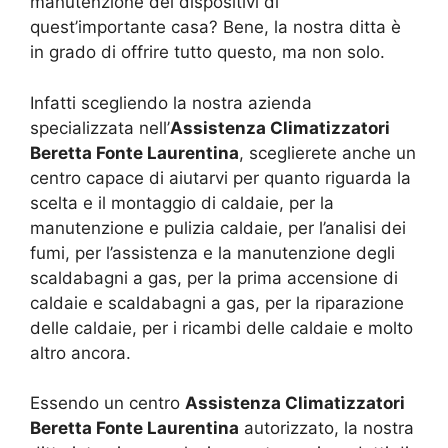
manutenzione dei dispositivi di
quest’importante casa? Bene, la nostra ditta è
in grado di offrire tutto questo, ma non solo.
Infatti scegliendo la nostra azienda
specializzata nell’
Assistenza Climatizzatori
Beretta Fonte Laurentina
, sceglierete anche un
centro capace di aiutarvi per quanto riguarda la
scelta e il montaggio di caldaie, per la
manutenzione e pulizia caldaie, per l’analisi dei
fumi, per l’assistenza e la manutenzione degli
scaldabagni a gas, per la prima accensione di
caldaie e scaldabagni a gas, per la riparazione
delle caldaie, per i ricambi delle caldaie e molto
altro ancora.
Essendo un centro
Assistenza Climatizzatori
Beretta Fonte Laurentina
autorizzato, la nostra