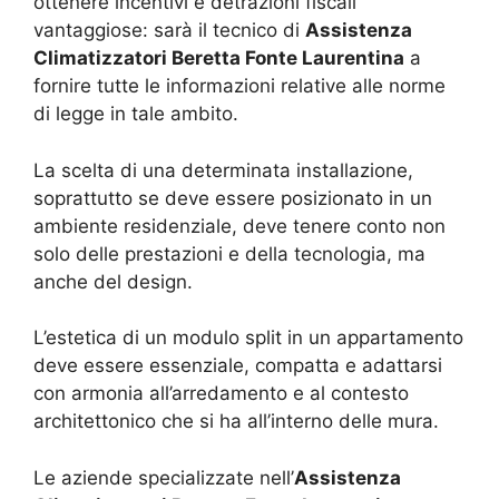
ottenere incentivi e detrazioni fiscali
vantaggiose: sarà il tecnico di
Assistenza
Climatizzatori Beretta Fonte Laurentina
a
fornire tutte le informazioni relative alle norme
di legge in tale ambito.
La scelta di una determinata installazione,
soprattutto se deve essere posizionato in un
ambiente residenziale, deve tenere conto non
solo delle prestazioni e della tecnologia, ma
anche del design.
L’estetica di un modulo split in un appartamento
deve essere essenziale, compatta e adattarsi
con armonia all’arredamento e al contesto
architettonico che si ha all’interno delle mura.
Le aziende specializzate nell’
Assistenza