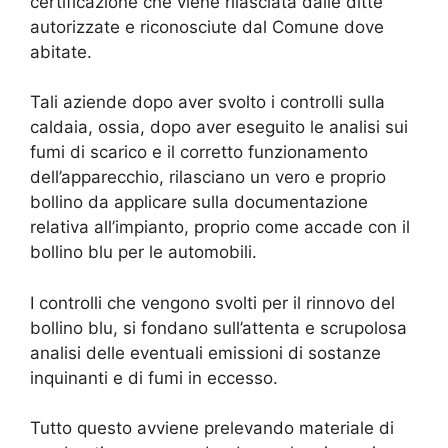
certificazione che viene rilasciata dalle ditte
autorizzate e riconosciute dal Comune dove
abitate.
Tali aziende dopo aver svolto i controlli sulla
caldaia, ossia, dopo aver eseguito le analisi sui
fumi di scarico e il corretto funzionamento
dell’apparecchio, rilasciano un vero e proprio
bollino da applicare sulla documentazione
relativa all’impianto, proprio come accade con il
bollino blu per le automobili.
I controlli che vengono svolti per il rinnovo del
bollino blu, si fondano sull’attenta e scrupolosa
analisi delle eventuali emissioni di sostanze
inquinanti e di fumi in eccesso.
Tutto questo avviene prelevando materiale di