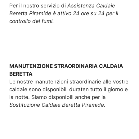
Per il nostro servizio di
Assistenza Caldaie
Beretta Piramide è attivo 24 ore su 24 per il
controllo dei fumi.
MANUTENZIONE STRAORDINARIA CALDAIA
BERETTA
Le nostre manutenzioni straordinarie alle vostre
caldaie sono disponibili duraten tutto il giorno e
la notte. Siamo disponibili anche per la
Sostituzione Caldaie Beretta Piramide.