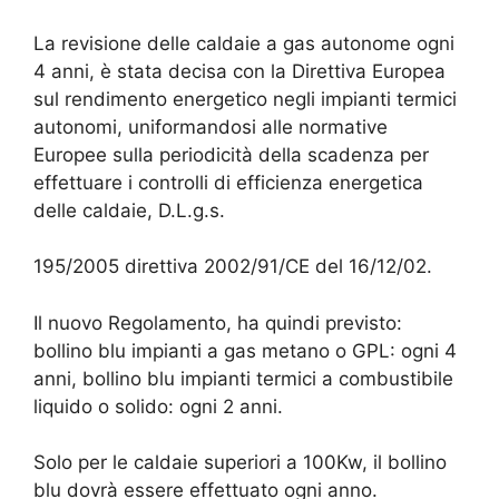
La revisione delle caldaie a gas autonome ogni
4 anni, è stata decisa con la Direttiva Europea
sul rendimento energetico negli impianti termici
autonomi, uniformandosi alle normative
Europee sulla periodicità della scadenza per
effettuare i controlli di efficienza energetica
delle caldaie, D.L.g.s.
195/2005 direttiva 2002/91/CE del 16/12/02.
Il nuovo Regolamento, ha quindi previsto:
bollino blu impianti a gas metano o GPL: ogni 4
anni, bollino blu impianti termici a combustibile
liquido o solido: ogni 2 anni.
Solo per le caldaie superiori a 100Kw, il bollino
blu dovrà essere effettuato ogni anno.