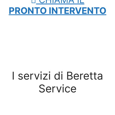
PRONTO INTERVENTO
I servizi di Beretta
Service