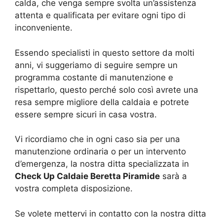
calda, che venga sempre svolta un’assistenza
attenta e qualificata per evitare ogni tipo di
inconveniente.
Essendo specialisti in questo settore da molti
anni, vi suggeriamo di seguire sempre un
programma costante di manutenzione e
rispettarlo, questo perché solo così avrete una
resa sempre migliore della caldaia e potrete
essere sempre sicuri in casa vostra.
Vi ricordiamo che in ogni caso sia per una
manutenzione ordinaria o per un intervento
d’emergenza, la nostra ditta specializzata in
Check Up Caldaie Beretta Piramide
sarà a
vostra completa disposizione.
Se volete mettervi in contatto con la nostra ditta