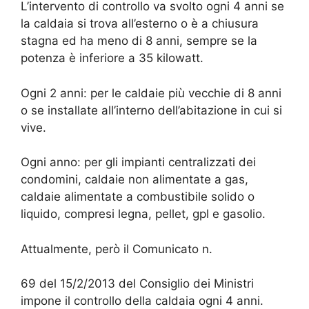
L’intervento di controllo va svolto ogni 4 anni se
la caldaia si trova all’esterno o è a chiusura
stagna ed ha meno di 8 anni, sempre se la
potenza è inferiore a 35 kilowatt.
Ogni 2 anni: per le caldaie più vecchie di 8 anni
o se installate all’interno dell’abitazione in cui si
vive.
Ogni anno: per gli impianti centralizzati dei
condomini, caldaie non alimentate a gas,
caldaie alimentate a combustibile solido o
liquido, compresi legna, pellet, gpl e gasolio.
Attualmente, però il Comunicato n.
69 del 15/2/2013 del Consiglio dei Ministri
impone il controllo della caldaia ogni 4 anni.