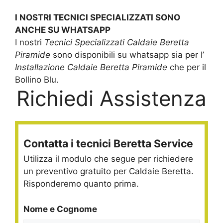
I NOSTRI TECNICI SPECIALIZZATI SONO
ANCHE SU WHATSAPP
I nostri
Tecnici Specializzati Caldaie Beretta
Piramide
sono disponibili su whatsapp sia per l’
Installazione Caldaie Beretta Piramide
che per il
Bollino Blu.
Richiedi Assistenza
Contatta i tecnici Beretta Service
Utilizza il modulo che segue per richiedere
un preventivo gratuito per Caldaie Beretta.
Risponderemo quanto prima.
Nome e Cognome