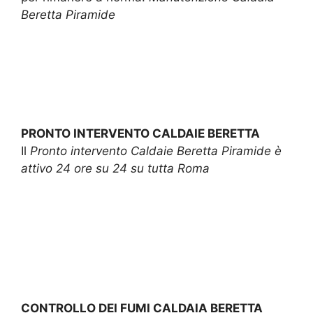
Beretta Piramide
PRONTO INTERVENTO CALDAIE BERETTA
Il
Pronto intervento Caldaie Beretta Piramide è
attivo 24 ore su 24 su tutta Roma
CONTROLLO DEI FUMI CALDAIA BERETTA