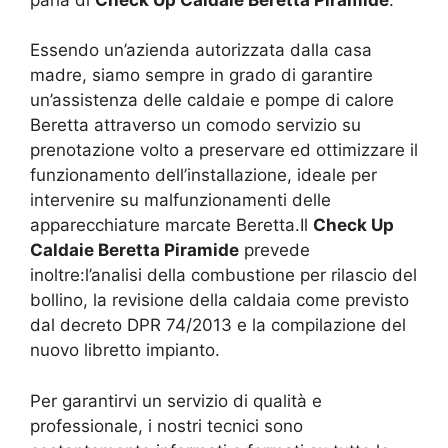
Essendo un’azienda autorizzata dalla casa
madre, siamo sempre in grado di garantire
un’assistenza delle caldaie e pompe di calore
Beretta attraverso un comodo servizio su
prenotazione volto a preservare ed ottimizzare il
funzionamento dell’installazione, ideale per
intervenire su malfunzionamenti delle
apparecchiature marcate Beretta.Il
Check Up
Caldaie Beretta Piramide
prevede
inoltre:l’analisi della combustione per rilascio del
bollino, la revisione della caldaia come previsto
dal decreto DPR 74/2013 e la compilazione del
nuovo libretto impianto.
Per garantirvi un servizio di qualità e
professionale, i nostri tecnici sono