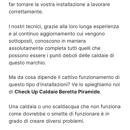
far tornare la vostra installazione a lavorare
correttamente.
I nostri tecnici, grazie alla loro lunga esperienza
e al continuo aggiornamento cui vengono
sottoposti, conoscono in maniera
assolutamente completa tutti quelli che
possono essere i punti deboli delle caldaie di
questo marchio.
Ma da cosa dipende il cattivo funzionamento di
questo tipo d’installazioni? Ve lo spieghiamo noi
di
Check Up Caldaie Beretta Piramide
.
Una caldaia o uno scaldacqua che non funziona
come dovrebbe o smette di funzionare è in
grado di creare diversi problemi.