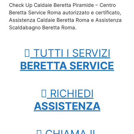
Check Up Caldaie Beretta Piramide – Centro
Beretta Service Roma autorizzato e certificato,
Assistenza Caldaie Beretta Roma e Assistenza
Scaldabagno Beretta Roma.
TUTTI I SERVIZI
BERETTA SERVICE
RICHIEDI
ASSISTENZA
CHIAMA IL