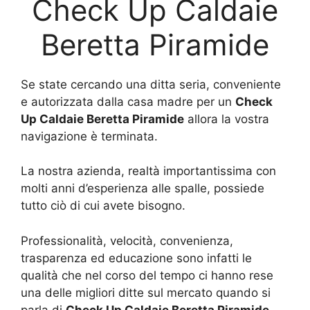
Check Up Caldaie
Beretta Piramide
Se state cercando una ditta seria, conveniente
e autorizzata dalla casa madre per un
Check
Up Caldaie Beretta Piramide
allora la vostra
navigazione è terminata.
La nostra azienda, realtà importantissima con
molti anni d’esperienza alle spalle, possiede
tutto ciò di cui avete bisogno.
Professionalità, velocità, convenienza,
trasparenza ed educazione sono infatti le
qualità che nel corso del tempo ci hanno rese
una delle migliori ditte sul mercato quando si
parla di
Check Up Caldaie Beretta Piramide
.