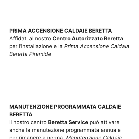
PRIMA ACCENSIONE CALDAIE BERETTA
Affidati al nostro
Centro Autorizzato Beretta
per l’installazione e la
Prima Accensione Caldaia
Beretta Piramide
MANUTENZIONE PROGRAMMATA CALDAIE
BERETTA
Il nostro centro
Beretta Service
può attivare
anche la manutezione programmata annuale
per rimanere a norma.
Manutenzione Caldaia