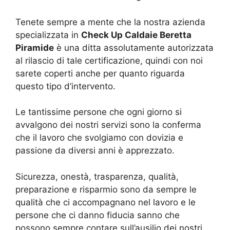
Tenete sempre a mente che la nostra azienda
specializzata in
Check Up Caldaie Beretta
Piramide
è una ditta assolutamente autorizzata
al rilascio di tale certificazione, quindi con noi
sarete coperti anche per quanto riguarda
questo tipo d’intervento.
Le tantissime persone che ogni giorno si
avvalgono dei nostri servizi sono la conferma
che il lavoro che svolgiamo con dovizia e
passione da diversi anni è apprezzato.
Sicurezza, onestà, trasparenza, qualità,
preparazione e risparmio sono da sempre le
qualità che ci accompagnano nel lavoro e le
persone che ci danno fiducia sanno che
possono sempre contare sull’ausilio dei nostri