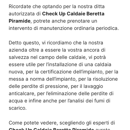
Ricordate che optando per la nostra ditta
autorizzata di
Check Up Caldaie Beretta
Piramide
, potrete anche prenotare un
intervento di manutenzione ordinaria periodica.
Detto questo, vi ricordiamo che la nostra
azienda oltre a essere la vostra ancora di
salvezza nel campo delle caldaie, vi potrà
essere utile per l’installazione di una caldaia
nuova, per la certificazione dell’impianto, per la
messa a norma dell’impianto, per la risoluzione
delle perdite di pressione, per il lavaggio
anticalcare, per l’eliminazione delle perdite di
acqua e infine anche per l’analisi dei fumi di
scarico.
Come potete vedere, scegliendo gli esperti di
Check Up Caldaie Beretta Piramide
avrete