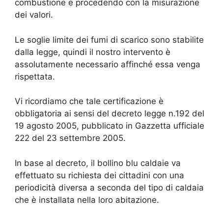
combustione e procedendo con la misurazione
dei valori.
Le soglie limite dei fumi di scarico sono stabilite
dalla legge, quindi il nostro intervento è
assolutamente necessario affinché essa venga
rispettata.
Vi ricordiamo che tale certificazione è
obbligatoria ai sensi del decreto legge n.192 del
19 agosto 2005, pubblicato in Gazzetta ufficiale
222 del 23 settembre 2005.
In base al decreto, il bollino blu caldaie va
effettuato su richiesta dei cittadini con una
periodicità diversa a seconda del tipo di caldaia
che è installata nella loro abitazione.