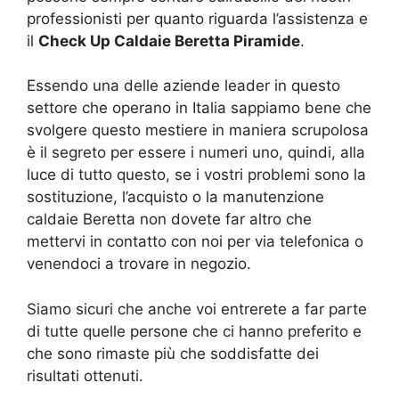
professionisti per quanto riguarda l’assistenza e
il
Check Up Caldaie Beretta Piramide
.
Essendo una delle aziende leader in questo
settore che operano in Italia sappiamo bene che
svolgere questo mestiere in maniera scrupolosa
è il segreto per essere i numeri uno, quindi, alla
luce di tutto questo, se i vostri problemi sono la
sostituzione, l’acquisto o la manutenzione
caldaie Beretta non dovete far altro che
mettervi in contatto con noi per via telefonica o
venendoci a trovare in negozio.
Siamo sicuri che anche voi entrerete a far parte
di tutte quelle persone che ci hanno preferito e
che sono rimaste più che soddisfatte dei
risultati ottenuti.