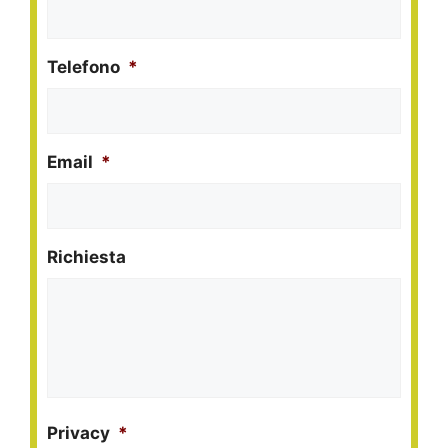
Telefono
*
Email
*
Richiesta
Privacy
*