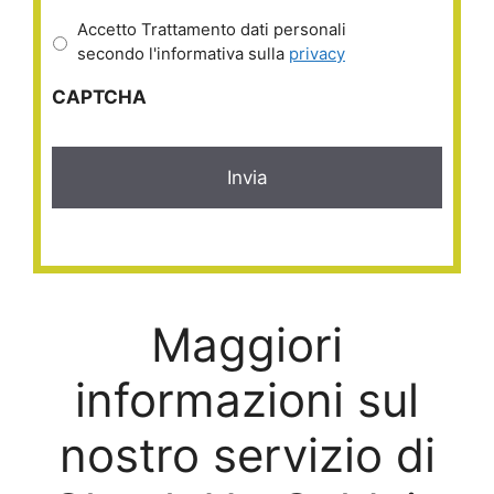
Accetto Trattamento dati personali
secondo l'informativa sulla
privacy
CAPTCHA
Maggiori
informazioni sul
nostro servizio di