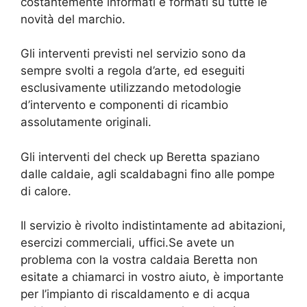
costantemente informati e formati su tutte le
novità del marchio.
Gli interventi previsti nel servizio sono da
sempre svolti a regola d’arte, ed eseguiti
esclusivamente utilizzando metodologie
d’intervento e componenti di ricambio
assolutamente originali.
Gli interventi del check up Beretta spaziano
dalle caldaie, agli scaldabagni fino alle pompe
di calore.
Il servizio è rivolto indistintamente ad abitazioni,
esercizi commerciali, uffici.Se avete un
problema con la vostra caldaia Beretta non
esitate a chiamarci in vostro aiuto, è importante
per l’impianto di riscaldamento e di acqua