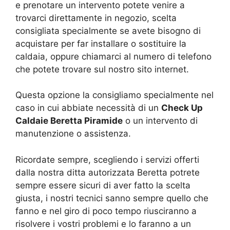
e prenotare un intervento potete venire a
trovarci direttamente in negozio, scelta
consigliata specialmente se avete bisogno di
acquistare per far installare o sostituire la
caldaia, oppure chiamarci al numero di telefono
che potete trovare sul nostro sito internet.
Questa opzione la consigliamo specialmente nel
caso in cui abbiate necessità di un
Check Up
Caldaie Beretta Piramide
o un intervento di
manutenzione o assistenza.
Ricordate sempre, scegliendo i servizi offerti
dalla nostra ditta autorizzata Beretta potrete
sempre essere sicuri di aver fatto la scelta
giusta, i nostri tecnici sanno sempre quello che
fanno e nel giro di poco tempo riusciranno a
risolvere i vostri problemi e lo faranno a un