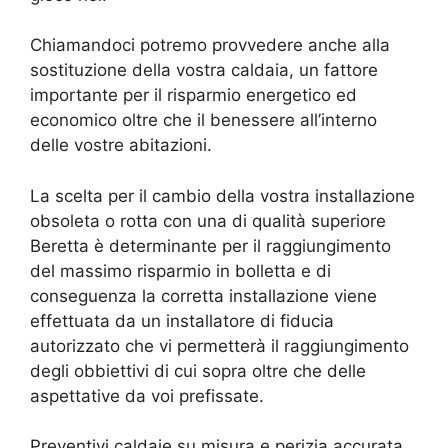
Chiamandoci potremo provvedere anche alla
sostituzione della vostra caldaia, un fattore
importante per il risparmio energetico ed
economico oltre che il benessere all’interno
delle vostre abitazioni.
La scelta per il cambio della vostra installazione
obsoleta o rotta con una di qualità superiore
Beretta è determinante per il raggiungimento
del massimo risparmio in bolletta e di
conseguenza la corretta installazione viene
effettuata da un installatore di fiducia
autorizzato che vi permetterà il raggiungimento
degli obbiettivi di cui sopra oltre che delle
aspettative da voi prefissate.
Preventivi caldaie su misura e perizia accurata