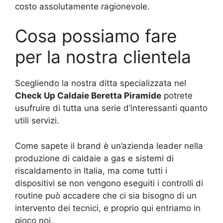
costo assolutamente ragionevole.
Cosa possiamo fare
per la nostra clientela
Scegliendo la nostra ditta specializzata nel
Check Up Caldaie Beretta Piramide
potrete
usufruire di tutta una serie d’interessanti quanto
utili servizi.
Come sapete il brand è un’azienda leader nella
produzione di caldaie a gas e sistemi di
riscaldamento in Italia, ma come tutti i
dispositivi se non vengono eseguiti i controlli di
routine può accadere che ci sia bisogno di un
intervento dei tecnici, e proprio qui entriamo in
gioco noi.