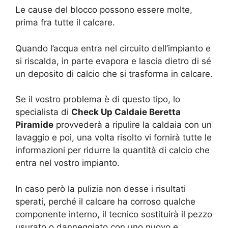
Le cause del blocco possono essere molte,
prima fra tutte il calcare.
Quando l’acqua entra nel circuito dell’impianto e
si riscalda, in parte evapora e lascia dietro di sé
un deposito di calcio che si trasforma in calcare.
Se il vostro problema è di questo tipo, lo
specialista di
Check Up Caldaie Beretta
Piramide
provvederà a ripulire la caldaia con un
lavaggio e poi, una volta risolto vi fornirà tutte le
informazioni per ridurre la quantità di calcio che
entra nel vostro impianto.
In caso però la pulizia non desse i risultati
sperati, perché il calcare ha corroso qualche
componente interno, il tecnico sostituirà il pezzo
usurato o danneggiato con uno nuovo e