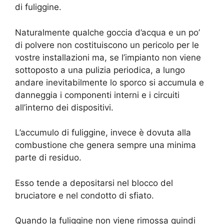
di fuliggine.
Naturalmente qualche goccia d’acqua e un po’
di polvere non costituiscono un pericolo per le
vostre installazioni ma, se l’impianto non viene
sottoposto a una pulizia periodica, a lungo
andare inevitabilmente lo sporco si accumula e
danneggia i componenti interni e i circuiti
all’interno dei dispositivi.
L’accumulo di fuliggine, invece è dovuta alla
combustione che genera sempre una minima
parte di residuo.
Esso tende a depositarsi nel blocco del
bruciatore e nel condotto di sfiato.
Quando la fuliggine non viene rimossa quindi