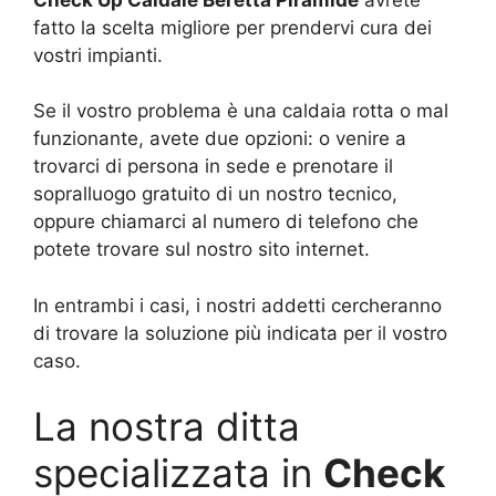
fatto la scelta migliore per prendervi cura dei
vostri impianti.
Se il vostro problema è una caldaia rotta o mal
funzionante, avete due opzioni: o venire a
trovarci di persona in sede e prenotare il
sopralluogo gratuito di un nostro tecnico,
oppure chiamarci al numero di telefono che
potete trovare sul nostro sito internet.
In entrambi i casi, i nostri addetti cercheranno
di trovare la soluzione più indicata per il vostro
caso.
La nostra ditta
specializzata in
Check