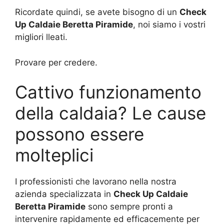
Ricordate quindi, se avete bisogno di un
Check
Up Caldaie Beretta Piramide
, noi siamo i vostri
migliori lleati.
Provare per credere.
Cattivo funzionamento
della caldaia? Le cause
possono essere
molteplici
I professionisti che lavorano nella nostra
azienda specializzata in
Check Up Caldaie
Beretta Piramide
sono sempre pronti a
intervenire rapidamente ed efficacemente per