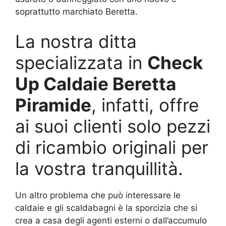
soprattutto marchiato Beretta.
La nostra ditta
specializzata in
Check
Up Caldaie Beretta
Piramide
, infatti, offre
ai suoi clienti solo pezzi
di ricambio originali per
la vostra tranquillità.
Un altro problema che può interessare le
caldaie e gli scaldabagni è la sporcizia che si
crea a casa degli agenti esterni o dall’accumulo