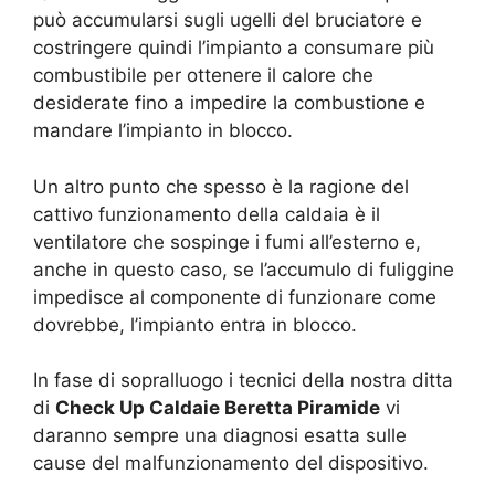
può accumularsi sugli ugelli del bruciatore e
costringere quindi l’impianto a consumare più
combustibile per ottenere il calore che
desiderate fino a impedire la combustione e
mandare l’impianto in blocco.
Un altro punto che spesso è la ragione del
cattivo funzionamento della caldaia è il
ventilatore che sospinge i fumi all’esterno e,
anche in questo caso, se l’accumulo di fuliggine
impedisce al componente di funzionare come
dovrebbe, l’impianto entra in blocco.
In fase di sopralluogo i tecnici della nostra ditta
di
Check Up Caldaie Beretta Piramide
vi
daranno sempre una diagnosi esatta sulle
cause del malfunzionamento del dispositivo.