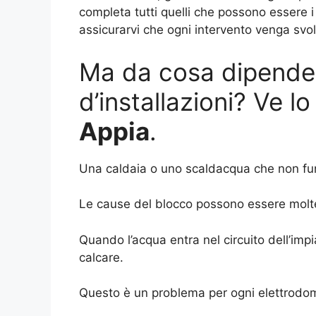
completa tutti quelli che possono essere i
assicurarvi che ogni intervento venga svo
Ma da cosa dipende 
d’installazioni? Ve l
Appia
.
Una caldaia o uno scaldacqua che non funz
Le cause del blocco possono essere molte, 
Quando l’acqua entra nel circuito dell’impi
calcare.
Questo è un problema per ogni elettrodom