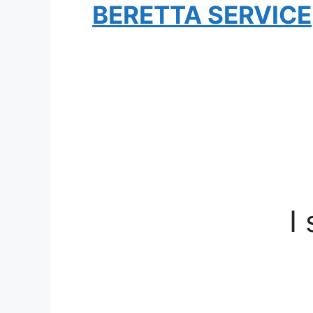
BERETTA SERVICE
I