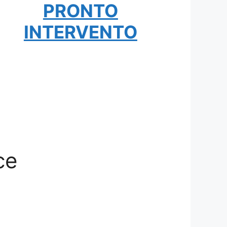
PRONTO
INTERVENTO
ce