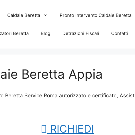
Caldaie Beretta
Pronto Intervento Caldaie Beretta
zatori Beretta
Blog
Detrazioni Fiscali
Contatti
aie Beretta Appia
ro Beretta Service Roma autorizzato e certificato, Assi
RICHIEDI