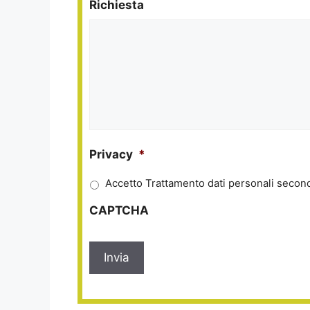
Richiesta
Privacy
*
Accetto Trattamento dati personali second
CAPTCHA