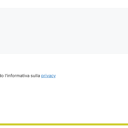
o l'informativa sulla
privacy