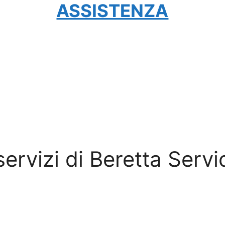
ASSISTENZA
 servizi di Beretta Servi