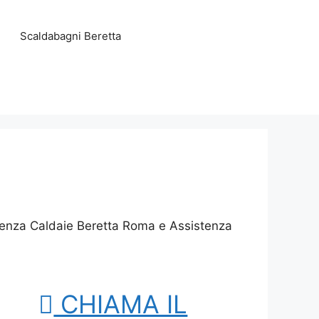
Scaldabagni Beretta
stenza Caldaie Beretta Roma e Assistenza
CHIAMA IL