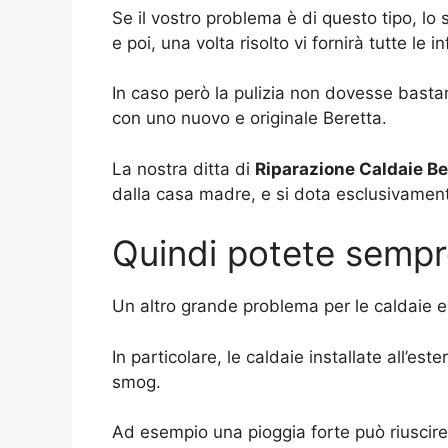
Se il vostro problema è di questo tipo, lo 
e poi, una volta risolto vi fornirà tutte le
In caso però la pulizia non dovesse bastar
con uno nuovo e originale Beretta.
La nostra ditta di
Riparazione Caldaie Be
dalla casa madre, e si dota esclusivamente 
Quindi potete sempre 
Un altro grande problema per le caldaie e g
In particolare, le caldaie installate all’
smog.
Ad esempio una pioggia forte può riuscire a