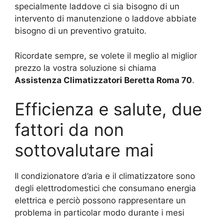
specialmente laddove ci sia bisogno di un
intervento di manutenzione o laddove abbiate
bisogno di un preventivo gratuito.
Ricordate sempre, se volete il meglio al miglior
prezzo la vostra soluzione si chiama
Assistenza Climatizzatori Beretta Roma 70
.
Efficienza e salute, due
fattori da non
sottovalutare mai
Il condizionatore d’aria e il climatizzatore sono
degli elettrodomestici che consumano energia
elettrica e perciò possono rappresentare un
problema in particolar modo durante i mesi