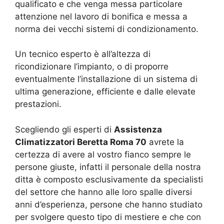
qualificato e che venga messa particolare
attenzione nel lavoro di bonifica e messa a
norma dei vecchi sistemi di condizionamento.
Un tecnico esperto è all’altezza di
ricondizionare l’impianto, o di proporre
eventualmente l’installazione di un sistema di
ultima generazione, efficiente e dalle elevate
prestazioni.
Scegliendo gli esperti di
Assistenza
Climatizzatori Beretta Roma 70
avrete la
certezza di avere al vostro fianco sempre le
persone giuste, infatti il personale della nostra
ditta è composto esclusivamente da specialisti
del settore che hanno alle loro spalle diversi
anni d’esperienza, persone che hanno studiato
per svolgere questo tipo di mestiere e che con