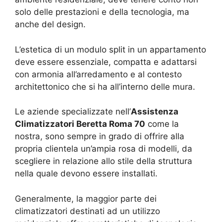
solo delle prestazioni e della tecnologia, ma
anche del design.
L’estetica di un modulo split in un appartamento
deve essere essenziale, compatta e adattarsi
con armonia all’arredamento e al contesto
architettonico che si ha all’interno delle mura.
Le aziende specializzate nell’
Assistenza
Climatizzatori Beretta Roma 70
come la
nostra, sono sempre in grado di offrire alla
propria clientela un’ampia rosa di modelli, da
scegliere in relazione allo stile della struttura
nella quale devono essere installati.
Generalmente, la maggior parte dei
climatizzatori destinati ad un utilizzo