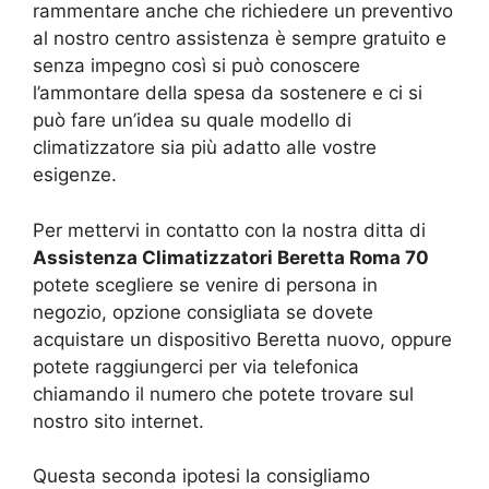
rammentare anche che richiedere un preventivo
al nostro centro assistenza è sempre gratuito e
senza impegno così si può conoscere
l’ammontare della spesa da sostenere e ci si
può fare un’idea su quale modello di
climatizzatore sia più adatto alle vostre
esigenze.
Per mettervi in contatto con la nostra ditta di
Assistenza Climatizzatori Beretta Roma 70
potete scegliere se venire di persona in
negozio, opzione consigliata se dovete
acquistare un dispositivo Beretta nuovo, oppure
potete raggiungerci per via telefonica
chiamando il numero che potete trovare sul
nostro sito internet.
Questa seconda ipotesi la consigliamo