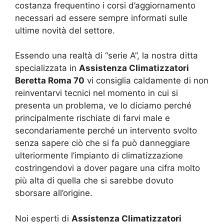
costanza frequentino i corsi d’aggiornamento
necessari ad essere sempre informati sulle
ultime novità del settore.
Essendo una realtà di “serie A”, la nostra ditta
specializzata in
Assistenza Climatizzatori
Beretta Roma 70
vi consiglia caldamente di non
reinventarvi tecnici nel momento in cui si
presenta un problema, ve lo diciamo perché
principalmente rischiate di farvi male e
secondariamente perché un intervento svolto
senza sapere ciò che si fa può danneggiare
ulteriormente l’impianto di climatizzazione
costringendovi a dover pagare una cifra molto
più alta di quella che si sarebbe dovuto
sborsare all’origine.
Noi esperti di
Assistenza Climatizzatori