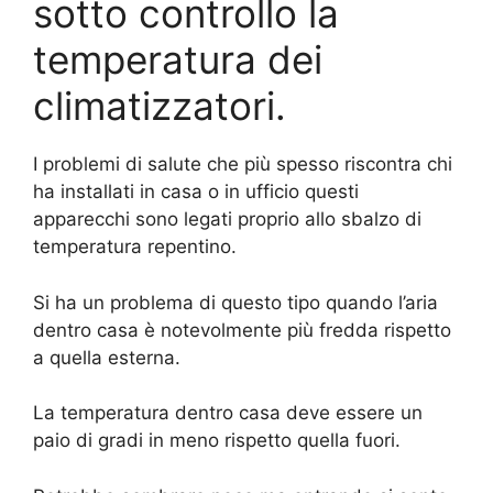
sotto controllo la
temperatura dei
climatizzatori.
I problemi di salute che più spesso riscontra chi
ha installati in casa o in ufficio questi
apparecchi sono legati proprio allo sbalzo di
temperatura repentino.
Si ha un problema di questo tipo quando l’aria
dentro casa è notevolmente più fredda rispetto
a quella esterna.
La temperatura dentro casa deve essere un
paio di gradi in meno rispetto quella fuori.