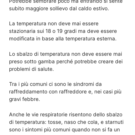
Potrebbe sembrare poco ma entrando si sente
subito maggiore sollievo dal caldo estivo.
La temperatura non deve mai essere
stazionaria sui 18 o 19 gradi ma deve essere
modificata in base alla temperatura esterna.
Lo sbalzo di temperatura non deve essere mai
preso sotto gamba perché potrebbe creare dei
problemi di salute.
Tra i più comuni ci sono le sindromi da
raffreddamento con raffreddore e, nei casi più
gravi febbre.
Anche le vie respiratorie risentono dello sbalzo
di temperatura: tosse, naso che cola, e starnuti
sono i sintomi più comuni quando non si fa un