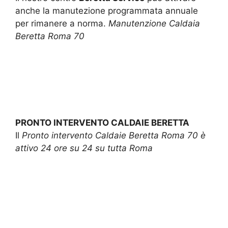
anche la manutezione programmata annuale
per rimanere a norma.
Manutenzione Caldaia
Beretta Roma 70
PRONTO INTERVENTO CALDAIE BERETTA
Il
Pronto intervento Caldaie Beretta Roma 70 è
attivo 24 ore su 24 su tutta Roma