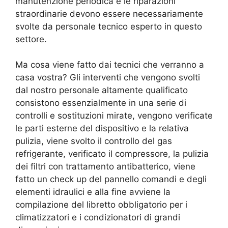
manutenzione periodica e le riparazioni
straordinarie devono essere necessariamente
svolte da personale tecnico esperto in questo
settore.
Ma cosa viene fatto dai tecnici che verranno a
casa vostra? Gli interventi che vengono svolti
dal nostro personale altamente qualificato
consistono essenzialmente in una serie di
controlli e sostituzioni mirate, vengono verificate
le parti esterne del dispositivo e la relativa
pulizia, viene svolto il controllo del gas
refrigerante, verificato il compressore, la pulizia
dei filtri con trattamento antibatterico, viene
fatto un check up del pannello comandi e degli
elementi idraulici e alla fine avviene la
compilazione del libretto obbligatorio per i
climatizzatori e i condizionatori di grandi