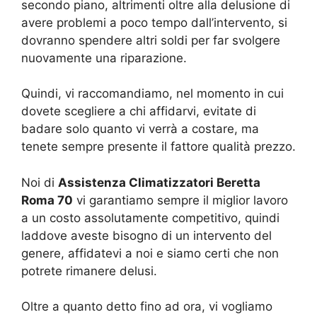
secondo piano, altrimenti oltre alla delusione di
avere problemi a poco tempo dall’intervento, si
dovranno spendere altri soldi per far svolgere
nuovamente una riparazione.
Quindi, vi raccomandiamo, nel momento in cui
dovete scegliere a chi affidarvi, evitate di
badare solo quanto vi verrà a costare, ma
tenete sempre presente il fattore qualità prezzo.
Noi di
Assistenza Climatizzatori Beretta
Roma 70
vi garantiamo sempre il miglior lavoro
a un costo assolutamente competitivo, quindi
laddove aveste bisogno di un intervento del
genere, affidatevi a noi e siamo certi che non
potrete rimanere delusi.
Oltre a quanto detto fino ad ora, vi vogliamo