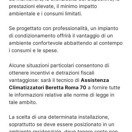
prestazioni elevate, il minimo impatto
ambientale e i consumi limitati.
Se progettato con professionalità, un impianto
di condizionamento offrirà il vantaggio di un
ambiente confortevole abbattendo al contempo
i consumi e le spese.
Alcune situazioni particolari consentono di
ottenere incentivi e detrazioni fiscali
vantaggiose: sarà il tecnico di
Assistenza
Climatizzatori Beretta Roma 70
a fornire tutte
le informazioni relative alle norme di legge in
tale ambito.
La scelta di una determinata installazione,
soprattutto se deve essere posizionato in un
ambiente residenziale, deve tenere conto non