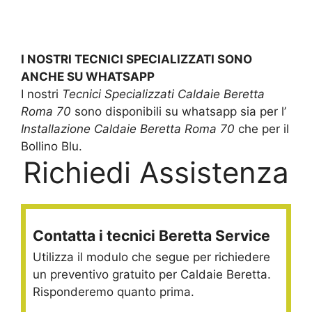
I NOSTRI TECNICI SPECIALIZZATI SONO
ANCHE SU WHATSAPP
I nostri
Tecnici Specializzati Caldaie Beretta
Roma 70
sono disponibili su whatsapp sia per l’
Installazione Caldaie Beretta Roma 70
che per il
Bollino Blu.
Richiedi Assistenza
Contatta i tecnici Beretta Service
Utilizza il modulo che segue per richiedere
un preventivo gratuito per Caldaie Beretta.
Risponderemo quanto prima.