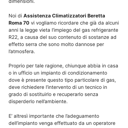
dimensioni.
Noi di
Assistenza Climatizzatori Beretta
Roma 70
vi vogliamo ricordare che già da alcuni
anni la legge vieta l’impiego del gas refrigerante
R22, a causa del suo contenuto di sostanze ad
effetto serra che sono molto dannose per
l’atmosfera.
Proprio per tale ragione, chiunque abbia in casa
o in ufficio un impianto di condizionamento
dove è presente questo tipo particolare di gas,
deve richiedere l’intervento di un tecnico in
grado di sostituirlo e recuperarlo senza
disperderlo nell’ambiente.
E’ altresì importante che l’adeguamento
dell’impianto venga effettuato da un operatore