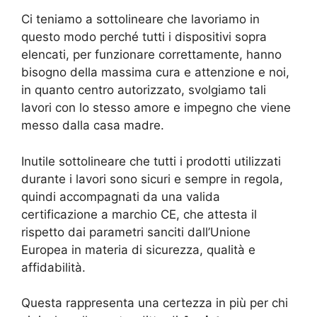
Ci teniamo a sottolineare che lavoriamo in
questo modo perché tutti i dispositivi sopra
elencati, per funzionare correttamente, hanno
bisogno della massima cura e attenzione e noi,
in quanto centro autorizzato, svolgiamo tali
lavori con lo stesso amore e impegno che viene
messo dalla casa madre.
Inutile sottolineare che tutti i prodotti utilizzati
durante i lavori sono sicuri e sempre in regola,
quindi accompagnati da una valida
certificazione a marchio CE, che attesta il
rispetto dai parametri sanciti dall’Unione
Europea in materia di sicurezza, qualità e
affidabilità.
Questa rappresenta una certezza in più per chi