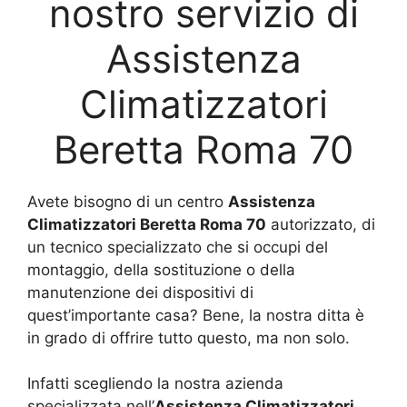
nostro servizio di
Assistenza
Climatizzatori
Beretta Roma 70
Avete bisogno di un centro
Assistenza
Climatizzatori Beretta Roma 70
autorizzato, di
un tecnico specializzato che si occupi del
montaggio, della sostituzione o della
manutenzione dei dispositivi di
quest’importante casa? Bene, la nostra ditta è
in grado di offrire tutto questo, ma non solo.
Infatti scegliendo la nostra azienda
specializzata nell’
Assistenza Climatizzatori