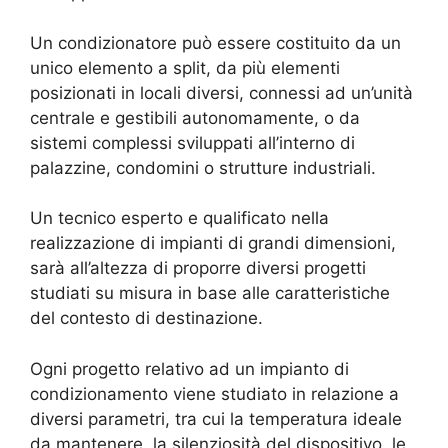
Un condizionatore può essere costituito da un
unico elemento a split, da più elementi
posizionati in locali diversi, connessi ad un’unità
centrale e gestibili autonomamente, o da
sistemi complessi sviluppati all’interno di
palazzine, condomini o strutture industriali.
Un tecnico esperto e qualificato nella
realizzazione di impianti di grandi dimensioni,
sarà all’altezza di proporre diversi progetti
studiati su misura in base alle caratteristiche
del contesto di destinazione.
Ogni progetto relativo ad un impianto di
condizionamento viene studiato in relazione a
diversi parametri, tra cui la temperatura ideale
da mantenere, la silenziosità del dispositivo, le