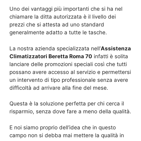
Uno dei vantaggi più importanti che si ha nel
chiamare la ditta autorizzata è il livello dei
prezzi che si attesta ad uno standard
generalmente adatto a tutte le tasche.
La nostra azienda specializzata nell’
Assistenza
Climatizzatori Beretta Roma 70
infatti è solita
lanciare delle promozioni speciali così che tutti
possano avere accesso al servizio e permettersi
un intervento di tipo professionale senza avere
difficoltà ad arrivare alla fine del mese.
Questa è la soluzione perfetta per chi cerca il
risparmio, senza dove fare a meno della qualità.
E noi siamo proprio dell’idea che in questo
campo non si debba mai mettere la qualità in