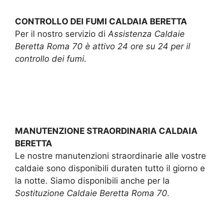
CONTROLLO DEI FUMI CALDAIA BERETTA
Per il nostro servizio di
Assistenza Caldaie
Beretta Roma 70 è attivo 24 ore su 24 per il
controllo dei fumi.
MANUTENZIONE STRAORDINARIA CALDAIA
BERETTA
Le nostre manutenzioni straordinarie alle vostre
caldaie sono disponibili duraten tutto il giorno e
la notte. Siamo disponibili anche per la
Sostituzione Caldaie Beretta Roma 70.