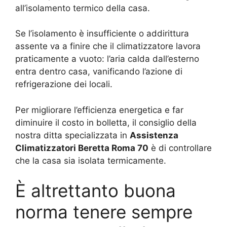
all’isolamento termico della casa.
Se l’isolamento è insufficiente o addirittura
assente va a finire che il climatizzatore lavora
praticamente a vuoto: l’aria calda dall’esterno
entra dentro casa, vanificando l’azione di
refrigerazione dei locali.
Per migliorare l’efficienza energetica e far
diminuire il costo in bolletta, il consiglio della
nostra ditta specializzata in
Assistenza
Climatizzatori Beretta Roma 70
è di controllare
che la casa sia isolata termicamente.
È altrettanto buona
norma tenere sempre