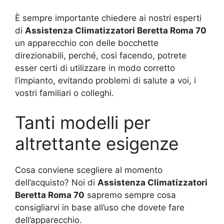
È sempre importante chiedere ai nostri esperti
di
Assistenza Climatizzatori Beretta Roma 70
un apparecchio con delle bocchette
direzionabili, perché, così facendo, potrete
esser certi di utilizzare in modo corretto
l’impianto, evitando problemi di salute a voi, i
vostri familiari o colleghi.
Tanti modelli per
altrettante esigenze
Cosa conviene scegliere al momento
dell’acquisto? Noi di
Assistenza Climatizzatori
Beretta Roma 70
sapremo sempre cosa
consigliarvi in base all’uso che dovete fare
dell’apparecchio.