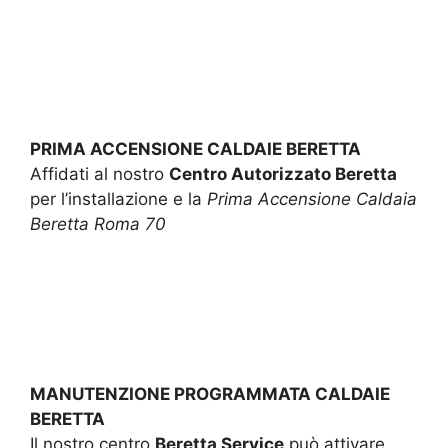
PRIMA ACCENSIONE CALDAIE BERETTA
Affidati al nostro
Centro Autorizzato Beretta
per l’installazione e la
Prima Accensione Caldaia
Beretta Roma 70
MANUTENZIONE PROGRAMMATA CALDAIE
BERETTA
Il nostro centro
Beretta Service
può attivare