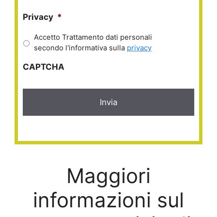
Privacy
*
Accetto Trattamento dati personali
secondo l'informativa sulla
privacy
CAPTCHA
Maggiori
informazioni sul