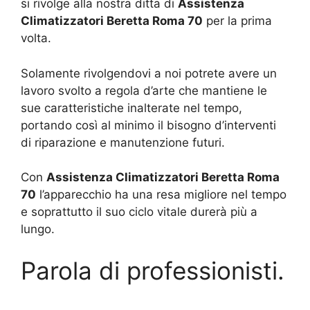
si rivolge alla nostra ditta di
Assistenza
Climatizzatori Beretta Roma 70
per la prima
volta.
Solamente rivolgendovi a noi potrete avere un
lavoro svolto a regola d’arte che mantiene le
sue caratteristiche inalterate nel tempo,
portando così al minimo il bisogno d’interventi
di riparazione e manutenzione futuri.
Con
Assistenza Climatizzatori Beretta Roma
70
l’apparecchio ha una resa migliore nel tempo
e soprattutto il suo ciclo vitale durerà più a
lungo.
Parola di professionisti.