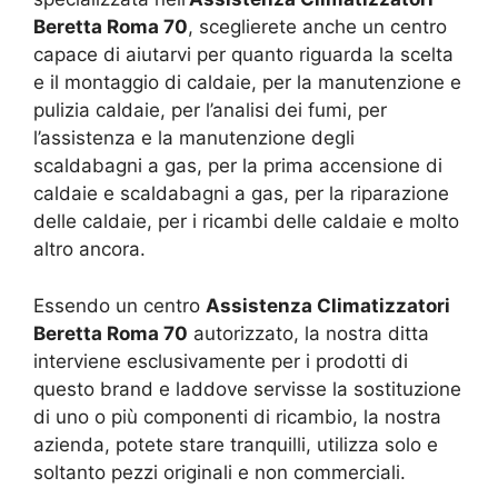
Beretta Roma 70
, sceglierete anche un centro
capace di aiutarvi per quanto riguarda la scelta
e il montaggio di caldaie, per la manutenzione e
pulizia caldaie, per l’analisi dei fumi, per
l’assistenza e la manutenzione degli
scaldabagni a gas, per la prima accensione di
caldaie e scaldabagni a gas, per la riparazione
delle caldaie, per i ricambi delle caldaie e molto
altro ancora.
Essendo un centro
Assistenza Climatizzatori
Beretta Roma 70
autorizzato, la nostra ditta
interviene esclusivamente per i prodotti di
questo brand e laddove servisse la sostituzione
di uno o più componenti di ricambio, la nostra
azienda, potete stare tranquilli, utilizza solo e
soltanto pezzi originali e non commerciali.