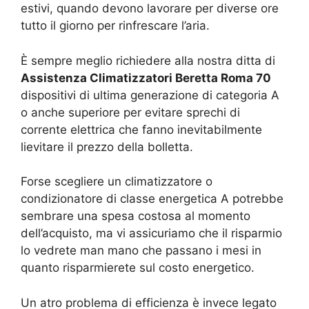
estivi, quando devono lavorare per diverse ore
tutto il giorno per rinfrescare l’aria.
È sempre meglio richiedere alla nostra ditta di
Assistenza Climatizzatori Beretta Roma 70
dispositivi di ultima generazione di categoria A
o anche superiore per evitare sprechi di
corrente elettrica che fanno inevitabilmente
lievitare il prezzo della bolletta.
Forse scegliere un climatizzatore o
condizionatore di classe energetica A potrebbe
sembrare una spesa costosa al momento
dell’acquisto, ma vi assicuriamo che il risparmio
lo vedrete man mano che passano i mesi in
quanto risparmierete sul costo energetico.
Un atro problema di efficienza è invece legato