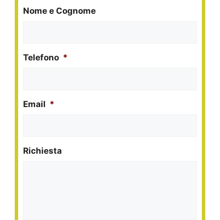
Nome e Cognome
Telefono
*
Email
*
Richiesta