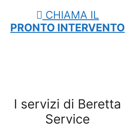
CHIAMA IL
PRONTO INTERVENTO
I servizi di Beretta
Service