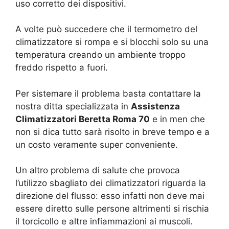
uso corretto dei dispositivi.
A volte può succedere che il termometro del
climatizzatore si rompa e si blocchi solo su una
temperatura creando un ambiente troppo
freddo rispetto a fuori.
Per sistemare il problema basta contattare la
nostra ditta specializzata in
Assistenza
Climatizzatori Beretta Roma 70
e in men che
non si dica tutto sarà risolto in breve tempo e a
un costo veramente super conveniente.
Un altro problema di salute che provoca
l’utilizzo sbagliato dei climatizzatori riguarda la
direzione del flusso: esso infatti non deve mai
essere diretto sulle persone altrimenti si rischia
il torcicollo e altre infiammazioni ai muscoli.