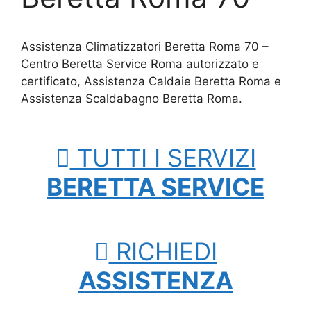
Assistenza Climatizzatori Beretta Roma 70 –
Centro Beretta Service Roma autorizzato e
certificato, Assistenza Caldaie Beretta Roma e
Assistenza Scaldabagno Beretta Roma.
TUTTI I SERVIZI
BERETTA SERVICE
RICHIEDI
ASSISTENZA