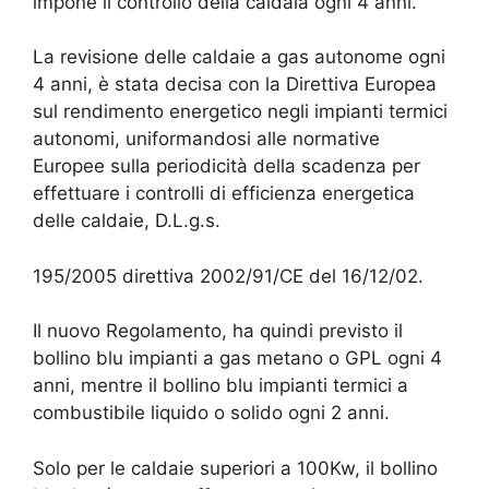
impone il controllo della caldaia ogni 4 anni.
La revisione delle caldaie a gas autonome ogni
4 anni, è stata decisa con la Direttiva Europea
sul rendimento energetico negli impianti termici
autonomi, uniformandosi alle normative
Europee sulla periodicità della scadenza per
effettuare i controlli di efficienza energetica
delle caldaie, D.L.g.s.
195/2005 direttiva 2002/91/CE del 16/12/02.
Il nuovo Regolamento, ha quindi previsto il
bollino blu impianti a gas metano o GPL ogni 4
anni, mentre il bollino blu impianti termici a
combustibile liquido o solido ogni 2 anni.
Solo per le caldaie superiori a 100Kw, il bollino