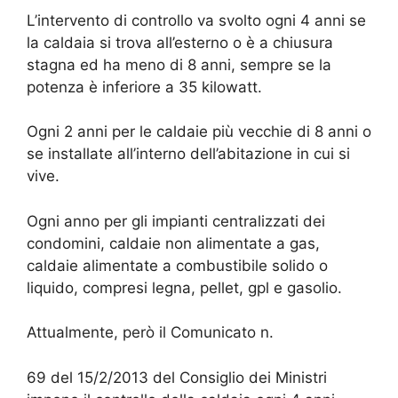
L’intervento di controllo va svolto ogni 4 anni se
la caldaia si trova all’esterno o è a chiusura
stagna ed ha meno di 8 anni, sempre se la
potenza è inferiore a 35 kilowatt.
Ogni 2 anni per le caldaie più vecchie di 8 anni o
se installate all’interno dell’abitazione in cui si
vive.
Ogni anno per gli impianti centralizzati dei
condomini, caldaie non alimentate a gas,
caldaie alimentate a combustibile solido o
liquido, compresi legna, pellet, gpl e gasolio.
Attualmente, però il Comunicato n.
69 del 15/2/2013 del Consiglio dei Ministri