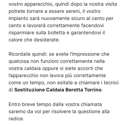
vostro apparecchio, quindi dopo la nostra visita
potrete tornare a essere sereni, il vostro
impianto sarà nuovamente sicuro al cento per
cento e lavorerà correttamente facendovi
risparmiare sulla bolletta e garantendovi il
calore che desiderate.
Ricordate quindi: se avete l’impressione che
qualcosa non funzioni correttamente nella
vostra caldaia oppure vi siete accorti che
l’apparecchio non lavora più correttamente
come un tempo, non esitate a chiamare i tecnici
di
Sostituzione Caldaia Beretta Torrino
.
Entro breve tempo dalla vostra chiamata
saremo da voi per risolvere la questione alla
radice.