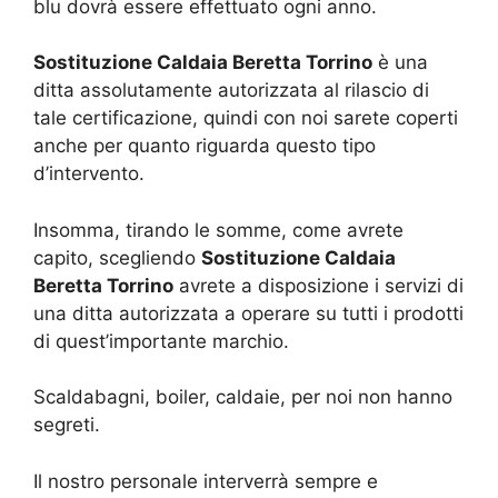
blu dovrà essere effettuato ogni anno.
Sostituzione Caldaia Beretta Torrino
è una
ditta assolutamente autorizzata al rilascio di
tale certificazione, quindi con noi sarete coperti
anche per quanto riguarda questo tipo
d’intervento.
Insomma, tirando le somme, come avrete
capito, scegliendo
Sostituzione Caldaia
Beretta Torrino
avrete a disposizione i servizi di
una ditta autorizzata a operare su tutti i prodotti
di quest’importante marchio.
Scaldabagni, boiler, caldaie, per noi non hanno
segreti.
Il nostro personale interverrà sempre e