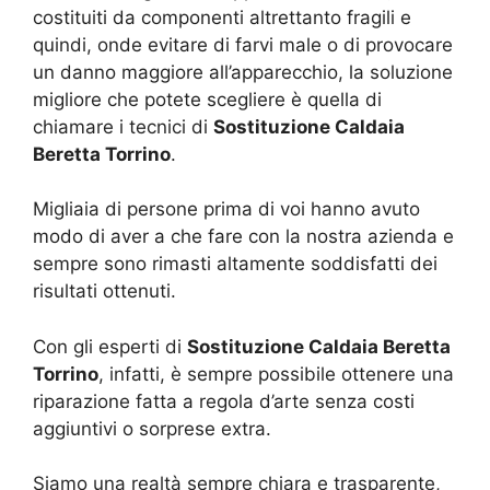
costituiti da componenti altrettanto fragili e
quindi, onde evitare di farvi male o di provocare
un danno maggiore all’apparecchio, la soluzione
migliore che potete scegliere è quella di
chiamare i tecnici di
Sostituzione Caldaia
Beretta Torrino
.
Migliaia di persone prima di voi hanno avuto
modo di aver a che fare con la nostra azienda e
sempre sono rimasti altamente soddisfatti dei
risultati ottenuti.
Con gli esperti di
Sostituzione Caldaia Beretta
Torrino
, infatti, è sempre possibile ottenere una
riparazione fatta a regola d’arte senza costi
aggiuntivi o sorprese extra.
Siamo una realtà sempre chiara e trasparente,