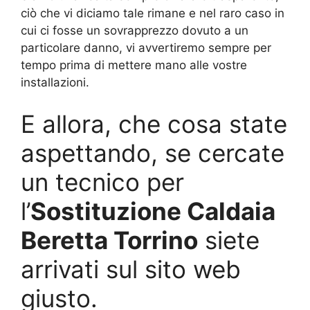
ciò che vi diciamo tale rimane e nel raro caso in
cui ci fosse un sovrapprezzo dovuto a un
particolare danno, vi avvertiremo sempre per
tempo prima di mettere mano alle vostre
installazioni.
E allora, che cosa state
aspettando, se cercate
un tecnico per
l’
Sostituzione Caldaia
Beretta Torrino
siete
arrivati sul sito web
giusto.