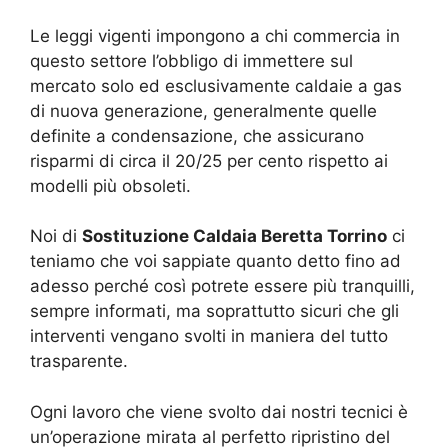
Le leggi vigenti impongono a chi commercia in
questo settore l’obbligo di immettere sul
mercato solo ed esclusivamente caldaie a gas
di nuova generazione, generalmente quelle
definite a condensazione, che assicurano
risparmi di circa il 20/25 per cento rispetto ai
modelli più obsoleti.
Noi di
Sostituzione Caldaia Beretta Torrino
ci
teniamo che voi sappiate quanto detto fino ad
adesso perché così potrete essere più tranquilli,
sempre informati, ma soprattutto sicuri che gli
interventi vengano svolti in maniera del tutto
trasparente.
Ogni lavoro che viene svolto dai nostri tecnici è
un’operazione mirata al perfetto ripristino del