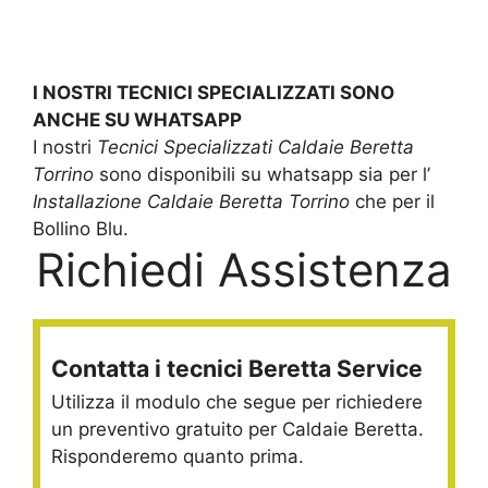
I NOSTRI TECNICI SPECIALIZZATI SONO
ANCHE SU WHATSAPP
I nostri
Tecnici Specializzati Caldaie Beretta
Torrino
sono disponibili su whatsapp sia per l’
Installazione Caldaie Beretta Torrino
che per il
Bollino Blu.
Richiedi Assistenza
Contatta i tecnici Beretta Service
Utilizza il modulo che segue per richiedere
un preventivo gratuito per Caldaie Beretta.
Risponderemo quanto prima.