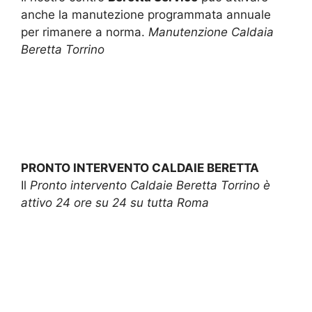
anche la manutezione programmata annuale
per rimanere a norma.
Manutenzione Caldaia
Beretta Torrino
PRONTO INTERVENTO CALDAIE BERETTA
Il
Pronto intervento Caldaie Beretta Torrino è
attivo 24 ore su 24 su tutta Roma