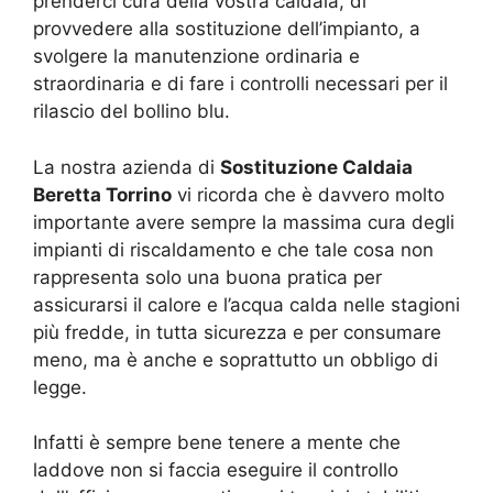
prenderci cura della vostra caldaia, di
provvedere alla sostituzione dell’impianto, a
svolgere la manutenzione ordinaria e
straordinaria e di fare i controlli necessari per il
rilascio del bollino blu.
La nostra azienda di
Sostituzione Caldaia
Beretta Torrino
vi ricorda che è davvero molto
importante avere sempre la massima cura degli
impianti di riscaldamento e che tale cosa non
rappresenta solo una buona pratica per
assicurarsi il calore e l’acqua calda nelle stagioni
più fredde, in tutta sicurezza e per consumare
meno, ma è anche e soprattutto un obbligo di
legge.
Infatti è sempre bene tenere a mente che
laddove non si faccia eseguire il controllo