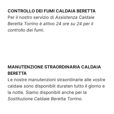
CONTROLLO DEI FUMI CALDAIA BERETTA
Per il nostro servizio di
Assistenza Caldaie
Beretta Torrino è attivo 24 ore su 24 per il
controllo dei fumi.
MANUTENZIONE STRAORDINARIA CALDAIA
BERETTA
Le nostre manutenzioni straordinarie alle vostre
caldaie sono disponibili duraten tutto il giorno e
la notte. Siamo disponibili anche per la
Sostituzione Caldaie Beretta Torrino.