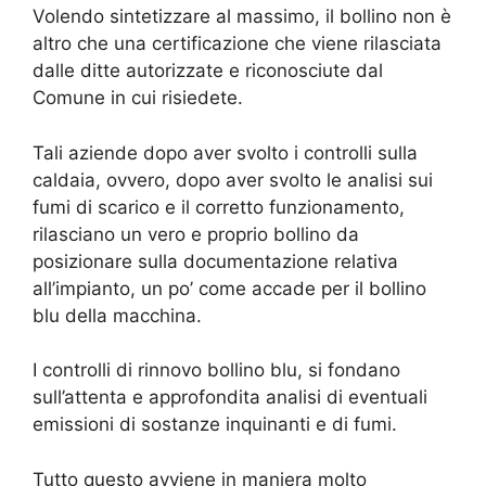
Volendo sintetizzare al massimo, il bollino non è
altro che una certificazione che viene rilasciata
dalle ditte autorizzate e riconosciute dal
Comune in cui risiedete.
Tali aziende dopo aver svolto i controlli sulla
caldaia, ovvero, dopo aver svolto le analisi sui
fumi di scarico e il corretto funzionamento,
rilasciano un vero e proprio bollino da
posizionare sulla documentazione relativa
all’impianto, un po’ come accade per il bollino
blu della macchina.
I controlli di rinnovo bollino blu, si fondano
sull’attenta e approfondita analisi di eventuali
emissioni di sostanze inquinanti e di fumi.
Tutto questo avviene in maniera molto