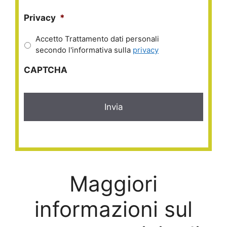
Privacy
*
Accetto Trattamento dati personali
secondo l'informativa sulla
privacy
CAPTCHA
Maggiori
informazioni sul