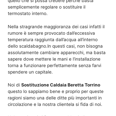
quello che si possa credere perché basta
semplicemente regolare o sostituire il
termostato interno.
Nella stragrande maggioranza dei casi infatti il
rumore è sempre provocato dall’eccessiva
temperatura raggiunta dall’acqua all’interno
dello scaldabagno.In questi casi, non bisogna
assolutamente cambiare apparecchi, ma basta
sapere dove mettere le mani e l’installazione
torna a funzionare perfettamente senza farvi
spendere un capitale.
Noi di
Sostituzione Caldaia Beretta Torrino
questo lo sappiamo bene e proprio per queste
ragioni siamo una delle ditte più importanti in
circolazione e la nostra clientela si fida di noi.