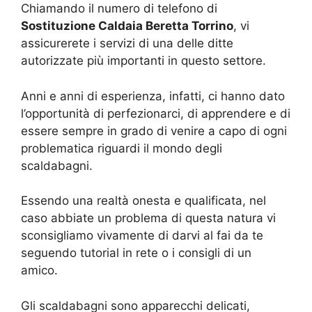
Chiamando il numero di telefono di
Sostituzione Caldaia Beretta Torrino
, vi
assicurerete i servizi di una delle ditte
autorizzate più importanti in questo settore.
Anni e anni di esperienza, infatti, ci hanno dato
l’opportunità di perfezionarci, di apprendere e di
essere sempre in grado di venire a capo di ogni
problematica riguardi il mondo degli
scaldabagni.
Essendo una realtà onesta e qualificata, nel
caso abbiate un problema di questa natura vi
sconsigliamo vivamente di darvi al fai da te
seguendo tutorial in rete o i consigli di un
amico.
Gli scaldabagni sono apparecchi delicati,