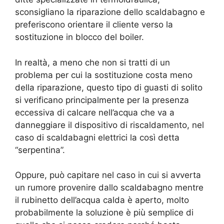
sconsigliano la riparazione dello scaldabagno e
preferiscono orientare il cliente verso la
sostituzione in blocco del boiler.
In realtà, a meno che non si tratti di un
problema per cui la sostituzione costa meno
della riparazione, questo tipo di guasti di solito
si verificano principalmente per la presenza
eccessiva di calcare nell’acqua che va a
danneggiare il dispositivo di riscaldamento, nel
caso di scaldabagni elettrici la così detta
“serpentina”.
Oppure, può capitare nel caso in cui si avverta
un rumore provenire dallo scaldabagno mentre
il rubinetto dell’acqua calda è aperto, molto
probabilmente la soluzione è più semplice di