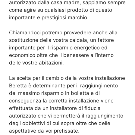
autorizzato dalla casa madre, sappiamo sempre
come agire su qualsiasi prodotto di questo
importante e prestigiosi marchio.
Chiamandoci potremo provvedere anche alla
sostituzione della vostra caldaia, un fattore
importante per il risparmio energetico ed
economico oltre che il benessere all’interno
delle vostre abitazioni.
La scelta per il cambio della vostra installazione
Beretta è determinante per il raggiungimento
del massimo risparmio in bolletta e di
conseguenza la corretta installazione viene
effettuata da un installatore di fiducia
autorizzato che vi permetterà il raggiungimento
degli obbiettivi di cui sopra oltre che delle
aspettative da voi prefissate.