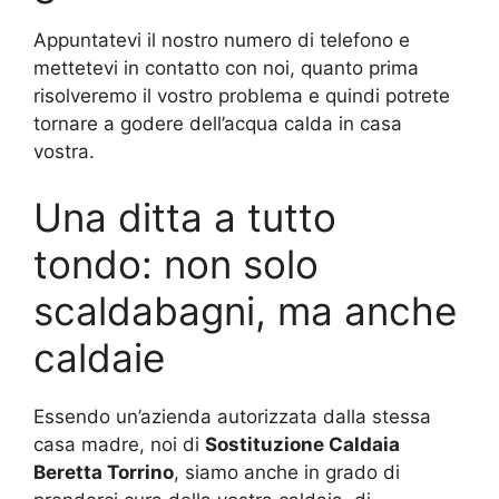
Appuntatevi il nostro numero di telefono e
mettetevi in contatto con noi, quanto prima
risolveremo il vostro problema e quindi potrete
tornare a godere dell’acqua calda in casa
vostra.
Una ditta a tutto
tondo: non solo
scaldabagni, ma anche
caldaie
Essendo un’azienda autorizzata dalla stessa
casa madre, noi di
Sostituzione Caldaia
Beretta Torrino
, siamo anche in grado di