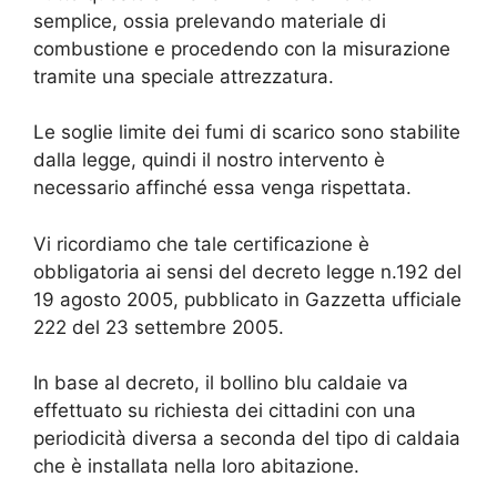
semplice, ossia prelevando materiale di
combustione e procedendo con la misurazione
tramite una speciale attrezzatura.
Le soglie limite dei fumi di scarico sono stabilite
dalla legge, quindi il nostro intervento è
necessario affinché essa venga rispettata.
Vi ricordiamo che tale certificazione è
obbligatoria ai sensi del decreto legge n.192 del
19 agosto 2005, pubblicato in Gazzetta ufficiale
222 del 23 settembre 2005.
In base al decreto, il bollino blu caldaie va
effettuato su richiesta dei cittadini con una
periodicità diversa a seconda del tipo di caldaia
che è installata nella loro abitazione.