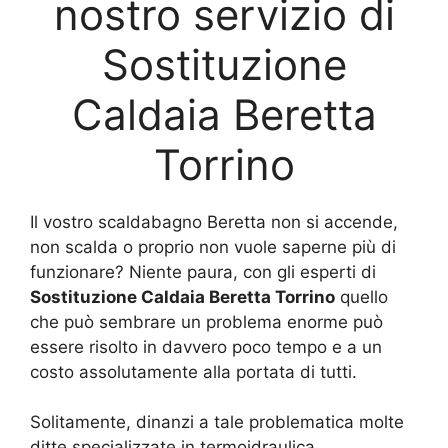
nostro servizio di
Sostituzione
Caldaia Beretta
Torrino
Il vostro scaldabagno Beretta non si accende,
non scalda o proprio non vuole saperne più di
funzionare? Niente paura, con gli esperti di
Sostituzione Caldaia Beretta Torrino
quello
che può sembrare un problema enorme può
essere risolto in davvero poco tempo e a un
costo assolutamente alla portata di tutti.
Solitamente, dinanzi a tale problematica molte
ditte specializzate in termoidraulica,