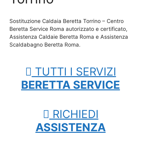
Sostituzione Caldaia Beretta Torrino – Centro
Beretta Service Roma autorizzato e certificato,
Assistenza Caldaie Beretta Roma e Assistenza
Scaldabagno Beretta Roma.
TUTTI I SERVIZI
BERETTA SERVICE
RICHIEDI
ASSISTENZA