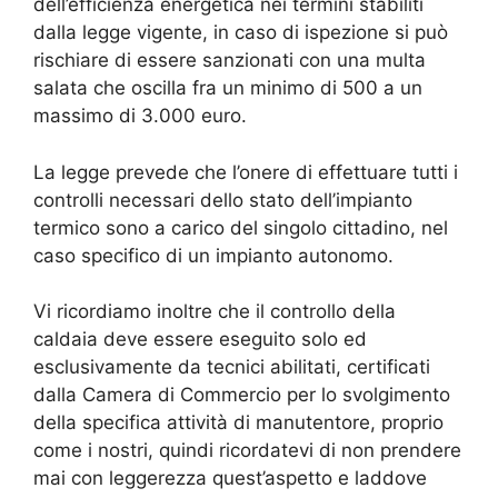
dell’efficienza energetica nei termini stabiliti
dalla legge vigente, in caso di ispezione si può
rischiare di essere sanzionati con una multa
salata che oscilla fra un minimo di 500 a un
massimo di 3.000 euro.
La legge prevede che l’onere di effettuare tutti i
controlli necessari dello stato dell’impianto
termico sono a carico del singolo cittadino, nel
caso specifico di un impianto autonomo.
Vi ricordiamo inoltre che il controllo della
caldaia deve essere eseguito solo ed
esclusivamente da tecnici abilitati, certificati
dalla Camera di Commercio per lo svolgimento
della specifica attività di manutentore, proprio
come i nostri, quindi ricordatevi di non prendere
mai con leggerezza quest’aspetto e laddove