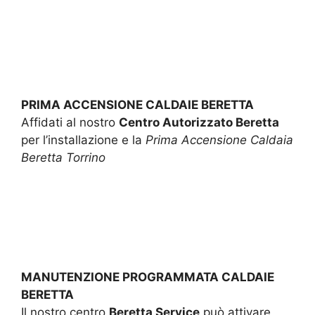
PRIMA ACCENSIONE CALDAIE BERETTA
Affidati al nostro
Centro Autorizzato Beretta
per l’installazione e la
Prima Accensione Caldaia
Beretta Torrino
MANUTENZIONE PROGRAMMATA CALDAIE
BERETTA
Il nostro centro
Beretta Service
può attivare