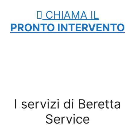
CHIAMA IL
PRONTO INTERVENTO
I servizi di Beretta
Service