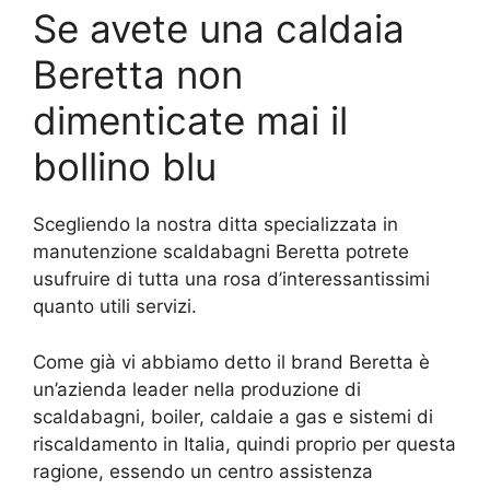
Se avete una caldaia
Beretta non
dimenticate mai il
bollino blu
Scegliendo la nostra ditta specializzata in
manutenzione scaldabagni Beretta potrete
usufruire di tutta una rosa d’interessantissimi
quanto utili servizi.
Come già vi abbiamo detto il brand Beretta è
un’azienda leader nella produzione di
scaldabagni, boiler, caldaie a gas e sistemi di
riscaldamento in Italia, quindi proprio per questa
ragione, essendo un centro assistenza