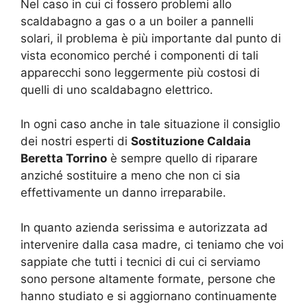
Nel caso in cui ci fossero problemi allo
scaldabagno a gas o a un boiler a pannelli
solari, il problema è più importante dal punto di
vista economico perché i componenti di tali
apparecchi sono leggermente più costosi di
quelli di uno scaldabagno elettrico.
In ogni caso anche in tale situazione il consiglio
dei nostri esperti di
Sostituzione Caldaia
Beretta Torrino
è sempre quello di riparare
anziché sostituire a meno che non ci sia
effettivamente un danno irreparabile.
In quanto azienda serissima e autorizzata ad
intervenire dalla casa madre, ci teniamo che voi
sappiate che tutti i tecnici di cui ci serviamo
sono persone altamente formate, persone che
hanno studiato e si aggiornano continuamente