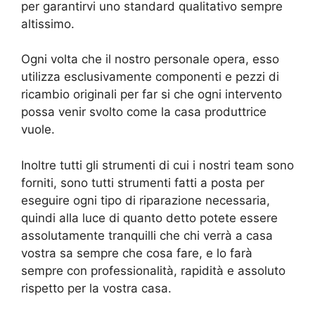
per garantirvi uno standard qualitativo sempre
altissimo.
Ogni volta che il nostro personale opera, esso
utilizza esclusivamente componenti e pezzi di
ricambio originali per far si che ogni intervento
possa venir svolto come la casa produttrice
vuole.
Inoltre tutti gli strumenti di cui i nostri team sono
forniti, sono tutti strumenti fatti a posta per
eseguire ogni tipo di riparazione necessaria,
quindi alla luce di quanto detto potete essere
assolutamente tranquilli che chi verrà a casa
vostra sa sempre che cosa fare, e lo farà
sempre con professionalità, rapidità e assoluto
rispetto per la vostra casa.