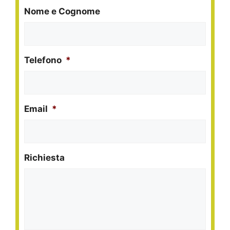
Nome e Cognome
Telefono
*
Email
*
Richiesta