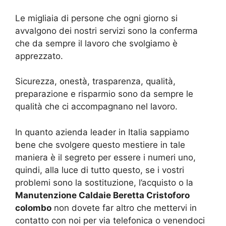
Le migliaia di persone che ogni giorno si
avvalgono dei nostri servizi sono la conferma
che da sempre il lavoro che svolgiamo è
apprezzato.
Sicurezza, onestà, trasparenza, qualità,
preparazione e risparmio sono da sempre le
qualità che ci accompagnano nel lavoro.
In quanto azienda leader in Italia sappiamo
bene che svolgere questo mestiere in tale
maniera è il segreto per essere i numeri uno,
quindi, alla luce di tutto questo, se i vostri
problemi sono la sostituzione, l’acquisto o la
Manutenzione Caldaie Beretta Cristoforo
colombo
non dovete far altro che mettervi in
contatto con noi per via telefonica o venendoci