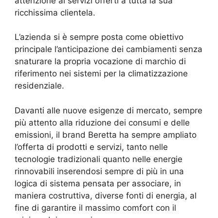
attenzione ai servizi offerti a tutta la sua
ricchissima clientela.
L’azienda si è sempre posta come obiettivo
principale l’anticipazione dei cambiamenti senza
snaturare la propria vocazione di marchio di
riferimento nei sistemi per la climatizzazione
residenziale.
Davanti alle nuove esigenze di mercato, sempre
più attento alla riduzione dei consumi e delle
emissioni, il brand Beretta ha sempre ampliato
l’offerta di prodotti e servizi, tanto nelle
tecnologie tradizionali quanto nelle energie
rinnovabili inserendosi sempre di più in una
logica di sistema pensata per associare, in
maniera costruttiva, diverse fonti di energia, al
fine di garantire il massimo comfort con il