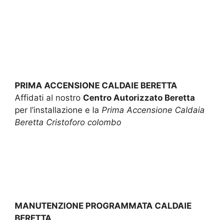
PRIMA ACCENSIONE CALDAIE BERETTA
Affidati al nostro
Centro Autorizzato Beretta
per l’installazione e la
Prima Accensione Caldaia
Beretta Cristoforo colombo
MANUTENZIONE PROGRAMMATA CALDAIE
BERETTA