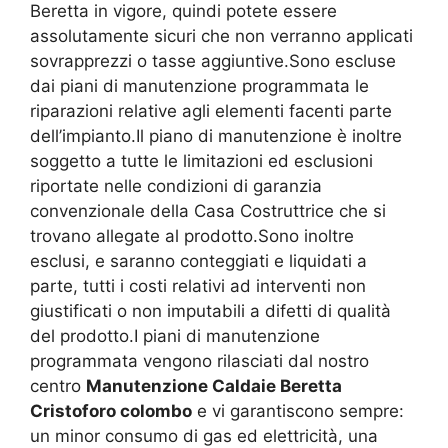
Beretta in vigore, quindi potete essere
assolutamente sicuri che non verranno applicati
sovrapprezzi o tasse aggiuntive.Sono escluse
dai piani di manutenzione programmata le
riparazioni relative agli elementi facenti parte
dell’impianto.Il piano di manutenzione è inoltre
soggetto a tutte le limitazioni ed esclusioni
riportate nelle condizioni di garanzia
convenzionale della Casa Costruttrice che si
trovano allegate al prodotto.Sono inoltre
esclusi, e saranno conteggiati e liquidati a
parte, tutti i costi relativi ad interventi non
giustificati o non imputabili a difetti di qualità
del prodotto.I piani di manutenzione
programmata vengono rilasciati dal nostro
centro
Manutenzione Caldaie Beretta
Cristoforo colombo
e vi garantiscono sempre:
un minor consumo di gas ed elettricità, una