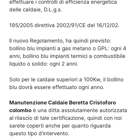
effettuare i controlli di efficienza energetica
delle caldaie, D.L.g.s.
195/2005 direttiva 2002/91/CE del 16/12/02.
Il nuovo Regolamento, ha quindi previsto:
bollino blu impianti a gas metano o GPL: ogni 4
anni, bollino blu impianti termici a combustibile
liquido o solido: ogni 2 anni.
Solo per le caldaie superiori a 100Kw, il bollino
blu dovrà essere effettuato ogni anno.
Manutenzione Caldaie Beretta Cristoforo
colombo
è una ditta assolutamente autorizzata
al rilascio di tale certificazione, quindi con noi
sarete coperti anche per quanto riguarda
questo tipo d’intervento.