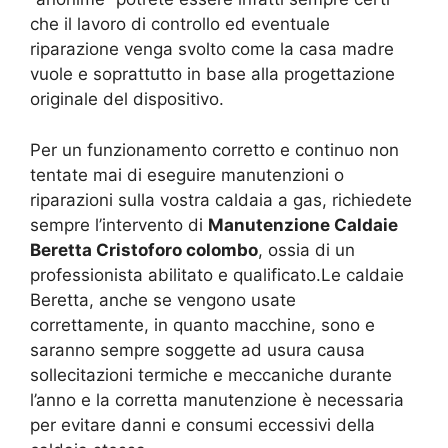
che il lavoro di controllo ed eventuale
riparazione venga svolto come la casa madre
vuole e soprattutto in base alla progettazione
originale del dispositivo.
Per un funzionamento corretto e continuo non
tentate mai di eseguire manutenzioni o
riparazioni sulla vostra caldaia a gas, richiedete
sempre l’intervento di
Manutenzione Caldaie
Beretta Cristoforo colombo
, ossia di un
professionista abilitato e qualificato.Le caldaie
Beretta, anche se vengono usate
correttamente, in quanto macchine, sono e
saranno sempre soggette ad usura causa
sollecitazioni termiche e meccaniche durante
l’anno e la corretta manutenzione è necessaria
per evitare danni e consumi eccessivi della