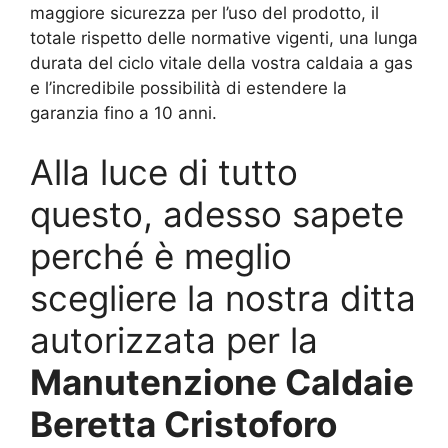
maggiore sicurezza per l’uso del prodotto, il
totale rispetto delle normative vigenti, una lunga
durata del ciclo vitale della vostra caldaia a gas
e l’incredibile possibilità di estendere la
garanzia fino a 10 anni.
Alla luce di tutto
questo, adesso sapete
perché è meglio
scegliere la nostra ditta
autorizzata per la
Manutenzione Caldaie
Beretta Cristoforo