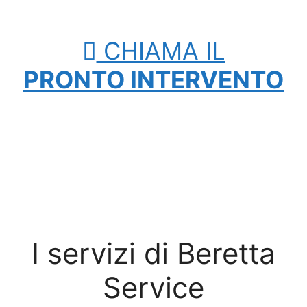
CHIAMA IL
PRONTO INTERVENTO
I servizi di Beretta
Service