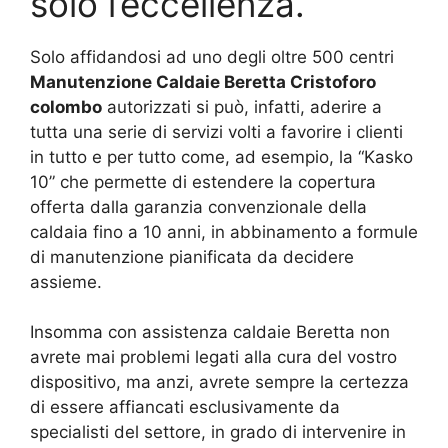
solo l’eccellenza.
Solo affidandosi ad uno degli oltre 500 centri
Manutenzione Caldaie Beretta Cristoforo
colombo
autorizzati si può, infatti, aderire a
tutta una serie di servizi volti a favorire i clienti
in tutto e per tutto come, ad esempio, la “Kasko
10” che permette di estendere la copertura
offerta dalla garanzia convenzionale della
caldaia fino a 10 anni, in abbinamento a formule
di manutenzione pianificata da decidere
assieme.
Insomma con assistenza caldaie Beretta non
avrete mai problemi legati alla cura del vostro
dispositivo, ma anzi, avrete sempre la certezza
di essere affiancati esclusivamente da
specialisti del settore, in grado di intervenire in