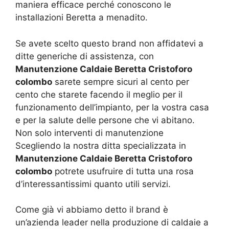
maniera efficace perché conoscono le
installazioni Beretta a menadito.
Se avete scelto questo brand non affidatevi a
ditte generiche di assistenza, con
Manutenzione Caldaie Beretta Cristoforo
colombo
sarete sempre sicuri al cento per
cento che starete facendo il meglio per il
funzionamento dell’impianto, per la vostra casa
e per la salute delle persone che vi abitano.
Non solo interventi di manutenzione
Scegliendo la nostra ditta specializzata in
Manutenzione Caldaie Beretta Cristoforo
colombo
potrete usufruire di tutta una rosa
d’interessantissimi quanto utili servizi.
Come già vi abbiamo detto il brand è
un’azienda leader nella produzione di caldaie a