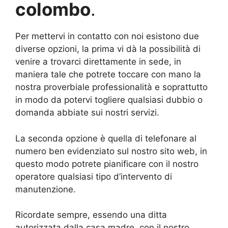
colombo
.
Per mettervi in contatto con noi esistono due
diverse opzioni, la prima vi dà la possibilità di
venire a trovarci direttamente in sede, in
maniera tale che potrete toccare con mano la
nostra proverbiale professionalità e soprattutto
in modo da potervi togliere qualsiasi dubbio o
domanda abbiate sui nostri servizi.
La seconda opzione è quella di telefonare al
numero ben evidenziato sul nostro sito web, in
questo modo potrete pianificare con il nostro
operatore qualsiasi tipo d’intervento di
manutenzione.
Ricordate sempre, essendo una ditta
autorizzata dalla casa madre, con il nostro