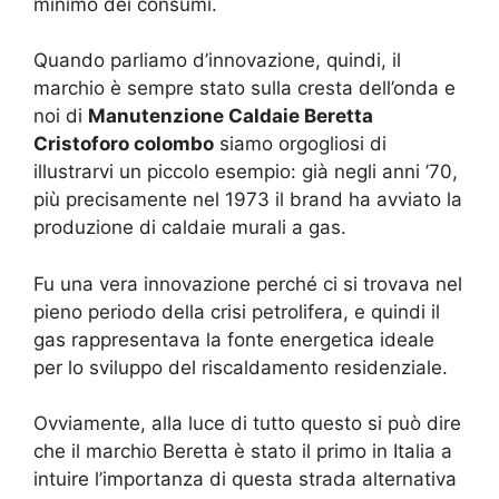
minimo dei consumi.
Quando parliamo d’innovazione, quindi, il
marchio è sempre stato sulla cresta dell’onda e
noi di
Manutenzione Caldaie Beretta
Cristoforo colombo
siamo orgogliosi di
illustrarvi un piccolo esempio: già negli anni ’70,
più precisamente nel 1973 il brand ha avviato la
produzione di caldaie murali a gas.
Fu una vera innovazione perché ci si trovava nel
pieno periodo della crisi petrolifera, e quindi il
gas rappresentava la fonte energetica ideale
per lo sviluppo del riscaldamento residenziale.
Ovviamente, alla luce di tutto questo si può dire
che il marchio Beretta è stato il primo in Italia a
intuire l’importanza di questa strada alternativa