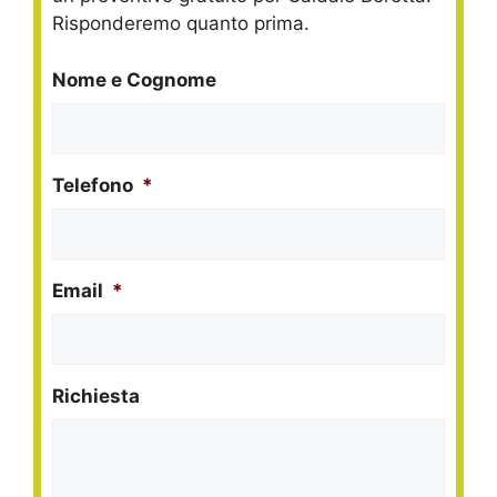
Risponderemo quanto prima.
Nome e Cognome
Telefono
*
Email
*
Richiesta