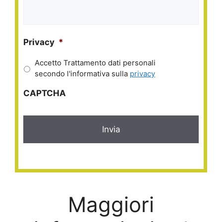
Privacy
*
Accetto Trattamento dati personali
secondo l'informativa sulla
privacy
CAPTCHA
Maggiori