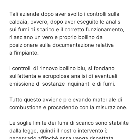
Tali aziende dopo aver svolto i controlli sulla
caldaia, ovvero, dopo aver eseguito le analisi
sui fumi di scarico e il corretto funzionamento,
rilasciano un vero e proprio bollino da
posizionare sulla documentazione relativa
all’impianto.
I controlli di rinnovo bollino blu, si fondano
sull’attenta e scrupolosa analisi di eventuali
emissione di sostanze inquinanti e di fumi.
Tutto questo avviene prelevando materiale di
combustione e procedendo con la misurazione.
Le soglie limite dei fumi di scarico sono stabilite
dalla legge, quindi il nostro intervento è
necessario affinché essa venga rispettata.