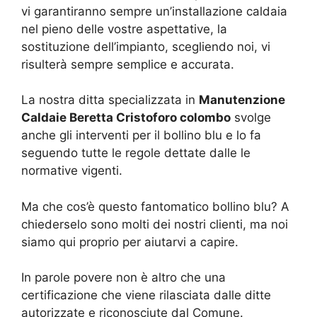
vi garantiranno sempre un’installazione caldaia
nel pieno delle vostre aspettative, la
sostituzione dell’impianto, scegliendo noi, vi
risulterà sempre semplice e accurata.
La nostra ditta specializzata in
Manutenzione
Caldaie Beretta Cristoforo colombo
svolge
anche gli interventi per il bollino blu e lo fa
seguendo tutte le regole dettate dalle le
normative vigenti.
Ma che cos’è questo fantomatico bollino blu? A
chiederselo sono molti dei nostri clienti, ma noi
siamo qui proprio per aiutarvi a capire.
In parole povere non è altro che una
certificazione che viene rilasciata dalle ditte
autorizzate e riconosciute dal Comune.