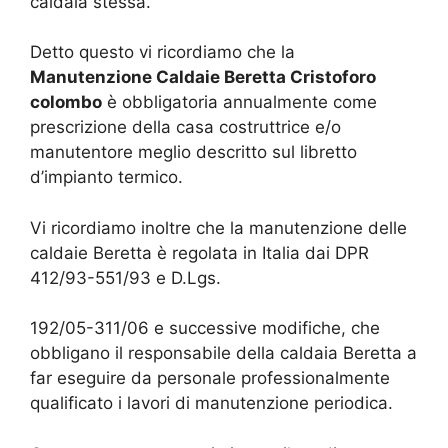
caldaia stessa.
Detto questo vi ricordiamo che la
Manutenzione Caldaie Beretta Cristoforo
colombo
è obbligatoria annualmente come
prescrizione della casa costruttrice e/o
manutentore meglio descritto sul libretto
d’impianto termico.
Vi ricordiamo inoltre che la manutenzione delle
caldaie Beretta è regolata in Italia dai DPR
412/93-551/93 e D.Lgs.
192/05-311/06 e successive modifiche, che
obbligano il responsabile della caldaia Beretta a
far eseguire da personale professionalmente
qualificato i lavori di manutenzione periodica.