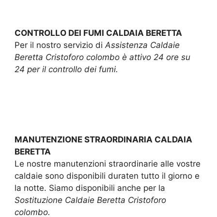
CONTROLLO DEI FUMI CALDAIA BERETTA
Per il nostro servizio di
Assistenza Caldaie
Beretta Cristoforo colombo è attivo 24 ore su
24 per il controllo dei fumi.
MANUTENZIONE STRAORDINARIA CALDAIA
BERETTA
Le nostre manutenzioni straordinarie alle vostre
caldaie sono disponibili duraten tutto il giorno e
la notte. Siamo disponibili anche per la
Sostituzione Caldaie Beretta Cristoforo
colombo.