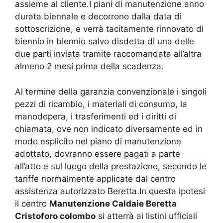
assieme al cliente.I piani di manutenzione anno
durata biennale e decorrono dalla data di
sottoscrizione, e verrà tacitamente rinnovato di
biennio in biennio salvo disdetta di una delle
due parti inviata tramite raccomandata all’altra
almeno 2 mesi prima della scadenza.
Al termine della garanzia convenzionale i singoli
pezzi di ricambio, i materiali di consumo, la
manodopera, i trasferimenti ed i diritti di
chiamata, ove non indicato diversamente ed in
modo esplicito nel piano di manutenzione
adottato, dovranno essere pagati a parte
all’atto e sul luogo della prestazione, secondo le
tariffe normalmente applicate dal centro
assistenza autorizzato Beretta.In questa ipotesi
il centro
Manutenzione Caldaie Beretta
Cristoforo colombo
si atterrà ai listini ufficiali