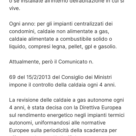
o se installate all’interno dell’abitazione in cui si
vive.
Ogni anno: per gli impianti centralizzati dei
condomini, caldaie non alimentate a gas,
caldaie alimentate a combustibile solido o
liquido, compresi legna, pellet, gpl e gasolio.
Attualmente, però il Comunicato n.
69 del 15/2/2013 del Consiglio dei Ministri
impone il controllo della caldaia ogni 4 anni.
La revisione delle caldaie a gas autonome ogni
4 anni, è stata decisa con la Direttiva Europea
sul rendimento energetico negli impianti termici
autonomi, uniformandosi alle normative
Europee sulla periodicità della scadenza per