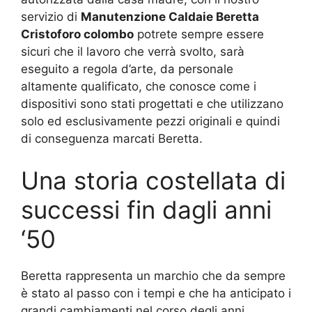
servizio di
Manutenzione Caldaie Beretta
Cristoforo colombo
potrete sempre essere
sicuri che il lavoro che verrà svolto, sarà
eseguito a regola d’arte, da personale
altamente qualificato, che conosce come i
dispositivi sono stati progettati e che utilizzano
solo ed esclusivamente pezzi originali e quindi
di conseguenza marcati Beretta.
Una storia costellata di
successi fin dagli anni
‘50
Beretta rappresenta un marchio che da sempre
è stato al passo con i tempi e che ha anticipato i
grandi cambiamenti nel corso degli anni