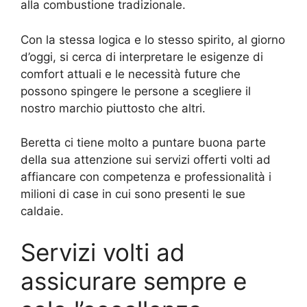
alla combustione tradizionale.
Con la stessa logica e lo stesso spirito, al giorno
d’oggi, si cerca di interpretare le esigenze di
comfort attuali e le necessità future che
possono spingere le persone a scegliere il
nostro marchio piuttosto che altri.
Beretta ci tiene molto a puntare buona parte
della sua attenzione sui servizi offerti volti ad
affiancare con competenza e professionalità i
milioni di case in cui sono presenti le sue
caldaie.
Servizi volti ad
assicurare sempre e