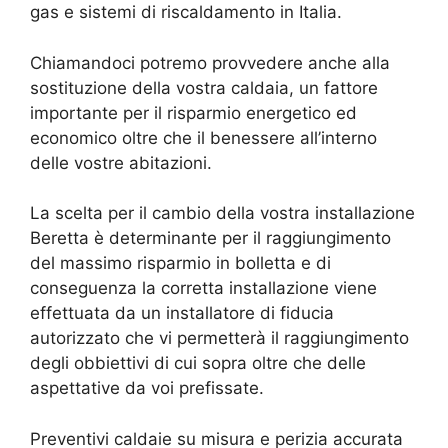
gas e sistemi di riscaldamento in Italia.
Chiamandoci potremo provvedere anche alla
sostituzione della vostra caldaia, un fattore
importante per il risparmio energetico ed
economico oltre che il benessere all’interno
delle vostre abitazioni.
La scelta per il cambio della vostra installazione
Beretta è determinante per il raggiungimento
del massimo risparmio in bolletta e di
conseguenza la corretta installazione viene
effettuata da un installatore di fiducia
autorizzato che vi permetterà il raggiungimento
degli obbiettivi di cui sopra oltre che delle
aspettative da voi prefissate.
Preventivi caldaie su misura e perizia accurata