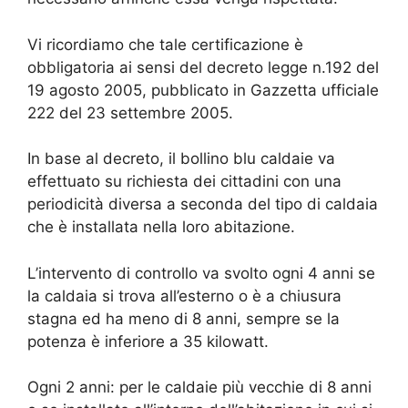
Vi ricordiamo che tale certificazione è
obbligatoria ai sensi del decreto legge n.192 del
19 agosto 2005, pubblicato in Gazzetta ufficiale
222 del 23 settembre 2005.
In base al decreto, il bollino blu caldaie va
effettuato su richiesta dei cittadini con una
periodicità diversa a seconda del tipo di caldaia
che è installata nella loro abitazione.
L’intervento di controllo va svolto ogni 4 anni se
la caldaia si trova all’esterno o è a chiusura
stagna ed ha meno di 8 anni, sempre se la
potenza è inferiore a 35 kilowatt.
Ogni 2 anni: per le caldaie più vecchie di 8 anni