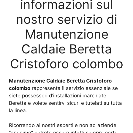
informazioni sul
nostro servizio di
Manutenzione
Caldaie Beretta
Cristoforo colombo
Manutenzione Caldaie Beretta Cristoforo
colombo
rappresenta il servizio essenziale se
siete possessori d’installazioni marchiate
Beretta e volete sentirvi sicuri e tutelati su tutta
la linea.
Ricorrendo ai nostri esperti e non ad aziende
“anonime” potrete essere infatti sempre certi