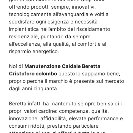
offrendo prodotti sempre, innovativi,
tecnologicamente all’avanguardia e volti a
soddisfare ogni esigenza e necessità
impiantistica nell’ambito del riscaldamento
residenziale, puntando da sempre
all’eccellenza, alla qualità, al comfort e al
risparmio energetico.
Noi di
Manutenzione Caldaie Beretta
Cristoforo colombo
questo lo sappiamo bene,
proprio perché il marchio è presente sul mercato
dagli anni cinquanta.
Beretta infatti ha mantenuto sempre ben saldi i
propri valori cardine: competenza, qualità,
innovazione, affidabilità, elevate performance e
consumi ridotti, prestando particolare