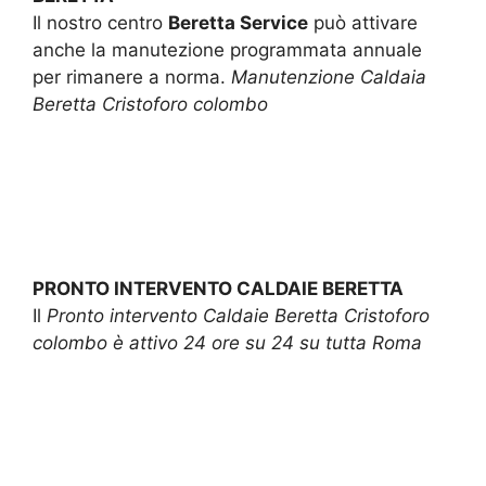
Il nostro centro
Beretta Service
può attivare
anche la manutezione programmata annuale
per rimanere a norma.
Manutenzione Caldaia
Beretta Cristoforo colombo
PRONTO INTERVENTO CALDAIE BERETTA
Il
Pronto intervento Caldaie Beretta Cristoforo
colombo è attivo 24 ore su 24 su tutta Roma