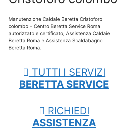
Manutenzione Caldaie Beretta Cristoforo
colombo – Centro Beretta Service Roma
autorizzato e certificato, Assistenza Caldaie
Beretta Roma e Assistenza Scaldabagno
Beretta Roma.
TUTTI I SERVIZI
BERETTA SERVICE
RICHIEDI
ASSISTENZA