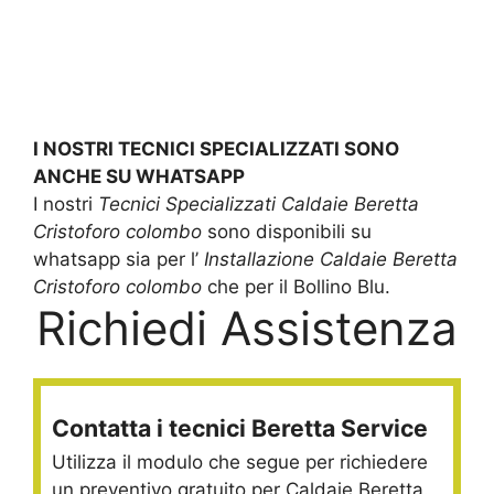
I NOSTRI TECNICI SPECIALIZZATI SONO
ANCHE SU WHATSAPP
I nostri
Tecnici Specializzati Caldaie Beretta
Cristoforo colombo
sono disponibili su
whatsapp sia per l’
Installazione Caldaie Beretta
Cristoforo colombo
che per il Bollino Blu.
Richiedi Assistenza
Contatta i tecnici Beretta Service
Utilizza il modulo che segue per richiedere
un preventivo gratuito per Caldaie Beretta.