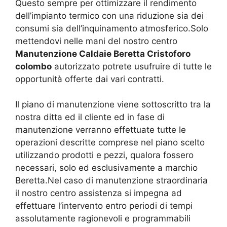
Questo sempre per ottimizzare il rendimento
dell’impianto termico con una riduzione sia dei
consumi sia dell’inquinamento atmosferico.Solo
mettendovi nelle mani del nostro centro
Manutenzione Caldaie Beretta Cristoforo
colombo
autorizzato potrete usufruire di tutte le
opportunità offerte dai vari contratti.
Il piano di manutenzione viene sottoscritto tra la
nostra ditta ed il cliente ed in fase di
manutenzione verranno effettuate tutte le
operazioni descritte comprese nel piano scelto
utilizzando prodotti e pezzi, qualora fossero
necessari, solo ed esclusivamente a marchio
Beretta.Nel caso di manutenzione straordinaria
il nostro centro assistenza si impegna ad
effettuare l’intervento entro periodi di tempi
assolutamente ragionevoli e programmabili