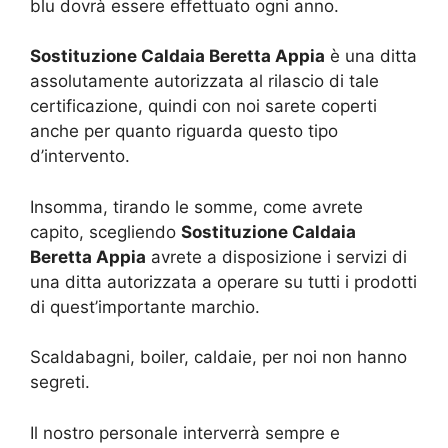
blu dovrà essere effettuato ogni anno.
Sostituzione Caldaia Beretta Appia
è una ditta
assolutamente autorizzata al rilascio di tale
certificazione, quindi con noi sarete coperti
anche per quanto riguarda questo tipo
d’intervento.
Insomma, tirando le somme, come avrete
capito, scegliendo
Sostituzione Caldaia
Beretta Appia
avrete a disposizione i servizi di
una ditta autorizzata a operare su tutti i prodotti
di quest’importante marchio.
Scaldabagni, boiler, caldaie, per noi non hanno
segreti.
Il nostro personale interverrà sempre e