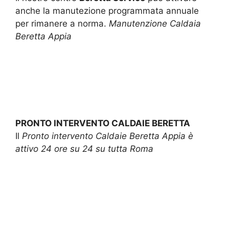
anche la manutezione programmata annuale
per rimanere a norma.
Manutenzione Caldaia
Beretta Appia
PRONTO INTERVENTO CALDAIE BERETTA
Il
Pronto intervento Caldaie Beretta Appia è
attivo 24 ore su 24 su tutta Roma