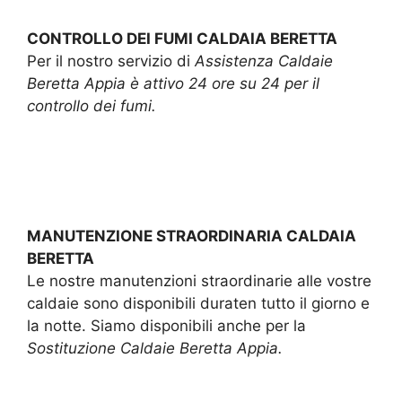
CONTROLLO DEI FUMI CALDAIA BERETTA
Per il nostro servizio di
Assistenza Caldaie
Beretta Appia è attivo 24 ore su 24 per il
controllo dei fumi.
MANUTENZIONE STRAORDINARIA CALDAIA
BERETTA
Le nostre manutenzioni straordinarie alle vostre
caldaie sono disponibili duraten tutto il giorno e
la notte. Siamo disponibili anche per la
Sostituzione Caldaie Beretta Appia.