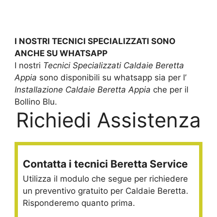
I NOSTRI TECNICI SPECIALIZZATI SONO
ANCHE SU WHATSAPP
I nostri
Tecnici Specializzati Caldaie Beretta
Appia
sono disponibili su whatsapp sia per l’
Installazione Caldaie Beretta Appia
che per il
Bollino Blu.
Richiedi Assistenza
Contatta i tecnici Beretta Service
Utilizza il modulo che segue per richiedere
un preventivo gratuito per Caldaie Beretta.
Risponderemo quanto prima.