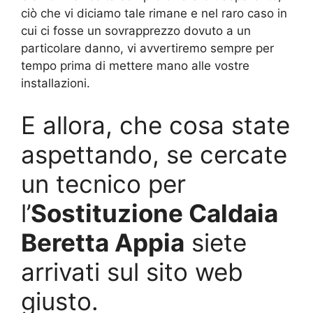
ciò che vi diciamo tale rimane e nel raro caso in
cui ci fosse un sovrapprezzo dovuto a un
particolare danno, vi avvertiremo sempre per
tempo prima di mettere mano alle vostre
installazioni.
E allora, che cosa state
aspettando, se cercate
un tecnico per
l’
Sostituzione Caldaia
Beretta Appia
siete
arrivati sul sito web
giusto.