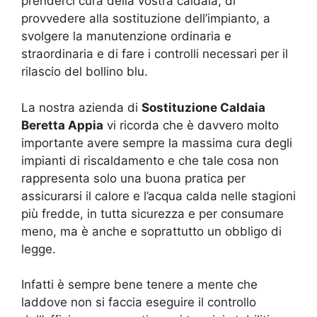
prenderci cura della vostra caldaia, di
provvedere alla sostituzione dell’impianto, a
svolgere la manutenzione ordinaria e
straordinaria e di fare i controlli necessari per il
rilascio del bollino blu.
La nostra azienda di
Sostituzione Caldaia
Beretta Appia
vi ricorda che è davvero molto
importante avere sempre la massima cura degli
impianti di riscaldamento e che tale cosa non
rappresenta solo una buona pratica per
assicurarsi il calore e l’acqua calda nelle stagioni
più fredde, in tutta sicurezza e per consumare
meno, ma è anche e soprattutto un obbligo di
legge.
Infatti è sempre bene tenere a mente che
laddove non si faccia eseguire il controllo