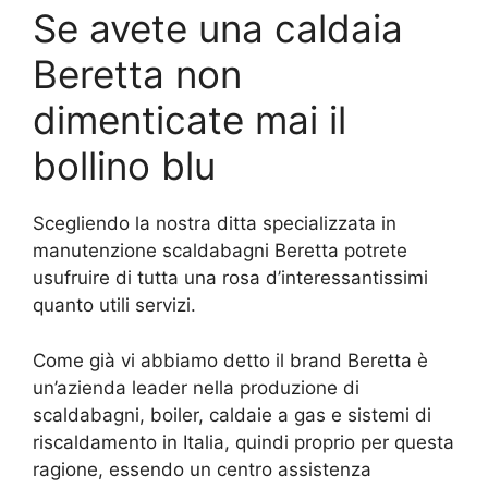
Se avete una caldaia
Beretta non
dimenticate mai il
bollino blu
Scegliendo la nostra ditta specializzata in
manutenzione scaldabagni Beretta potrete
usufruire di tutta una rosa d’interessantissimi
quanto utili servizi.
Come già vi abbiamo detto il brand Beretta è
un’azienda leader nella produzione di
scaldabagni, boiler, caldaie a gas e sistemi di
riscaldamento in Italia, quindi proprio per questa
ragione, essendo un centro assistenza