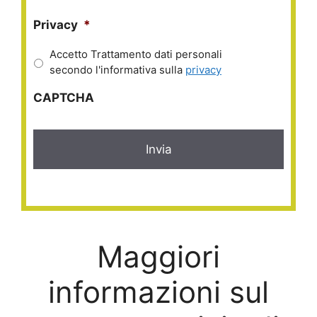
Privacy
*
Accetto Trattamento dati personali
secondo l'informativa sulla
privacy
CAPTCHA
Maggiori
informazioni sul