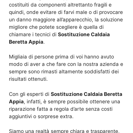
costituiti da componenti altrettanto fragili e
quindi, onde evitare di farvi male o di provocare
un danno maggiore all’apparecchio, la soluzione
migliore che potete scegliere è quella di
chiamare i tecnici di
Sostituzione Caldaia
Beretta Appia
.
Migliaia di persone prima di voi hanno avuto
modo di aver a che fare con la nostra azienda e
sempre sono rimasti altamente soddisfatti dei
risultati ottenuti.
Con gli esperti di
Sostituzione Caldaia Beretta
Appia
, infatti, è sempre possibile ottenere una
riparazione fatta a regola d’arte senza costi
aggiuntivi o sorprese extra.
Siamo una realtà sempre chiara e trasparente,