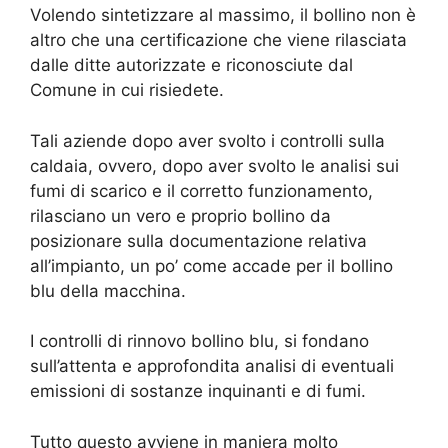
Volendo sintetizzare al massimo, il bollino non è
altro che una certificazione che viene rilasciata
dalle ditte autorizzate e riconosciute dal
Comune in cui risiedete.
Tali aziende dopo aver svolto i controlli sulla
caldaia, ovvero, dopo aver svolto le analisi sui
fumi di scarico e il corretto funzionamento,
rilasciano un vero e proprio bollino da
posizionare sulla documentazione relativa
all’impianto, un po’ come accade per il bollino
blu della macchina.
I controlli di rinnovo bollino blu, si fondano
sull’attenta e approfondita analisi di eventuali
emissioni di sostanze inquinanti e di fumi.
Tutto questo avviene in maniera molto