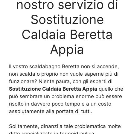
nostro servizio di
Sostituzione
Caldaia Beretta
Appia
Il vostro scaldabagno Beretta non si accende,
non scalda o proprio non vuole saperne più di
funzionare? Niente paura, con gli esperti di
Sostituzione Caldaia Beretta Appia
quello che
può sembrare un problema enorme può essere
risolto in davvero poco tempo e a un costo
assolutamente alla portata di tutti.
Solitamente, dinanzi a tale problematica molte
ditte specializzate in termoidraulica,