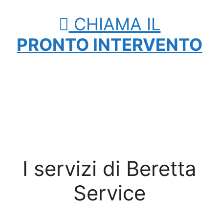
CHIAMA IL
PRONTO INTERVENTO
I servizi di Beretta
Service