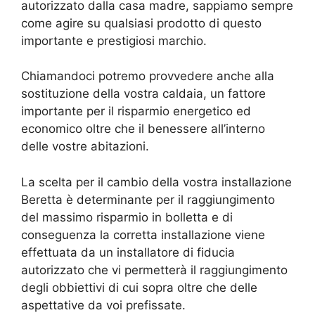
autorizzato dalla casa madre, sappiamo sempre
come agire su qualsiasi prodotto di questo
importante e prestigiosi marchio.
Chiamandoci potremo provvedere anche alla
sostituzione della vostra caldaia, un fattore
importante per il risparmio energetico ed
economico oltre che il benessere all’interno
delle vostre abitazioni.
La scelta per il cambio della vostra installazione
Beretta è determinante per il raggiungimento
del massimo risparmio in bolletta e di
conseguenza la corretta installazione viene
effettuata da un installatore di fiducia
autorizzato che vi permetterà il raggiungimento
degli obbiettivi di cui sopra oltre che delle
aspettative da voi prefissate.