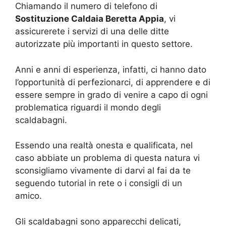
Chiamando il numero di telefono di
Sostituzione Caldaia Beretta Appia
, vi
assicurerete i servizi di una delle ditte
autorizzate più importanti in questo settore.
Anni e anni di esperienza, infatti, ci hanno dato
l’opportunità di perfezionarci, di apprendere e di
essere sempre in grado di venire a capo di ogni
problematica riguardi il mondo degli
scaldabagni.
Essendo una realtà onesta e qualificata, nel
caso abbiate un problema di questa natura vi
sconsigliamo vivamente di darvi al fai da te
seguendo tutorial in rete o i consigli di un
amico.
Gli scaldabagni sono apparecchi delicati,