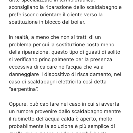
sconsigliano la riparazione dello scaldabagno e
preferiscono orientare il cliente verso la
sostituzione in blocco del boiler.
In realtà, a meno che non si tratti di un
problema per cui la sostituzione costa meno
della riparazione, questo tipo di guasti di solito
si verificano principalmente per la presenza
eccessiva di calcare nell’acqua che va a
danneggiare il dispositivo di riscaldamento, nel
caso di scaldabagni elettrici la così detta
“serpentina”.
Oppure, può capitare nel caso in cui si avverta
un rumore provenire dallo scaldabagno mentre
il rubinetto dell’acqua calda è aperto, molto
probabilmente la soluzione è più semplice di