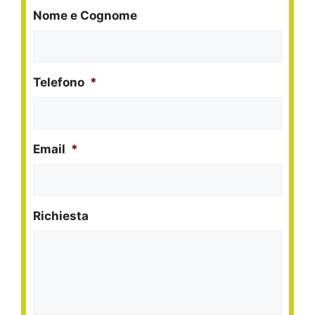
Nome e Cognome
Telefono
*
Email
*
Richiesta