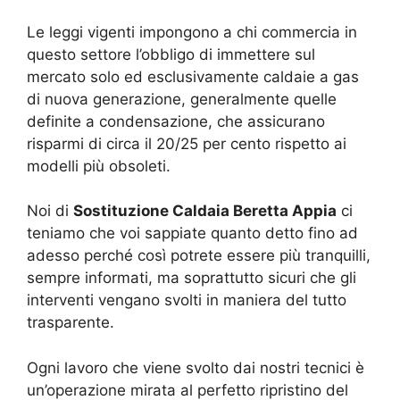
Le leggi vigenti impongono a chi commercia in
questo settore l’obbligo di immettere sul
mercato solo ed esclusivamente caldaie a gas
di nuova generazione, generalmente quelle
definite a condensazione, che assicurano
risparmi di circa il 20/25 per cento rispetto ai
modelli più obsoleti.
Noi di
Sostituzione Caldaia Beretta Appia
ci
teniamo che voi sappiate quanto detto fino ad
adesso perché così potrete essere più tranquilli,
sempre informati, ma soprattutto sicuri che gli
interventi vengano svolti in maniera del tutto
trasparente.
Ogni lavoro che viene svolto dai nostri tecnici è
un’operazione mirata al perfetto ripristino del