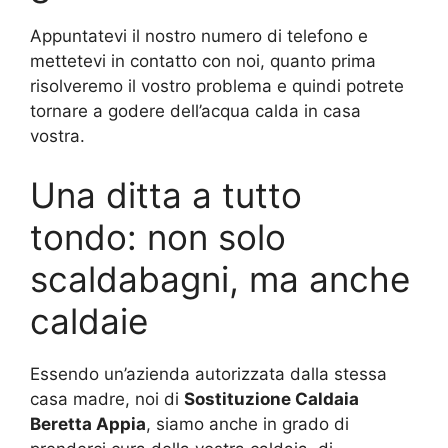
Appuntatevi il nostro numero di telefono e
mettetevi in contatto con noi, quanto prima
risolveremo il vostro problema e quindi potrete
tornare a godere dell’acqua calda in casa
vostra.
Una ditta a tutto
tondo: non solo
scaldabagni, ma anche
caldaie
Essendo un’azienda autorizzata dalla stessa
casa madre, noi di
Sostituzione Caldaia
Beretta Appia
, siamo anche in grado di