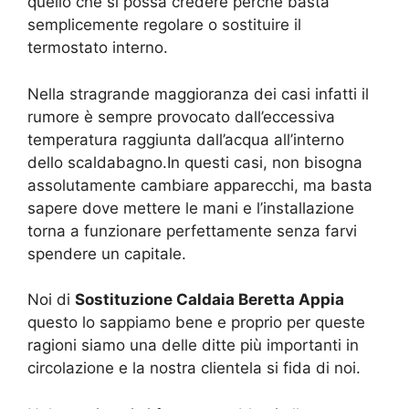
quello che si possa credere perché basta
semplicemente regolare o sostituire il
termostato interno.
Nella stragrande maggioranza dei casi infatti il
rumore è sempre provocato dall’eccessiva
temperatura raggiunta dall’acqua all’interno
dello scaldabagno.In questi casi, non bisogna
assolutamente cambiare apparecchi, ma basta
sapere dove mettere le mani e l’installazione
torna a funzionare perfettamente senza farvi
spendere un capitale.
Noi di
Sostituzione Caldaia Beretta Appia
questo lo sappiamo bene e proprio per queste
ragioni siamo una delle ditte più importanti in
circolazione e la nostra clientela si fida di noi.