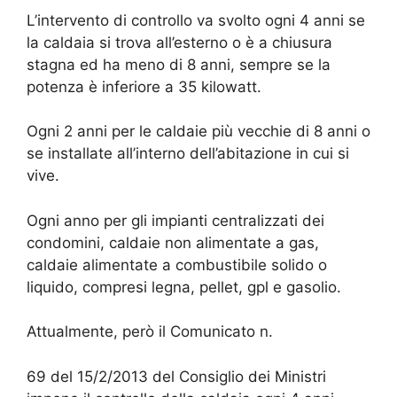
L’intervento di controllo va svolto ogni 4 anni se
la caldaia si trova all’esterno o è a chiusura
stagna ed ha meno di 8 anni, sempre se la
potenza è inferiore a 35 kilowatt.
Ogni 2 anni per le caldaie più vecchie di 8 anni o
se installate all’interno dell’abitazione in cui si
vive.
Ogni anno per gli impianti centralizzati dei
condomini, caldaie non alimentate a gas,
caldaie alimentate a combustibile solido o
liquido, compresi legna, pellet, gpl e gasolio.
Attualmente, però il Comunicato n.
69 del 15/2/2013 del Consiglio dei Ministri