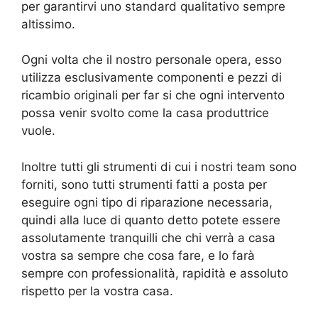
per garantirvi uno standard qualitativo sempre
altissimo.
Ogni volta che il nostro personale opera, esso
utilizza esclusivamente componenti e pezzi di
ricambio originali per far si che ogni intervento
possa venir svolto come la casa produttrice
vuole.
Inoltre tutti gli strumenti di cui i nostri team sono
forniti, sono tutti strumenti fatti a posta per
eseguire ogni tipo di riparazione necessaria,
quindi alla luce di quanto detto potete essere
assolutamente tranquilli che chi verrà a casa
vostra sa sempre che cosa fare, e lo farà
sempre con professionalità, rapidità e assoluto
rispetto per la vostra casa.