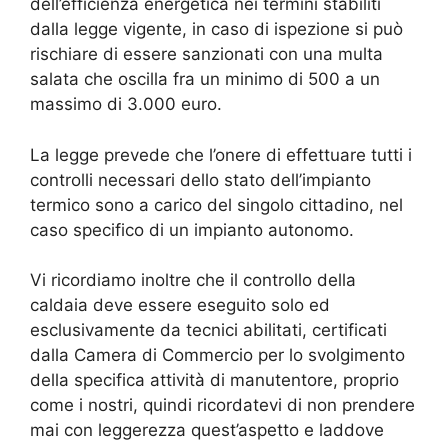
dell’efficienza energetica nei termini stabiliti
dalla legge vigente, in caso di ispezione si può
rischiare di essere sanzionati con una multa
salata che oscilla fra un minimo di 500 a un
massimo di 3.000 euro.
La legge prevede che l’onere di effettuare tutti i
controlli necessari dello stato dell’impianto
termico sono a carico del singolo cittadino, nel
caso specifico di un impianto autonomo.
Vi ricordiamo inoltre che il controllo della
caldaia deve essere eseguito solo ed
esclusivamente da tecnici abilitati, certificati
dalla Camera di Commercio per lo svolgimento
della specifica attività di manutentore, proprio
come i nostri, quindi ricordatevi di non prendere
mai con leggerezza quest’aspetto e laddove