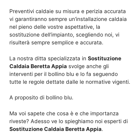
Preventivi caldaie su misura e perizia accurata
vi garantiranno sempre un’installazione caldaia
nel pieno delle vostre aspettative, la
sostituzione dell’impianto, scegliendo noi, vi
risulterà sempre semplice e accurata.
La nostra ditta specializzata in
Sostituzione
Caldaia Beretta Appia
svolge anche gli
interventi per il bollino blu e lo fa seguendo
tutte le regole dettate dalle le normative vigenti.
A proposito di bollino blu.
Ma voi sapete che cosa è e che importanza
riveste? Adesso ve lo spieghiamo noi esperti di
Sostituzione Caldaia Beretta Appia
.