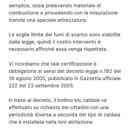
semplice, ossia prelevando materiale di
combustione e procedendo con la misurazione
tramite una speciale attrezzatura.
Le soglie limite dei fumi di scarico sono stabilite
dalla legge, quindi il nostro intervento è
necessario affinché essa venga rispettata.
Vi ricordiamo che tale certificazione è
obbligatoria ai sensi del decreto legge n.192 del
19 agosto 2005, pubblicato in Gazzetta ufficiale
222 del 23 settembre 2005.
In base al decreto, il bollino blu caldaie va
effettuato su richiesta dei cittadini con una
periodicità diversa a seconda del tipo di caldaia
che è installata nella loro abitazione.