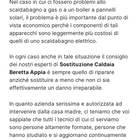
Nel caso in cui ci fossero problemi allo
scaldabagno a gas o a un boiler a pannelli
solari, il problema è più importante dal punto di
vista economico perché i componenti di tali
apparecchi sono leggermente più costosi di
quelli di uno scaldabagno elettrico.
In ogni caso anche in tale situazione il consiglio
dei nostri esperti di
Sostituzione Caldaia
Beretta Appia
è sempre quello di riparare
anziché sostituire a meno che non ci sia
effettivamente un danno irreparabile.
In quanto azienda serissima e autorizzata ad
intervenire dalla casa madre, ci teniamo che voi
sappiate che tutti i tecnici di cui ci serviamo
sono persone altamente formate, persone che
hanno studiato e si aggiornano continuamente