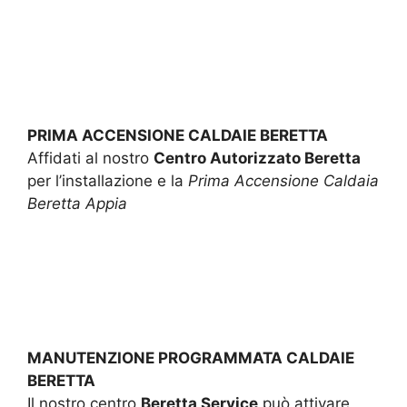
PRIMA ACCENSIONE CALDAIE BERETTA
Affidati al nostro
Centro Autorizzato Beretta
per l’installazione e la
Prima Accensione Caldaia
Beretta Appia
MANUTENZIONE PROGRAMMATA CALDAIE
BERETTA
Il nostro centro
Beretta Service
può attivare