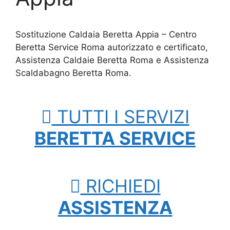
Sostituzione Caldaia Beretta Appia – Centro
Beretta Service Roma autorizzato e certificato,
Assistenza Caldaie Beretta Roma e Assistenza
Scaldabagno Beretta Roma.
TUTTI I SERVIZI
BERETTA SERVICE
RICHIEDI
ASSISTENZA