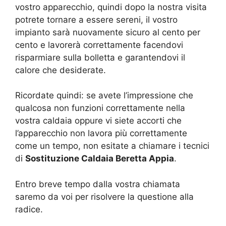
vostro apparecchio, quindi dopo la nostra visita
potrete tornare a essere sereni, il vostro
impianto sarà nuovamente sicuro al cento per
cento e lavorerà correttamente facendovi
risparmiare sulla bolletta e garantendovi il
calore che desiderate.
Ricordate quindi: se avete l’impressione che
qualcosa non funzioni correttamente nella
vostra caldaia oppure vi siete accorti che
l’apparecchio non lavora più correttamente
come un tempo, non esitate a chiamare i tecnici
di
Sostituzione Caldaia Beretta Appia
.
Entro breve tempo dalla vostra chiamata
saremo da voi per risolvere la questione alla
radice.