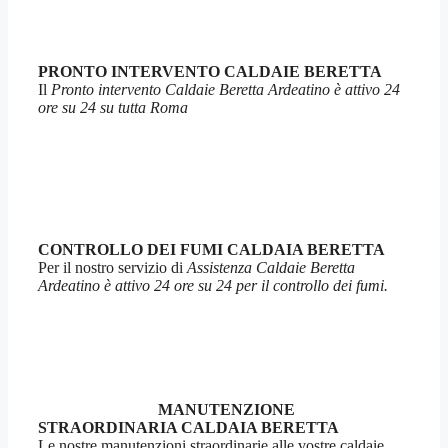
PRONTO INTERVENTO CALDAIE BERETTA
Il
Pronto intervento Caldaie Beretta Ardeatino è attivo 24
ore su 24 su tutta Roma
CONTROLLO DEI FUMI CALDAIA BERETTA
Per il nostro servizio di
Assistenza Caldaie Beretta
Ardeatino è attivo 24 ore su 24 per il controllo dei fumi.
MANUTENZIONE
STRAORDINARIA CALDAIA BERETTA
Le nostre manutenzioni straordinarie alle vostre caldaie