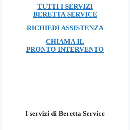
TUTTI I SERVIZI
BERETTA SERVICE
RICHIEDI
ASSISTENZA
CHIAMA IL
PRONTO INTERVENTO
I servizi di Beretta Service