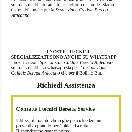
sono disponibili duraten tutto il giorno e la notte. Siamo
disponibili anche per la
Sostituzione Caldaie Beretta
Ardeatino.
I NOSTRI TECNICI
SPECIALIZZATI SONO ANCHE SU WHATSAPP
I nostri
Tecnici Specializzati Caldaie Beretta Ardeatino
sono disponibili su whatsapp sia per l’
Installazione
Caldaie Beretta Ardeatino
che per il Bollino Blu.
Richiedi Assistenza
Contatta i tecnici Beretta Service
Utilizza il modulo che segue per richiedere un
preventivo gratuito per Caldaie Beretta.
Risponderemo quanto prima.