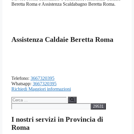
Beretta Roma e Assistenza Scaldabagno Beretta Roma.
Assistenza Caldaie Beretta Roma
Telefono:
3667320395
Whatsapp:
3667320395
Richiedi Maggiori informazioni
Ricerca
per:
I nostri servizi in Provincia di
Roma