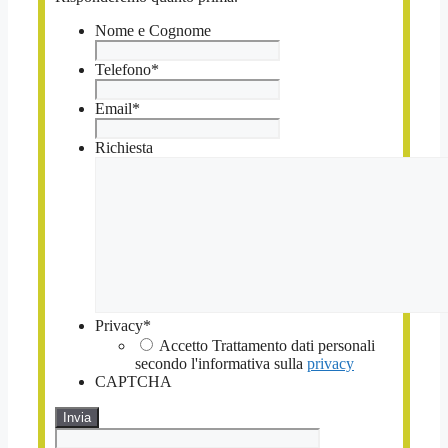
Nome e Cognome
Telefono
*
Email
*
Richiesta
Privacy
*
Accetto Trattamento dati personali
secondo l'informativa sulla
privacy
CAPTCHA