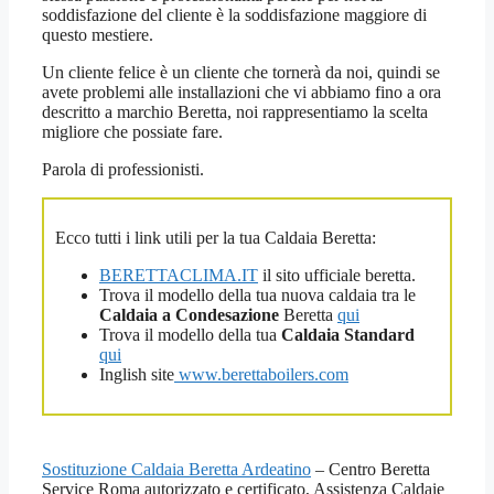
soddisfazione del cliente è la soddisfazione maggiore di
questo mestiere.
Un cliente felice è un cliente che tornerà da noi, quindi se
avete problemi alle installazioni che vi abbiamo fino a ora
descritto a marchio Beretta, noi rappresentiamo la scelta
migliore che possiate fare.
Parola di professionisti.
Ecco tutti i link utili per la tua Caldaia Beretta:
BERETTACLIMA.IT
il sito ufficiale beretta.
Trova il modello della tua nuova caldaia tra le
Caldaia a Condesazione
Beretta
qui
Trova il modello della tua
Caldaia Standard
qui
Inglish site
www.berettaboilers.com
Sostituzione Caldaia Beretta Ardeatino
– Centro Beretta
Service Roma autorizzato e certificato, Assistenza Caldaie