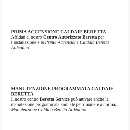
PRIMA ACCENSIONE CALDAIE BERETTA
Affidati al nostro
Centro Autorizzato Beretta
per
l’installazione e la
Prima Accensione Caldaia Beretta
Ardeatino
MANUTENZIONE PROGRAMMATA CALDAIE
BERETTA
Il nostro centro
Beretta Service
può attivare anche la
manutezione programmata annuale per rimanere a norma.
Manutenzione Caldaia Beretta Ardeatino